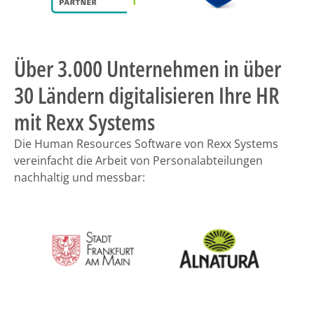
Über 3.000 Unternehmen in über
30 Ländern digitalisieren Ihre HR
mit Rexx Systems
Die Human Resources Software von Rexx Systems
vereinfacht die Arbeit von Personalabteilungen
nachhaltig und messbar: