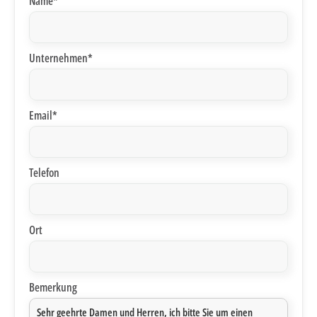
Name*
Unternehmen*
Email*
Telefon
Ort
Bemerkung