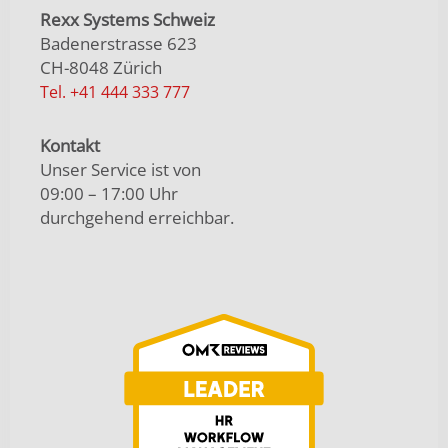
Rexx Systems Schweiz
Badenerstrasse 623
CH-8048 Zürich
Tel. +41 444 333 777
Kontakt
Unser Service ist von
09:00 – 17:00 Uhr
durchgehend erreichbar.