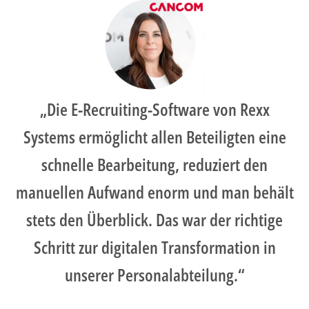
„Die E-Recruiting-Software von Rexx
Systems ermöglicht allen Beteiligten eine
schnelle Bearbeitung, reduziert den
manuellen Aufwand enorm und man behält
stets den Überblick. Das war der richtige
Schritt zur digitalen Transformation in
unserer Personalabteilung.“