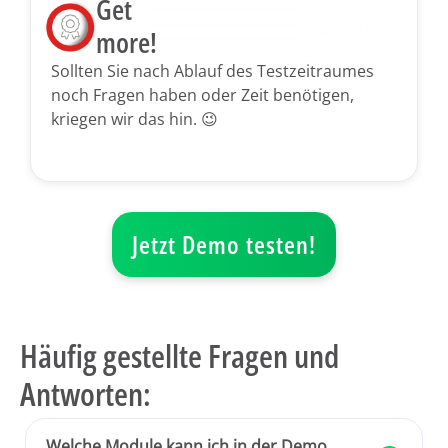
Get
more!
Sollten Sie nach Ablauf des Testzeitraumes
noch Fragen haben oder Zeit benötigen,
kriegen wir das hin. 😉
Jetzt Demo testen!
Häufig gestellte Fragen und
Antworten:
Welche Module kann ich in der Demo