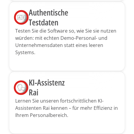
Authentische
Testdaten
Testen Sie die Software so, wie Sie sie nutzen
würden: mit echten Demo-Personal- und
Unter­nehmensdaten statt eines leeren
Systems.
KI-Assistenz
Rai
Lernen Sie unseren fortschrittlichen KI-
Assistenten Rai kennen – für mehr Effizienz in
Ihrem Personalbereich.