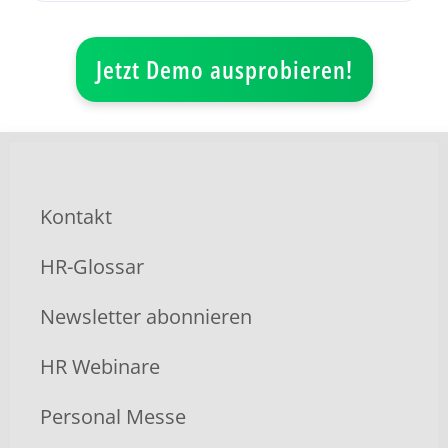
Jetzt Demo ausprobieren!
Kontakt
HR-Glossar
Newsletter abonnieren
HR Webinare
Personal Messe