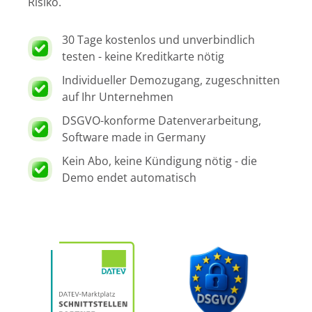
Risiko.
30 Tage kostenlos und unverbindlich
testen - keine Kreditkarte nötig
Individueller Demozugang, zugeschnitten
auf Ihr Unternehmen
DSGVO-konforme Datenverarbeitung,
Software made in Germany
Kein Abo, keine Kündigung nötig - die
Demo endet automatisch