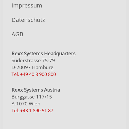
Impressum
Datenschutz
AGB
Rexx Systems Headquarters
Süderstrasse 75-79
D-20097 Hamburg
Tel. +49 40 8 900 800
Rexx Systems Austria
Burggasse 117/15
A-1070 Wien
Tel. +43 1 890 51 87