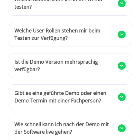
testen?
Welche User-Rollen stehen mir beim
Testen zur Verfügung?
Ist die Demo Version mehrsprachig
verfügbar?
Gibt es eine geführte Demo oder einen
Demo-Termin mit einer Fachperson?
Wie schnell kann ich nach der Demo mit
der Software live gehen?