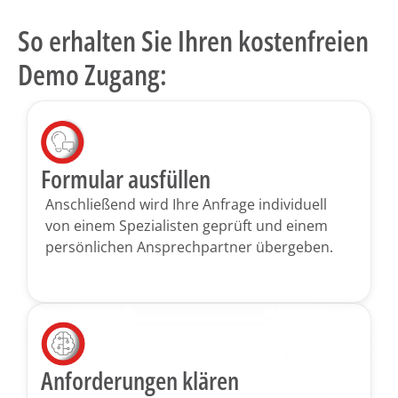
So erhalten Sie Ihren kostenfreien
Demo Zugang:
Formular ausfüllen
Anschließend wird Ihre Anfrage individuell
von einem Spezia­listen geprüft und einem
persönlichen Ansprechpartner übergeben.
Anforderungen klären