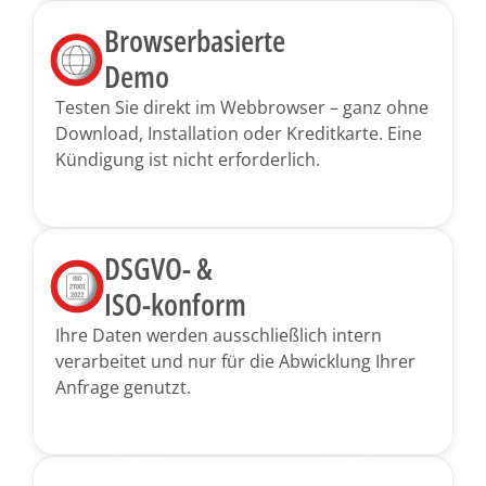
Browserbasierte
Demo
Testen Sie direkt im Webbrowser – ganz ohne
Download, Installation oder Kreditkarte. Eine
Kündigung ist nicht erforderlich.
DSGVO- &
ISO-konform
Ihre Daten werden ausschließlich intern
verarbeitet und nur für die Abwicklung Ihrer
Anfrage genutzt.