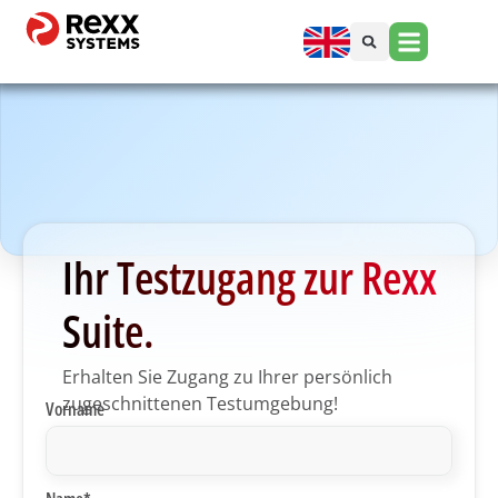
Ihr Testzugang zur Rexx
Suite.
Erhalten Sie Zugang zu Ihrer persönlich
zugeschnittenen Testumgebung!
Vorname