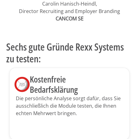
Carolin Hanisch-Heindl,
Director Recruiting and Employer Branding
CANCOM SE
Sechs gute Gründe Rexx Systems
zu testen:
Kostenfreie
Bedarfsklärung
Die persönliche Analyse sorgt dafür, dass Sie
ausschließlich die Module testen, die Ihnen
echten Mehrwert bringen.