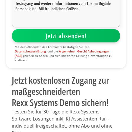
Mit dem Absenden des Formulars bestätigen Sie, die
Datenschutzerklärung
und die
Allgemeinen Geschäftsbedingungen
(AGB)
gelesen zu haben und sich mit deren Geltung einverstanden zu
erklären.
Jetzt kostenlosen Zugang zur
maßgeschneiderten
Rexx Systems Demo sichern!
Testen Sie für 30 Tage die Rexx Systems
Software Lösungen inkl. KI-Assistenten Rai –
individuell freigeschaltet, ohne Abo und ohne