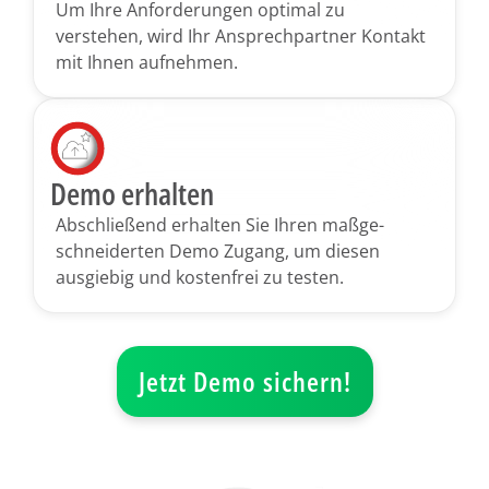
Um Ihre Anforderungen optimal zu
verstehen, wird Ihr Ansprech­partner Kontakt
mit Ihnen aufnehmen.
Demo erhalten
Abschließend erhalten Sie Ihren maßge­
schneiderten Demo Zugang, um diesen
ausgiebig und kostenfrei zu testen.
Jetzt Demo sichern!