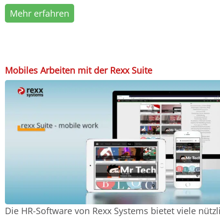
Mehr erfahren
Mobiles Arbeiten mit der Rexx Suite
Die HR-Software von Rexx Systems bietet viele nützl