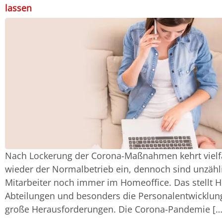
lassen
Nach Lockerung der Corona-Maßnahmen kehrt viel
wieder der Normalbetrieb ein, dennoch sind unzähl
Mitarbeiter noch immer im Homeoffice. Das stellt H
Abteilungen und besonders die Personalentwicklun
große Herausforderungen. Die Corona-Pandemie […