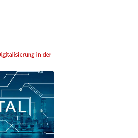
igitalisierung in der