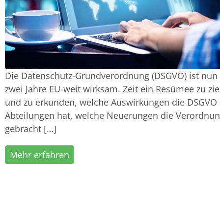
Die Datenschutz-Grundverordnung (DSGVO) ist nun 
zwei Jahre EU-weit wirksam. Zeit ein Resümee zu zi
und zu erkunden, welche Auswirkungen die DSGVO 
Abteilungen hat, welche Neuerungen die Verordnu
gebracht […]
Mehr erfahren