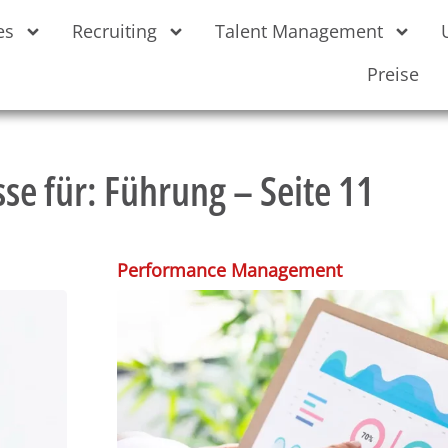
es
Recruiting
Talent Management
Preise
se für: Führung – Seite 11
Performance Management