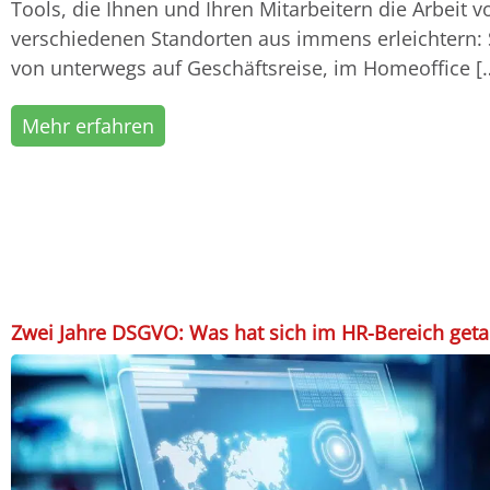
Tools, die Ihnen und Ihren Mitarbeitern die Arbeit v
verschiedenen Standorten aus immens erleichtern: 
von unterwegs auf Geschäftsreise, im Homeoffice [
Mehr erfahren
Zwei Jahre DSGVO: Was hat sich im HR-Bereich get