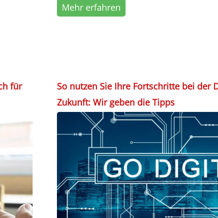
Mehr erfahren
ch für
So nutzen Sie Ihre Fortschritte bei der D
Zukunft: Wir geben die Tipps