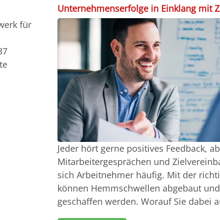
Unternehmenserfolge in Einklang mit Z
werk für
37
te
Jeder hört gerne positives Feedback, ab
Mitarbeitergesprächen und Zielverein
sich Arbeitnehmer häufig. Mit der richt
können Hemmschwellen abgebaut und 
geschaffen werden. Worauf Sie dabei a