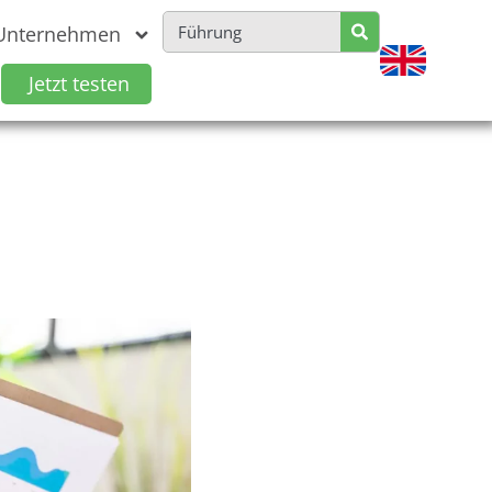
Unternehmen
Jetzt testen