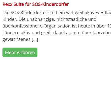
Rexx Suite für SOS-Kinderdörfer
Die SOS-Kinderdörfer sind ein weltweit aktives Hilfs
Kinder. Die unabhängige, nichtstaatliche und
überkonfessionelle Organisation ist heute in über 1
Ländern aktiv und greift dabei auf ein über Jahrzehn
gewachsenes […]
Mehr erfahren