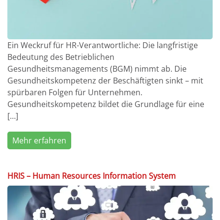
Ein Weckruf für HR-Verantwortliche: Die langfristige
Bedeutung des Betrieblichen
Gesundheitsmanagements (BGM) nimmt ab. Die
Gesundheitskompetenz der Beschäftigten sinkt – mit
spürbaren Folgen für Unternehmen.
Gesundheitskompetenz bildet die Grundlage für eine
[…]
Mehr erfahren
HRIS – Human Resources Information System