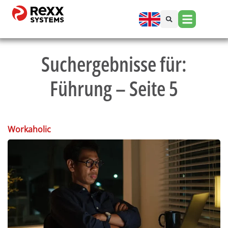
Suchergebnisse für:
Führung – Seite 5
Workaholic