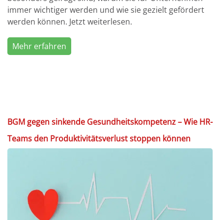
immer wichtiger werden und wie sie gezielt gefördert
werden können. Jetzt weiterlesen.
Mehr erfahren
BGM gegen sinkende Gesundheitskompetenz – Wie HR-
Teams den Produktivitätsverlust stoppen können