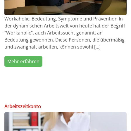
Workaholic: Bedeutung, Symptome und Prävention In
der dynamischen Arbeitswelt von heute hat der Begriff
“Workaholic”, auch Arbeitssucht genannt, an
Bedeutung gewonnen. Diese Personen, die übermäßig
und zwanghaft arbeiten, können sowohl […]
Mehr erfahren
Arbeitszeitkonto