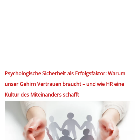
Psychologische Sicherheit als Erfolgsfaktor: Warum
unser Gehirn Vertrauen braucht – und wie HR eine
Kultur des Miteinanders schafft