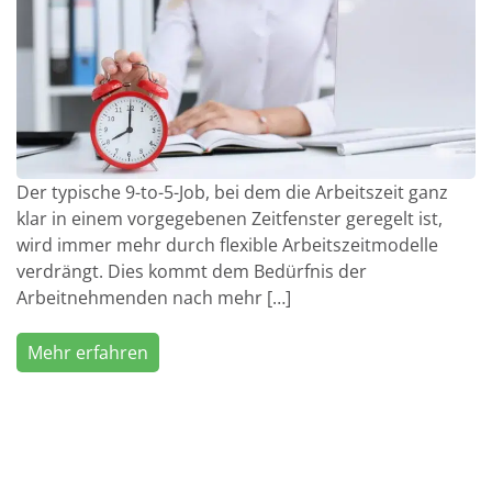
Der typische 9-to-5-Job, bei dem die Arbeitszeit ganz
klar in einem vorgegebenen Zeitfenster geregelt ist,
wird immer mehr durch flexible Arbeitszeitmodelle
verdrängt. Dies kommt dem Bedürfnis der
Arbeitnehmenden nach mehr […]
Mehr erfahren