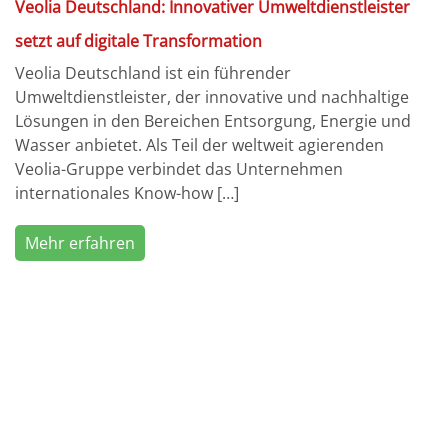
Veolia Deutschland: Innovativer Umweltdienstleister
setzt auf digitale Transformation
Veolia Deutschland ist ein führender
Umweltdienstleister, der innovative und nachhaltige
Lösungen in den Bereichen Entsorgung, Energie und
Wasser anbietet. Als Teil der weltweit agierenden
Veolia-Gruppe verbindet das Unternehmen
internationales Know-how […]
Mehr erfahren