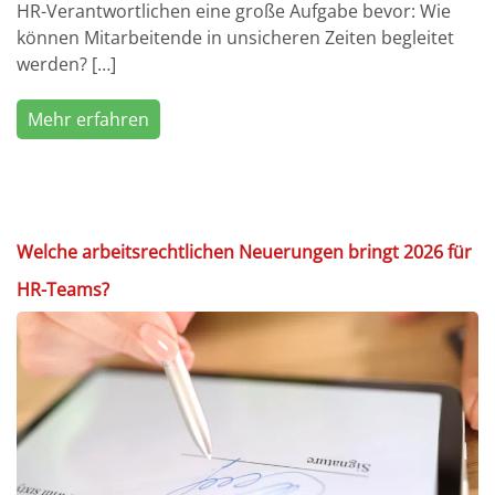
HR-Verantwortlichen eine große Aufgabe bevor: Wie
können Mitarbeitende in unsicheren Zeiten begleitet
werden? […]
Mehr erfahren
Welche arbeitsrechtlichen Neuerungen bringt 2026 für
HR-Teams?