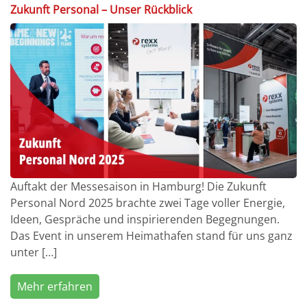
Zukunft Personal – Unser Rückblick
Auftakt der Messesaison in Hamburg! Die Zukunft
Personal Nord 2025 brachte zwei Tage voller Energie,
Ideen, Gespräche und inspirierenden Begegnungen.
Das Event in unserem Heimathafen stand für uns ganz
unter […]
Mehr erfahren