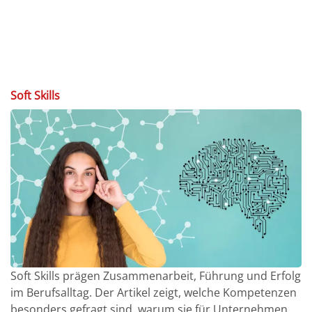
Soft Skills
Soft Skills prägen Zusammenarbeit, Führung und Erfolg
im Berufsalltag. Der Artikel zeigt, welche Kompetenzen
besonders gefragt sind, warum sie für Unternehmen