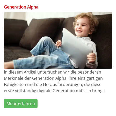
Generation Alpha
In diesem Artikel untersuchen wir die besonderen
Merkmale der Generation Alpha, ihre einzigartigen
Fähigkeiten und die Herausforderungen, die diese
erste vollständig digitale Generation mit sich bringt.
Mehr erfahren