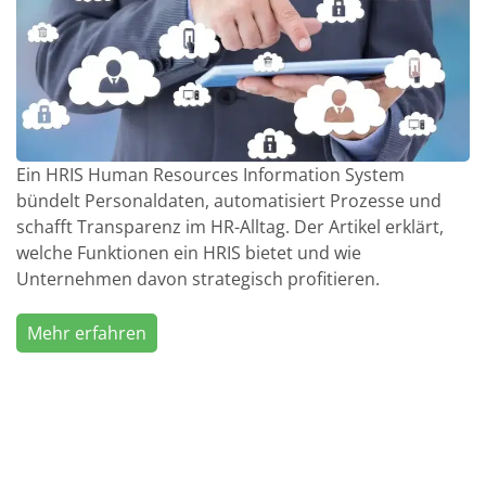
Ein HRIS Human Resources Information System
bündelt Personaldaten, automatisiert Prozesse und
schafft Transparenz im HR-Alltag. Der Artikel erklärt,
welche Funktionen ein HRIS bietet und wie
Unternehmen davon strategisch profitieren.
Mehr erfahren