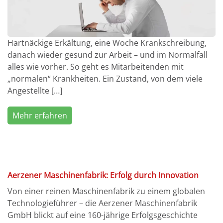
Hartnäckige Erkältung, eine Woche Krankschreibung,
danach wieder gesund zur Arbeit – und im Normalfall
alles wie vorher. So geht es Mitarbeitenden mit
„normalen“ Krankheiten. Ein Zustand, von dem viele
Angestellte […]
Mehr erfahren
Aerzener Maschinenfabrik: Erfolg durch Innovation
Von einer reinen Maschinenfabrik zu einem globalen
Technologieführer – die Aerzener Maschinenfabrik
GmbH blickt auf eine 160-jährige Erfolgsgeschichte