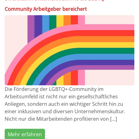
Community Arbeitgeber bereichert
Die Förderung der LGBTQ+-Community im
Arbeitsumfeld ist nicht nur ein gesellschaftliches
Anliegen, sondern auch ein wichtiger Schritt hin zu
einer inklusiven und diversen Unternehmenskultur.
Nicht nur die Mitarbeitenden profitieren von […]
Mehr erfahren