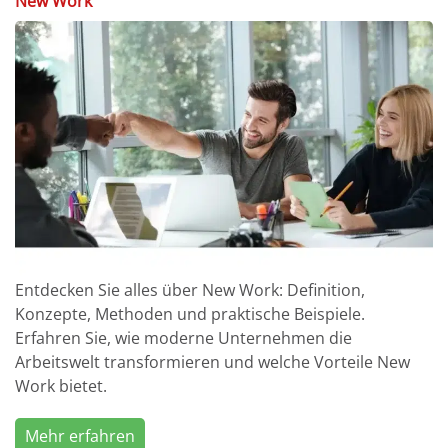
New Work
Entdecken Sie alles über New Work: Definition,
Konzepte, Methoden und praktische Beispiele.
Erfahren Sie, wie moderne Unternehmen die
Arbeitswelt transformieren und welche Vorteile New
Work bietet.
Mehr erfahren