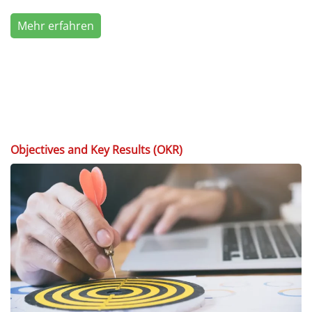
Mehr erfahren
Objectives and Key Results (OKR)