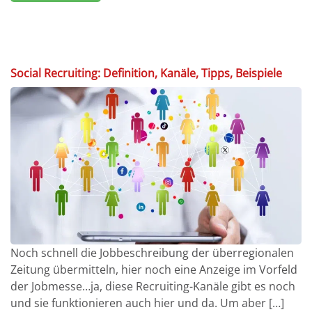
Social Recruiting: Definition, Kanäle, Tipps, Beispiele
Noch schnell die Jobbeschreibung der überregionalen
Zeitung übermitteln, hier noch eine Anzeige im Vorfeld
der Jobmesse…ja, diese Recruiting-Kanäle gibt es noch
und sie funktionieren auch hier und da. Um aber […]