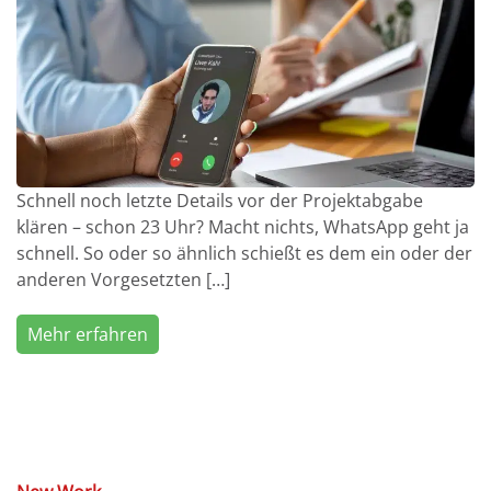
Schnell noch letzte Details vor der Projektabgabe
klären – schon 23 Uhr? Macht nichts, WhatsApp geht ja
schnell. So oder so ähnlich schießt es dem ein oder der
anderen Vorgesetzten […]
Mehr erfahren