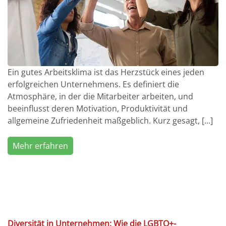
Ein gutes Arbeitsklima ist das Herzstück eines jeden
erfolgreichen Unternehmens. Es definiert die
Atmosphäre, in der die Mitarbeiter arbeiten, und
beeinflusst deren Motivation, Produktivität und
allgemeine Zufriedenheit maßgeblich. Kurz gesagt, […]
Mehr erfahren
Diversität in Unternehmen: Wie die LGBTQ+-