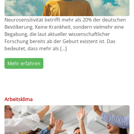
Neurosensitivität betrifft mehr als 20% der deutschen
Bevölkerung. Keine Krankheit, sondern vielmehr eine
Begabung, die laut aktueller wissenschaftlicher
Forschung bereits ab der Geburt existent ist. Das
bedeutet, dass mehr als […]
Mehr erfahren
Arbeitsklima