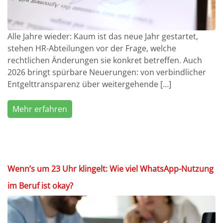
Alle Jahre wieder: Kaum ist das neue Jahr gestartet,
stehen HR-Abteilungen vor der Frage, welche
rechtlichen Änderungen sie konkret betreffen. Auch
2026 bringt spürbare Neuerungen: von verbindlicher
Entgelttransparenz über weitergehende […]
Mehr erfahren
Wenn’s um 23 Uhr klingelt: Wie viel WhatsApp-Nutzung
im Beruf ist okay?