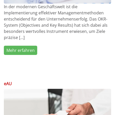
In der modernen Geschäftswelt ist die
Implementierung effektiver Managementmethoden
entscheidend für den Unternehmenserfolg. Das OKR-
System (Objectives and Key Results) hat sich dabei als
besonders wertvolles Instrument erwiesen, um Ziele
präzise […]
Mehr erfahren
eAU