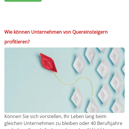
Wie können Unternehmen von Quereinsteigern
profitieren?
Können Sie sich vorstellen, Ihr Leben lang beim
gleichen Unternehmen zu bleiben oder 40 Berufsjahre