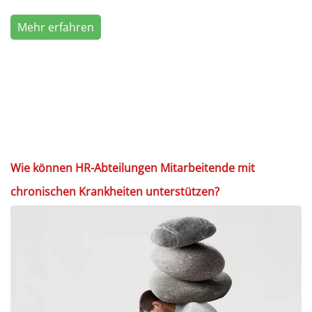
Mehr erfahren
Wie können HR-Abteilungen Mitarbeitende mit
chronischen Krankheiten unterstützen?