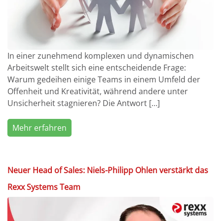
In einer zunehmend komplexen und dynamischen
Arbeitswelt stellt sich eine entscheidende Frage:
Warum gedeihen einige Teams in einem Umfeld der
Offenheit und Kreativität, während andere unter
Unsicherheit stagnieren? Die Antwort […]
Mehr erfahren
Neuer Head of Sales: Niels-Philipp Ohlen verstärkt das
Rexx Systems Team