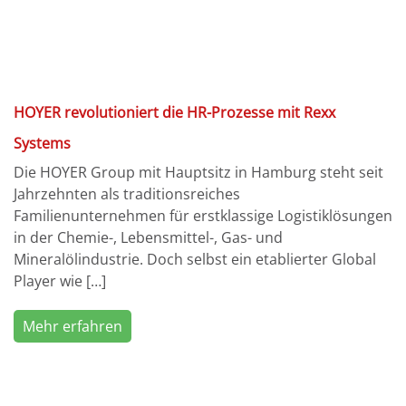
HOYER revolutioniert die HR-Prozesse mit Rexx
Systems
Die HOYER Group mit Hauptsitz in Hamburg steht seit
Jahrzehnten als traditionsreiches
Familienunternehmen für erstklassige Logistiklösungen
in der Chemie-, Lebensmittel-, Gas- und
Mineralölindustrie. Doch selbst ein etablierter Global
Player wie […]
Mehr erfahren