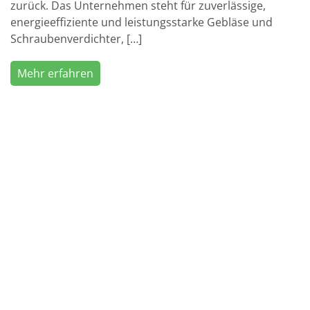
zurück. Das Unternehmen steht für zuverlässige,
energieeffiziente und leistungsstarke Gebläse und
Schraubenverdichter, […]
Mehr erfahren