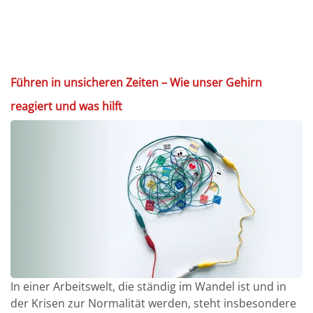
Führen in unsicheren Zeiten – Wie unser Gehirn
reagiert und was hilft
In einer Arbeitswelt, die ständig im Wandel ist und in
der Krisen zur Normalität werden, steht insbesondere