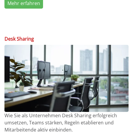
Mehr erfahren
Desk Sharing
Wie Sie als Unternehmen Desk Sharing erfolgreich
umsetzen, Teams stärken, Regeln etablieren und
Mitarbeitende aktiv einbinden.