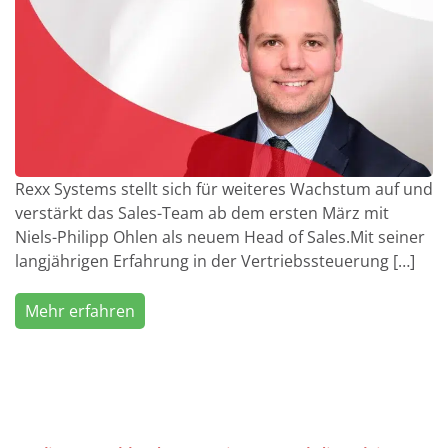
Rexx Systems stellt sich für weiteres Wachstum auf und
verstärkt das Sales-Team ab dem ersten März mit
Niels-Philipp Ohlen als neuem Head of Sales.Mit seiner
langjährigen Erfahrung in der Vertriebssteuerung […]
Mehr erfahren