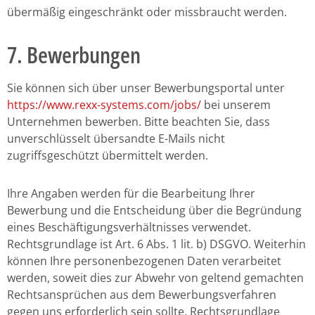
übermäßig eingeschränkt oder missbraucht werden.
7. Bewerbungen
Sie können sich über unser Bewerbungsportal unter
https://www.rexx-systems.com/jobs/
bei unserem
Unternehmen bewerben. Bitte beachten Sie, dass
unverschlüsselt übersandte E-Mails nicht
zugriffsgeschützt übermittelt werden.
Ihre Angaben werden für die Bearbeitung Ihrer
Bewerbung und die Entscheidung über die Begründung
eines Beschäftigungsverhältnisses verwendet.
Rechtsgrundlage ist Art. 6 Abs. 1 lit. b) DSGVO. Weiterhin
können Ihre personenbezogenen Daten verarbeitet
werden, soweit dies zur Abwehr von geltend gemachten
Rechtsansprüchen aus dem Bewerbungsverfahren
gegen uns erforderlich sein sollte. Rechtsgrundlage