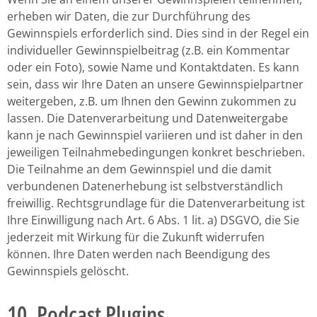
erheben wir Daten, die zur Durchführung des
Gewinnspiels erforderlich sind. Dies sind in der Regel ein
individueller Gewinnspielbeitrag (z.B. ein Kommentar
oder ein Foto), sowie Name und Kontaktdaten. Es kann
sein, dass wir Ihre Daten an unsere Gewinnspielpartner
weitergeben, z.B. um Ihnen den Gewinn zukommen zu
lassen. Die Datenverarbeitung und Datenweitergabe
kann je nach Gewinnspiel variieren und ist daher in den
jeweiligen Teilnahmebedingungen konkret beschrieben.
Die Teilnahme an dem Gewinnspiel und die damit
verbundenen Datenerhebung ist selbstverständlich
freiwillig. Rechtsgrundlage für die Datenverarbeitung ist
Ihre Einwilligung nach Art. 6 Abs. 1 lit. a) DSGVO, die Sie
jederzeit mit Wirkung für die Zukunft widerrufen
können. Ihre Daten werden nach Beendigung des
Gewinnspiels gelöscht.
10. Podcast Plugins