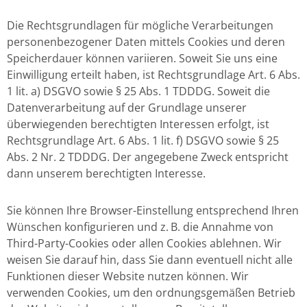
Die Rechtsgrundlagen für mögliche Verarbeitungen
personenbezogener Daten mittels Cookies und deren
Speicherdauer können variieren. Soweit Sie uns eine
Einwilligung erteilt haben, ist Rechtsgrundlage Art. 6 Abs.
1 lit. a) DSGVO sowie § 25 Abs. 1 TDDDG. Soweit die
Datenverarbeitung auf der Grundlage unserer
überwiegenden berechtigten Interessen erfolgt, ist
Rechtsgrundlage Art. 6 Abs. 1 lit. f) DSGVO sowie § 25
Abs. 2 Nr. 2 TDDDG. Der angegebene Zweck entspricht
dann unserem berechtigten Interesse.
Sie können Ihre Browser-Einstellung entsprechend Ihren
Wünschen konfigurieren und z. B. die Annahme von
Third-Party-Cookies oder allen Cookies ablehnen. Wir
weisen Sie darauf hin, dass Sie dann eventuell nicht alle
Funktionen dieser Website nutzen können. Wir
verwenden Cookies, um den ordnungsgemäßen Betrieb