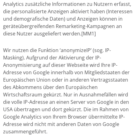
Analytics zusätzliche Informationen zu Nutzern erfasst,
die personalisierte Anzeigen aktiviert haben (Interessen
und demografische Daten) und Anzeigen können in
geräteübergreifenden Remarketing-Kampagnen an
diese Nutzer ausgeliefert werden.[MM1]
Wir nutzen die Funktion ‘anonymizeIP’ (sog. IP-
Masking). Aufgrund der Aktivierung der IP-
Anonymisierung auf dieser Webseite wird Ihre IP-
Adresse von Google innerhalb von Mitgliedstaaten der
Europäischen Union oder in anderen Vertragsstaaten
des Abkommens über den Europäischen
Wirtschaftsraum gekürzt. Nur in Ausnahmefällen wird
die volle IP-Adresse an einen Server von Google in den
USA übertragen und dort gekürzt. Die im Rahmen von
Google Analytics von Ihrem Browser übermittelte IP-
Adresse wird nicht mit anderen Daten von Google
zusammengeführt.