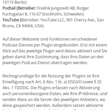
10115 Berlin)
Podtail (Betreiber:
Fredrik Jungstedt AB, Rutger
Fuchsgatan 8, 116 67 Stockholm, Schweden)
YouTube (
Betreiber: YouTube LLC, 901 Cherry Ave., San
Bruno, CA 94066, USA)
Auf dieser Webseite sind Funktionen verschiedener
Podcast-Dienste per Plugin eingebunden. Erst mit einem
Klick auf das jeweilige Plugin wird dieses aktiviert und Sie
geben damit Ihre Zustimmung, dass Ihre Daten an den
jeweiligen Podcast-Dienst übertragen werden.
Rechtsgrundlage für die Nutzung der Plugins ist Ihre
Einwilligung nach Art. 6 Abs. 1 lit. a) DSGVO sowie § 25
Abs. 1 TDDDG. Die Plugins erfassen nach Aktivierung
auch personenbezogene Daten, wie Ihre IP-Adresse, und
senden diese an die Server des jeweiligen Anbieters, wo
diese gespeichert werden. Außerdem setzen aktivierte