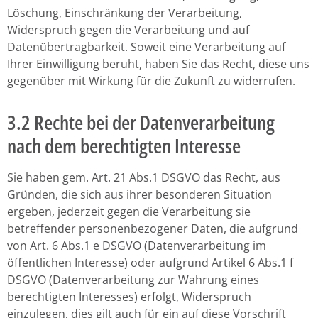
Löschung, Einschränkung der Verarbeitung,
Widerspruch gegen die Verarbeitung und auf
Datenübertragbarkeit. Soweit eine Verarbeitung auf
Ihrer Einwilligung beruht, haben Sie das Recht, diese uns
gegenüber mit Wirkung für die Zukunft zu widerrufen.
3.2 Rechte bei der Datenverarbeitung
nach dem berechtigten Interesse
Sie haben gem. Art. 21 Abs.1 DSGVO das Recht, aus
Gründen, die sich aus ihrer besonderen Situation
ergeben, jederzeit gegen die Verarbeitung sie
betreffender personenbezogener Daten, die aufgrund
von Art. 6 Abs.1 e DSGVO (Datenverarbeitung im
öffentlichen Interesse) oder aufgrund Artikel 6 Abs.1 f
DSGVO (Datenverarbeitung zur Wahrung eines
berechtigten Interesses) erfolgt, Widerspruch
einzulegen, dies gilt auch für ein auf diese Vorschrift