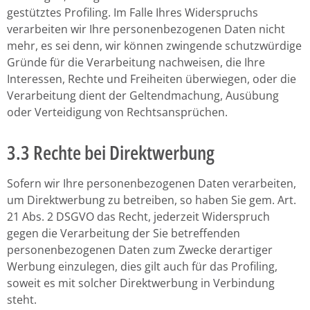
gestütztes Profiling. Im Falle Ihres Widerspruchs
verarbeiten wir Ihre personenbezogenen Daten nicht
mehr, es sei denn, wir können zwingende schutzwürdige
Gründe für die Verarbeitung nachweisen, die Ihre
Interessen, Rechte und Freiheiten überwiegen, oder die
Verarbeitung dient der Geltendmachung, Ausübung
oder Verteidigung von Rechtsansprüchen.
3.3 Rechte bei Direktwerbung
Sofern wir Ihre personenbezogenen Daten verarbeiten,
um Direktwerbung zu betreiben, so haben Sie gem. Art.
21 Abs. 2 DSGVO das Recht, jederzeit Widerspruch
gegen die Verarbeitung der Sie betreffenden
personenbezogenen Daten zum Zwecke derartiger
Werbung einzulegen, dies gilt auch für das Profiling,
soweit es mit solcher Direktwerbung in Verbindung
steht.