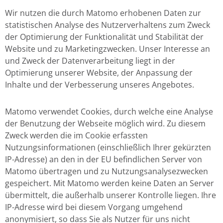
Wir nutzen die durch Matomo erhobenen Daten zur
statistischen Analyse des Nutzerverhaltens zum Zweck
der Optimierung der Funktionalität und Stabilität der
Website und zu Marketingzwecken. Unser Interesse an
und Zweck der Datenverarbeitung liegt in der
Optimierung unserer Website, der Anpassung der
Inhalte und der Verbesserung unseres Angebotes.
Matomo verwendet Cookies, durch welche eine Analyse
der Benutzung der Webseite möglich wird. Zu diesem
Zweck werden die im Cookie erfassten
Nutzungsinformationen (einschließlich Ihrer gekürzten
IP-Adresse) an den in der EU befindlichen Server von
Matomo übertragen und zu Nutzungsanalysezwecken
gespeichert. Mit Matomo werden keine Daten an Server
übermittelt, die außerhalb unserer Kontrolle liegen. Ihre
IP-Adresse wird bei diesem Vorgang umgehend
anonymisiert, so dass Sie als Nutzer für uns nicht