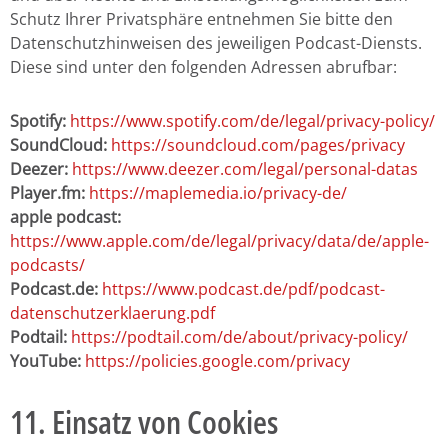
Schutz Ihrer Privatsphäre entnehmen Sie bitte den
Datenschutzhinweisen des jeweiligen Podcast-Diensts.
Diese sind unter den folgenden Adressen abrufbar:
Spotify:
https://www.spotify.com/de/legal/privacy-policy/
SoundCloud:
https://soundcloud.com/pages/privacy
Deezer:
https://www.deezer.com/legal/personal-datas
Player.fm:
https://maplemedia.io/privacy-de/
apple podcast:
https://www.apple.com/de/legal/privacy/data/de/apple-
podcasts/
Podcast.de:
https://www.podcast.de/pdf/podcast-
datenschutzerklaerung.pdf
Podtail:
https://podtail.com/de/about/privacy-policy/
YouTube:
https://policies.google.com/privacy
11. Einsatz von Cookies