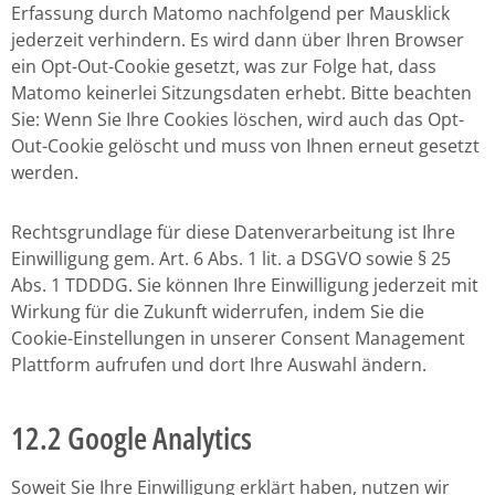
Erfassung durch Matomo nachfolgend per Mausklick
jederzeit verhindern. Es wird dann über Ihren Browser
ein Opt-Out-Cookie gesetzt, was zur Folge hat, dass
Matomo keinerlei Sitzungsdaten erhebt. Bitte beachten
Sie: Wenn Sie Ihre Cookies löschen, wird auch das Opt-
Out-Cookie gelöscht und muss von Ihnen erneut gesetzt
werden.
Rechtsgrundlage für diese Datenverarbeitung ist Ihre
Einwilligung gem. Art. 6 Abs. 1 lit. a DSGVO sowie § 25
Abs. 1 TDDDG. Sie können Ihre Einwilligung jederzeit mit
Wirkung für die Zukunft widerrufen, indem Sie die
Cookie-Einstellungen in unserer Consent Management
Plattform aufrufen und dort Ihre Auswahl ändern.
12.2 Google Analytics
Soweit Sie Ihre Einwilligung erklärt haben, nutzen wir