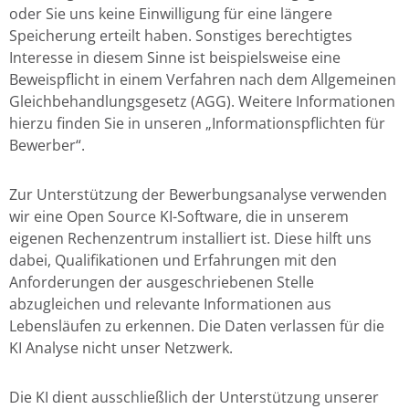
oder Sie uns keine Einwilligung für eine längere
Speicherung erteilt haben. Sonstiges berechtigtes
Interesse in diesem Sinne ist beispielsweise eine
Beweispflicht in einem Verfahren nach dem Allgemeinen
Gleichbehandlungsgesetz (AGG). Weitere Informationen
hierzu finden Sie in unseren „Informationspflichten für
Bewerber“.
Zur Unterstützung der Bewerbungsanalyse verwenden
wir eine Open Source KI-Software, die in unserem
eigenen Rechenzentrum installiert ist. Diese hilft uns
dabei, Qualifikationen und Erfahrungen mit den
Anforderungen der ausgeschriebenen Stelle
abzugleichen und relevante Informationen aus
Lebensläufen zu erkennen. Die Daten verlassen für die
KI Analyse nicht unser Netzwerk.
Die KI dient ausschließlich der Unterstützung unserer