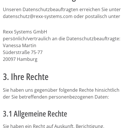
Unseren Datenschutzbeauftragten erreichen Sie unter
datenschutz@rexx-systems.com oder postalisch unter
Rexx Systems GmbH
persönlich/vertraulich an die Datenschutzbeauftragte:
Vanessa Martin
Süderstraße 75-77
20097 Hamburg
3. Ihre Rechte
Sie haben uns gegenüber folgende Rechte hinsichtlich
der Sie betreffenden personenbezogenen Daten:
3.1 Allgemeine Rechte
Sie haben ein Recht auf Auskunft, Berichtigung,