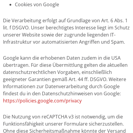
Cookies von Google
Die Verarbeitung erfolgt auf Grundlage von Art. 6 Abs. 1
lit. f DSGVO. Unser berechtigtes Interesse liegt im Schutz
unserer Website sowie der zugrunde liegenden IT-
Infrastruktur vor automatisierten Angriffen und Spam.
Google kann die erhobenen Daten zudem in die USA
übertragen. Für diese Übermittlung gelten die aktuellen
datenschutzrechtlichen Vorgaben, einschließlich
geeigneter Garantien gemäß Art. 44 ff. DSGVO. Weitere
Informationen zur Datenverarbeitung durch Google
findest du in den Datenschutzhinweisen von Google:
https://policies.google.com/privacy
Die Nutzung von reCAPTCHA v3 ist notwendig, um die
Funktionsfähigkeit unserer Formulare sicherzustellen.
Ohne diese Sicherheitsmaßnahme könnte der Versand