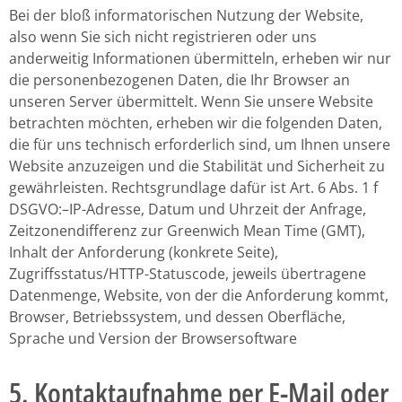
Bei der bloß informatorischen Nutzung der Website,
also wenn Sie sich nicht registrieren oder uns
anderweitig Informationen übermitteln, erheben wir nur
die personenbezogenen Daten, die Ihr Browser an
unseren Server übermittelt. Wenn Sie unsere Website
betrachten möchten, erheben wir die folgenden Daten,
die für uns technisch erforderlich sind, um Ihnen unsere
Website anzuzeigen und die Stabilität und Sicherheit zu
gewährleisten. Rechtsgrundlage dafür ist Art. 6 Abs. 1 f
DSGVO:–IP-Adresse, Datum und Uhrzeit der Anfrage,
Zeitzonendifferenz zur Greenwich Mean Time (GMT),
Inhalt der Anforderung (konkrete Seite),
Zugriffsstatus/HTTP-Statuscode, jeweils übertragene
Datenmenge, Website, von der die Anforderung kommt,
Browser, Betriebssystem, und dessen Oberfläche,
Sprache und Version der Browsersoftware
5. Kontaktaufnahme per E-Mail oder