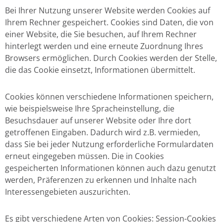
Bei Ihrer Nutzung unserer Website werden Cookies auf
Ihrem Rechner gespeichert. Cookies sind Daten, die von
einer Website, die Sie besuchen, auf Ihrem Rechner
hinterlegt werden und eine erneute Zuordnung Ihres
Browsers ermöglichen. Durch Cookies werden der Stelle,
die das Cookie einsetzt, Informationen übermittelt.
Cookies können verschiedene Informationen speichern,
wie beispielsweise Ihre Spracheinstellung, die
Besuchsdauer auf unserer Website oder Ihre dort
getroffenen Eingaben. Dadurch wird z.B. vermieden,
dass Sie bei jeder Nutzung erforderliche Formulardaten
erneut eingegeben müssen. Die in Cookies
gespeicherten Informationen können auch dazu genutzt
werden, Präferenzen zu erkennen und Inhalte nach
Interessengebieten auszurichten.
Es gibt verschiedene Arten von Cookies: Session-Cookies