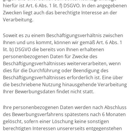
hierfür ist Art. 6 Abs. 1 lit. f) DSGVO. In den angegebenen
Zwecken liegt auch das berechtigte Interesse an der
Verarbeitung.
Soweit es zu einem Beschäftigungsverhältnis zwischen
Ihnen und uns kommt, können wir gemäß Art. 6 Abs. 1
lit. b) DSGVO die bereits von Ihnen erhaltenen
personenbezogenen Daten für Zwecke des
Beschäftigungsverhältnisses weiterverarbeiten, wenn
dies für die Durchführung oder Beendigung des
Beschäftigungsverhältnisses erforderlich ist. Eine über
die beschriebene Nutzung hinausgehende Verarbeitung
Ihrer Bewerbungsdaten findet nicht statt.
Ihre personenbezogenen Daten werden nach Abschluss
des Bewerbungsverfahrens spätestens nach 6 Monaten
gelöscht, sofern einer Löschung keine sonstigen
berechtigten Interessen unsererseits entgegenstehen