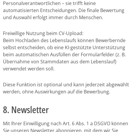
Personalverantwortlichen – sie trifft keine
automatisierten Entscheidungen. Die finale Bewertung
und Auswahl erfolgt immer durch Menschen.
Freiwillige Nutzung beim CV-Upload:
Beim Hochladen des Lebenslaufs können Bewerbernde
selbst entscheiden, ob eine KI-gestützte Unterstützung
beim automatischen Ausfüllen der Formularfelder (z. B.
Übernahme von Stammdaten aus dem Lebenslauf)
verwendet werden soll.
Diese Funktion ist optional und kann jederzeit abgewählt
werden, ohne Auswirkungen auf die Bewerbung.
8. Newsletter
Mit Ihrer Einwilligung nach Art. 6 Abs. 1 a DSGVO können
Sie unseren Newsletter abonnieren, mit dem wir Sie