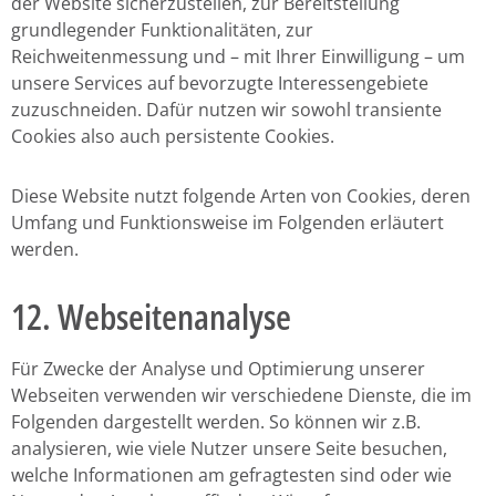
der Website sicherzustellen, zur Bereitstellung
grundlegender Funktionalitäten, zur
Reichweitenmessung und – mit Ihrer Einwilligung – um
unsere Services auf bevorzugte Interessengebiete
zuzuschneiden. Dafür nutzen wir sowohl transiente
Cookies also auch persistente Cookies.
Diese Website nutzt folgende Arten von Cookies, deren
Umfang und Funktionsweise im Folgenden erläutert
werden.
12. Webseitenanalyse
Für Zwecke der Analyse und Optimierung unserer
Webseiten verwenden wir verschiedene Dienste, die im
Folgenden dargestellt werden. So können wir z.B.
analysieren, wie viele Nutzer unsere Seite besuchen,
welche Informationen am gefragtesten sind oder wie