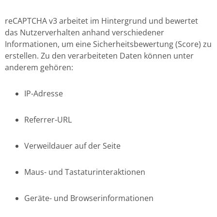
reCAPTCHA v3 arbeitet im Hintergrund und bewertet
das Nutzerverhalten anhand verschiedener
Informationen, um eine Sicherheitsbewertung (Score) zu
erstellen. Zu den verarbeiteten Daten können unter
anderem gehören:
IP-Adresse
Referrer-URL
Verweildauer auf der Seite
Maus- und Tastaturinteraktionen
Geräte- und Browserinformationen