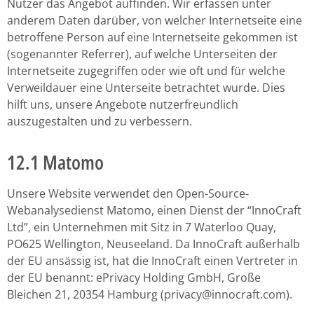
Nutzer das Angebot auffinden. Wir erfassen unter
anderem Daten darüber, von welcher Internetseite eine
betroffene Person auf eine Internetseite gekommen ist
(sogenannter Referrer), auf welche Unterseiten der
Internetseite zugegriffen oder wie oft und für welche
Verweildauer eine Unterseite betrachtet wurde. Dies
hilft uns, unsere Angebote nutzerfreundlich
auszugestalten und zu verbessern.
12.1 Matomo
Unsere Website verwendet den Open-Source-
Webanalysedienst Matomo, einen Dienst der “InnoCraft
Ltd”, ein Unternehmen mit Sitz in 7 Waterloo Quay,
PO625 Wellington, Neuseeland. Da InnoCraft außerhalb
der EU ansässig ist, hat die InnoCraft einen Vertreter in
der EU benannt: ePrivacy Holding GmbH, Große
Bleichen 21, 20354 Hamburg (privacy@innocraft.com).