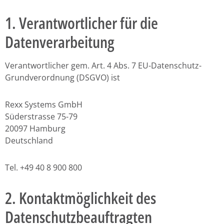
1. Verantwortlicher für die
Datenverarbeitung
Verantwortlicher gem. Art. 4 Abs. 7 EU-Datenschutz-
Grundverordnung (DSGVO) ist
Rexx Systems GmbH
Süderstrasse 75-79
20097 Hamburg
Deutschland
Tel. +49 40 8 900 800
2. Kontaktmöglichkeit des
Datenschutzbeauftragten