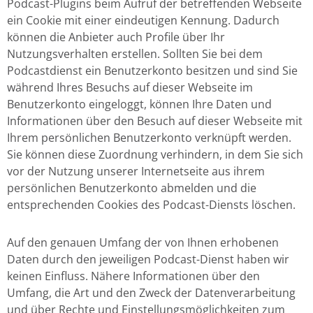
Podcast-Plugins beim Aufruf der betreffenden Webseite
ein Cookie mit einer eindeutigen Kennung. Dadurch
können die Anbieter auch Profile über Ihr
Nutzungsverhalten erstellen. Sollten Sie bei dem
Podcastdienst ein Benutzerkonto besitzen und sind Sie
während Ihres Besuchs auf dieser Webseite im
Benutzerkonto eingeloggt, können Ihre Daten und
Informationen über den Besuch auf dieser Webseite mit
Ihrem persönlichen Benutzerkonto verknüpft werden.
Sie können diese Zuordnung verhindern, in dem Sie sich
vor der Nutzung unserer Internetseite aus ihrem
persönlichen Benutzerkonto abmelden und die
entsprechenden Cookies des Podcast-Diensts löschen.
Auf den genauen Umfang der von Ihnen erhobenen
Daten durch den jeweiligen Podcast-Dienst haben wir
keinen Einfluss. Nähere Informationen über den
Umfang, die Art und den Zweck der Datenverarbeitung
und über Rechte und Einstellungsmöglichkeiten zum