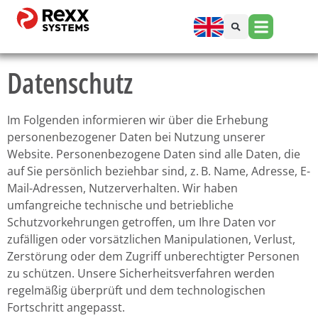
Datenschutz
Im Folgenden informieren wir über die Erhebung
personenbezogener Daten bei Nutzung unserer
Website. Personenbezogene Daten sind alle Daten, die
auf Sie persönlich beziehbar sind, z. B. Name, Adresse, E-
Mail-Adressen, Nutzerverhalten. Wir haben
umfangreiche technische und betriebliche
Schutzvorkehrungen getroffen, um Ihre Daten vor
zufälligen oder vorsätzlichen Manipulationen, Verlust,
Zerstörung oder dem Zugriff unberechtigter Personen
zu schützen. Unsere Sicherheitsverfahren werden
regelmäßig überprüft und dem technologischen
Fortschritt angepasst.