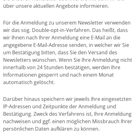
über unsere aktuellen Angebote informieren.
Für die Anmeldung zu unserem Newsletter verwenden
wir das sog. Double-opt-in-Verfahren. Das heißt, dass
wir Ihnen nach Ihrer Anmeldung eine E-Mail an die
angegebene E-Mail-Adresse senden, in welcher wir Sie
um Bestätigung bitten, dass Sie den Versand des
Newsletters wünschen. Wenn Sie Ihre Anmeldung nicht
innerhalb von 24 Stunden bestätigen, werden Ihre
Informationen gesperrt und nach einem Monat
automatisch gelöscht.
Darüber hinaus speichern wir jeweils Ihre eingesetzten
IP-Adressen und Zeitpunkte der Anmeldung und
Bestätigung. Zweck des Verfahrens ist, Ihre Anmeldung
nachweisen und ggf. einen möglichen Missbrauch Ihrer
persönlichen Daten aufklären zu können.