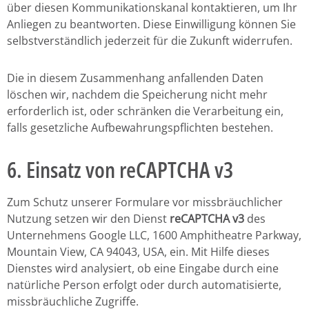
über diesen Kommunikationskanal kontaktieren, um Ihr
Anliegen zu beantworten. Diese Einwilligung können Sie
selbstverständlich jederzeit für die Zukunft widerrufen.
Die in diesem Zusammenhang anfallenden Daten
löschen wir, nachdem die Speicherung nicht mehr
erforderlich ist, oder schränken die Verarbeitung ein,
falls gesetzliche Aufbewahrungspflichten bestehen.
6. Einsatz von reCAPTCHA v3
Zum Schutz unserer Formulare vor missbräuchlicher
Nutzung setzen wir den Dienst
reCAPTCHA v3
des
Unternehmens Google LLC, 1600 Amphitheatre Parkway,
Mountain View, CA 94043, USA, ein. Mit Hilfe dieses
Dienstes wird analysiert, ob eine Eingabe durch eine
natürliche Person erfolgt oder durch automatisierte,
missbräuchliche Zugriffe.