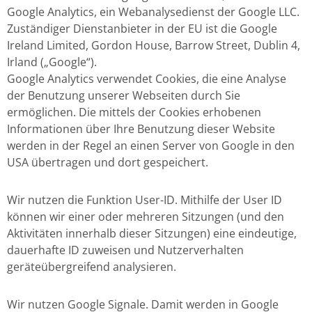
Google Analytics, ein Webanalysedienst der Google LLC.
Zuständiger Dienstanbieter in der EU ist die Google
Ireland Limited, Gordon House, Barrow Street, Dublin 4,
Irland („Google“).
Google Analytics verwendet Cookies, die eine Analyse
der Benutzung unserer Webseiten durch Sie
ermöglichen. Die mittels der Cookies erhobenen
Informationen über Ihre Benutzung dieser Website
werden in der Regel an einen Server von Google in den
USA übertragen und dort gespeichert.
Wir nutzen die Funktion User-ID. Mithilfe der User ID
können wir einer oder mehreren Sitzungen (und den
Aktivitäten innerhalb dieser Sitzungen) eine eindeutige,
dauerhafte ID zuweisen und Nutzerverhalten
geräteübergreifend analysieren.
Wir nutzen Google Signale. Damit werden in Google