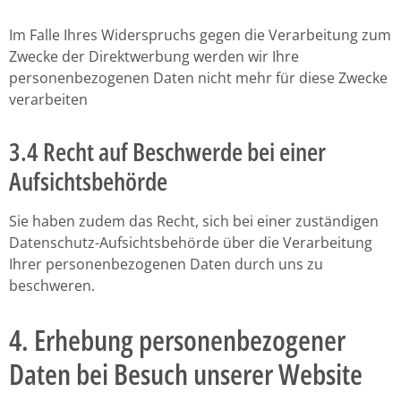
Im Falle Ihres Widerspruchs gegen die Verarbeitung zum
Zwecke der Direktwerbung werden wir Ihre
personenbezogenen Daten nicht mehr für diese Zwecke
verarbeiten
3.4 Recht auf Beschwerde bei einer
Aufsichtsbehörde
Sie haben zudem das Recht, sich bei einer zuständigen
Datenschutz-Aufsichtsbehörde über die Verarbeitung
Ihrer personenbezogenen Daten durch uns zu
beschweren.
4. Erhebung personenbezogener
Daten bei Besuch unserer Website