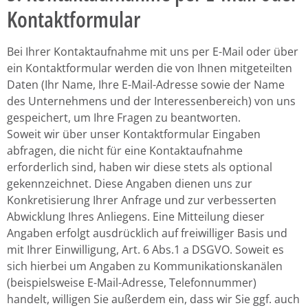
Kontaktformular
Bei Ihrer Kontaktaufnahme mit uns per E-Mail oder über
ein Kontaktformular werden die von Ihnen mitgeteilten
Daten (Ihr Name, Ihre E-Mail-Adresse sowie der Name
des Unternehmens und der Interessenbereich) von uns
gespeichert, um Ihre Fragen zu beantworten.
Soweit wir über unser Kontaktformular Eingaben
abfragen, die nicht für eine Kontaktaufnahme
erforderlich sind, haben wir diese stets als optional
gekennzeichnet. Diese Angaben dienen uns zur
Konkretisierung Ihrer Anfrage und zur verbesserten
Abwicklung Ihres Anliegens. Eine Mitteilung dieser
Angaben erfolgt ausdrücklich auf freiwilliger Basis und
mit Ihrer Einwilligung, Art. 6 Abs.1 a DSGVO. Soweit es
sich hierbei um Angaben zu Kommunikationskanälen
(beispielsweise E-Mail-Adresse, Telefonnummer)
handelt, willigen Sie außerdem ein, dass wir Sie ggf. auch