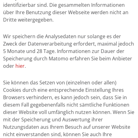
identifizierbar sind. Die gesammelten Informationen
über Ihre Benutzung dieser Webseite werden nicht an
Dritte weitergegeben.
Wir speichern die Analysedaten nur solange es der
Zweck der Datenverarbeitung erfordert, maximal jedoch
5 Monate und 28 Tage. Informationen zur Dauer der
Speicherung durch Matomo erfahren Sie beim Anbieter
oder
hier
.
Sie können das Setzen von (einzelnen oder allen)
Cookies durch eine entsprechende Einstellung Ihres
Browsers verhindern, es kann jedoch sein, dass Sie in
diesem Fall gegebenenfalls nicht sämtliche Funktionen
dieser Website voll umfänglich nutzen können. Wenn Sie
mit der Speicherung und Auswertung ihrer
Nutzungsdaten aus Ihrem Besuch auf unserer Website
nicht einverstanden sind, können Sie auch Ihre