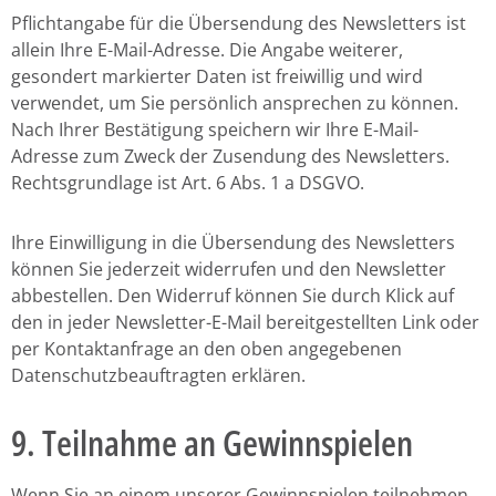
Pflichtangabe für die Übersendung des Newsletters ist
allein Ihre E-Mail-Adresse. Die Angabe weiterer,
gesondert markierter Daten ist freiwillig und wird
verwendet, um Sie persönlich ansprechen zu können.
Nach Ihrer Bestätigung speichern wir Ihre E-Mail-
Adresse zum Zweck der Zusendung des Newsletters.
Rechtsgrundlage ist Art. 6 Abs. 1 a DSGVO.
Ihre Einwilligung in die Übersendung des Newsletters
können Sie jederzeit widerrufen und den Newsletter
abbestellen. Den Widerruf können Sie durch Klick auf
den in jeder Newsletter-E-Mail bereitgestellten Link oder
per Kontaktanfrage an den oben angegebenen
Datenschutzbeauftragten erklären.
9. Teilnahme an Gewinnspielen
Wenn Sie an einem unserer Gewinnspielen teilnehmen,