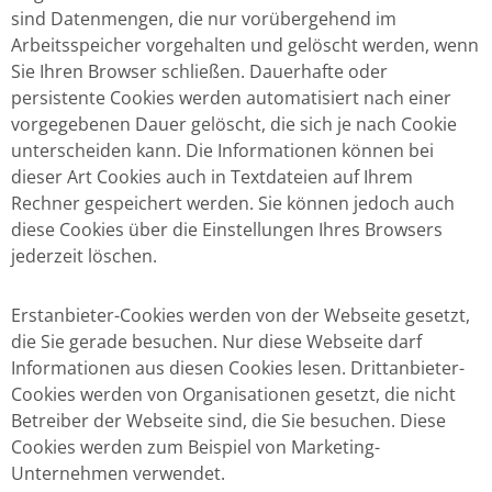
sind Datenmengen, die nur vorübergehend im
Arbeitsspeicher vorgehalten und gelöscht werden, wenn
Sie Ihren Browser schließen. Dauerhafte oder
persistente Cookies werden automatisiert nach einer
vorgegebenen Dauer gelöscht, die sich je nach Cookie
unterscheiden kann. Die Informationen können bei
dieser Art Cookies auch in Textdateien auf Ihrem
Rechner gespeichert werden. Sie können jedoch auch
diese Cookies über die Einstellungen Ihres Browsers
jederzeit löschen.
Erstanbieter-Cookies werden von der Webseite gesetzt,
die Sie gerade besuchen. Nur diese Webseite darf
Informationen aus diesen Cookies lesen. Drittanbieter-
Cookies werden von Organisationen gesetzt, die nicht
Betreiber der Webseite sind, die Sie besuchen. Diese
Cookies werden zum Beispiel von Marketing-
Unternehmen verwendet.