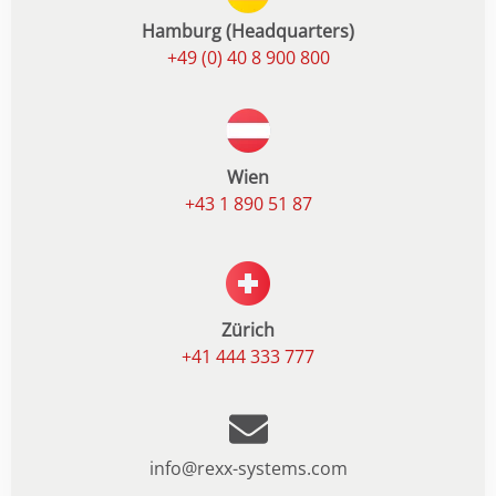
Hamburg (Headquarters)
+49 (0) 40 8 900 800
Wien
+43 1 890 51 87
Zürich
+41 444 333 777
info@rexx-systems.com