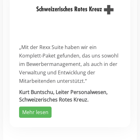
„Mit der Rexx Suite haben wir ein
Komplett-Paket gefunden, das uns sowohl
im Bewerbermanagement, als auch in der
Verwaltung und Entwicklung der
Mitarbeitenden unterstützt.“
Kurt Buntschu, Leiter Personalwesen,
Schweizerisches Rotes Kreuz.
Mehr lesen