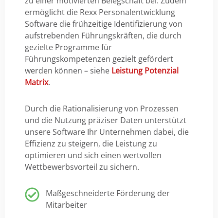
zu einer motivierten Belegschaft bei. Zudem
ermöglicht die Rexx Personalentwicklung
Software die frühzeitige Identifizierung von
aufstrebenden Führungskräften, die durch
gezielte Programme für
Führungskompetenzen gezielt gefördert
werden können – siehe
Leistung Potenzial
Matrix
.
Durch die Rationalisierung von Prozessen
und die Nutzung präziser Daten unterstützt
unsere Software Ihr Unternehmen dabei, die
Effizienz zu steigern, die Leistung zu
optimieren und sich einen wertvollen
Wettbewerbsvorteil zu sichern.
Maßgeschneiderte Förderung der
Mitarbeiter