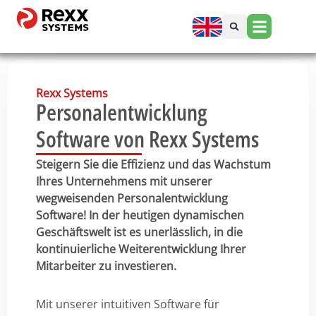
Rexx Systems
Personalentwicklung
Software von Rexx Systems
Steigern Sie die Effizienz und das Wachstum
Ihres Unternehmens mit unserer
wegweisenden Personalentwicklung
Software! In der heutigen dynamischen
Geschäftswelt ist es unerlässlich, in die
kontinuierliche Weiterentwicklung Ihrer
Mitarbeiter zu investieren.
Mit unserer intuitiven Software für