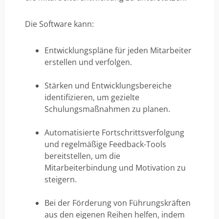
Die Software kann:
Entwicklungspläne für jeden Mitarbeiter
erstellen und verfolgen.
Stärken und Entwicklungsbereiche
identifizieren, um gezielte
Schulungsmaßnahmen zu planen.
Automatisierte Fortschrittsverfolgung
und regelmäßige Feedback-Tools
bereitstellen, um die
Mitarbeiterbindung und Motivation zu
steigern.
Bei der Förderung von Führungskräften
aus den eigenen Reihen helfen, indem