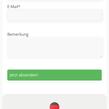
E-Mail*
Bemerkung