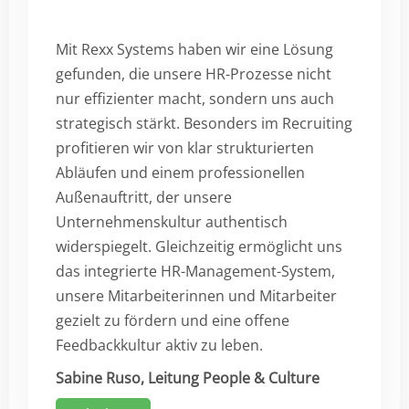
Mit Rexx Systems haben wir eine Lösung
gefunden, die unsere HR-Prozesse nicht
nur effizienter macht, sondern uns auch
strategisch stärkt. Besonders im Recruiting
profitieren wir von klar strukturierten
Abläufen und einem professionellen
Außenauftritt, der unsere
Unternehmenskultur authentisch
widerspiegelt. Gleichzeitig ermöglicht uns
das integrierte HR-Management-System,
unsere Mitarbeiterinnen und Mitarbeiter
gezielt zu fördern und eine offene
Feedbackkultur aktiv zu leben.
Sabine Ruso, Leitung People & Culture