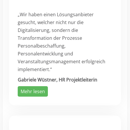
„Wir haben einen Lösungsanbieter
gesucht, welcher nicht nur die
Digitalisierung, sondern die
Transformation der Prozesse
Personalbeschaffung,
Personalentwicklung und
Veranstaltungsmanagement erfolgreich
implementiert.“
Gabriele Wüstner, HR Projektleiterin
Mehr lesen