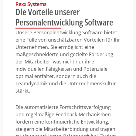
Rexx Systems
Die Vorteile unserer
Personalentwicklung Software
Unsere Personalentwicklung Software bietet
eine Fülle von unschätzbaren Vorteilen für Ihr
Unternehmen. Sie ermöglicht eine
maßgeschneiderte und gezielte Förderung
der Mitarbeiter, was nicht nur ihre
individuellen Fähigkeiten und Potenziale
optimal entfaltet, sondern auch die
Teamdynamik und die Unternehmenskultur
stärkt.
Die automatisierte Fortschrittsverfolgung
und regelmäßige Feedback-Mechanismen
fördern eine kontinuierliche Entwicklung,
steigern die Mitarbeiterbindung und tragen