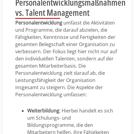
Personalentwicklungsmaßnahmen
vs. Talent Management
Personalentwicklung
umfasst die Aktivitäten
und Programme, die darauf abzielen, die
Fähigkeiten, Kenntnisse und Fertigkeiten der
gesamten Belegschaft einer Organisation zu
verbessern. Der Fokus liegt hier nicht nur auf
den individuellen Talenten, sondern auf der
gesamten Mitarbeiterbasis. Die
Personalentwicklung zielt darauf ab, die
Leistungsfähigkeit der Organisation
insgesamt zu steigern. Die Aspekte der
Personalentwicklung umfassen:
Weiterbildung
: Hierbei handelt es sich
um Schulungs- und
Bildungsprogramme, die den
Mitarbeitern helfen, ihre Fähigkeiten