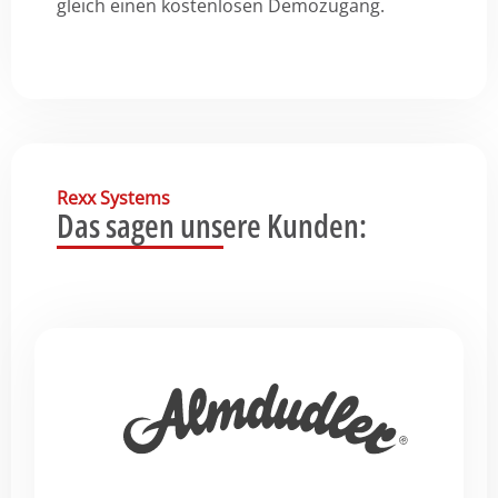
gleich einen kostenlosen Demozugang.
Rexx Systems
Das sagen unsere Kunden: