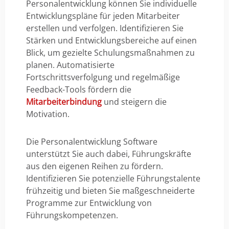
Personalentwicklung können Sie individuelle
Entwicklungspläne für jeden Mitarbeiter
erstellen und verfolgen. Identifizieren Sie
Stärken und Entwicklungsbereiche auf einen
Blick, um gezielte Schulungsmaßnahmen zu
planen. Automatisierte
Fortschrittsverfolgung und regelmäßige
Feedback-Tools fördern die
Mitarbeiterbindung
und steigern die
Motivation.
Die Personalentwicklung Software
unterstützt Sie auch dabei, Führungskräfte
aus den eigenen Reihen zu fördern.
Identifizieren Sie potenzielle Führungstalente
frühzeitig und bieten Sie maßgeschneiderte
Programme zur Entwicklung von
Führungskompetenzen.