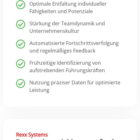
Optimale Entfaltung individueller
Fähigkeiten und Potenziale
Stärkung der Teamdynamik und
Unternehmenskultur
Automatisierte Fortschrittsverfolgung
und regelmäßiges Feedback
Frühzeitige Identifizierung von
aufstrebenden Führungskräften
Nutzung präziser Daten für optimierte
Leistung
Rexx Systems