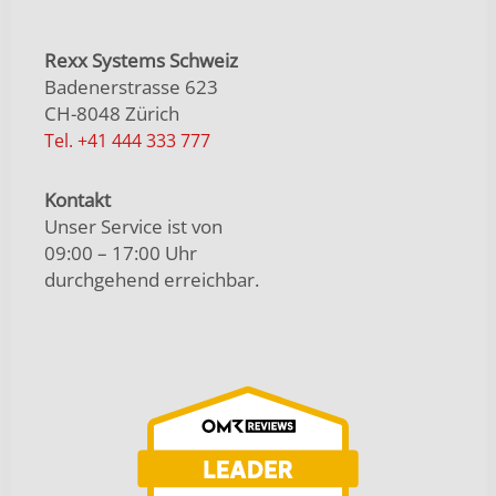
Rexx Systems Schweiz
Badenerstrasse 623
CH-8048 Zürich
Tel. +41 444 333 777
Kontakt
Unser Service ist von
09:00 – 17:00 Uhr
durchgehend erreichbar.