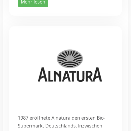
Mehr lesen
1987 eröffnete Alnatura den ersten Bio-
Supermarkt Deutschlands. Inzwischen