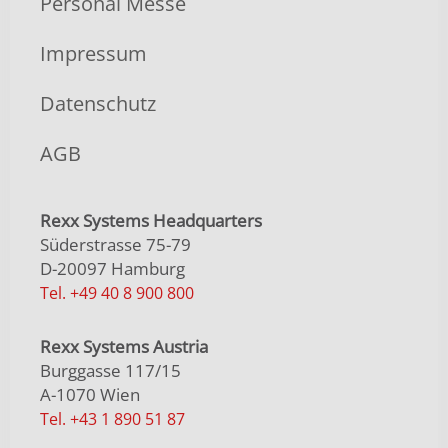
Personal Messe
Impressum
Datenschutz
AGB
Rexx Systems Headquarters
Süderstrasse 75-79
D-20097 Hamburg
Tel. +49 40 8 900 800
Rexx Systems Austria
Burggasse 117/15
A-1070 Wien
Tel. +43 1 890 51 87