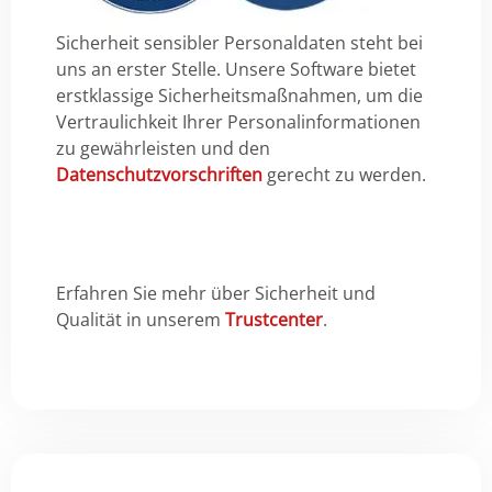
Sicherheit sensibler Personaldaten steht bei
uns an erster Stelle. Unsere Software bietet
erstklassige Sicherheitsmaßnahmen, um die
Vertraulichkeit Ihrer Personalinformationen
zu gewährleisten und den
Datenschutzvorschriften
gerecht zu werden.
Erfahren Sie mehr über Sicherheit und
Qualität in unserem
Trustcenter
.