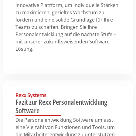
innovative Plattform, um individuelle Stärken
zu maximieren, gezieltes Wachstum zu
fördern und eine solide Grundlage für Ihre
Teams zu schaffen. Bringen Sie Ihre
Personalentwicklung auf die nächste Stufe –
mit unserer zukunftsweisenden Software-
Lösung.
Rexx Systems
Fazit zur Rexx Personalentwicklung
Software
Die Personalentwicklung Software umfasst
eine Vielzahl von Funktionen und Tools, um
die Mitarbeiterentwicklung zu unterstützen.