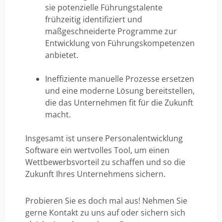
sie potenzielle Führungstalente
frühzeitig identifiziert und
maßgeschneiderte Programme zur
Entwicklung von Führungskompetenzen
anbietet.
Ineffiziente manuelle Prozesse ersetzen
und eine moderne Lösung bereitstellen,
die das Unternehmen fit für die Zukunft
macht.
Insgesamt ist unsere Personalentwicklung
Software ein wertvolles Tool, um einen
Wettbewerbsvorteil zu schaffen und so die
Zukunft Ihres Unternehmens sichern.
Probieren Sie es doch mal aus! Nehmen Sie
gerne Kontakt zu uns auf oder sichern sich