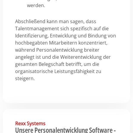
werden.
Abschließend kann man sagen, dass
Talentmanagement sich spezifisch auf die
Identifizierung, Entwicklung und Bindung von
hochbegabten Mitarbeitern konzentriert,
während Personalentwicklung breiter
angelegt ist und die Weiterentwicklung der
gesamten Belegschaft betrifft, um die
organisatorische Leistungsfähigkeit zu
steigern.
Rexx Systems
Unsere Personalentwicklung Software -