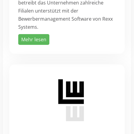
betreibt das Unternehmen zahlreiche
Filialen unterstützt mit der
Bewerbermanagement Software von Rexx
Systems.
Mehr lesen