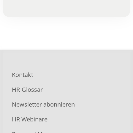
Kontakt
HR-Glossar
Newsletter abonnieren
HR Webinare