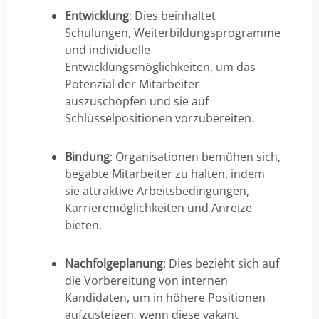
Entwicklung
: Dies beinhaltet
Schulungen, Weiterbildungsprogramme
und individuelle
Entwicklungsmöglichkeiten, um das
Potenzial der Mitarbeiter
auszuschöpfen und sie auf
Schlüsselpositionen vorzubereiten.
Bindung
: Organisationen bemühen sich,
begabte Mitarbeiter zu halten, indem
sie attraktive Arbeitsbedingungen,
Karrieremöglichkeiten und Anreize
bieten.
Nachfolgeplanung
: Dies bezieht sich auf
die Vorbereitung von internen
Kandidaten, um in höhere Positionen
aufzusteigen, wenn diese vakant