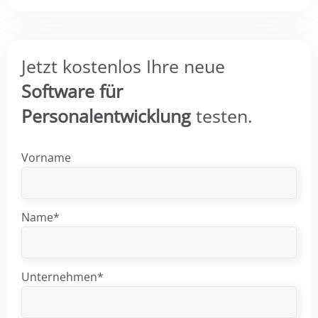
Jetzt kostenlos Ihre neue
Software für
Personalentwicklung
testen.
Vorname
Name*
Unternehmen*