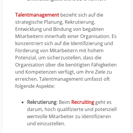
Talentmanagement
bezieht sich auf die
strategische Planung, Rekrutierung,
Entwicklung und Bindung von begabten
Mitarbeitern innerhalb einer Organisation. Es
konzentriert sich auf die Identifizierung und
Förderung von Mitarbeitern mit hohem
Potenzial, um sicherzustellen, dass die
Organisation über die benötigten Fähigkeiten
und Kompetenzen verfügt, um ihre Ziele zu
erreichen. Talentmanagement umfasst oft
folgende Aspekte:
Rekrutierung
: Beim
Recruiting
geht es
darum, hoch qualifizierte und potenziell
wertvolle Mitarbeiter zu identifizieren
und einzustellen.