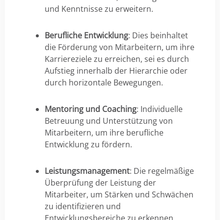
und Kenntnisse zu erweitern.
Berufliche Entwicklung
: Dies beinhaltet
die Förderung von Mitarbeitern, um ihre
Karriereziele zu erreichen, sei es durch
Aufstieg innerhalb der Hierarchie oder
durch horizontale Bewegungen.
Mentoring und Coaching
: Individuelle
Betreuung und Unterstützung von
Mitarbeitern, um ihre berufliche
Entwicklung zu fördern.
Leistungsmanagement
: Die regelmäßige
Überprüfung der Leistung der
Mitarbeiter, um Stärken und Schwächen
zu identifizieren und
Entwicklungsbereiche zu erkennen.