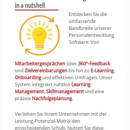
in a nutshell
Entdecken Sie die
umfassende
Bandbreite unserer
Personalentwicklung
Software: Von
Mitarbeitergesprächen
über
360°-Feedback
und
Zielvereinbarungen
bis hin zu
E-Learning
,
Onboarding
und effektiven Umfragen. Unser
System integriert nahtlos
Learning
Management
,
Skillmanagement
und eine
präzise
Nachfolgeplanung
.
Verleihen Sie Ihrem Unternehmen mit der
Leistung-Potenzial-Matrix den
entscheidenden Schub. Nutzen Sie diese