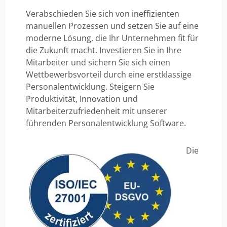
Verabschieden Sie sich von ineffizienten
manuellen Prozessen und setzen Sie auf eine
moderne Lösung, die Ihr Unternehmen fit für
die Zukunft macht. Investieren Sie in Ihre
Mitarbeiter und sichern Sie sich einen
Wettbewerbsvorteil durch eine erstklassige
Personalentwicklung. Steigern Sie
Produktivität, Innovation und
Mitarbeiterzufriedenheit mit unserer
führenden Personalentwicklung Software.
Die