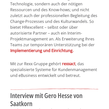
Technologie, sondern auch der nötigen
Ressourcen und des Know-hows; und nicht
zuletzt auch der professionellen Begleitung des
Change-Prozesses und des Kulturwandels. So
bietet HRexcellent – selbst oder über
autorisierte Partner – auch ein Interim-
Projektmanagement an. Als Erweiterung Ihres
Teams zur temporären Unterstützung bei der
Implementierung und Einrichtung.
Mit zur Rexx Gruppe gehört
rexxact
, das
spezialisierte Systeme für Kundenmanagement
und eBusiness entwickelt und betreut.
Interview mit Gero Hesse von
Saatkorn