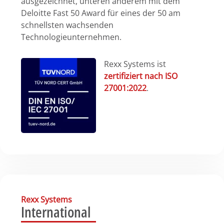
ausgezeichnet, unteren anderem mit dem
Deloitte Fast 50 Award für eines der 50 am
schnellsten wachsenden
Technologieunternehmen.
Rexx Systems ist
zertifiziert nach ISO
27001:2022
.
Rexx Systems
International