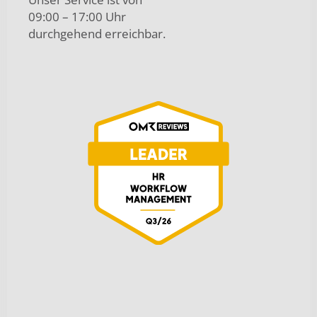
09:00 – 17:00 Uhr
durchgehend erreichbar.