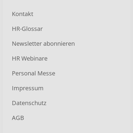
Kontakt
HR-Glossar
Newsletter abonnieren
HR Webinare
Personal Messe
Impressum
Datenschutz
AGB