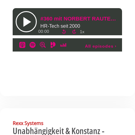
Rexx Systems
Unabhängigkeit & Konstanz -