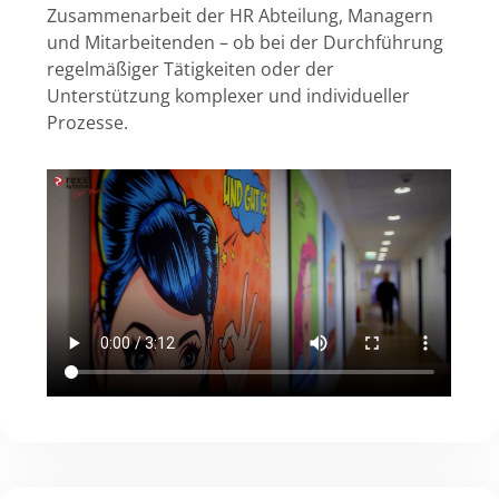
Zusammenarbeit der HR Abteilung, Managern
und Mitarbeitenden – ob bei der Durchführung
regelmäßiger Tätigkeiten oder der
Unterstützung komplexer und individueller
Prozesse.