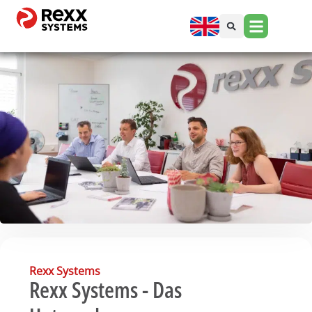
Rexx Systems
Rexx Systems - Das