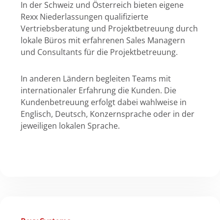
In der Schweiz und Österreich bieten eigene
Rexx Niederlassungen qualifizierte
Vertriebsberatung und Projektbetreuung durch
lokale Büros mit erfahrenen Sales Managern
und Consultants für die Projektbetreuung.
In anderen Ländern begleiten Teams mit
internationaler Erfahrung die Kunden. Die
Kundenbetreuung erfolgt dabei wahlweise in
Englisch, Deutsch, Konzernsprache oder in der
jeweiligen lokalen Sprache.