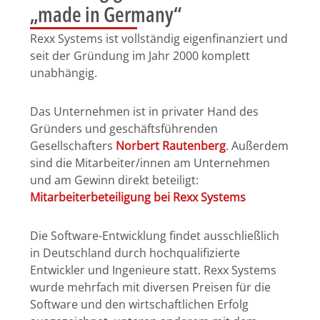
„made in Germany“
Rexx Systems ist vollständig eigenfinanziert und
seit der Gründung im Jahr 2000 komplett
unabhängig.
Das Unternehmen ist in privater Hand des
Gründers und geschäftsführenden
Gesellschafters
Norbert Rautenberg
. Außerdem
sind die Mitarbeiter/innen am Unternehmen
und am Gewinn direkt beteiligt:
Mitarbeiterbeteiligung bei Rexx Systems
Die Software-Entwicklung findet ausschließlich
in Deutschland durch hochqualifizierte
Entwickler und Ingenieure statt. Rexx Systems
wurde mehrfach mit diversen Preisen für die
Software und den wirtschaftlichen Erfolg