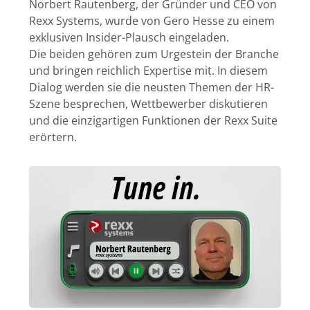
Norbert Rautenberg, der Gründer und CEO von
Rexx Systems, wurde von Gero Hesse zu einem
exklusiven Insider-Plausch eingeladen.
Die beiden gehören zum Urgestein der Branche
und bringen reichlich Expertise mit. In diesem
Dialog werden sie die neusten Themen der HR-
Szene besprechen, Wettbewerber diskutieren
und die einzigartigen Funktionen der Rexx Suite
erörtern.