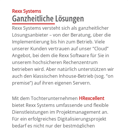
Rexx Systems
Ganzheitliche Lösungen
Rexx Systems versteht sich als ganzheitlicher
Lösungsanbieter – von der Beratung, über die
Implementierung bis hin zum Betrieb. Viele
unserer Kunden vertrauen auf unser “Cloud”
Angebot, bei dem die Rexx Software für Sie in
unserem hochsicheren Rechenzentrum
betrieben wird. Aber natürlich unterstützen wir
auch den klassischen Inhouse-Betrieb (sog. “on
premise”) auf ihren eigenen Servern.
Mit dem Tochterunternehmen
HRexcellent
bietet Rexx Systems umfassende und flexible
Dienstleistungen im Projektmanagement an.
Für ein erfolgreiches Digitalisierungsprojekt
bedarf es nicht nur der bestmöglichen