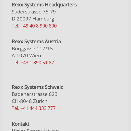
Rexx Systems Headquarters
Süderstrasse 75-79
D-20097 Hamburg
Tel. +49 40 8 900 800
Rexx Systems Austria
Burggasse 117/15
A-1070 Wien
Tel. +43 1 890 51 87
Rexx Systems Schweiz
Badenerstrasse 623
CH-8048 Zürich
Tel. +41 444 333 777
Kontakt
Unser Service ist von