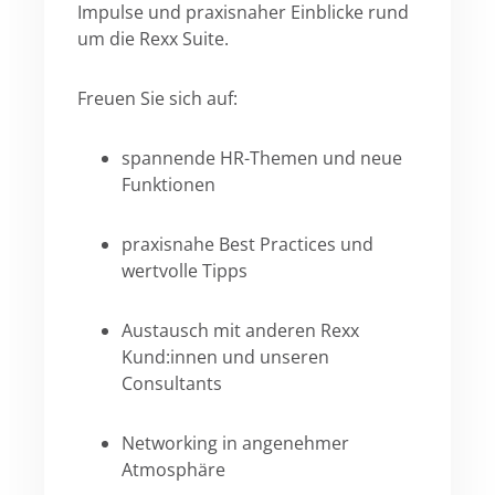
Impulse und praxisnaher Einblicke rund
um die Rexx Suite.
Freuen Sie sich auf:
spannende HR-Themen und neue
Funktionen
praxisnahe Best Practices und
wertvolle Tipps
Austausch mit anderen Rexx
Kund:innen und unseren
Consultants
Networking in angenehmer
Atmosphäre