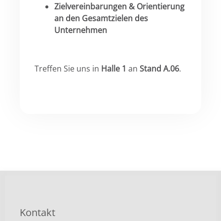
Zielvereinbarungen & Orientierung
an den Gesamtzielen des
Unternehmen
Treffen Sie uns in
Halle 1
an
Stand A.06
.
Kontakt