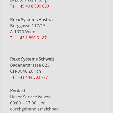
Tel. +49 40 8 900 800
Rexx Systems Austria
Burggasse 117/15
A-1070 Wien
Tel. +43 1 890 51 87
Rexx Systems Schweiz
Badenerstrasse 623
CH-8048 Zürich
Tel. +41 444 333 777
Kontakt
Unser Service ist von
09:00 – 17:00 Uhr
durchgehend erreichbar.