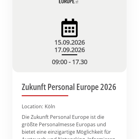
15.09.2026
17.09.2026
09:00 - 17.30
Zukunft Personal Europe 2026
Location:
Köln
Die Zukunft Personal Europe ist die
größte Personalmesse Europas und
bietet eine einzigartige Möglichkeit für