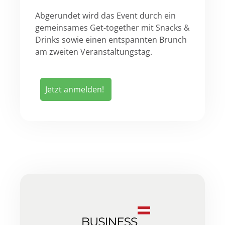
Abgerundet wird das Event durch ein
gemeinsames Get-together mit Snacks &
Drinks sowie einen entspannten Brunch
am zweiten Veranstaltungstag.
Jetzt anmelden!