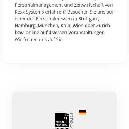
Personalmanagement und Zeitwirtschaft von
Rexx Systems erfahren? Besuchen Sie uns auf
einer der Personalmessen in
Stuttgart,
Hamburg, München, Köln, Wien oder Zürich
bzw. online auf diversen Veranstaltungen
.
Wir freuen uns auf Sie!