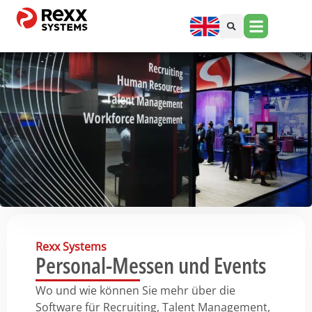
Rexx Systems
Personal-Messen und Events​
Wo und wie können Sie mehr über die
Software für Recruiting, Talent Management,