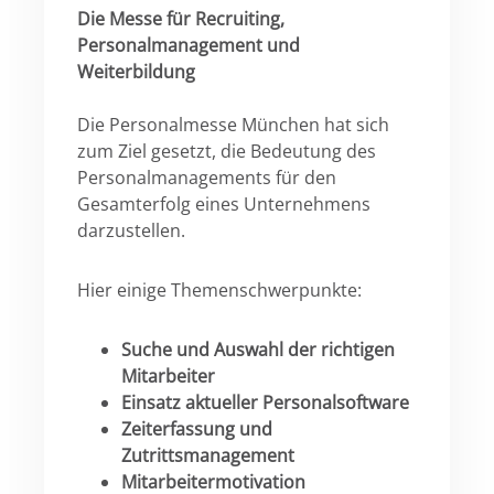
Die Messe für Recruiting,
Personalmanagement und
Weiterbildung
Die Personalmesse München hat sich
zum Ziel gesetzt, die Bedeutung des
Personalmanagements für den
Gesamterfolg eines Unternehmens
darzustellen.
Hier einige Themenschwerpunkte:
Suche und Auswahl der richtigen
Mitarbeiter
Einsatz aktueller Personalsoftware
Zeiterfassung und
Zutrittsmanagement
Mitarbeitermotivation