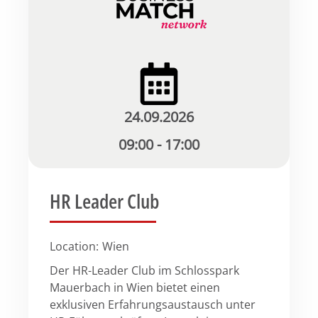
24.09.2026
09:00 - 17:00
HR Leader Club
Location:
Wien
Der HR-Leader Club im Schlosspark
Mauerbach in Wien bietet einen
exklusiven Erfahrungsaustausch unter