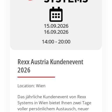
15.09.2026
16.09.2026
14:00 - 20:00
Rexx Austria Kundenevent
2026
Location:
Wien
Das jährliche Kundenevent von Rexx
Systems in Wien bietet Ihnen zwei Tage
voller persönlichem Austausch, neuer