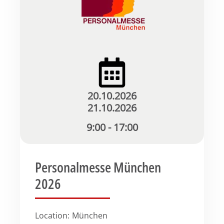
20.10.2026
21.10.2026
9:00 - 17:00
Personalmesse München
2026
Location:
München