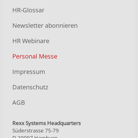
HR-Glossar
Newsletter abonnieren
HR Webinare
Personal Messe
Impressum
Datenschutz
AGB
Rexx Systems Headquarters
Süderstrasse 75-79
D-20097 Hamburg