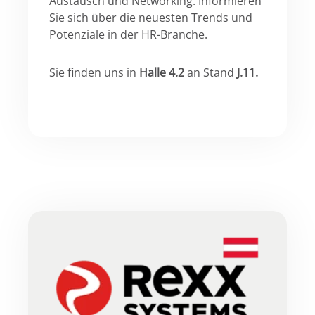
Austausch und Networking. Informieren
Sie sich über die neuesten Trends und
Potenziale in der HR-Branche.
Sie finden uns in
Halle 4.2
an Stand
J.11.