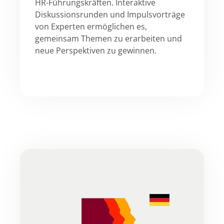
HR-Führungskräften. Interaktive
Diskussionsrunden und Impulsvorträge
von Experten ermöglichen es,
gemeinsam Themen zu erarbeiten und
neue Perspektiven zu gewinnen.