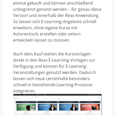
einmal gekauft und können anschließend
unbegrenzt genutzt werden – für genau diese
Version und innerhalb der Rexx Anwendung.
So lassen sich E-Learning-Angebote schnell
erweitern, ohne eigene Kurse mit
Autorentools erstellen oder extern
entwickeln lassen zu müssen.
Nach dem Kauf stehen die Kursvorlagen
direkt in den Rexx E-Learning-Vorlagen zur
Verfügung und können für E-Learning-
Veranstaltungen genutzt werden. Dadurch
lassen sich neue Lerninhalte besonders
schnell in bestehende Learning-Prozesse
integrieren.