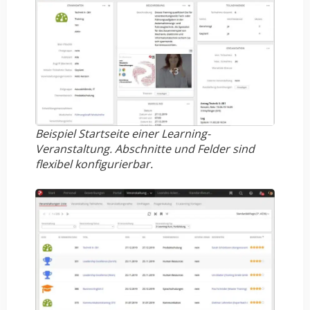
Beispiel Startseite einer Learning-
Veranstaltung. Abschnitte und Felder sind
flexibel konfigurierbar.