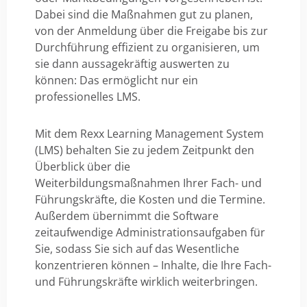
Dabei sind die Maßnahmen gut zu planen,
von der Anmeldung über die Freigabe bis zur
Durchführung effizient zu organisieren, um
sie dann aussagekräftig auswerten zu
können: Das ermöglicht nur ein
professionelles LMS.
Mit dem Rexx Learning Management System
(LMS) behalten Sie zu jedem Zeitpunkt den
Überblick über die
Weiterbildungsmaßnahmen Ihrer Fach- und
Führungskräfte, die Kosten und die Termine.
Außerdem übernimmt die Software
zeitaufwendige Administrationsaufgaben für
Sie, sodass Sie sich auf das Wesentliche
konzentrieren können – Inhalte, die Ihre Fach-
und Führungskräfte wirklich weiterbringen.