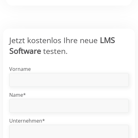
Jetzt kostenlos Ihre neue
LMS
Software
testen.
Vorname
Name*
Unternehmen*