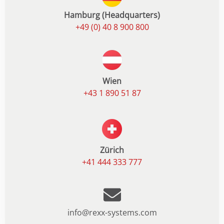
Hamburg (Headquarters)
+49 (0) 40 8 900 800
Wien
+43 1 890 51 87
Zürich
+41 444 333 777
info@rexx-systems.com