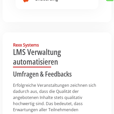
Rexx Systems
LMS Verwaltung
automatisieren
Umfragen & Feedbacks
Erfolgreiche Veranstaltungen zeichnen sich
dadurch aus, dass die Qualität der
angebotenen Inhalte stets qualitativ
hochwertig sind. Das bedeutet, dass
Erwartungen aller Teilnehmenden