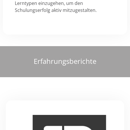
Lerntypen einzugehen, um den
Schulungserfolg aktiv mitzugestalten.
Erfahrungsberichte