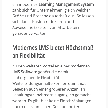
ein modernes
Learning Management System
zahlt sich für Unternehmen, gleich welcher
Größe und Branche dauerhaft aus. So lassen
sich damit Kosten reduzieren und
Abwesenheitszeiten von Mitarbeitern
genauer verwalten.
Modernes LMS bietet Höchstmaß
an Flexibilität
Zu den weiteren Vorteilen einer modernen
LMS-Software
gehört die damit
einhergehende Flexibilität.
Weiterbildungsinhalte können damit nach
Belieben auch einer größeren Anzahl an
Schulungsteilnehmern zugänglich gemacht
werden. Es gibt hier keine Einschränkungen
durch die räumlichen Gegebenheiten.