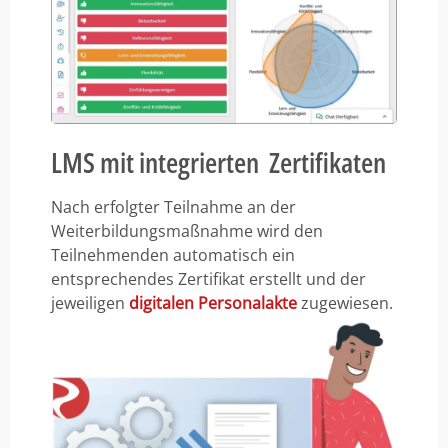
LMS mit integrierten Zertifikaten
Nach erfolgter Teilnahme an der
Weiterbildungsmaßnahme wird den
Teilnehmenden automatisch ein
entsprechendes Zertifikat erstellt und der
jeweiligen
digitalen Personalakte
zugewiesen.