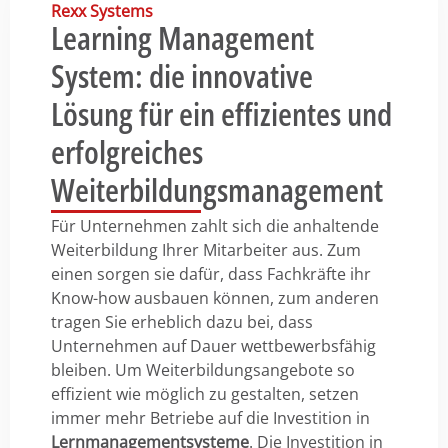
Rexx Systems
Learning Management
System: die innovative
Lösung für ein effizientes und
erfolgreiches
Weiterbildungsmanagement
Für Unternehmen zahlt sich die anhaltende
Weiterbildung Ihrer Mitarbeiter aus. Zum
einen sorgen sie dafür, dass Fachkräfte ihr
Know-how ausbauen können, zum anderen
tragen Sie erheblich dazu bei, dass
Unternehmen auf Dauer wettbewerbsfähig
bleiben. Um Weiterbildungsangebote so
effizient wie möglich zu gestalten, setzen
immer mehr Betriebe auf die Investition in
Lernmanagementsysteme
. Die Investition in