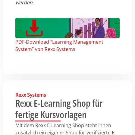
werden.
PDF-Download “Learning Management
System” von Rexx Systems
Rexx Systems
Rexx E-Learning Shop für
fertige Kursvorlagen
Mit dem Rexx E-Learning Shop steht Ihnen
zusätzlich ein eigener Shop für verifizierte E-