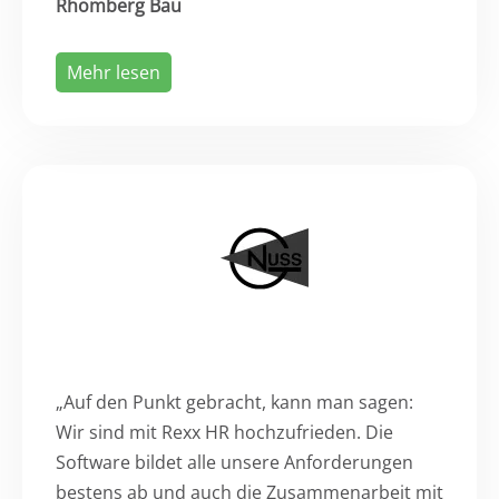
Rhomberg Bau
Mehr lesen
„Auf den Punkt gebracht, kann man sagen:
Wir sind mit Rexx HR hochzufrieden. Die
Software bildet alle unsere Anforderungen
bestens ab und auch die Zusammenarbeit mit