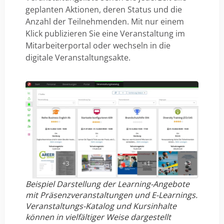
geplanten Aktionen, deren Status und die
Anzahl der Teilnehmenden. Mit nur einem
Klick publizieren Sie eine Veranstaltung im
Mitarbeiterportal oder wechseln in die
digitale Veranstaltungsakte.
Beispiel Darstellung der Learning-Angebote
mit Präsenzveranstaltungen und E-Learnings.
Veranstaltungs-Katalog und Kursinhalte
können in vielfältiger Weise dargestellt