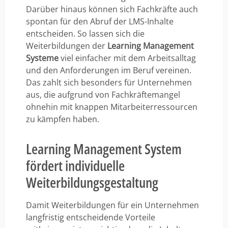
Darüber hinaus können sich Fachkräfte auch
spontan für den Abruf der LMS-Inhalte
entscheiden. So lassen sich die
Weiterbildungen der
Learning Management
Systeme
viel einfacher mit dem Arbeitsalltag
und den Anforderungen im Beruf vereinen.
Das zahlt sich besonders für Unternehmen
aus, die aufgrund von Fachkräftemangel
ohnehin mit knappen Mitarbeiterressourcen
zu kämpfen haben.
Learning Management System
fördert individuelle
Weiterbildungsgestaltung
Damit Weiterbildungen für ein Unternehmen
langfristig entscheidende Vorteile