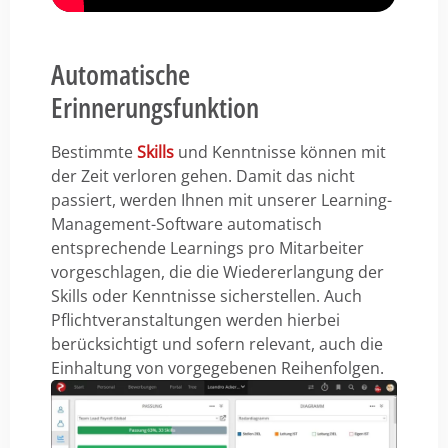
Automatische
Erinnerungsfunktion
Bestimmte
Skills
und Kenntnisse können mit
der Zeit verloren gehen. Damit das nicht
passiert, werden Ihnen mit unserer Learning-
Management-Software automatisch
entsprechende Learnings pro Mitarbeiter
vorgeschlagen, die die Wiedererlangung der
Skills oder Kenntnisse sicherstellen. Auch
Pflichtveranstaltungen werden hierbei
berücksichtigt und sofern relevant, auch die
Einhaltung von vorgegebenen Reihenfolgen.