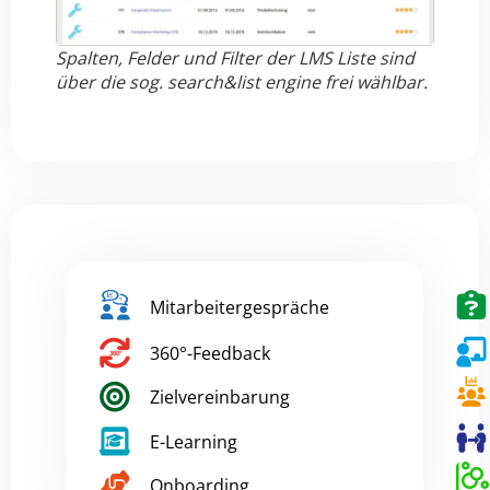
Spalten, Felder und Filter der LMS Liste sind
über die sog. search&list engine frei wählbar.
Mitarbeitergespräche
360°-Feedback
Zielvereinbarung
E-Learning
Onboarding