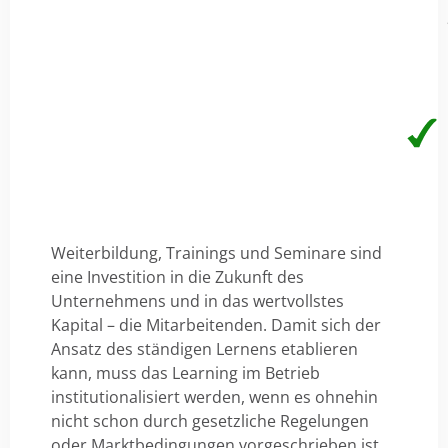
Weiterbildung, Trainings und Seminare sind
eine Investition in die Zukunft des
Unternehmens und in das wertvollstes
Kapital – die Mitarbeitenden. Damit sich der
Ansatz des ständigen Lernens etablieren
kann, muss das Learning im Betrieb
institutionalisiert werden, wenn es ohnehin
nicht schon durch gesetzliche Regelungen
oder Marktbedingungen vorgeschrieben ist.