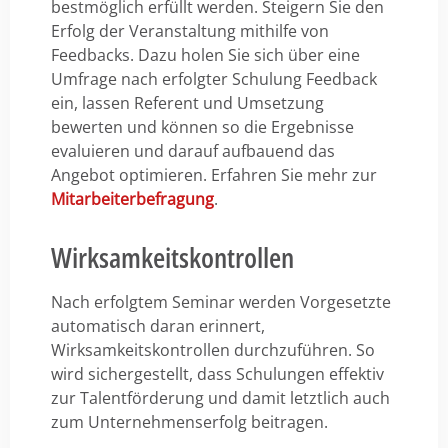
bestmöglich erfüllt werden. Steigern Sie den
Erfolg der Veranstaltung mithilfe von
Feedbacks. Dazu holen Sie sich über eine
Umfrage nach erfolgter Schulung Feedback
ein, lassen Referent und Umsetzung
bewerten und können so die Ergebnisse
evaluieren und darauf aufbauend das
Angebot optimieren. Erfahren Sie mehr zur
Mitarbeiterbefragung
.
Wirksamkeitskontrollen
Nach erfolgtem Seminar werden Vorgesetzte
automatisch daran erinnert,
Wirksamkeitskontrollen durchzuführen. So
wird sichergestellt, dass Schulungen effektiv
zur Talentförderung und damit letztlich auch
zum Unternehmenserfolg beitragen.