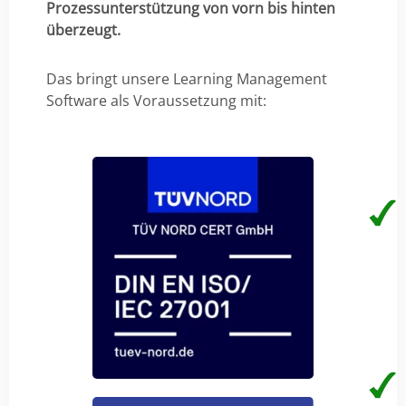
Prozessunterstützung von vorn bis hinten
überzeugt.
Das bringt unsere Learning Management
Software als Voraussetzung mit: