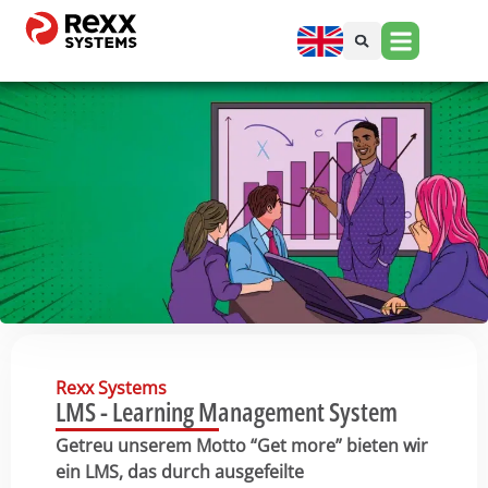
Rexx Systems
LMS - Learning Management System
Getreu unserem Motto “Get more” bieten wir
ein LMS, das durch ausgefeilte