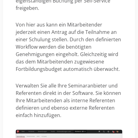
eigenständigen Buchung per Self-Service
freigeben.
Von hier aus kann ein Mitarbeitender
jederzeit einen Antrag auf die Teilnahme an
einer Schulung stellen. Durch den definierten
Workflow werden die benötigten
Genehmigungen eingeholt. Gleichzeitig wird
das dem Mitarbeitenden zugewiesene
Fortbildungsbudget automatisch überwacht.
Verwalten Sie alle Ihre Seminaranbieter und
Referenten direkt in der Software. Sie können
Ihre Mitarbeitenden als interne Referenten
definieren und ebenso externe Referenten
einfach hinzufügen.