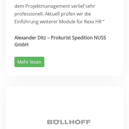
dem Projektmanagement verlief sehr
professionell. Aktuell prüfen wir die
Einführung weiterer Module für Rexx HR “
Alexander Ditz – Prokurist Spedition NUSS
GmbH
Mehr lesen