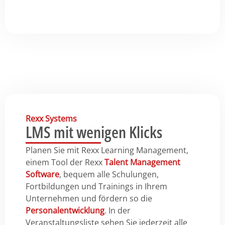
Rexx Systems
LMS mit wenigen Klicks
Planen Sie mit Rexx Learning Management,
einem Tool der Rexx
Talent Management
Software
, bequem alle Schulungen,
Fortbildungen und Trainings in Ihrem
Unternehmen und fördern so die
Personalentwicklung
. In der
Veranstaltungsliste sehen Sie jederzeit alle