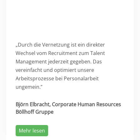
„Durch die Vernetzung ist ein direkter
Wechsel vom Recruitment zum Talent
Management jederzeit gegeben. Das
vereinfacht und optimiert unsere
Arbeitsprozesse bei Personalarbeit
ungemein.”
Björn Elbracht, Corporate Human Resources
Böllhoff Gruppe
Mehr lesen