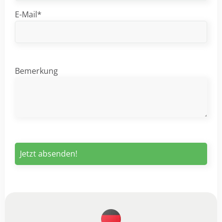
E-Mail*
Bemerkung