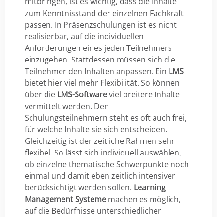
mitbringen, ist es wichtig, dass die Inhalte
zum Kenntnisstand der einzelnen Fachkraft
passen. In Präsenzschulungen ist es nicht
realisierbar, auf die individuellen
Anforderungen eines jeden Teilnehmers
einzugehen. Stattdessen müssen sich die
Teilnehmer den Inhalten anpassen. Ein
LMS
bietet hier viel mehr Flexibilität. So können
über die
LMS-Software
viel breitere Inhalte
vermittelt werden. Den
Schulungsteilnehmern steht es oft auch frei,
für welche Inhalte sie sich entscheiden.
Gleichzeitig ist der zeitliche Rahmen sehr
flexibel. So lässt sich individuell auswählen,
ob einzelne thematische Schwerpunkte noch
einmal und damit eben zeitlich intensiver
berücksichtigt werden sollen.
Learning
Management Systeme
machen es möglich,
auf die Bedürfnisse unterschiedlicher