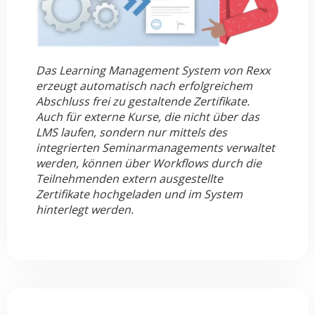
Das Learning Management System von Rexx
erzeugt automatisch nach erfolgreichem
Abschluss frei zu gestaltende Zertifikate.
Auch für externe Kurse, die nicht über das
LMS laufen, sondern nur mittels des
integrierten Seminarmanagements verwaltet
werden, können über Workflows durch die
Teilnehmenden extern ausgestellte
Zertifikate hochgeladen und im System
hinterlegt werden.