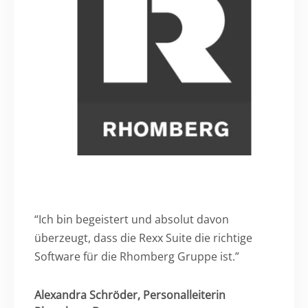
“Ich bin begeistert und absolut davon
überzeugt, dass die Rexx Suite die richtige
Software für die Rhomberg Gruppe ist.”
Alexandra Schröder, Personalleiterin