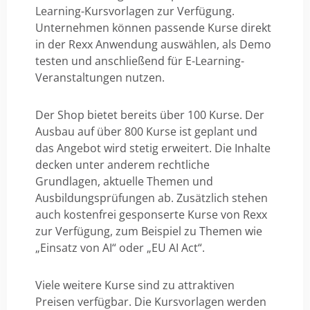
Learning-Kursvorlagen zur Verfügung.
Unternehmen können passende Kurse direkt
in der Rexx Anwendung auswählen, als Demo
testen und anschließend für E-Learning-
Veranstaltungen nutzen.
Der Shop bietet bereits über 100 Kurse. Der
Ausbau auf über 800 Kurse ist geplant und
das Angebot wird stetig erweitert. Die Inhalte
decken unter anderem rechtliche
Grundlagen, aktuelle Themen und
Ausbildungsprüfungen ab. Zusätzlich stehen
auch kostenfrei gesponserte Kurse von Rexx
zur Verfügung, zum Beispiel zu Themen wie
„Einsatz von AI“ oder „EU AI Act“.
Viele weitere Kurse sind zu attraktiven
Preisen verfügbar. Die Kursvorlagen werden