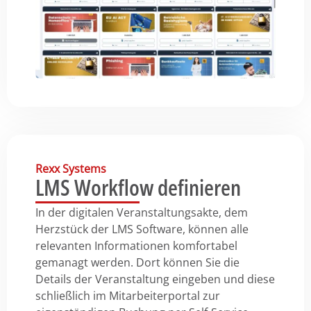
Rexx Systems
LMS Workflow definieren
In der digitalen Veranstaltungsakte, dem
Herzstück der LMS Software, können alle
relevanten Informationen komfortabel
gemanagt werden. Dort können Sie die
Details der Veranstaltung eingeben und diese
schließlich im Mitarbeiterportal zur