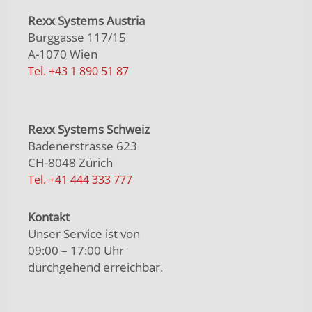
Rexx Systems Austria
Burggasse 117/15
A-1070 Wien
Tel. +43 1 890 51 87
Rexx Systems Schweiz
Badenerstrasse 623
CH-8048 Zürich
Tel. +41 444 333 777
Kontakt
Unser Service ist von
09:00 – 17:00 Uhr
durchgehend erreichbar.