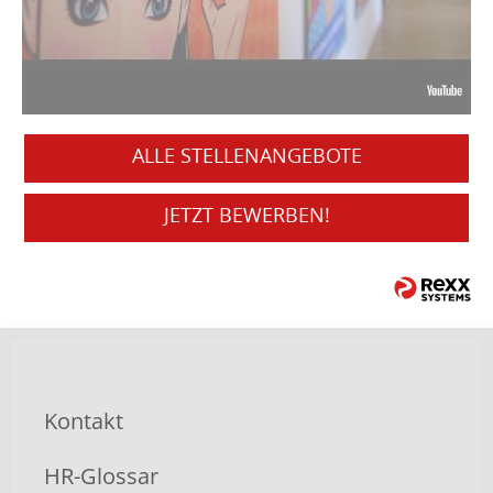
ALLE STELLENANGEBOTE
JETZT BEWERBEN!
Kontakt
HR-Glossar