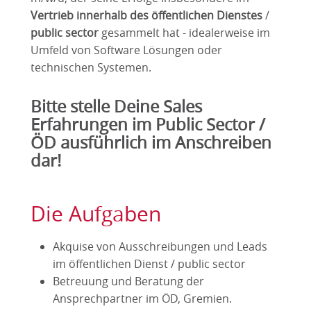
Vertrieb innerhalb des öffentlichen Dienstes
/
public sector
gesammelt hat - idealerweise im
Umfeld von Software Lösungen oder
technischen Systemen.
Bitte stelle Deine Sales
Erfahrungen im Public Sector /
ÖD ausführlich im Anschreiben
dar!
Die Aufgaben
Akquise von Ausschreibungen und Leads
im öffentlichen Dienst / public sector
Betreuung und Beratung der
Ansprechpartner im ÖD, Gremien.