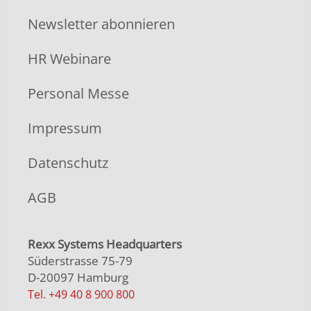
Newsletter abonnieren
HR Webinare
Personal Messe
Impressum
Datenschutz
AGB
Rexx Systems Headquarters
Süderstrasse 75-79
D-20097 Hamburg
Tel. +49 40 8 900 800