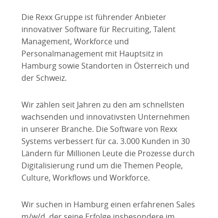
Die Rexx Gruppe ist führender Anbieter
innovativer Software für Recruiting, Talent
Management, Workforce und
Personalmanagement mit Hauptsitz in
Hamburg sowie Standorten in Österreich und
der Schweiz.
Wir zählen seit Jahren zu den am schnellsten
wachsenden und innovativsten Unternehmen
in unserer Branche. Die Software von Rexx
Systems verbessert für ca. 3.000 Kunden in 30
Ländern für Millionen Leute die Prozesse durch
Digitalisierung rund um die Themen People,
Culture, Workflows und Workforce.
Wir suchen in Hamburg einen erfahrenen Sales
m/w/d, der seine Erfolge insbesondere im