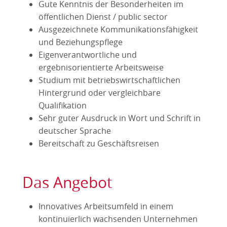
Gute Kenntnis der Besonderheiten im
öffentlichen Dienst / public sector
Ausgezeichnete Kommunikationsfähigkeit
und Beziehungspflege
Eigenverantwortliche und
ergebnisorientierte Arbeitsweise
Studium mit betriebswirtschaftlichen
Hintergrund oder vergleichbare
Qualifikation
Sehr guter Ausdruck in Wort und Schrift in
deutscher Sprache
Bereitschaft zu Geschäftsreisen
Das Angebot
Innovatives Arbeitsumfeld in einem
kontinuierlich wachsenden Unternehmen