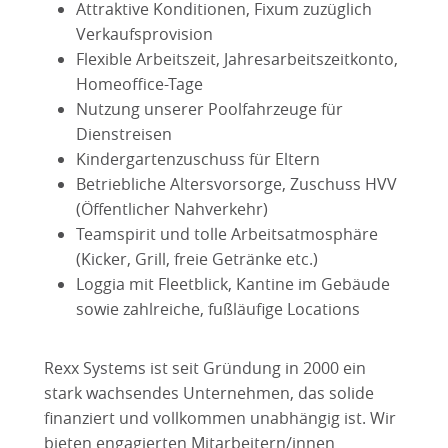
Attraktive Konditionen, Fixum zuzüglich
Verkaufsprovision
Flexible Arbeitszeit, Jahresarbeitszeitkonto,
Homeoffice-Tage
Nutzung unserer Poolfahrzeuge für
Dienstreisen
Kindergartenzuschuss für Eltern
Betriebliche Altersvorsorge, Zuschuss HVV
(Öffentlicher Nahverkehr)
Teamspirit und tolle Arbeitsatmosphäre
(Kicker, Grill, freie Getränke etc.)
Loggia mit Fleetblick, Kantine im Gebäude
sowie zahlreiche, fußläufige Locations
Rexx Systems ist seit Gründung in 2000 ein
stark wachsendes Unternehmen, das solide
finanziert und vollkommen unabhängig ist. Wir
bieten engagierten Mitarbeitern/innen