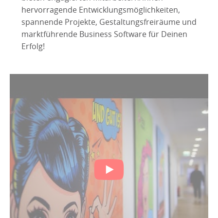
hervorragende Entwicklungsmöglichkeiten,
spannende Projekte, Gestaltungsfreiräume und
marktführende Business Software für Deinen
Erfolg!