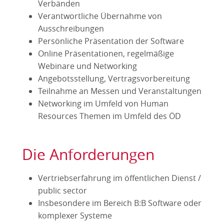
Verbänden
Verantwortliche Übernahme von
Ausschreibungen
Persönliche Präsentation der Software
Online Präsentationen, regelmäßige
Webinare und Networking
Angebotsstellung, Vertragsvorbereitung
Teilnahme an Messen und Veranstaltungen
Networking im Umfeld von Human
Resources Themen im Umfeld des ÖD
Die Anforderungen
Vertriebserfahrung im öffentlichen Dienst /
public sector
Insbesondere im Bereich B:B Software oder
komplexer Systeme