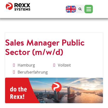
Sales Manager Public
Sector (m/w/d)
Hamburg
Vollzeit
Berufserfahrung