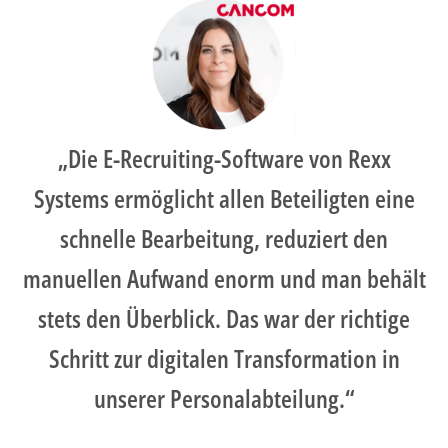
„Die E-Recruiting-Software von Rexx
Systems ermöglicht allen Beteiligten eine
schnelle Bearbeitung, reduziert den
manuellen Aufwand enorm und man behält
stets den Überblick. Das war der richtige
Schritt zur digitalen Transformation in
unserer Personalabteilung.“