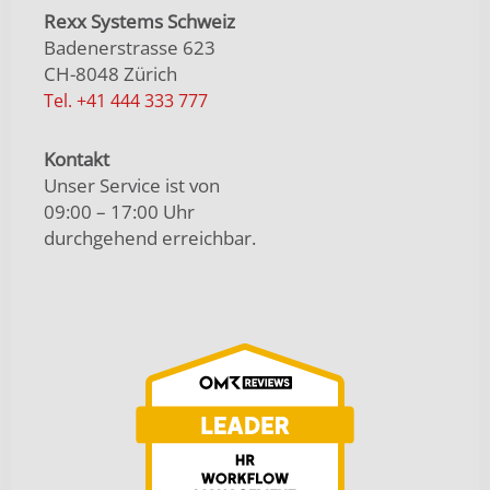
Rexx Systems Schweiz
Badenerstrasse 623
CH-8048 Zürich
Tel. +41 444 333 777
Kontakt
Unser Service ist von
09:00 – 17:00 Uhr
durchgehend erreichbar.