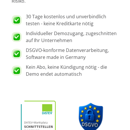
Risiko.
30 Tage kostenlos und unverbindlich
testen - keine Kreditkarte nötig
Individueller Demozugang, zugeschnitten
auf Ihr Unternehmen
DSGVO-konforme Datenverarbeitung,
Software made in Germany
Kein Abo, keine Kündigung nötig - die
Demo endet automatisch