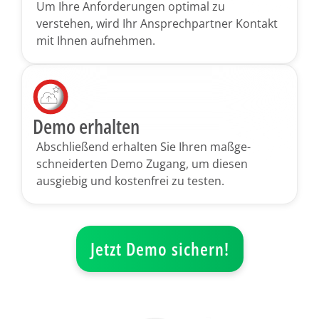
Um Ihre Anforderungen optimal zu
verstehen, wird Ihr Ansprech­partner Kontakt
mit Ihnen aufnehmen.
Demo erhalten
Abschließend erhalten Sie Ihren maßge­
schneiderten Demo Zugang, um diesen
ausgiebig und kostenfrei zu testen.
Jetzt Demo sichern!