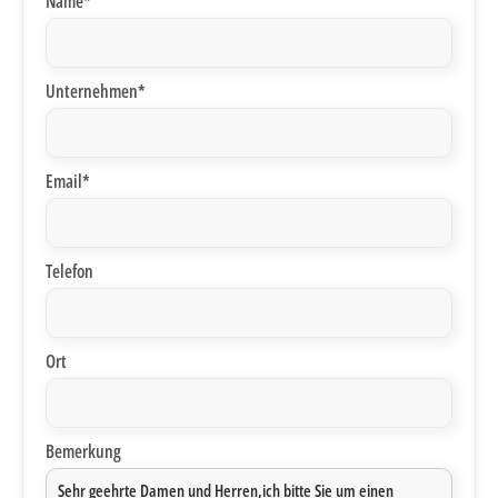
Name*
Unternehmen*
Email*
Telefon
Ort
Bemerkung