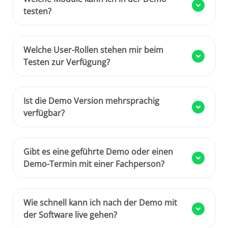
testen?
Welche User-Rollen stehen mir beim
Testen zur Verfügung?
Ist die Demo Version mehrsprachig
verfügbar?
Gibt es eine geführte Demo oder einen
Demo-Termin mit einer Fachperson?
Wie schnell kann ich nach der Demo mit
der Software live gehen?