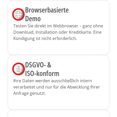
Browserbasierte
Demo
Testen Sie direkt im Webbrowser – ganz ohne
Download, Installation oder Kreditkarte. Eine
Kündigung ist nicht erforderlich.
DSGVO- &
ISO-konform
Ihre Daten werden ausschließlich intern
verarbeitet und nur für die Abwicklung Ihrer
Anfrage genutzt.