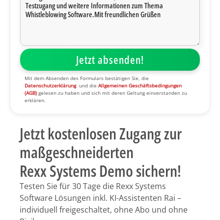
Mit dem Absenden des Formulars bestätigen Sie, die
Datenschutzerklärung
und die
Allgemeinen Geschäftsbedingungen
(AGB)
gelesen zu haben und sich mit deren Geltung einverstanden zu
erklären.
Jetzt kostenlosen Zugang zur
maßgeschneiderten
Rexx Systems Demo sichern!
Testen Sie für 30 Tage die Rexx Systems
Software Lösungen inkl. KI-Assistenten Rai –
individuell freigeschaltet, ohne Abo und ohne