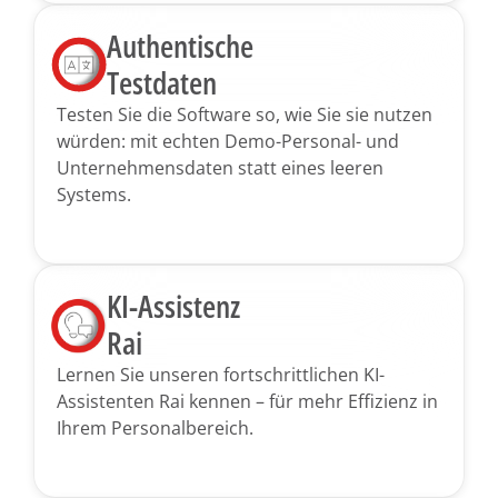
Authentische
Testdaten
Testen Sie die Software so, wie Sie sie nutzen
würden: mit echten Demo-Personal- und
Unter­nehmensdaten statt eines leeren
Systems.
KI-Assistenz
Rai
Lernen Sie unseren fortschrittlichen KI-
Assistenten Rai kennen – für mehr Effizienz in
Ihrem Personalbereich.