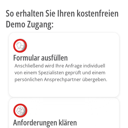
So erhalten Sie Ihren kostenfreien
Demo Zugang:
Formular ausfüllen
Anschließend wird Ihre Anfrage individuell
von einem Spezia­listen geprüft und einem
persönlichen Ansprechpartner übergeben.
Anforderungen klären