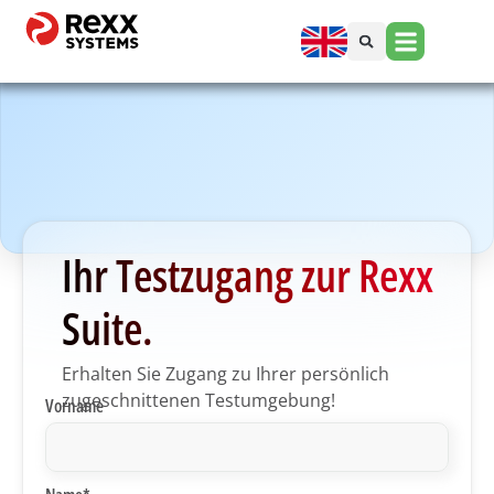
Ihr Testzugang zur Rexx
Suite.
Erhalten Sie Zugang zu Ihrer persönlich
zugeschnittenen Testumgebung!
Vorname