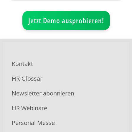
Jetzt Demo ausprobieren!
Kontakt
HR-Glossar
Newsletter abonnieren
HR Webinare
Personal Messe