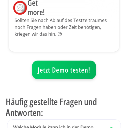
Get
more!
Sollten Sie nach Ablauf des Testzeitraumes
noch Fragen haben oder Zeit benötigen,
kriegen wir das hin. 😉
Jetzt Demo testen!
Häufig gestellte Fragen und
Antworten:
Welche Module kann ich in der Demo