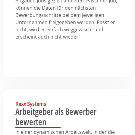
Angaben Jobs gezielt anbieten. Passt der Job,
können die Daten für den nächsten
Bewerbungsschritte bei dem jeweiligen
Unternehmen freigegeben werden. Passt er
nicht, wird er einfach weggewischt und
erscheint auch nicht wieder.
Rexx Systems
Arbeitgeber als Bewerber
bewerten
In einer dynamischen Arbeitswelt, in der die