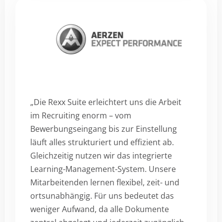
„Die Rexx Suite erleichtert uns die Arbeit
im Recruiting enorm – vom
Bewerbungseingang bis zur Einstellung
läuft alles strukturiert und effizient ab.
Gleichzeitig nutzen wir das integrierte
Learning-Management-System. Unsere
Mitarbeitenden lernen flexibel, zeit- und
ortsunabhängig. Für uns bedeutet das
weniger Aufwand, da alle Dokumente