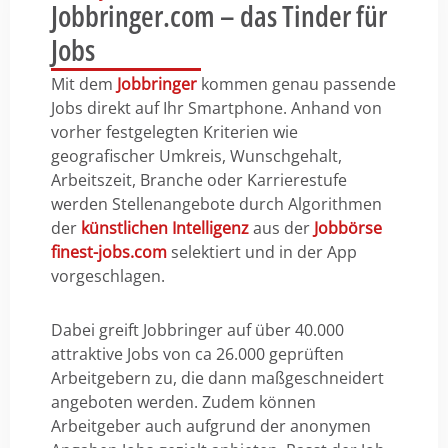
Jobbringer.com – das Tinder für
Jobs
Mit dem
Jobbringer
kommen genau passende
Jobs direkt auf Ihr Smartphone. Anhand von
vorher festgelegten Kriterien wie
geografischer Umkreis, Wunschgehalt,
Arbeitszeit, Branche oder Karrierestufe
werden Stellenangebote durch Algorithmen
der
künstlichen Intelligenz
aus der
Jobbörse
finest-jobs.com
selektiert und in der App
vorgeschlagen.
Dabei greift Jobbringer auf über 40.000
attraktive Jobs von ca 26.000 geprüften
Arbeitgebern zu, die dann maßgeschneidert
angeboten werden. Zudem können
Arbeitgeber auch aufgrund der anonymen