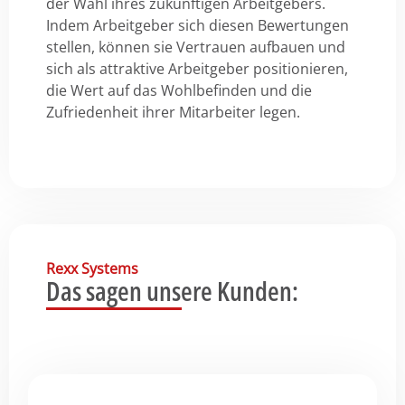
der Wahl ihres zukünftigen Arbeitgebers.
Indem Arbeitgeber sich diesen Bewertungen
stellen, können sie Vertrauen aufbauen und
sich als attraktive Arbeitgeber positionieren,
die Wert auf das Wohlbefinden und die
Zufriedenheit ihrer Mitarbeiter legen.
Rexx Systems
Das sagen unsere Kunden: