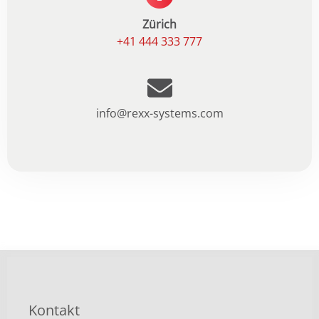
Zürich
+41 444 333 777
info@rexx-systems.com
Kontakt