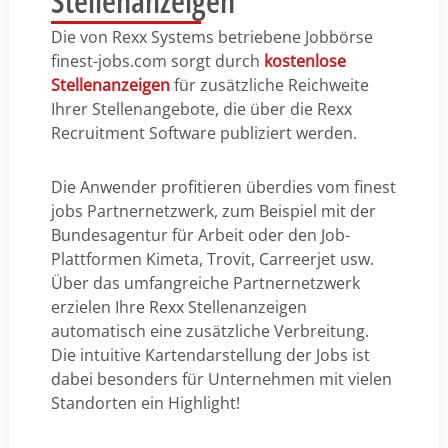
Stellenanzeigen
Die von Rexx Systems betriebene Jobbörse
finest-jobs.com sorgt durch
kostenlose
Stellenanzeigen
für zusätzliche Reichweite
Ihrer Stellenangebote, die über die Rexx
Recruitment Software publiziert werden.
Die Anwender profitieren überdies vom finest
jobs Partnernetzwerk, zum Beispiel mit der
Bundesagentur für Arbeit oder den Job-
Plattformen Kimeta, Trovit, Carreerjet usw.
Über das umfangreiche Partnernetzwerk
erzielen Ihre Rexx Stellenanzeigen
automatisch eine zusätzliche Verbreitung.
Die intuitive Kartendarstellung der Jobs ist
dabei besonders für Unternehmen mit vielen
Standorten ein Highlight!