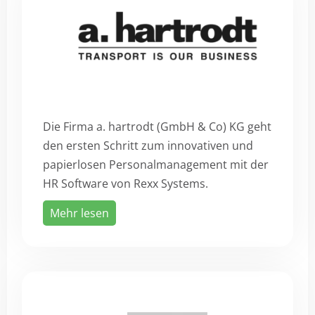
Die Firma a. hartrodt (GmbH & Co) KG geht
den ersten Schritt zum innovativen und
papierlosen Personalmanagement mit der
HR Software von Rexx Systems.
Mehr lesen