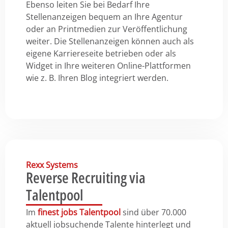
Ebenso leiten Sie bei Bedarf Ihre
Stellenanzeigen bequem an Ihre Agentur
oder an Printmedien zur Veröffentlichung
weiter. Die Stellenanzeigen können auch als
eigene Karriereseite betrieben oder als
Widget in Ihre weiteren Online-Plattformen
wie z. B. Ihren Blog integriert werden.
Rexx Systems
Reverse Recruiting via
Talentpool
Im
finest jobs Talentpool
sind über 70.000
aktuell jobsuchende Talente hinterlegt und