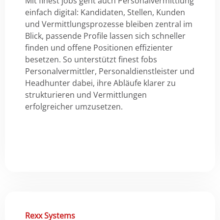
Mit finest jobs geht auch Personalvermittlung
einfach digital: Kandidaten, Stellen, Kunden
und Vermittlungsprozesse bleiben zentral im
Blick, passende Profile lassen sich schneller
finden und offene Positionen effizienter
besetzen. So unterstützt finest fobs
Personalvermittler, Personaldienstleister und
Headhunter dabei, ihre Abläufe klarer zu
strukturieren und Vermittlungen
erfolgreicher umzusetzen.
Rexx Systems