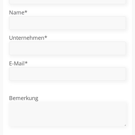
Name*
Unternehmen*
E-Mail*
Bemerkung