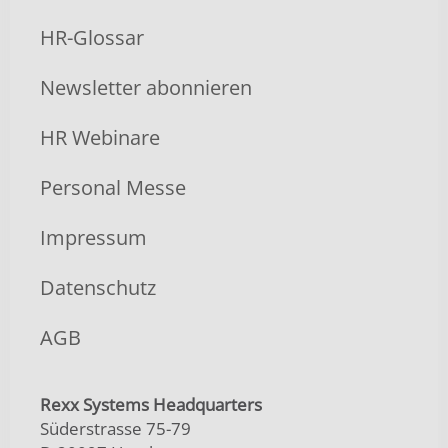
HR-Glossar
Newsletter abonnieren
HR Webinare
Personal Messe
Impressum
Datenschutz
AGB
Rexx Systems Headquarters
Süderstrasse 75-79