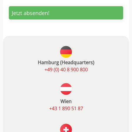
Hamburg (Headquarters)
+49 (0) 40 8 900 800
Wien
+43 1 890 51 87