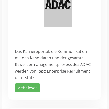
Das Karriereportal, die Kommunikation
mit den Kandidaten und der gesamte
Bewerbermanagementprozess des ADAC
werden von Rexx Enterprise Recruitment
unterstützt.
Mehr lesen