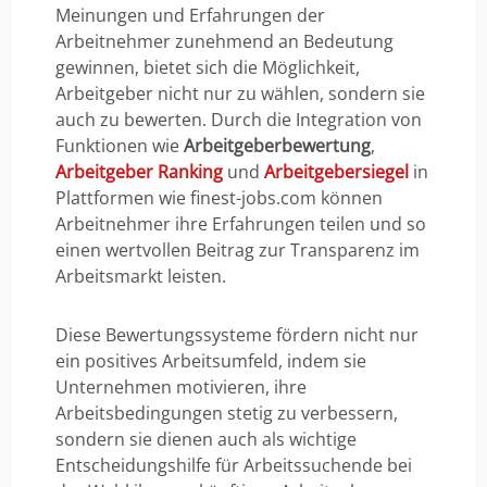
Meinungen und Erfahrungen der
Arbeitnehmer zunehmend an Bedeutung
gewinnen, bietet sich die Möglichkeit,
Arbeitgeber nicht nur zu wählen, sondern sie
auch zu bewerten. Durch die Integration von
Funktionen wie
Arbeitgeberbewertung
,
Arbeitgeber Ranking
und
Arbeitgebersiegel
in
Plattformen wie finest-jobs.com können
Arbeitnehmer ihre Erfahrungen teilen und so
einen wertvollen Beitrag zur Transparenz im
Arbeitsmarkt leisten.
Diese Bewertungssysteme fördern nicht nur
ein positives Arbeitsumfeld, indem sie
Unternehmen motivieren, ihre
Arbeitsbedingungen stetig zu verbessern,
sondern sie dienen auch als wichtige
Entscheidungshilfe für Arbeitssuchende bei