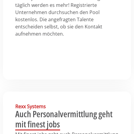
täglich werden es mehr! Registrierte
Unternehmen durchsuchen den Pool
kostenlos. Die angefragten Talente
entscheiden selbst, ob sie den Kontakt
aufnehmen möchten.
Rexx Systems
Auch Personalvermittlung geht
mit finest jobs