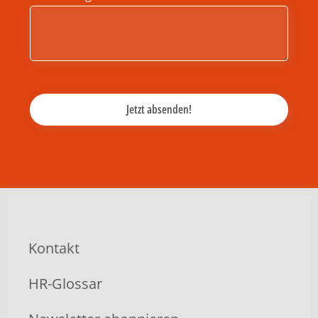
Kontakt
HR-Glossar