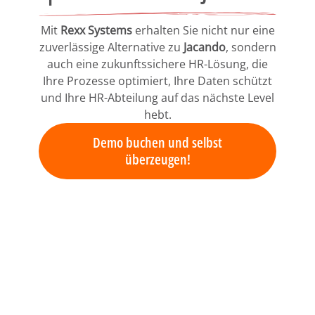
Mit
Rexx Systems
erhalten Sie nicht nur eine
zuverlässige Alternative zu
Jacando
, sondern
auch eine zukunftssichere HR-Lösung, die
Ihre Prozesse optimiert, Ihre Daten schützt
und Ihre HR-Abteilung auf das nächste Level
hebt.
Demo buchen und selbst
überzeugen!