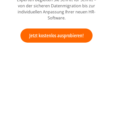
von der sicheren Datenmigration bis zur
individuellen Anpassung Ihrer neuen HR-
Software.
Jetzt kostenlos ausprobieren!