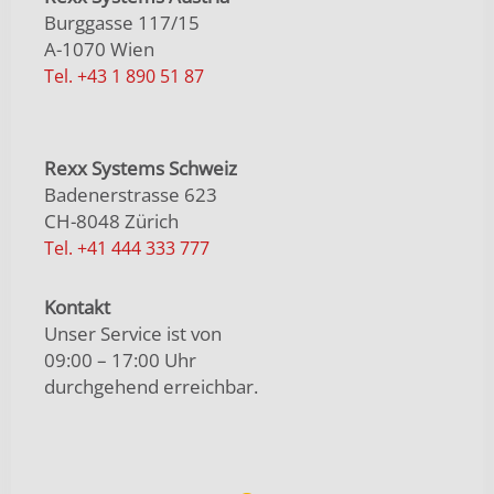
Burggasse 117/15
A-1070 Wien
Tel. +43 1 890 51 87
Rexx Systems Schweiz
Badenerstrasse 623
CH-8048 Zürich
Tel. +41 444 333 777
Kontakt
Unser Service ist von
09:00 – 17:00 Uhr
durchgehend erreichbar.