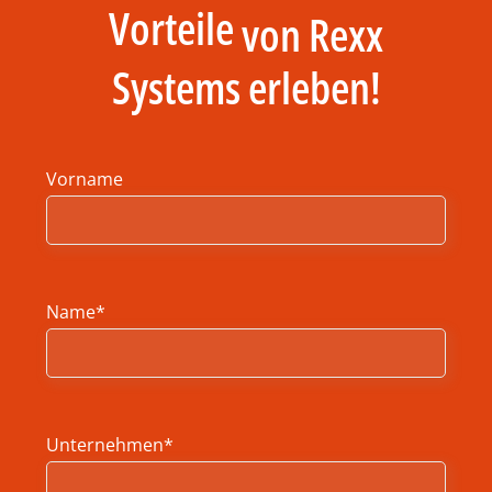
Vorteile
von Rexx
Systems erleben!
Vorname
Name*
Unternehmen*