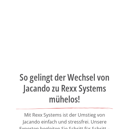
So gelingt der Wechsel von
Jacando zu Rexx Systems
mühelos!
Mit Rexx Systems ist der Umstieg von
Jacando einfach und stressfrei. Unsere
Experten begleiten Sie Schritt für Schritt –