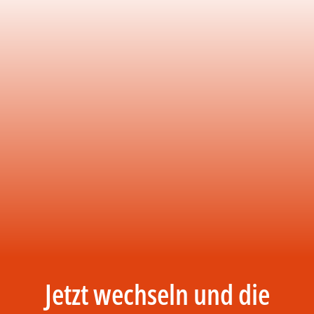
Jetzt wechseln und die