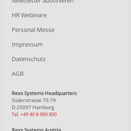
Newsletter abonnieren
HR Webinare
Personal Messe
Impressum
Datenschutz
AGB
Rexx Systems Headquarters
Süderstrasse 75-79
D-20097 Hamburg
Tel. +49 40 8 900 800
Rexx Systems Austria