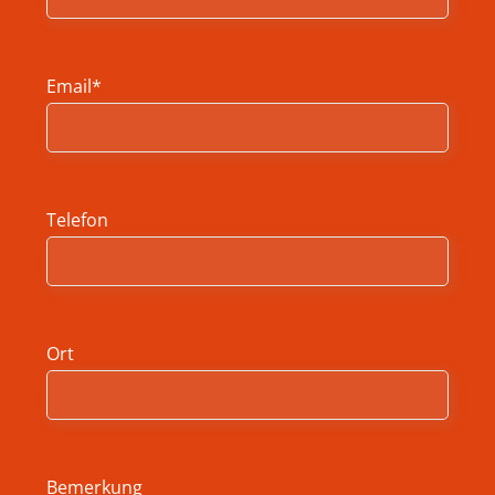
Email*
Telefon
Ort
Bemerkung