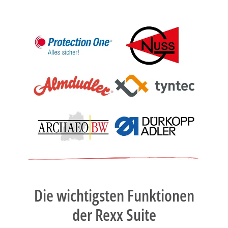
Die wichtigsten Funktionen
der Rexx Suite