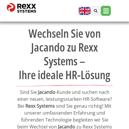
Wechseln Sie von
Jacando zu Rexx
Systems –
Ihre ideale HR-Lösung
Sind Sie
Jacando
-Kunde und suchen nach
einer neuen, leistungsstarken HR-Software?
Bei
Rexx Systems
sind Sie genau richtig! Mit
unserer umfassenden Erfahrung und
führenden Technologie begleiten wir Sie
beim Wechsel von
Jacando
zu Rexx Systems