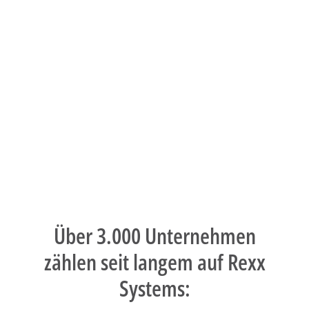
Über 3.000 Unternehmen
zählen seit langem auf Rexx
Systems: