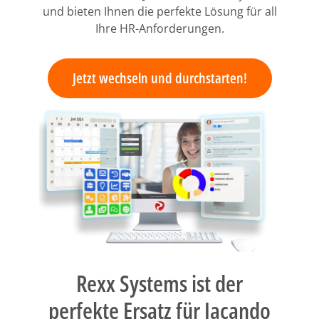
und bieten Ihnen die perfekte Lösung für all
Ihre HR-Anforderungen.
Jetzt wechseln und durchstarten!
Rexx Systems ist der
perfekte Ersatz für Jacando