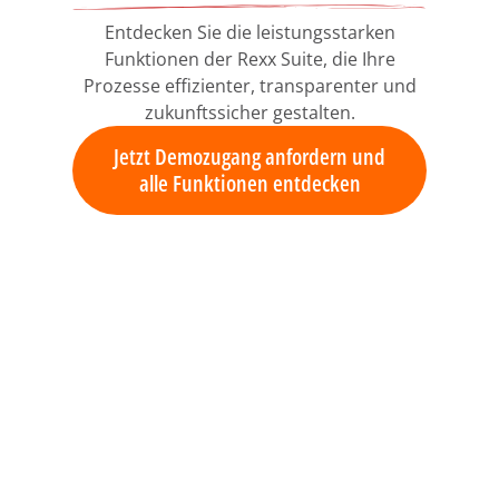
Entdecken Sie die leistungsstarken
Funktionen der Rexx Suite, die Ihre
Prozesse effizienter, transparenter und
zukunftssicher gestalten.
Jetzt Demozugang anfordern und
alle Funktionen entdecken