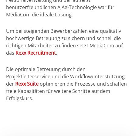
benutzerfreundlichen AJAX-Technologie war für
MediaCom die ideale Lösung.
Um bei steigenden Bewerberzahlen eine qualitativ
hochwertige Betreuung zu sichern und schnell die
richtigen Mitarbeiter zu finden setzt MediaCom auf
das
Rexx Recruitment
.
Die optimale Betreuung durch den
Projektleiterservice und die Workflowunterstützung
der
Rexx Suite
optimieren die Prozesse und schaffen
freie Kapazitäten für weitere Schritte auf dem
Erfolgskurs.