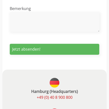
Bemerkung
Hamburg (Headquarters)
+49 (0) 40 8 900 800