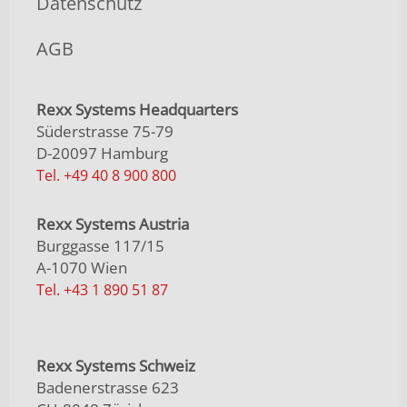
Datenschutz
AGB
Rexx Systems Headquarters
Süderstrasse 75-79
D-20097 Hamburg
Tel. +49 40 8 900 800
Rexx Systems Austria
Burggasse 117/15
A-1070 Wien
Tel. +43 1 890 51 87
Rexx Systems Schweiz
Badenerstrasse 623