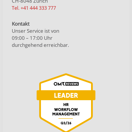
CH-8048 Zürich
Tel. +41 444 333 777
Kontakt
Unser Service ist von
09:00 – 17:00 Uhr
durchgehend erreichbar.