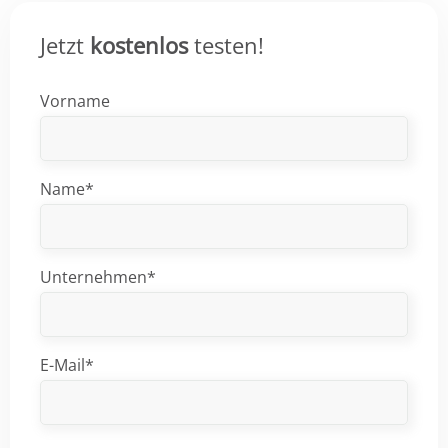
Jetzt
kostenlos
testen!
Vorname
Name*
Unternehmen*
E-Mail*