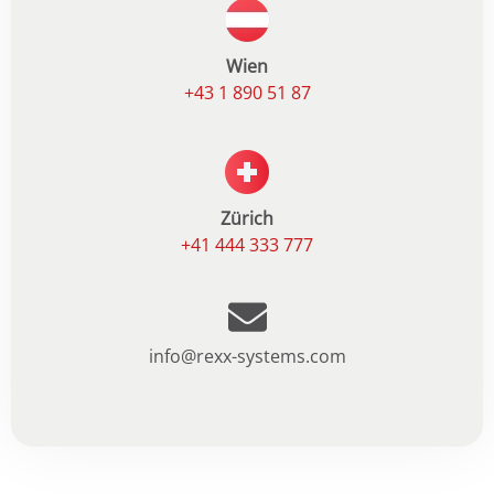
Wien
+43 1 890 51 87
Zürich
+41 444 333 777
info@rexx-systems.com