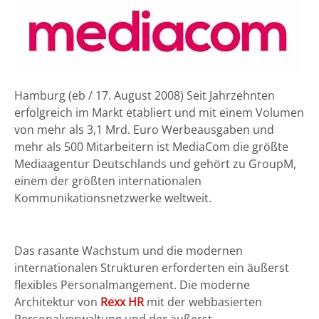
Hamburg (eb / 17. August 2008) Seit Jahrzehnten
erfolgreich im Markt etabliert und mit einem Volumen
von mehr als 3,1 Mrd. Euro Werbeausgaben und
mehr als 500 Mitarbeitern ist MediaCom die größte
Mediaagentur Deutschlands und gehört zu GroupM,
einem der größten internationalen
Kommunikationsnetzwerke weltweit.
Das rasante Wachstum und die modernen
internationalen Strukturen erforderten ein äußerst
flexibles Personalmangement. Die moderne
Architektur von
Rexx HR
mit der webbasierten
Personalverwaltung und der äußerst