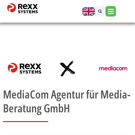
MediaCom Agentur für Media-
Beratung GmbH