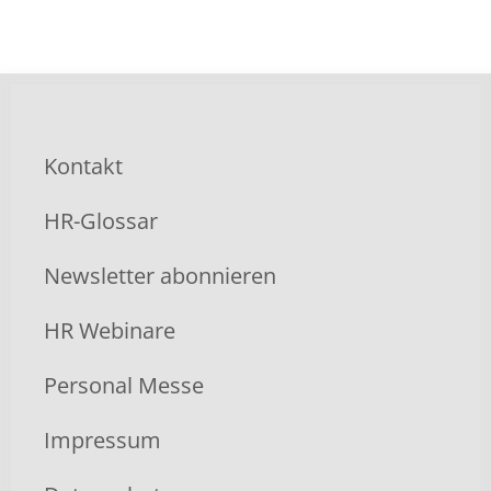
Kontakt
HR-Glossar
Newsletter abonnieren
HR Webinare
Personal Messe
Impressum