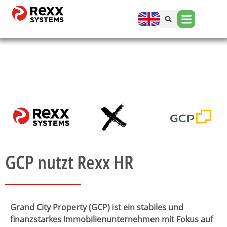
GCP nutzt Rexx HR
Grand City Property (GCP) ist ein stabiles und
finanzstarkes Immobilienunternehmen mit Fokus auf