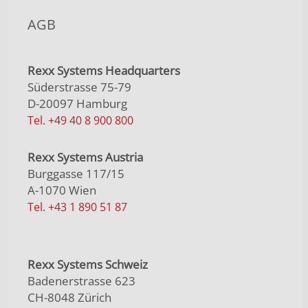
AGB
Rexx Systems Headquarters
Süderstrasse 75-79
D-20097 Hamburg
Tel. +49 40 8 900 800
Rexx Systems Austria
Burggasse 117/15
A-1070 Wien
Tel. +43 1 890 51 87
Rexx Systems Schweiz
Badenerstrasse 623
CH-8048 Zürich