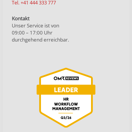
Tel. +41 444 333 777
Kontakt
Unser Service ist von
09:00 – 17:00 Uhr
durchgehend erreichbar.