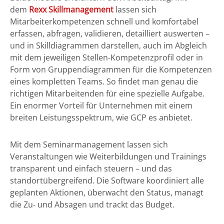
dem
Rexx Skillmanagement
lassen sich
Mitarbeiterkompetenzen schnell und komfortabel
erfassen, abfragen, validieren, detailliert auswerten –
und in Skilldiagrammen darstellen, auch im Abgleich
mit dem jeweiligen Stellen-Kompetenzprofil oder in
Form von Gruppendiagrammen für die Kompetenzen
eines kompletten Teams. So findet man genau die
richtigen Mitarbeitenden für eine spezielle Aufgabe.
Ein enormer Vorteil für Unternehmen mit einem
breiten Leistungsspektrum, wie GCP es anbietet.
Mit dem Seminarmanagement lassen sich
Veranstaltungen wie Weiterbildungen und Trainings
transparent und einfach steuern – und das
standortübergreifend. Die Software koordiniert alle
geplanten Aktionen, überwacht den Status, managt
die Zu- und Absagen und trackt das Budget.