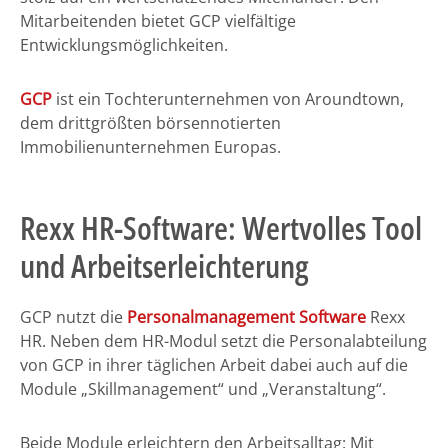
Mitarbeitenden bietet GCP vielfältige
Entwicklungsmöglichkeiten.
GCP
ist ein Tochterunternehmen von Aroundtown,
dem drittgrößten börsennotierten
Immobilienunternehmen Europas.
Rexx HR-Software: Wertvolles Tool
und Arbeitserleichterung
GCP nutzt die
Personalmanagement Software
Rexx
HR. Neben dem HR-Modul setzt die Personalabteilung
von GCP in ihrer täglichen Arbeit dabei auch auf die
Module „Skillmanagement“ und „Veranstaltung“.
Beide Module erleichtern den Arbeitsalltag: Mit