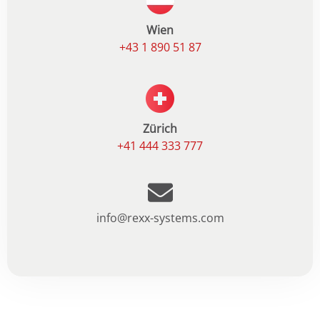
Wien
+43 1 890 51 87
Zürich
+41 444 333 777
info@rexx-systems.com