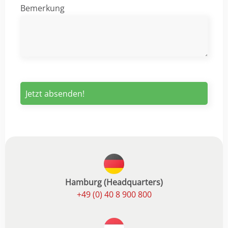
Bemerkung
Hamburg (Headquarters)
+49 (0) 40 8 900 800