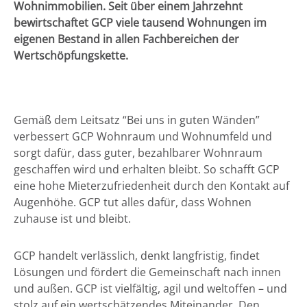
Wohnimmobilien. Seit über einem Jahrzehnt
bewirtschaftet GCP viele tausend Wohnungen im
eigenen Bestand in allen Fachbereichen der
Wertschöpfungskette.
Gemäß dem Leitsatz “Bei uns in guten Wänden”
verbessert GCP Wohnraum und Wohnumfeld und
sorgt dafür, dass guter, bezahlbarer Wohnraum
geschaffen wird und erhalten bleibt. So schafft GCP
eine hohe Mieterzufriedenheit durch den Kontakt auf
Augenhöhe. GCP tut alles dafür, dass Wohnen
zuhause ist und bleibt.
GCP handelt verlässlich, denkt langfristig, findet
Lösungen und fördert die Gemeinschaft nach innen
und außen. GCP ist vielfältig, agil und weltoffen – und
stolz auf ein wertschätzendes Miteinander. Den