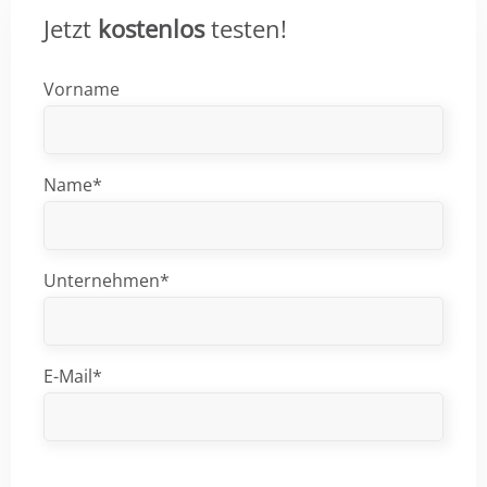
Jetzt
kostenlos
testen!
Vorname
Name*
Unternehmen*
E-Mail*