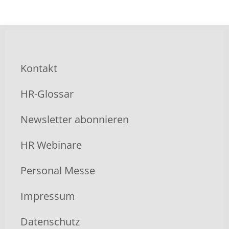
Kontakt
HR-Glossar
Newsletter abonnieren
HR Webinare
Personal Messe
Impressum
Datenschutz