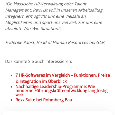
“Ob klassische HR-Verwaltung oder Talent
Management: Rexx ist voll in unseren Arbeitsalltag
integriert, ermöglicht uns eine Vielzahl an
Möglichkeiten und spart uns viel Zeit. Für uns eine
absolute Win-Win-Situation!”,
Friderike Pabst,
Head of Human Resources bei GCP.
Das könnte Sie auch interessieren:
7 HR-Softwares im Vergleich – Funktionen, Preise
& Integration im Überblick
Nachhaltige Leadership-Programme: Wie
moderne Führungskräfteentwicklung langfristig
wirkt
Rexx Suite bei Rohmberg Bau