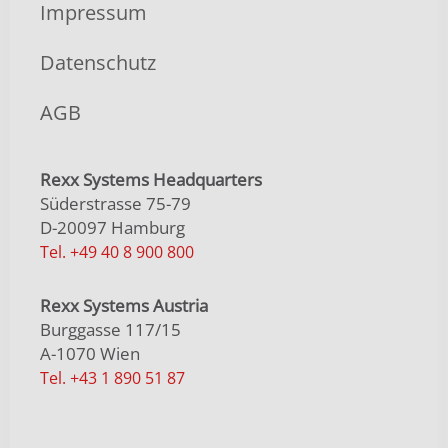
Impressum
Datenschutz
AGB
Rexx Systems Headquarters
Süderstrasse 75-79
D-20097 Hamburg
Tel. +49 40 8 900 800
Rexx Systems Austria
Burggasse 117/15
A-1070 Wien
Tel. +43 1 890 51 87