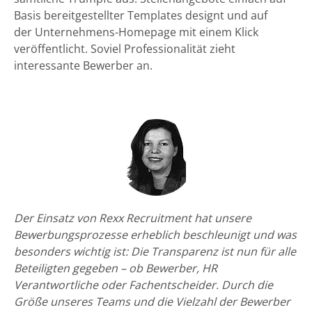
Basis bereitgestellter Templates designt und auf
der Unternehmens-Homepage mit einem Klick
veröffentlicht. Soviel Professionalität zieht
interessante Bewerber an.
Der Einsatz von Rexx Recruitment hat unsere
Bewerbungsprozesse erheblich beschleunigt und was
besonders wichtig ist: Die Transparenz ist nun für alle
Beteiligten gegeben – ob Bewerber, HR
Verantwortliche oder Fachentscheider. Durch die
Größe unseres Teams und die Vielzahl der Bewerber