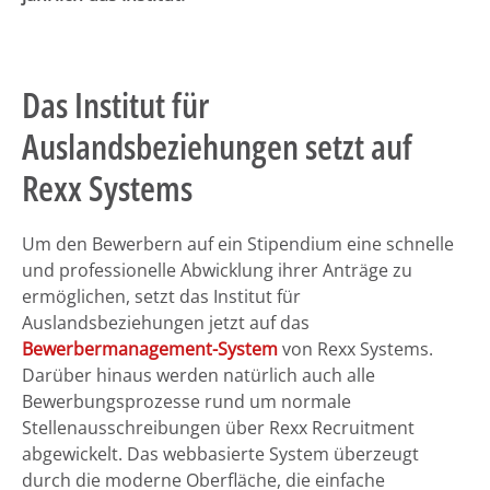
Das Institut für
Auslandsbeziehungen setzt auf
Rexx Systems
Um den Bewerbern auf ein Stipendium eine schnelle
und professionelle Abwicklung ihrer Anträge zu
ermöglichen, setzt das Institut für
Auslandsbeziehungen jetzt auf das
Bewerbermanagement-System
von Rexx Systems.
Darüber hinaus werden natürlich auch alle
Bewerbungsprozesse rund um normale
Stellenausschreibungen über Rexx Recruitment
abgewickelt. Das webbasierte System überzeugt
durch die moderne Oberfläche, die einfache