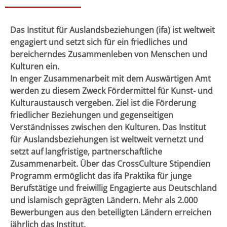
Das Institut für Auslandsbeziehungen (ifa) ist weltweit
engagiert und setzt sich für ein friedliches und
bereicherndes Zusammenleben von Menschen und
Kulturen ein.
In enger Zusammenarbeit mit dem Auswärtigen Amt
werden zu diesem Zweck Fördermittel für Kunst- und
Kulturaustausch vergeben. Ziel ist die Förderung
friedlicher Beziehungen und gegenseitigen
Verständnisses zwischen den Kulturen. Das Institut
für Auslandsbeziehungen ist weltweit vernetzt und
setzt auf langfristige, partnerschaftliche
Zusammenarbeit. Über das CrossCulture Stipendien
Programm ermöglicht das ifa Praktika für junge
Berufstätige und freiwillig Engagierte aus Deutschland
und islamisch geprägten Ländern. Mehr als 2.000
Bewerbungen aus den beteiligten Ländern erreichen
jährlich das Institut.