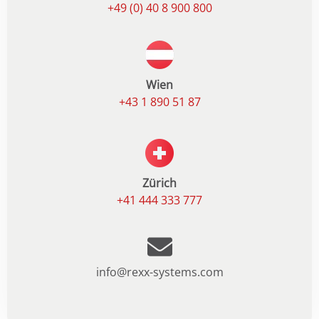
+49 (0) 40 8 900 800
Wien
+43 1 890 51 87
Zürich
+41 444 333 777
info@rexx-systems.com