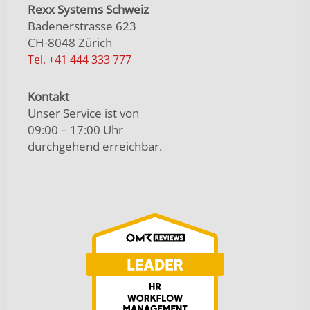
Rexx Systems Schweiz
Badenerstrasse 623
CH-8048 Zürich
Tel. +41 444 333 777
Kontakt
Unser Service ist von
09:00 – 17:00 Uhr
durchgehend erreichbar.