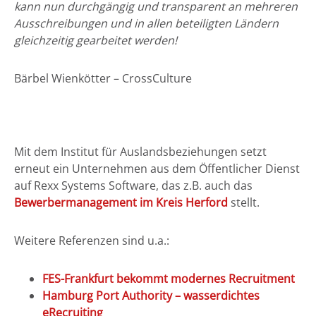
kann nun durchgängig und transparent an mehreren
Ausschreibungen und in allen beteiligten Ländern
gleichzeitig gearbeitet werden!
Bärbel Wienkötter – CrossCulture
Mit dem Institut für Auslandsbeziehungen setzt
erneut ein Unternehmen aus dem Öffentlicher Dienst
auf Rexx Systems Software, das z.B. auch das
Bewerbermanagement im Kreis Herford
stellt.
Weitere Referenzen sind u.a.:
FES-Frankfurt bekommt modernes Recruitment
Hamburg Port Authority – wasserdichtes
eRecruiting