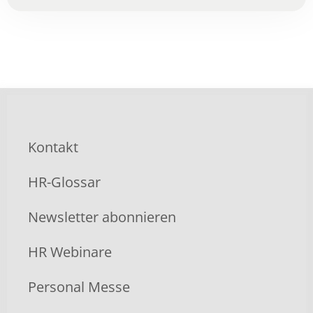
Kontakt
HR-Glossar
Newsletter abonnieren
HR Webinare
Personal Messe