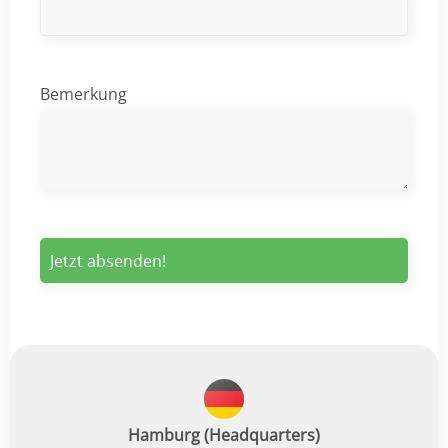
Bemerkung
Hamburg (Headquarters)