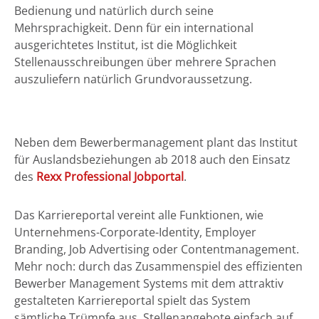
Bedienung und natürlich durch seine
Mehrsprachigkeit. Denn für ein international
ausgerichtetes Institut, ist die Möglichkeit
Stellenausschreibungen über mehrere Sprachen
auszuliefern natürlich Grundvoraussetzung.
Neben dem Bewerbermanagement plant das Institut
für Auslandsbeziehungen ab 2018 auch den Einsatz
des
Rexx Professional Jobportal
.
Das Karriereportal vereint alle Funktionen, wie
Unternehmens-Corporate-Identity, Employer
Branding, Job Advertising oder Contentmanagement.
Mehr noch: durch das Zusammenspiel des effizienten
Bewerber Management Systems mit dem attraktiv
gestalteten Karriereportal spielt das System
sämtliche Trümpfe aus. Stellenangebote einfach auf