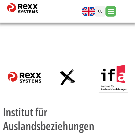
Institut für
Auslandsbeziehungen