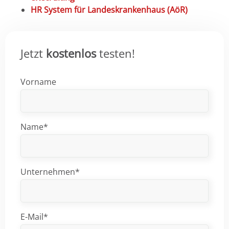
HR System für Landeskrankenhaus (AöR)
Jetzt
kostenlos
testen!
Vorname
Name*
Unternehmen*
E-Mail*