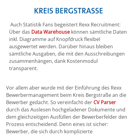
Auch Statistik Fans begeistert Rexx Recruitment:
Über das
Data Warehouse
können sämtliche Daten
inkl. Diagramme auf Knopfdruck flexibel
ausgewertet werden. Darüber hinaus bleiben
sämtliche Ausgaben, die mit den Ausschreibungen
zusammenhängen, dank Kostenmodul
transparent.
Vor allem aber wurde mit der Einführung des Rexx
Bewerbermanagement beim Kreis Bergstraße an die
Bewerber gedacht. So vereinfacht der
CV Parser
durch das Auslesen hochgeladener Dokumente und
dem gleichzeitigen Ausfüllen der Bewerberfelder den
Prozess entscheidend. Denn eines ist sicher:
Bewerber, die sich durch komplizierte