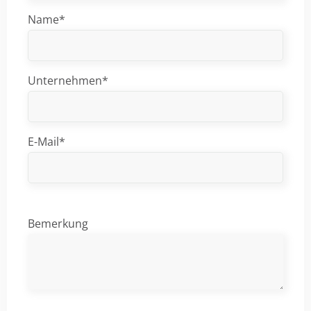
Name*
Unternehmen*
E-Mail*
Bemerkung