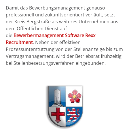
Damit das Bewerbungsmanagement genauso
professionell und zukunftsorientiert verläuft, setzt
der Kreis Bergstraße als weiteres Unternehmen aus
dem Öffentlichen Dienst auf
die
Bewerbermanagement Software Rexx
Recruitment
. Neben der effektiven
Prozessunterstützung von der Stellenanzeige bis zum
Vertragsmanagement, wird der Betriebsrat frühzeitig
bei Stellenbesetzungsverfahren eingebunden.