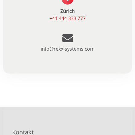
Zürich
+41 444 333 777
info@rexx-systems.com
Kontakt