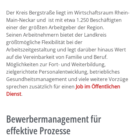
Der Kreis Bergstraße liegt im Wirtschaftsraum Rhein-
Main-Neckar und ist mit etwa 1.250 Beschäftigten
einer der größten Arbeitgeber der Region.
Seinen Arbeitnehmern bietet der Landkreis
größtmögliche Flexibilität bei der
Arbeitszeitgestaltung und legt darüber hinaus Wert
auf die Vereinbarkeit von Familie und Beruf.
Möglichkeiten zur Fort- und Weiterbildung,
zielgerichtete Personalentwicklung, betriebliches
Gesundheitsmanagement und viele weitere Vorzüge
sprechen zusätzlich für einen
Job im Öffentlichen
Dienst
.
Bewerbermanagement für
effektive Prozesse