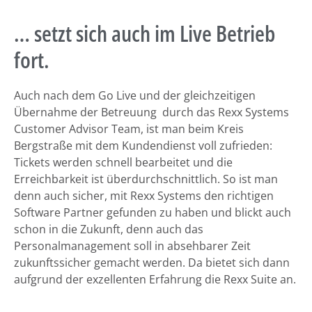
… setzt sich auch im Live Betrieb
fort.
Auch nach dem Go Live und der gleichzeitigen
Übernahme der Betreuung durch das Rexx Systems
Customer Advisor Team, ist man beim Kreis
Bergstraße mit dem Kundendienst voll zufrieden:
Tickets werden schnell bearbeitet und die
Erreichbarkeit ist überdurchschnittlich. So ist man
denn auch sicher, mit Rexx Systems den richtigen
Software Partner gefunden zu haben und blickt auch
schon in die Zukunft, denn auch das
Personalmanagement soll in absehbarer Zeit
zukunftssicher gemacht werden. Da bietet sich dann
aufgrund der exzellenten Erfahrung die Rexx Suite an.