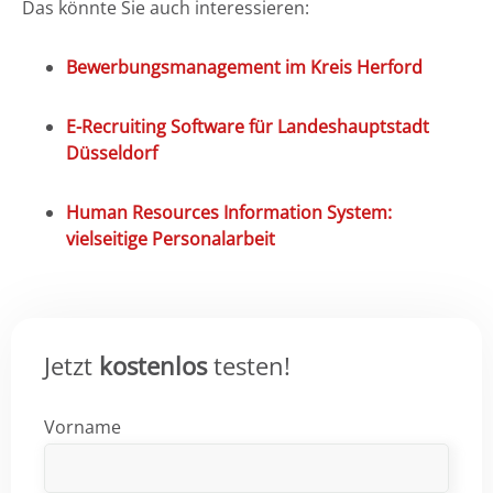
Das könnte Sie auch interessieren:
Bewerbungsmanagement im Kreis Herford
E-Recruiting Software für Landeshauptstadt
Düsseldorf
Human Resources Information System:
vielseitige Personalarbeit
Jetzt
kostenlos
testen!
Vorname