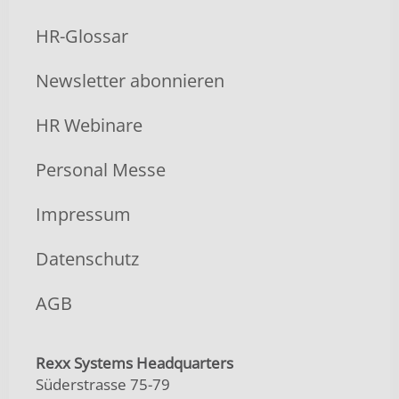
HR-Glossar
Newsletter abonnieren
HR Webinare
Personal Messe
Impressum
Datenschutz
AGB
Rexx Systems Headquarters
Süderstrasse 75-79