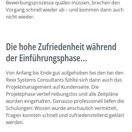
Bewerbungsprozesse quälen müssen, brechen den
Vorgang schnell wieder ab – und kommen dann auch
nicht wieder.
Die hohe Zufriedenheit während
der Einführungsphase…
Von Anfang bis Ende gut aufgehoben bei den bei den
Rexx Systems Consultants fühlte sich dann auch das
Projektmanagement auf Kundenseite. Die
Projektphase verlief reibungslos und alle Zeitpläne
wurden eingehalten. Genauso professionell liefen die
Schulungen: Wissen wurde anschaulich vermittelt,
Fragen konnten schnell und zufriedenstellend geklärt
werden.