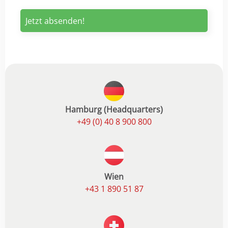
Hamburg (Headquarters)
+49 (0) 40 8 900 800
Wien
+43 1 890 51 87