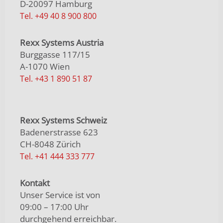
D-20097 Hamburg
Tel. +49 40 8 900 800
Rexx Systems Austria
Burggasse 117/15
A-1070 Wien
Tel. +43 1 890 51 87
Rexx Systems Schweiz
Badenerstrasse 623
CH-8048 Zürich
Tel. +41 444 333 777
Kontakt
Unser Service ist von
09:00 – 17:00 Uhr
durchgehend erreichbar.