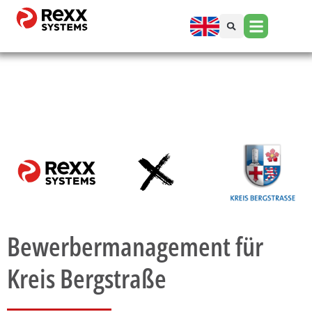
Bewerbermanagement für
Kreis Bergstraße