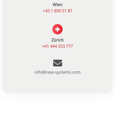
Wien
+43 1 890 51 87
Zürich
+41 444 333 777
info@rexx-systems.com