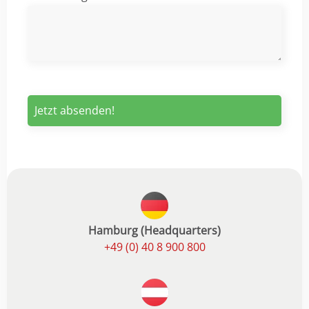
Hamburg (Headquarters)
+49 (0) 40 8 900 800