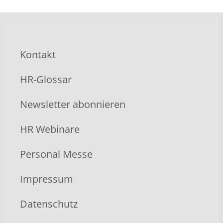
Kontakt
HR-Glossar
Newsletter abonnieren
HR Webinare
Personal Messe
Impressum
Datenschutz