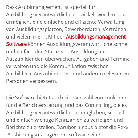
Rexx Azubimanagement ist speziell für
Ausbildungsverantwortliche entwickelt worden und
ermöglicht eine einfache und effiziente Verwaltung
von Ausbildungsplätzen, Bewerberdaten, Verträgen
und vielem mehr. Mit der
Ausbildungsmanagement
Software
können Ausbildungsverantwortliche schnell
und einfach den Status von Ausbildung und
Auszubildenden überwachen, Aufgaben und Termine
verwalten und die Kommunikation zwischen
Ausbildern, Auszubildenden und anderen relevanten
Personen verbessern.
Die Software bietet auch eine Vielzahl von Funktionen
für die Berichterstattung und das Controlling, die es
Ausbildungsverantwortlichen ermöglichen, schnell
und einfach wichtige Kennzahlen zu verfolgen und
Berichte zu erstellen. Darüber hinaus bietet die Rexx
Ausbildungsmanagement Software eine