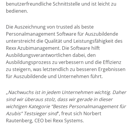
benutzerfreundliche Schnittstelle und ist leicht zu
bedienen.
Die Auszeichnung von trusted als beste
Personalmanagement Software für Auszubildende
unterstreicht die Qualität und Leistungsfähigkeit des
Rexx Azubimanagement. Die Software hilft
Ausbildungsverantwortlichen dabei, den
Ausbildungsprozess zu verbessern und die Effizienz
zu steigern, was letztendlich zu besseren Ergebnissen
für Auszubildende und Unternehmen führt.
„
Nachwuchs ist in jedem Unternehmen wichtig. Daher
sind wir überaus stolz, dass wir gerade in dieser
wichtigen Kategorie “Bestes Personalmanagement für
Azubis” Testsieger sind
“, freut sich Norbert
Rautenberg, CEO bei Rexx Systems.