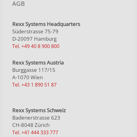
AGB
Rexx Systems Headquarters
Süderstrasse 75-79
D-20097 Hamburg
Tel. +49 40 8 900 800
Rexx Systems Austria
Burggasse 117/15
A-1070 Wien
Tel. +43 1 890 51 87
Rexx Systems Schweiz
Badenerstrasse 623
CH-8048 Zürich
Tel. +41 444 333 777