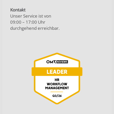
Kontakt
Unser Service ist von
09:00 – 17:00 Uhr
durchgehend erreichbar.