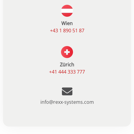
Wien
+43 1 890 51 87
Zürich
+41 444 333 777
info@rexx-systems.com