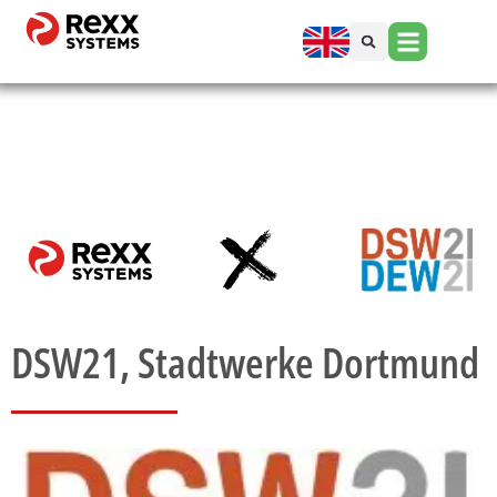
DSW21, Stadtwerke Dortmund