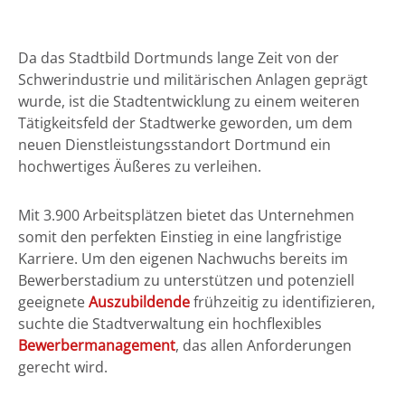
Da das Stadtbild Dortmunds lange Zeit von der
Schwerindustrie und militärischen Anlagen geprägt
wurde, ist die Stadtentwicklung zu einem weiteren
Tätigkeitsfeld der Stadtwerke geworden, um dem
neuen Dienstleistungsstandort Dortmund ein
hochwertiges Äußeres zu verleihen.
Mit 3.900 Arbeitsplätzen bietet das Unternehmen
somit den perfekten Einstieg in eine langfristige
Karriere. Um den eigenen Nachwuchs bereits im
Bewerberstadium zu unterstützen und potenziell
geeignete
Auszubildende
frühzeitig zu identifizieren,
suchte die Stadtverwaltung ein hochflexibles
Bewerbermanagement
, das allen Anforderungen
gerecht wird.