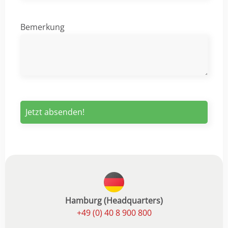
Bemerkung
Hamburg (Headquarters)
+49 (0) 40 8 900 800