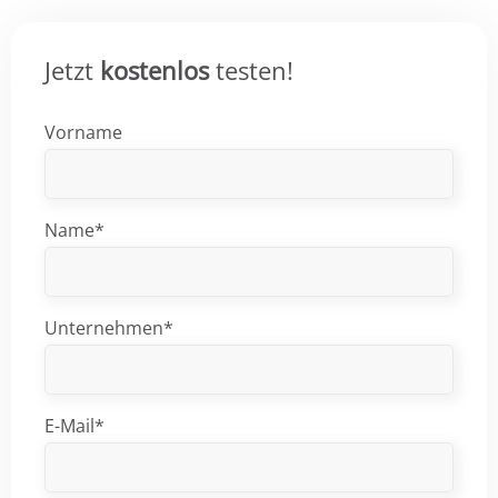
Jetzt
kostenlos
testen!
Vorname
Name*
Unternehmen*
E-Mail*