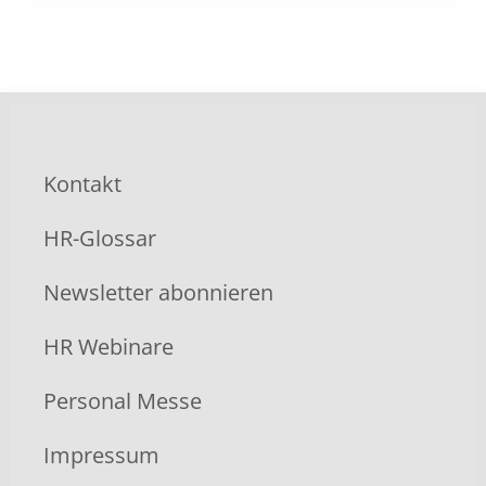
Kontakt
HR-Glossar
Newsletter abonnieren
HR Webinare
Personal Messe
Impressum