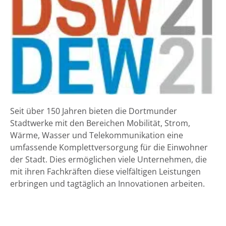
Seit über 150 Jahren bieten die Dortmunder
Stadtwerke mit den Bereichen Mobilität, Strom,
Wärme, Wasser und Telekommunikation eine
umfassende Komplettversorgung für die Einwohner
der Stadt. Dies ermöglichen viele Unternehmen, die
mit ihren Fachkräften diese vielfältigen Leistungen
erbringen und tagtäglich an Innovationen arbeiten.