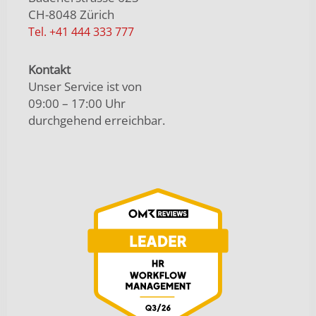
CH-8048 Zürich
Tel. +41 444 333 777
Kontakt
Unser Service ist von
09:00 – 17:00 Uhr
durchgehend erreichbar.