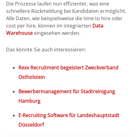
Die Prozesse laufen nun effizienter, was eine
schnellere Rückmeldung bei Kandidaten ermöglicht.
Alle Daten, wie beispielsweise die time to hire oder
cost per hire, können im integrierten
Data
Warehouse
eingesehen werden.
Das könnte Sie auch interessieren:
Rexx Recruitment begeistert Zweckverband
Ostholstein
Bewerbermanagement für Stadtreinigung
Hamburg
E-Recruiting Software für Landeshauptstadt
Düsseldorf