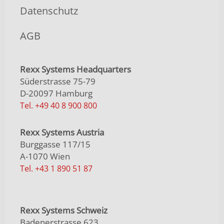
Datenschutz
AGB
Rexx Systems Headquarters
Süderstrasse 75-79
D-20097 Hamburg
Tel. +49 40 8 900 800
Rexx Systems Austria
Burggasse 117/15
A-1070 Wien
Tel. +43 1 890 51 87
Rexx Systems Schweiz
Badenerstrasse 623