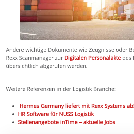
Andere wichtige Dokumente wie Zeugnisse oder B
Rexx Scanmanager zur
Digitalen Personalakte
des 
übersichtlich abgerufen werden.
Weitere Referenzen in der Logistik Branche:
Hermes Germany liefert mit Rexx Systems ab
HR Software für NUSS Logistik
Stellenangebote inTime – aktuelle Jobs