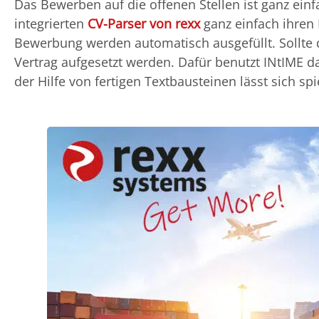
Das Bewerben auf die offenen Stellen ist ganz ei
integrierten
CV-Parser von rexx
ganz einfach ihren 
Bewerbung werden automatisch ausgefüllt. Sollte 
Vertrag aufgesetzt werden. Dafür benutzt INtIME 
der Hilfe von fertigen Textbausteinen lässt sich sp