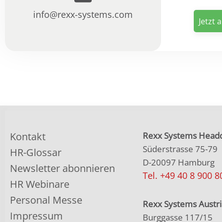
info@rexx-systems.com
Kontakt
Rexx Systems Headq
Süderstrasse 75-79
HR-Glossar
D-20097 Hamburg
Newsletter abonnieren
Tel. +49 40 8 900 8
HR Webinare
Personal Messe
Rexx Systems Austri
Impressum
Burggasse 117/15