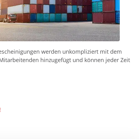
escheinigungen werden unkompliziert mit dem
Mitarbeitenden hinzugefügt und können jeder Zeit
!