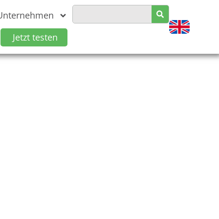
Unternehmen
Jetzt testen