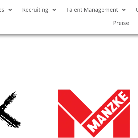
es
Recruiting
Talent Management
Preise