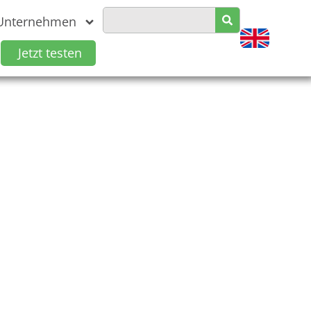
Unternehmen
Jetzt testen