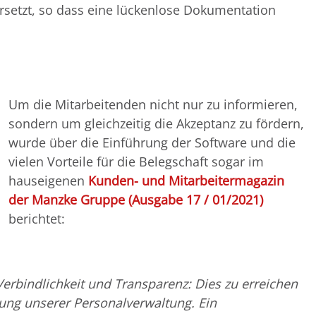
rsetzt, so dass eine lückenlose Dokumentation
Um die Mitarbeitenden nicht nur zu informieren,
sondern um gleichzeitig die Akzeptanz zu fördern,
wurde über die Einführung der Software und die
vielen Vorteile für die Belegschaft sogar im
hauseigenen
Kunden- und Mitarbeitermagazin
der Manzke Gruppe (Ausgabe 17 / 01/2021)
berichtet:
Verbindlichkeit und Transparenz: Dies zu erreichen
rung unserer Personalverwaltung. Ein