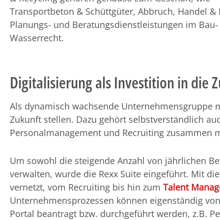
Transportbeton & Schüttgüter, Abbruch, Handel & 
Planungs- und Beratungsdienstleistungen im Bau-
Wasserrecht.
Digitalisierung als Investition in die 
Als dynamisch wachsende Unternehmensgruppe m
Zukunft stellen. Dazu gehört selbstverständlich auc
Personalmanagement und Recruiting zusammen m
Um sowohl die steigende Anzahl von jährlichen Be
verwalten, wurde die Rexx Suite eingeführt. Mit d
vernetzt, vom Recruiting bis hin zum
Talent Mana
Unternehmensprozessen können eigenständig von M
Portal beantragt bzw. durchgeführt werden, z.B. Pe