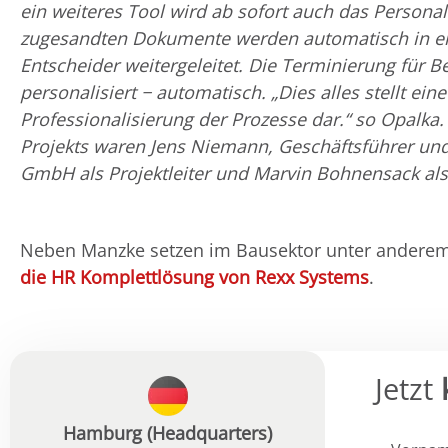
ein weiteres Tool wird ab sofort auch das Persona
zugesandten Dokumente werden automatisch in eine
Entscheider weitergeleitet. Die Terminierung für 
personalisiert − automatisch. „Dies alles stellt ei
Professionalisierung der Prozesse dar.“ so Opalk
Projekts waren Jens Niemann, Geschäftsführer und
GmbH als Projektleiter und Marvin Bohnensack als 
Neben Manzke setzen im Bausektor unter andere
die HR Komplettlösung von Rexx Systems
.
Jetzt
Hamburg (Headquarters)