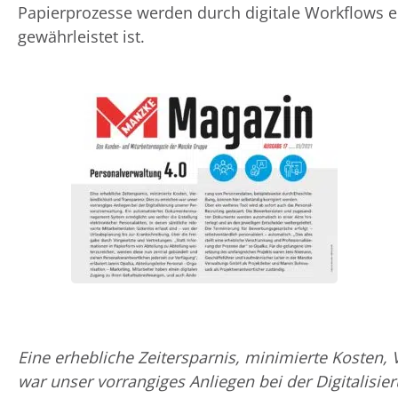
Papierprozesse werden durch digitale Workflows e
gewährleistet ist.
Eine erhebliche Zeitersparnis, minimierte Kosten, 
war unser vorrangiges Anliegen bei der Digitalisie