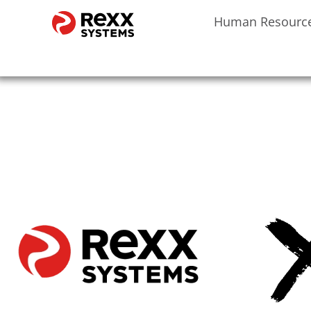
Human Resourc