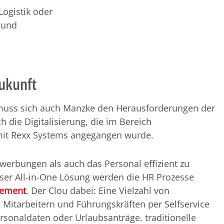
Logistik oder
 und
Zukunft
uss sich auch Manzke den Herausforderungen der
h die Digitalisierung, die im Bereich
it Rexx Systems angegangen wurde.
werbungen als auch das Personal effizient zu
ieser All-in-One Lösung werden die HR Prozesse
gement
. Der Clou dabei: Eine Vielzahl von
itarbeitern und Führungskräften per Selfservice
rsonaldaten oder Urlaubsanträge. traditionelle