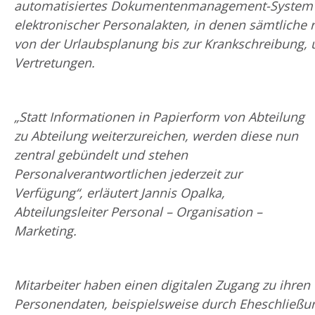
automatisiertes Dokumentenmanagement-System er
elektronischer Personalakten, in denen sämtliche r
von der Urlaubsplanung bis zur Krankschreibung, 
Vertretungen.
„Statt Informationen in Papierform von Abteilung
zu Abteilung weiterzureichen, werden diese nun
zentral gebündelt und stehen
Personalverantwortlichen jederzeit zur
Verfügung“, erläutert Jannis Opalka,
Abteilungsleiter Personal – Organisation –
Marketing.
Mitarbeiter haben einen digitalen Zugang zu ihr
Personendaten, beispielsweise durch Eheschließun