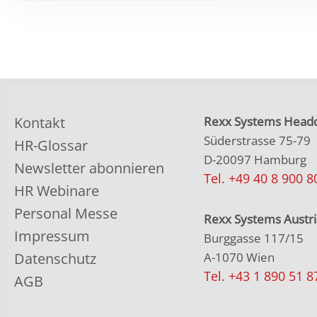
Kontakt
Rexx Systems Headq
Süderstrasse 75-79
HR-Glossar
D-20097 Hamburg
Newsletter abonnieren
Tel. +49 40 8 900 8
HR Webinare
Personal Messe
Rexx Systems Austri
Impressum
Burggasse 117/15
Datenschutz
A-1070 Wien
Tel. +43 1 890 51 8
AGB