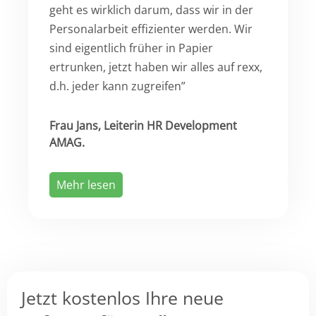
geht es wirklich darum, dass wir in der
Personalarbeit effizienter werden. Wir
sind eigentlich früher in Papier
ertrunken, jetzt haben wir alles auf rexx,
d.h. jeder kann zugreifen”
Frau Jans, Leiterin HR Development
AMAG.
Mehr lesen
Jetzt kostenlos Ihre neue