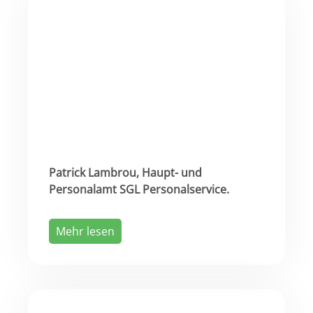
Patrick Lambrou, Haupt- und
Personalamt SGL Personalservice.
Mehr lesen