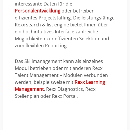
interessante Daten für die
Personalentwicklung
oder betreiben
effizientes Projectstaffing. Die leistungsfähige
Rexx search & list engine bietet Ihnen über
ein hochintuitives Interface zahlreiche
Möglichkeiten zur effizienten Selektion und
zum flexiblen Reporting.
Das Skillmanagement kann als einzelnes
Modul betrieben oder mit anderen Rexx
Talent Management – Modulen verbunden
werden, beispielsweise mit
Rexx Learning
Management
, Rexx Diagnostics, Rexx
Stellenplan oder Rexx Portal.