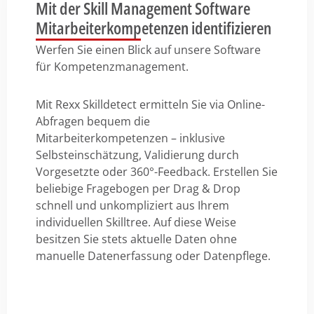
Mit der Skill Management Software
Mitarbeiterkompetenzen identifizieren
Werfen Sie einen Blick auf unsere Software
für Kompetenzmanagement.
Mit Rexx Skilldetect ermitteln Sie via Online-
Abfragen bequem die
Mitarbeiterkompetenzen – inklusive
Selbsteinschätzung, Validierung durch
Vorgesetzte oder 360°-Feedback. Erstellen Sie
beliebige Fragebogen per Drag & Drop
schnell und unkompliziert aus Ihrem
individuellen Skilltree. Auf diese Weise
besitzen Sie stets aktuelle Daten ohne
manuelle Datenerfassung oder Datenpflege.