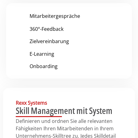
Mitarbeitergespräche
360°-Feedback
Zielvereinbarung
E-Learning
Onboarding
Rexx Systems
Skill Management mit System
Definieren und ordnen Sie alle relevanten
Fähigkeiten Ihren Mitarbeitenden in Ihrem
Unternehmens-Skilltree zu. Jedes Skilldetail