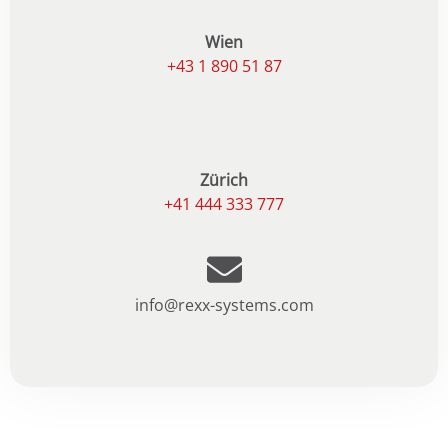
Wien
+43 1 890 51 87
Zürich
+41 444 333 777
info@rexx-systems.com