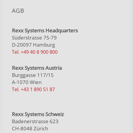
AGB
Rexx Systems Headquarters
Süderstrasse 75-79
D-20097 Hamburg
Tel. +49 40 8 900 800
Rexx Systems Austria
Burggasse 117/15
A-1070 Wien
Tel. +43 1 890 51 87
Rexx Systems Schweiz
Badenerstrasse 623
CH-8048 Zürich