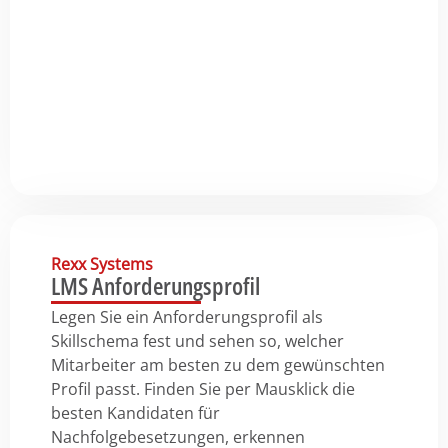
Rexx Systems
LMS Anforderungsprofil
Legen Sie ein Anforderungsprofil als
Skillschema fest und sehen so, welcher
Mitarbeiter am besten zu dem gewünschten
Profil passt. Finden Sie per Mausklick die
besten Kandidaten für
Nachfolgebesetzungen, erkennen