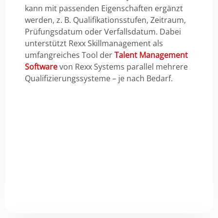
kann mit passenden Eigenschaften ergänzt
werden, z. B. Qualifikationsstufen, Zeitraum,
Prüfungsdatum oder Verfallsdatum. Dabei
unterstützt Rexx Skillmanagement als
umfangreiches Tool der
Talent Management
Software
von Rexx Systems parallel mehrere
Qualifizierungssysteme – je nach Bedarf.