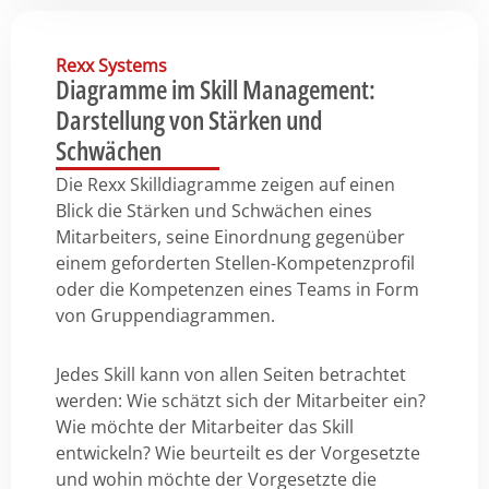
Rexx Systems
Diagramme im Skill Management:
Darstellung von Stärken und
Schwächen
Die Rexx Skilldiagramme zeigen auf einen
Blick die Stärken und Schwächen eines
Mitarbeiters, seine Einordnung gegenüber
einem geforderten Stellen-Kompetenzprofil
oder die Kompetenzen eines Teams in Form
von Gruppendiagrammen.
Jedes Skill kann von allen Seiten betrachtet
werden: Wie schätzt sich der Mitarbeiter ein?
Wie möchte der Mitarbeiter das Skill
entwickeln? Wie beurteilt es der Vorgesetzte
und wohin möchte der Vorgesetzte die