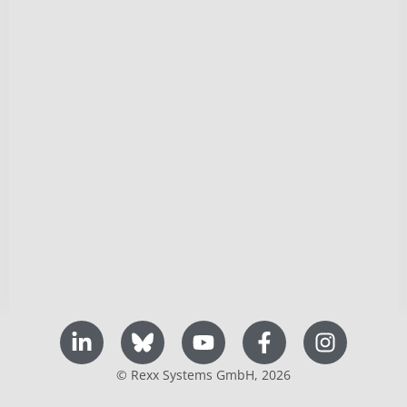
© Rexx Systems GmbH, 2026