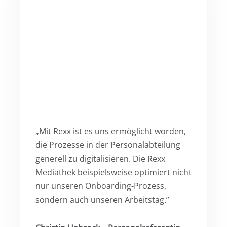
„Mit Rexx ist es uns ermöglicht worden,
die Prozesse in der Personalabteilung
generell zu digitalisieren. Die Rexx
Mediathek beispielsweise optimiert nicht
nur unseren Onboarding-Prozess,
sondern auch unseren Arbeitstag.”