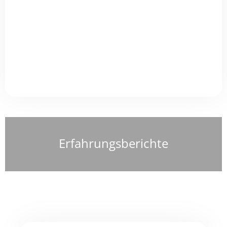
Erfahrungsberichte