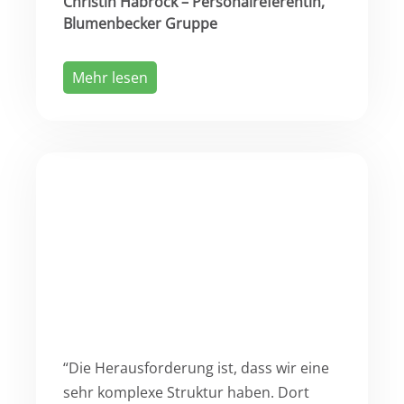
Christin Habrock – Personalreferentin,
Blumenbecker Gruppe
Mehr lesen
“Die Herausforderung ist, dass wir eine
sehr komplexe Struktur haben. Dort