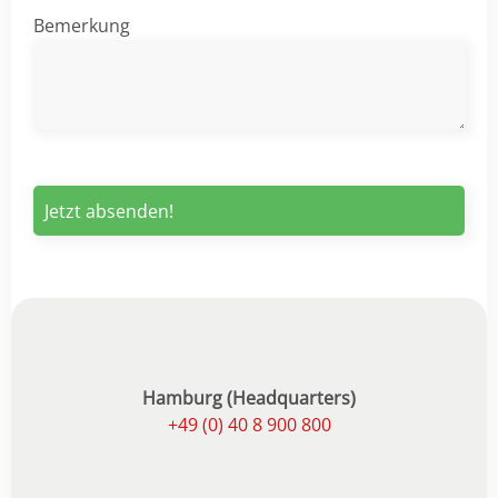
Bemerkung
Hamburg (Headquarters)
+49 (0) 40 8 900 800