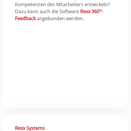
Kompetenzen des Mitarbeiters entwickeln?
Dazu kann auch die Software
Rexx 360°-
Feedback
angebunden werden.
Rexx Systems