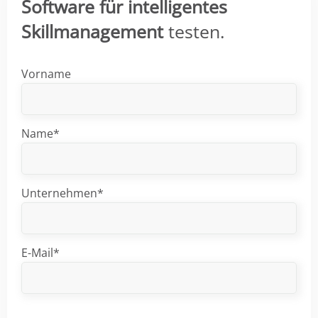
Software für intelligentes
Skillmanagement
testen.
Vorname
Name*
Unternehmen*
E-Mail*