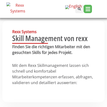
Rexx Systems
Skill Management von rexx
Finden Sie die richtigen Mitarbeiter mit den
gesuchten Skills für jedes Projekt.
Mit dem Rexx Skillmanagement lassen sich
schnell und komfortabel
Mitarbeiterkompetenzen erfassen, abfragen,
validieren und detailliert auswerten: