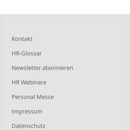
Kontakt
HR-Glossar
Newsletter abonnieren
HR Webinare
Personal Messe
Impressum
Datenschutz