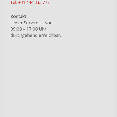
Tel. +41 444 333 777
Kontakt
Unser Service ist von
09:00 – 17:00 Uhr
durchgehend erreichbar.