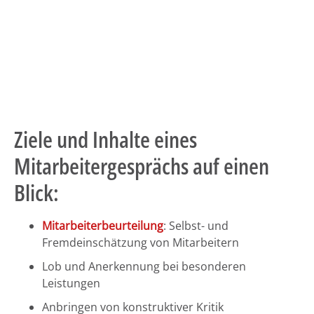
Ziele und Inhalte eines
Mitarbeitergesprächs auf einen
Blick:
Mitarbeiterbeurteilung
: Selbst- und
Fremdeinschätzung von Mitarbeitern
Lob und Anerkennung bei besonderen
Leistungen
Anbringen von konstruktiver Kritik