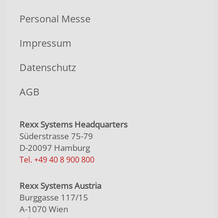
Personal Messe
Impressum
Datenschutz
AGB
Rexx Systems Headquarters
Süderstrasse 75-79
D-20097 Hamburg
Tel. +49 40 8 900 800
Rexx Systems Austria
Burggasse 117/15
A-1070 Wien