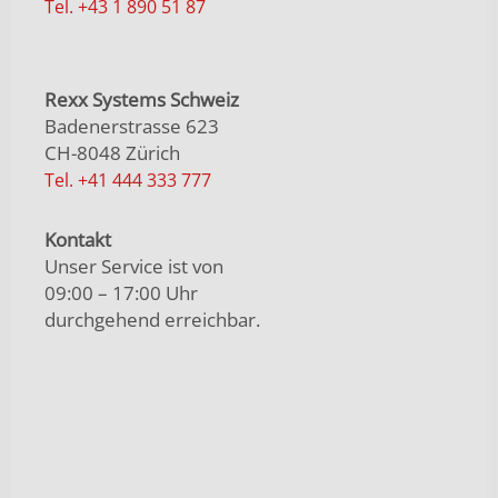
Tel. +43 1 890 51 87
Rexx Systems Schweiz
Badenerstrasse 623
CH-8048 Zürich
Tel. +41 444 333 777
Kontakt
Unser Service ist von
09:00 – 17:00 Uhr
durchgehend erreichbar.