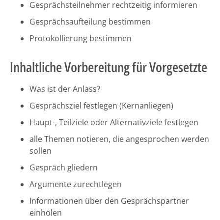
Gesprächsteilnehmer rechtzeitig informieren
Gesprächsaufteilung bestimmen
Protokollierung bestimmen
Inhaltliche Vorbereitung für Vorgesetzte
Was ist der Anlass?
Gesprächsziel festlegen (Kernanliegen)
Haupt-, Teilziele oder Alternativziele festlegen
alle Themen notieren, die angesprochen werden
sollen
Gespräch gliedern
Argumente zurechtlegen
Informationen über den Gesprächspartner
einholen