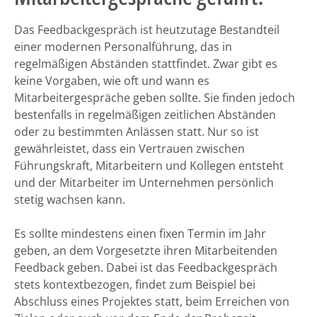
Das Feedbackgespräch ist heutzutage Bestandteil
einer modernen Personalführung, das in
regelmäßigen Abständen stattfindet. Zwar gibt es
keine Vorgaben, wie oft und wann es
Mitarbeitergespräche geben sollte. Sie finden jedoch
bestenfalls in regelmäßigen zeitlichen Abständen
oder zu bestimmten Anlässen statt. Nur so ist
gewährleistet, dass ein Vertrauen zwischen
Führungskraft, Mitarbeitern und Kollegen entsteht
und der Mitarbeiter im Unternehmen persönlich
stetig wachsen kann.
Es sollte mindestens einen fixen Termin im Jahr
geben, an dem Vorgesetzte ihren Mitarbeitenden
Feedback geben. Dabei ist das Feedbackgespräch
stets kontextbezogen, findet zum Beispiel bei
Abschluss eines Projektes statt, beim Erreichen von