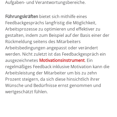
Aufgaben- und Verantwortungsbereiche.
Führungskräften
bietet sich mithilfe eines
Feedbackgesprächs langfristig die Möglichkeit,
Arbeitsprozesse zu optimieren und effektiver zu
gestalten, indem zum Beispiel auf der Basis einer der
Rückmeldung seitens des Mitarbeiters
Arbeitsbedingungen angepasst oder verändert
werden. Nicht zuletzt ist das Feedbackgespräch ein
ausgezeichnetes
Motivationsinstrument
. Ein
regelmäßiges Feedback inklusive Motivation kann die
Arbeitsleistung der Mitarbeiter um bis zu zehn
Prozent steigern, da sich diese hinsichtlich ihrer
Wünsche und Bedürfnisse ernst genommen und
wertgeschätzt fühlen.