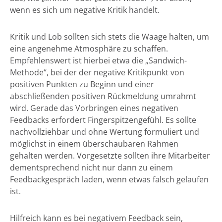
wenn es sich um negative Kritik handelt.
Kritik und Lob sollten sich stets die Waage halten, um
eine angenehme Atmosphäre zu schaffen.
Empfehlenswert ist hierbei etwa die „Sandwich-
Methode“, bei der der negative Kritikpunkt von
positiven Punkten zu Beginn und einer
abschließenden positiven Rückmeldung umrahmt
wird. Gerade das Vorbringen eines negativen
Feedbacks erfordert Fingerspitzengefühl. Es sollte
nachvollziehbar und ohne Wertung formuliert und
möglichst in einem überschaubaren Rahmen
gehalten werden. Vorgesetzte sollten ihre Mitarbeiter
dementsprechend nicht nur dann zu einem
Feedbackgespräch laden, wenn etwas falsch gelaufen
ist.
Hilfreich kann es bei negativem Feedback sein,