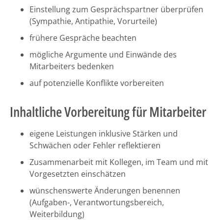
Einstellung zum Gesprächspartner überprüfen
(Sympathie, Antipathie, Vorurteile)
frühere Gespräche beachten
mögliche Argumente und Einwände des
Mitarbeiters bedenken
auf potenzielle Konflikte vorbereiten
Inhaltliche Vorbereitung für Mitarbeiter
eigene Leistungen inklusive Stärken und
Schwächen oder Fehler reflektieren
Zusammenarbeit mit Kollegen, im Team und mit
Vorgesetzten einschätzen
wünschenswerte Änderungen benennen
(Aufgaben-, Verantwortungsbereich,
Weiterbildung)