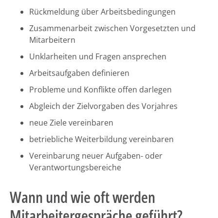
Rückmeldung über Arbeitsbedingungen
Zusammenarbeit zwischen Vorgesetzten und
Mitarbeitern
Unklarheiten und Fragen ansprechen
Arbeitsaufgaben definieren
Probleme und Konflikte offen darlegen
Abgleich der Zielvorgaben des Vorjahres
neue Ziele vereinbaren
betriebliche Weiterbildung vereinbaren
Vereinbarung neuer Aufgaben- oder
Verantwortungsbereiche
Wann und wie oft werden
Mitarbeitergespräche geführt?