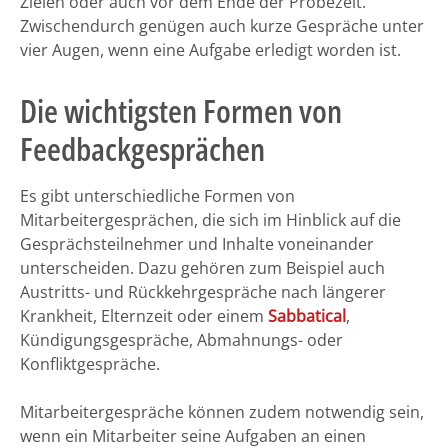
Zielen oder auch vor dem Ende der Probezeit.
Zwischendurch genügen auch kurze Gespräche unter
vier Augen, wenn eine Aufgabe erledigt worden ist.
Die wichtigsten Formen von
Feedbackgesprächen
Es gibt unterschiedliche Formen von
Mitarbeitergesprächen, die sich im Hinblick auf die
Gesprächsteilnehmer und Inhalte voneinander
unterscheiden. Dazu gehören zum Beispiel auch
Austritts- und Rückkehrgespräche nach längerer
Krankheit, Elternzeit oder einem
Sabbatical
,
Kündigungsgespräche, Abmahnungs- oder
Konfliktgespräche.
Mitarbeitergespräche können zudem notwendig sein,
wenn ein Mitarbeiter seine Aufgaben an einen