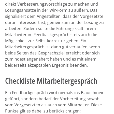
direkt Verbesserungsvorschläge zu machen und
Lösungsansätze in der Wir-Form zu äußern. Das
signalisiert dem Angestellten, dass der Vorgesetzte
daran interessiert ist, gemeinsam an der Lösung zu
arbeiten. Zudem sollte die Führungskraft ihrem
Mitarbeiter im Feedbackgespräch stets auch die
Möglichkeit zur Selbstkorrektur geben. Ein
Mitarbeitergespräch ist dann gut verlaufen, wenn
beide Seiten das Gesprächsziel erreicht oder sich
zumindest angenähert haben und es mit einem
beiderseits akzeptablen Ergebnis beenden.
Checkliste Mitarbeitergespräch
Ein Feedbackgespräch wird niemals ins Blaue hinein
geführt, sondern bedarf der Vorbereitung sowohl
vom Vorgesetzten als auch vom Mitarbeiter. Diese
Punkte gilt es dabei zu berücksichtigen: