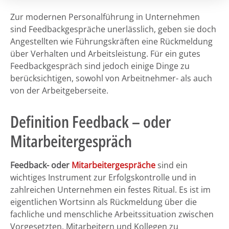
Zur modernen Personalführung in Unternehmen
sind Feedbackgespräche unerlässlich, geben sie doch
Angestellten wie Führungskräften eine Rückmeldung
über Verhalten und Arbeitsleistung. Für ein gutes
Feedbackgespräch sind jedoch einige Dinge zu
berücksichtigen, sowohl von Arbeitnehmer- als auch
von der Arbeitgeberseite.
Definition Feedback – oder
Mitarbeitergespräch
Feedback- oder
Mitarbeitergespräche
sind ein
wichtiges Instrument zur Erfolgskontrolle und in
zahlreichen Unternehmen ein festes Ritual. Es ist im
eigentlichen Wortsinn als Rückmeldung über die
fachliche und menschliche Arbeitssituation zwischen
Vorgesetzten, Mitarbeitern und Kollegen zu