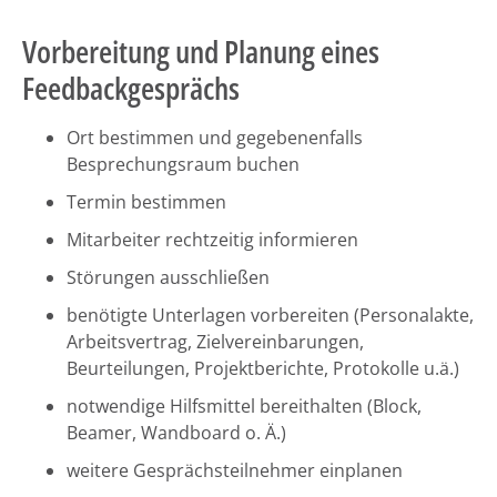
Vorbereitung und Planung eines
Feedbackgesprächs
Ort bestimmen und gegebenenfalls
Besprechungsraum buchen
Termin bestimmen
Mitarbeiter rechtzeitig informieren
Störungen ausschließen
benötigte Unterlagen vorbereiten (Personalakte,
Arbeitsvertrag, Zielvereinbarungen,
Beurteilungen, Projektberichte, Protokolle u.ä.)
notwendige Hilfsmittel bereithalten (Block,
Beamer, Wandboard o. Ä.)
weitere Gesprächsteilnehmer einplanen