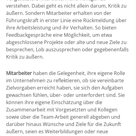
verstehen. Dabei geht es nicht allein darum, Kritik zu
äußern. Sondern Mitarbeiter erhalten von der
Führungskraft in erster Linie eine Rückmeldung über
ihre Arbeitsleistung und ihr Verhalten. So bieten
Feedbackgespräche eine Möglichkeit, um etwa
abgeschlossene Projekte oder alte und neue Ziele zu
besprechen, Lob auszusprechen oder gegebenenfalls
Kritik zu äußern.
Mitarbeiter
haben die Gelegenheit, ihre eigene Rolle
im Unternehmen zu reflektieren, ob sie vereinbarte
Zielvorgaben erreicht haben, sie sich den Aufgaben
gewachsen fühlen, über- oder unterfordert sind. Sie
können ihre eigene Einschätzung über die
Zusammenarbeit mit Vorgesetzten und Kollegen
sowie über die Team-Arbeit generell abgeben und
darüber hinaus Wünsche und Ziele für die Zukunft
äußern, seien es Weiterbildungen oder neue