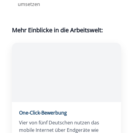
umsetzen
Mehr Einblicke in die Arbeitswelt:
One-Click-Bewerbung
Vier von fünf Deutschen nutzen das
mobile Internet über Endgeräte wie