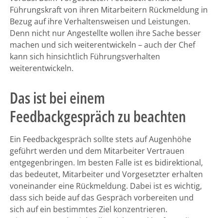
Führungskraft von ihren Mitarbeitern Rückmeldung in
Bezug auf ihre Verhaltensweisen und Leistungen.
Denn nicht nur Angestellte wollen ihre Sache besser
machen und sich weiterentwickeln – auch der Chef
kann sich hinsichtlich Führungsverhalten
weiterentwickeln.
Das ist bei einem
Feedbackgespräch zu beachten
Ein Feedbackgespräch sollte stets auf Augenhöhe
geführt werden und dem Mitarbeiter Vertrauen
entgegenbringen. Im besten Falle ist es bidirektional,
das bedeutet, Mitarbeiter und Vorgesetzter erhalten
voneinander eine Rückmeldung. Dabei ist es wichtig,
dass sich beide auf das Gespräch vorbereiten und
sich auf ein bestimmtes Ziel konzentrieren.