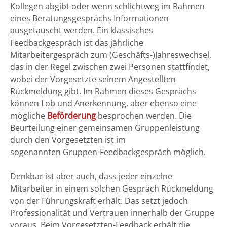
Kollegen abgibt oder wenn schlichtweg im Rahmen
eines Beratungsgesprächs Informationen
ausgetauscht werden. Ein klassisches
Feedbackgespräch ist das jährliche
Mitarbeitergespräch zum (Geschäfts-)Jahreswechsel,
das in der Regel zwischen zwei Personen stattfindet,
wobei der Vorgesetzte seinem Angestellten
Rückmeldung gibt. Im Rahmen dieses Gesprächs
können Lob und Anerkennung, aber ebenso eine
mögliche
Beförderung
besprochen werden. Die
Beurteilung einer gemeinsamen Gruppenleistung
durch den Vorgesetzten ist im
sogenannten Gruppen-Feedbackgespräch möglich.
Denkbar ist aber auch, dass jeder einzelne
Mitarbeiter in einem solchen Gespräch Rückmeldung
von der Führungskraft erhält. Das setzt jedoch
Professionalität und Vertrauen innerhalb der Gruppe
voraus. Beim Vorgesetzten-Feedback erhält die