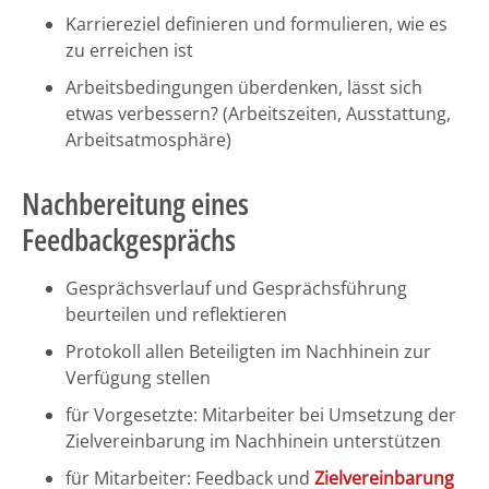
Karriereziel definieren und formulieren, wie es
zu erreichen ist
Arbeitsbedingungen überdenken, lässt sich
etwas verbessern? (Arbeitszeiten, Ausstattung,
Arbeitsatmosphäre)
Nachbereitung eines
Feedbackgesprächs
Gesprächsverlauf und Gesprächsführung
beurteilen und reflektieren
Protokoll allen Beteiligten im Nachhinein zur
Verfügung stellen
für Vorgesetzte: Mitarbeiter bei Umsetzung der
Zielvereinbarung im Nachhinein unterstützen
für Mitarbeiter: Feedback und
Zielvereinbarung