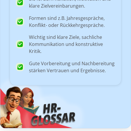
klare Zielvereinbarungen.
Formen sind z.B. Jahresgespräche,
Konflikt- oder Rückkehrgespräche.
Wichtig sind klare Ziele, sachliche
Kommunikation und konstruktive
Kritik.
Gute Vorbereitung und Nachbereitung
stärken Vertrauen und Ergebnisse.