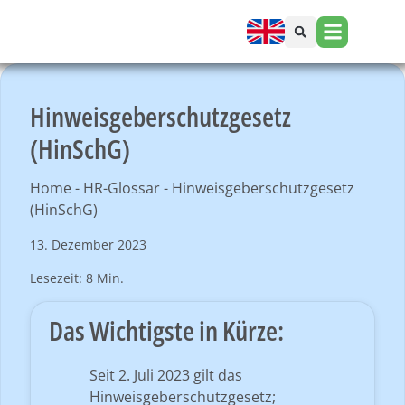
Hinweisgeberschutzgesetz
(HinSchG)
Home
-
HR-Glossar
-
Hinweisgeberschutzgesetz
(HinSchG)
13. Dezember 2023
Lesezeit: 8 Min.
Das Wichtigste in Kürze:
Seit 2. Juli 2023 gilt das
Hinweisgeberschutzgesetz;