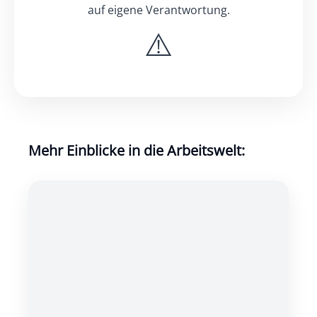
auf eigene Verantwortung.
Mehr Einblicke in die Arbeitswelt: