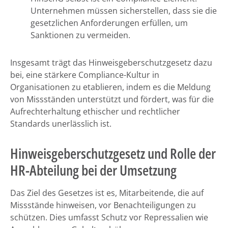
Unternehmen müssen sicherstellen, dass sie die
gesetzlichen Anforderungen erfüllen, um
Sanktionen zu vermeiden.
Insgesamt trägt das Hinweisgeberschutzgesetz dazu
bei, eine stärkere Compliance-Kultur in
Organisationen zu etablieren, indem es die Meldung
von Missständen unterstützt und fördert, was für die
Aufrechterhaltung ethischer und rechtlicher
Standards unerlässlich ist.
Hinweisgeberschutzgesetz und Rolle der
HR-Abteilung bei der Umsetzung
Das Ziel des Gesetzes ist es, Mitarbeitende, die auf
Missstände hinweisen, vor Benachteiligungen zu
schützen. Dies umfasst Schutz vor Repressalien wie