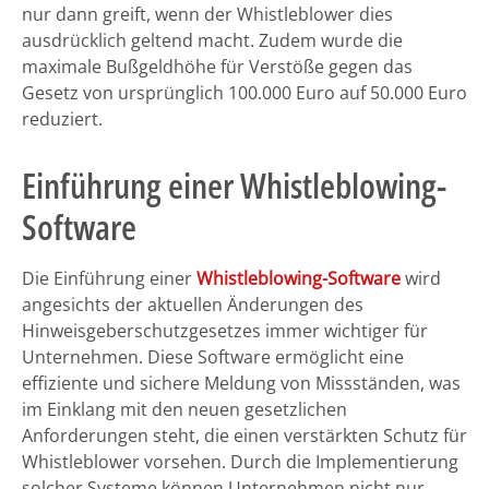
nur dann greift, wenn der Whistleblower dies
ausdrücklich geltend macht. Zudem wurde die
maximale Bußgeldhöhe für Verstöße gegen das
Gesetz von ursprünglich 100.000 Euro auf 50.000 Euro
reduziert.
Einführung einer Whistleblowing-
Software
Die Einführung einer
Whistleblowing-Software
wird
angesichts der aktuellen Änderungen des
Hinweisgeberschutzgesetzes immer wichtiger für
Unternehmen. Diese Software ermöglicht eine
effiziente und sichere Meldung von Missständen, was
im Einklang mit den neuen gesetzlichen
Anforderungen steht, die einen verstärkten Schutz für
Whistleblower vorsehen. Durch die Implementierung
solcher Systeme können Unternehmen nicht nur