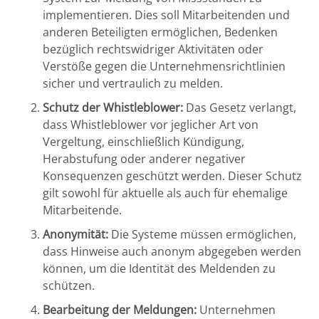
implementieren. Dies soll Mitarbeitenden und
anderen Beteiligten ermöglichen, Bedenken
bezüglich rechtswidriger Aktivitäten oder
Verstöße gegen die Unternehmensrichtlinien
sicher und vertraulich zu melden.
Schutz der Whistleblower:
Das Gesetz verlangt,
dass Whistleblower vor jeglicher Art von
Vergeltung, einschließlich Kündigung,
Herabstufung oder anderer negativer
Konsequenzen geschützt werden. Dieser Schutz
gilt sowohl für aktuelle als auch für ehemalige
Mitarbeitende.
Anonymität:
Die Systeme müssen ermöglichen,
dass Hinweise auch anonym abgegeben werden
können, um die Identität des Meldenden zu
schützen.
Bearbeitung der Meldungen:
Unternehmen