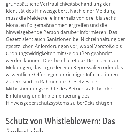
grundsätzliche Vertraulichkeitsbehandlung der
Identität des Hinweisgebers. Nach einer Meldung
muss die Meldestelle innerhalb von drei bis sechs
Monaten Folgemaßnahmen ergreifen und die
hinweisgebende Person darüber informieren. Das
Gesetz sieht auch Sanktionen bei Nichteinhaltung der
gesetzlichen Anforderungen vor, wobei Verstöße als
Ordnungswidrigkeiten mit Geldbußen geahndet
werden können. Dies beinhaltet das Behindern von
Meldungen, das Ergreifen von Repressalien oder das
wissentliche Offenlegen unrichtiger Informationen.
Zudem sind im Rahmen des Gesetzes die
Mitbestimmungsrechte des Betriebsrats bei der
Einführung und Implementierung des
Hinweisgeberschutzsystems zu berücksichtigen.
Schutz von Whistleblowern: Das
ändert sich