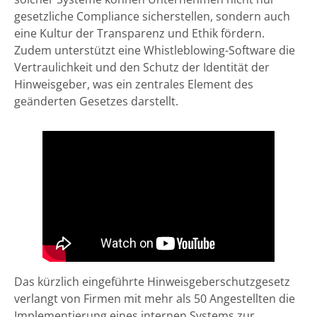
gesetzliche Compliance sicherstellen, sondern auch
eine Kultur der Transparenz und Ethik fördern.
Zudem unterstützt eine Whistleblowing-Software die
Vertraulichkeit und den Schutz der Identität der
Hinweisgeber, was ein zentrales Element des
geänderten Gesetzes darstellt.
Das kürzlich eingeführte Hinweisgeberschutzgesetz
verlangt von Firmen mit mehr als 50 Angestellten die
Implementierung eines internen Systems zur