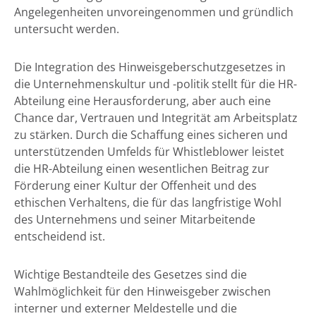
Angelegenheiten unvoreingenommen und gründlich
untersucht werden.
Die Integration des Hinweisgeberschutzgesetzes in
die Unternehmenskultur und -politik stellt für die HR-
Abteilung eine Herausforderung, aber auch eine
Chance dar, Vertrauen und Integrität am Arbeitsplatz
zu stärken. Durch die Schaffung eines sicheren und
unterstützenden Umfelds für Whistleblower leistet
die HR-Abteilung einen wesentlichen Beitrag zur
Förderung einer Kultur der Offenheit und des
ethischen Verhaltens, die für das langfristige Wohl
des Unternehmens und seiner Mitarbeitende
entscheidend ist.
Wichtige Bestandteile des Gesetzes sind die
Wahlmöglichkeit für den Hinweisgeber zwischen
interner und externer Meldestelle und die