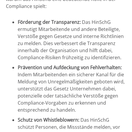
Compliance spielt:
Förderung der Transparenz:
Das HinSchG
ermutigt Mitarbeitende und andere Beteiligte,
Verstöße gegen Gesetze und interne Richtlinien
zu melden. Dies verbessert die Transparenz
innerhalb der Organisation und hilft dabei,
Compliance-Risiken frühzeitig zu identifizieren.
Prävention und Aufdeckung von Fehlverhalten:
Indem Mitarbeitenden ein sicherer Kanal für die
Meldung von Unregelmäßigkeiten geboten wird,
unterstützt das Gesetz Unternehmen dabei,
potenzielle oder tatsächliche Verstöße gegen
Compliance-Vorgaben zu erkennen und
entsprechend zu handeln.
Schutz von Whistleblowern:
Das HinSchG
schützt Personen, die Missstände melden, vor