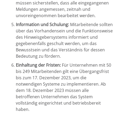
müssen sicherstellen, dass alle eingegangenen
Meldungen angemessen, zeitnah und
unvoreingenommen bearbeitet werden.
Information und Schulung:
Mitarbeitende sollten
über das Vorhandensein und die Funktionsweise
des Hinweisgebersystems informiert und
gegebenenfalls geschult werden, um das
Bewusstsein und das Verständnis für dessen
Bedeutung zu fördern.
Einhaltung der Fristen:
Für Unternehmen mit 50
bis 249 Mitarbeitenden gilt eine Übergangsfrist
bis zum 17. Dezember 2023, um die
notwendigen Systeme zu implementieren. Ab
dem 18. Dezember 2023 müssen alle
betroffenen Unternehmen das System
vollständig eingerichtet und betriebsbereit
haben.