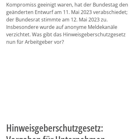
Kompromiss geeinigt waren, hat der Bundestag den
geänderten Entwurf am 11. Mai 2023 verabschiedet;
der Bundesrat stimmte am 12. Mai 2023 zu.
Insbesondere wurde auf anonyme Meldekanäle
verzichtet. Was gibt das Hinweisgeberschutzgesetz
nun für Arbeitgeber vor?
Hinweisgeberschutzgesetz: