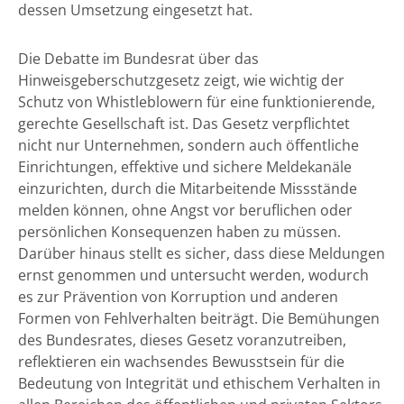
dessen Umsetzung eingesetzt hat.
Die Debatte im Bundesrat über das
Hinweisgeberschutzgesetz zeigt, wie wichtig der
Schutz von Whistleblowern für eine funktionierende,
gerechte Gesellschaft ist. Das Gesetz verpflichtet
nicht nur Unternehmen, sondern auch öffentliche
Einrichtungen, effektive und sichere Meldekanäle
einzurichten, durch die Mitarbeitende Missstände
melden können, ohne Angst vor beruflichen oder
persönlichen Konsequenzen haben zu müssen.
Darüber hinaus stellt es sicher, dass diese Meldungen
ernst genommen und untersucht werden, wodurch
es zur Prävention von Korruption und anderen
Formen von Fehlverhalten beiträgt. Die Bemühungen
des Bundesrates, dieses Gesetz voranzutreiben,
reflektieren ein wachsendes Bewusstsein für die
Bedeutung von Integrität und ethischem Verhalten in