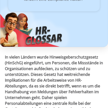
In vielen Ländern wurde Hinweisgeberschutzgesetz
(HinSchG) eingeführt, um Personen, die Missstände in
Organisationen aufdecken, zu schützen und zu
unterstützen. Dieses Gesetz hat weitreichende
Implikationen für die Arbeitsweise von HR-
Abteilungen, da es sie direkt betrifft, wenn es um die
Handhabung von Meldungen über Fehlverhalten im
Unternehmen geht. Daher spielen
Personalabteilungen eine zentrale Rolle bei der