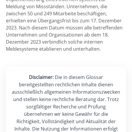
Meldung von Missständen. Unternehmen, die
zwischen 50 und 249 Mitarbeite beschäftigen,
erhielten eine Übergangsfrist bis zum 17. Dezember
2023. Nach diesem Datum müssen alle betreffenden
Unternehmen und Organisationen ab dem 18.
Dezember 2023 verbindlich solche internen
Meldesysteme etablieren und unterhalten.
Disclaimer:
Die in diesem Glossar
bereitgestellten rechtlichen Inhalte dienen
ausschließlich allgemeinen Informationszwecken
und stellen keine rechtliche Beratung dar. Trotz
sorgfältiger Recherche und Prüfung
übernehmen wir keine Gewähr für die
Richtigkeit, Vollständigkeit und Aktualität der
Inhalte. Die Nutzung der Informationen erfolgt