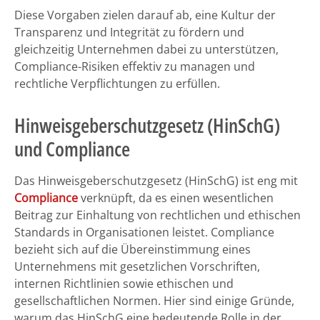
Diese Vorgaben zielen darauf ab, eine Kultur der
Transparenz und Integrität zu fördern und
gleichzeitig Unternehmen dabei zu unterstützen,
Compliance-Risiken effektiv zu managen und
rechtliche Verpflichtungen zu erfüllen.
Hinweisgeberschutzgesetz (HinSchG)
und Compliance
Das Hinweisgeberschutzgesetz (HinSchG) ist eng mit
Compliance
verknüpft, da es einen wesentlichen
Beitrag zur Einhaltung von rechtlichen und ethischen
Standards in Organisationen leistet. Compliance
bezieht sich auf die Übereinstimmung eines
Unternehmens mit gesetzlichen Vorschriften,
internen Richtlinien sowie ethischen und
gesellschaftlichen Normen. Hier sind einige Gründe,
warum das HinSchG eine bedeutende Rolle in der