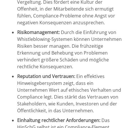
Vergeltung. Dies fördert eine Kultur der
Offenheit, in der Mitarbeitende sich ermutigt
fühlen, Compliance-Probleme ohne Angst vor
negativen Konsequenzen anzusprechen.
Risikomanagement:
Durch die Einführung von
Whistleblowing-Systemen können Unternehmen
Risiken besser managen. Die frühzeitige
Erkennung und Behebung von Problemen
verhindert größere Schäden und mögliche
rechtliche Konsequenzen.
Reputation und Vertrauen:
Ein effektives
Hinweisgebersystem zeigt, dass ein
Unternehmen Wert auf ethisches Verhalten und
Compliance legt. Dies stärkt das Vertrauen von
Stakeholdern, wie Kunden, Investoren und der
Öffentlichkeit, in das Unternehmen.
Einhaltung rechtlicher Anforderungen:
Das
HinSchG selbst ist ein Compliance-Element.