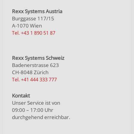
Rexx Systems Austria
Burggasse 117/15
A-1070 Wien
Tel. +43 1 890 51 87
Rexx Systems Schweiz
Badenerstrasse 623
CH-8048 Zürich
Tel. +41 444 333 777
Kontakt
Unser Service ist von
09:00 – 17:00 Uhr
durchgehend erreichbar.