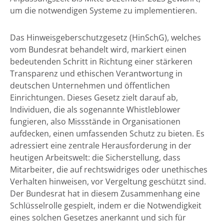
um die notwendigen Systeme zu implementieren.
Das Hinweisgeberschutzgesetz (HinSchG), welches
vom Bundesrat behandelt wird, markiert einen
bedeutenden Schritt in Richtung einer stärkeren
Transparenz und ethischen Verantwortung in
deutschen Unternehmen und öffentlichen
Einrichtungen. Dieses Gesetz zielt darauf ab,
Individuen, die als sogenannte Whistleblower
fungieren, also Missstände in Organisationen
aufdecken, einen umfassenden Schutz zu bieten. Es
adressiert eine zentrale Herausforderung in der
heutigen Arbeitswelt: die Sicherstellung, dass
Mitarbeiter, die auf rechtswidriges oder unethisches
Verhalten hinweisen, vor Vergeltung geschützt sind.
Der Bundesrat hat in diesem Zusammenhang eine
Schlüsselrolle gespielt, indem er die Notwendigkeit
eines solchen Gesetzes anerkannt und sich für