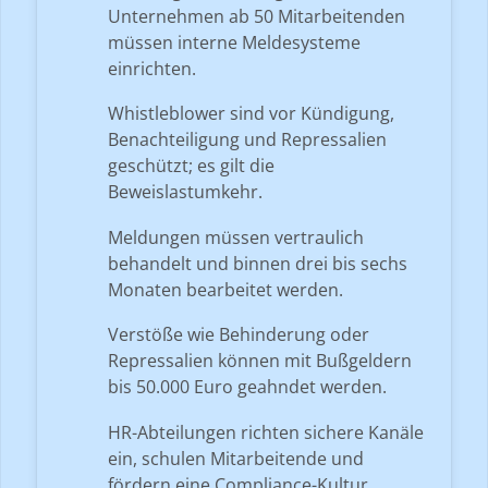
Unternehmen ab 50 Mitarbeitenden
müssen interne Meldesysteme
einrichten.
Whistleblower sind vor Kündigung,
Benachteiligung und Repressalien
geschützt; es gilt die
Beweislastumkehr.
Meldungen müssen vertraulich
behandelt und binnen drei bis sechs
Monaten bearbeitet werden.
Verstöße wie Behinderung oder
Repressalien können mit Bußgeldern
bis 50.000 Euro geahndet werden.
HR-Abteilungen richten sichere Kanäle
ein, schulen Mitarbeitende und
fördern eine Compliance-Kultur.