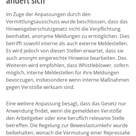
Im Zuge der Anpassungen durch den
Vermittlungsausschuss wurde beschlossen, dass das
Hinweisgeberschutzgesetz nicht die Verpflichtung
beinhaltet, anonyme Meldungen zu ermöglichen. Dies
betrifft sowohl interne als auch externe Meldestellen.
Es wird jedoch von diesen Stellen erwartet, dass sie
auch anonym eingereichte Hinweise bearbeiten. Des
Weiteren wird empfohlen, dass Whistleblower, sofern
möglich, interne Meldestellen für ihre Meldungen
bevorzugen, insbesondere wenn interne Maßnahmen
gegen Verstöße wirksam sind.
Eine weitere Anpassung besagt, dass das Gesetz nur
Anwendung findet, wenn die gemeldeten Verstöße
den Arbeitgeber oder eine beruflich relevante Stelle
betreffen. Die Regelung zur Beweislastumkehr wurde
beibehalten, wonach die Vermutung einer Repressalie