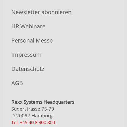
Newsletter abonnieren
HR Webinare
Personal Messe
Impressum
Datenschutz
AGB
Rexx Systems Headquarters
Süderstrasse 75-79
D-20097 Hamburg
Tel. +49 40 8 900 800