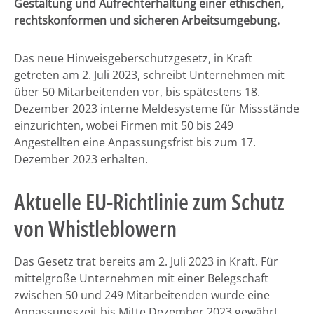
Gestaltung und Aufrechterhaltung einer ethischen,
rechtskonformen und sicheren Arbeitsumgebung.
Das neue Hinweisgeberschutzgesetz, in Kraft
getreten am 2. Juli 2023, schreibt Unternehmen mit
über 50 Mitarbeitenden vor, bis spätestens 18.
Dezember 2023 interne Meldesysteme für Missstände
einzurichten, wobei Firmen mit 50 bis 249
Angestellten eine Anpassungsfrist bis zum 17.
Dezember 2023 erhalten.
Aktuelle EU-Richtlinie zum Schutz
von Whistleblowern
Das Gesetz trat bereits am 2. Juli 2023 in Kraft. Für
mittelgroße Unternehmen mit einer Belegschaft
zwischen 50 und 249 Mitarbeitenden wurde eine
Anpassungszeit bis Mitte Dezember 2023 gewährt,