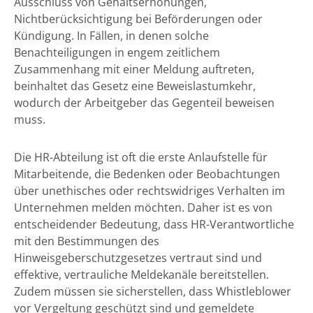
Ausschluss von Gehaltserhöhungen,
Nichtberücksichtigung bei Beförderungen oder
Kündigung. In Fällen, in denen solche
Benachteiligungen in engem zeitlichem
Zusammenhang mit einer Meldung auftreten,
beinhaltet das Gesetz eine Beweislastumkehr,
wodurch der Arbeitgeber das Gegenteil beweisen
muss.
Die HR-Abteilung ist oft die erste Anlaufstelle für
Mitarbeitende, die Bedenken oder Beobachtungen
über unethisches oder rechtswidriges Verhalten im
Unternehmen melden möchten. Daher ist es von
entscheidender Bedeutung, dass HR-Verantwortliche
mit den Bestimmungen des
Hinweisgeberschutzgesetzes vertraut sind und
effektive, vertrauliche Meldekanäle bereitstellen.
Zudem müssen sie sicherstellen, dass Whistleblower
vor Vergeltung geschützt sind und gemeldete