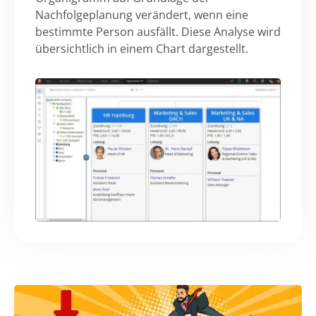
Nachfolgeplanung verändert, wenn eine
bestimmte Person ausfällt. Diese Analyse wird
übersichtlich in einem Chart dargestellt.