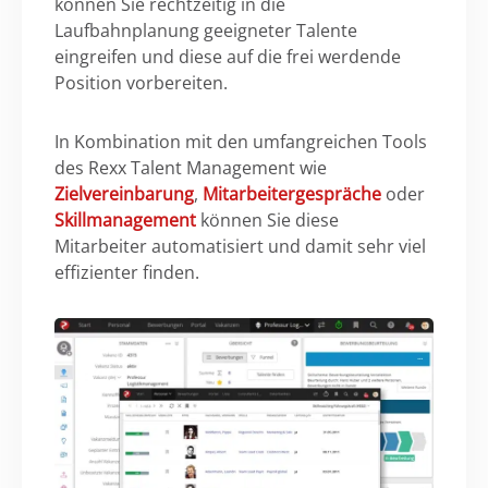
können Sie rechtzeitig in die
Laufbahnplanung geeigneter Talente
eingreifen und diese auf die frei werdende
Position vorbereiten.
In Kombination mit den umfangreichen Tools
des Rexx Talent Management wie
Zielvereinbarung
,
Mitarbeitergespräche
oder
Skillmanagement
können Sie diese
Mitarbeiter automatisiert und damit sehr viel
effizienter finden.