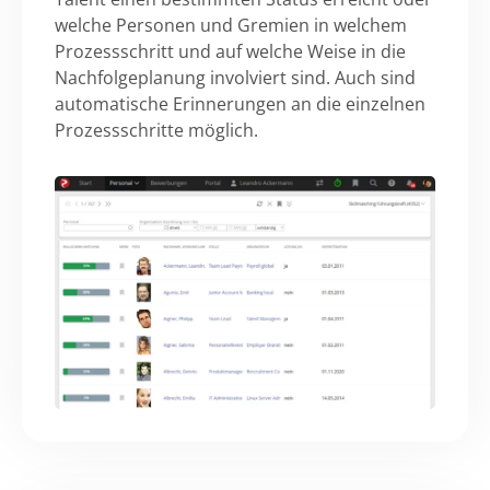
welche Personen und Gremien in welchem
Prozessschritt und auf welche Weise in die
Nachfolgeplanung involviert sind. Auch sind
automatische Erinnerungen an die einzelnen
Prozessschritte möglich.