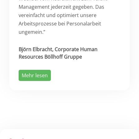
Management jederzeit gegeben. Das
vereinfacht und optimiert unsere
Arbeitsprozesse bei Personalarbeit
ungemein.”
Björn Elbracht, Corporate Human
Resources Böllhoff Gruppe
Mehr lesen