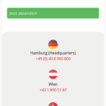
Hamburg (Headquarters)
+49 (0) 40 8 900 800
Wien
+43 1 890 51 87