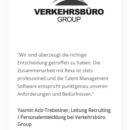
“Wir sind überzeugt die richtige
Entscheidung getroffen zu haben. Die
Zusammenarbeit mit Rexx ist stets
professionell und die Talent Management
Software entspricht punktgenau unseren
Anforderungen und Bedürfnissen.”
Yasmin Aziz-Trebesiner, Leitung Recruiting
/ Personalentwicklung bei Verkehrsbüro
Group