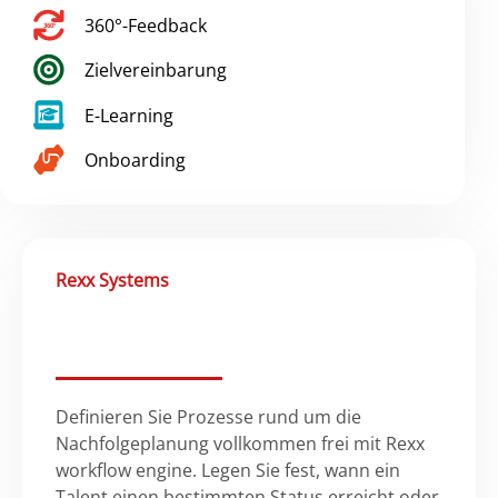
360°-Feedback
Zielvereinbarung
E-Learning
Onboarding
Rexx Systems
Definieren Sie Prozesse rund um die
Nachfolgeplanung vollkommen frei mit Rexx
workflow engine. Legen Sie fest, wann ein
Talent einen bestimmten Status erreicht oder