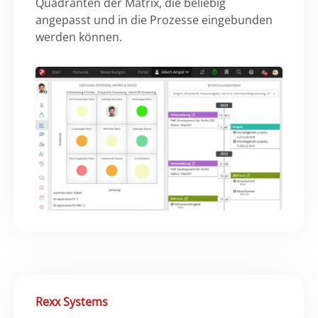
Quadranten der Matrix, die beliebig
angepasst und in die Prozesse eingebunden
werden können.
Rexx Systems