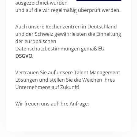
ausgezeichnet wurden
und auf die wir regelmäßig überprüft werden.
Auch unsere Rechenzentren in Deutschland
und der Schweiz gewährleisten die Einhaltung
der europäischen
Datenschutzbestimmungen gemäß
EU
DSGVO
.
Vertrauen Sie auf unsere Talent Management
Lösungen und stellen Sie die Weichen Ihres
Unternehmens auf Zukunft!
Wir freuen uns auf Ihre Anfrage: