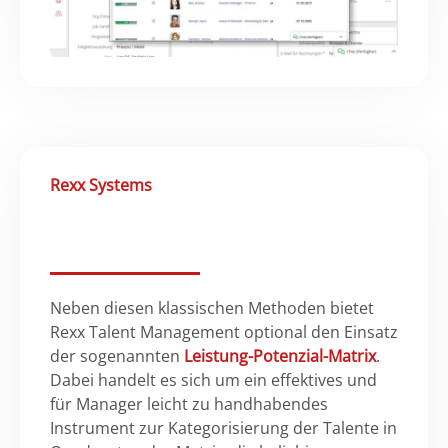
Rexx Systems
Neben diesen klassischen Methoden bietet
Rexx Talent Management optional den Einsatz
der sogenannten
Leistung-Potenzial-Matrix
.
Dabei handelt es sich um ein effektives und
für Manager leicht zu handhabendes
Instrument zur Kategorisierung der Talente in