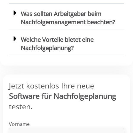
Was sollten Arbeitgeber beim
Nachfolgemanagement beachten?
Welche Vorteile bietet eine
Nachfolgeplanung?
Jetzt kostenlos Ihre neue
Software für Nachfolgeplanung
testen.
Vorname