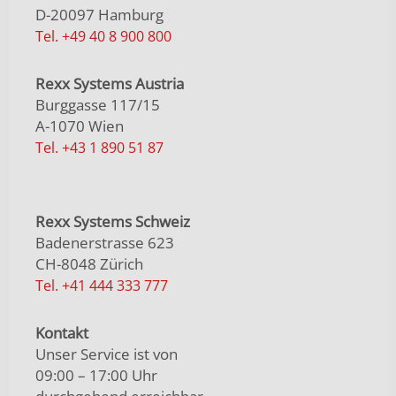
D-20097 Hamburg
Tel. +49 40 8 900 800
Rexx Systems Austria
Burggasse 117/15
A-1070 Wien
Tel. +43 1 890 51 87
Rexx Systems Schweiz
Badenerstrasse 623
CH-8048 Zürich
Tel. +41 444 333 777
Kontakt
Unser Service ist von
09:00 – 17:00 Uhr