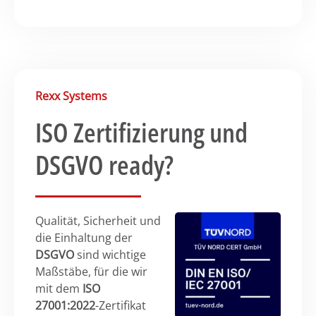
Rexx Systems
ISO Zertifizierung und
DSGVO ready?
Qualität, Sicherheit und
die Einhaltung der
DSGVO
sind wichtige
Maßstäbe, für die wir
mit dem
ISO
27001:2022
-Zertifikat