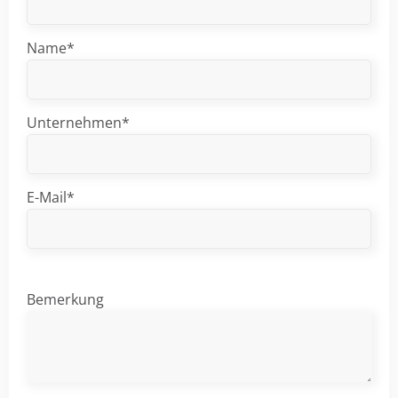
Name*
Unternehmen*
E-Mail*
Bemerkung