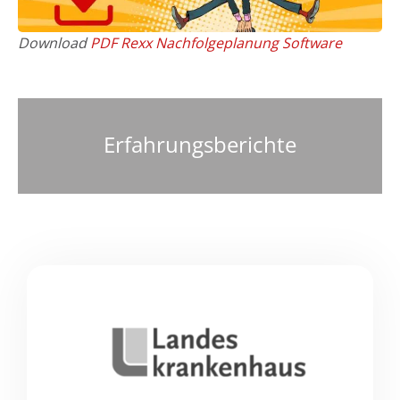
Download
PDF Rexx Nachfolgeplanung Software
Erfahrungsberichte