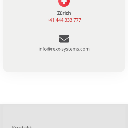
Zürich
+41 444 333 777
info@rexx-systems.com
Kontakt