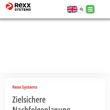
Rexx Systems
Zielsichere
Nachfolgeplanung​