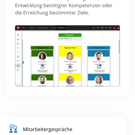
Entwicklung benötigter Kompetenzen oder
die Erreichung bestimmter Ziele.
Mitarbeitergespräche