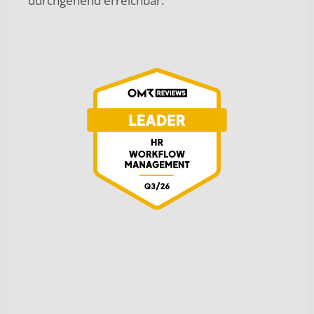
durchgehend erreichbar.