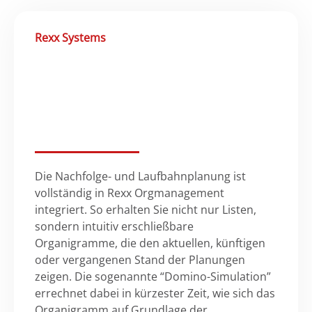
Rexx Systems
Die Nachfolge- und Laufbahnplanung ist
vollständig in Rexx Orgmanagement
integriert. So erhalten Sie nicht nur Listen,
sondern intuitiv erschließbare
Organigramme, die den aktuellen, künftigen
oder vergangenen Stand der Planungen
zeigen. Die sogenannte “Domino-Simulation”
errechnet dabei in kürzester Zeit, wie sich das
Organigramm auf Grundlage der