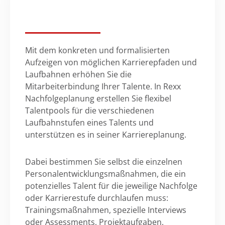
Mit dem konkreten und formalisierten
Aufzeigen von möglichen Karrierepfaden und
Laufbahnen erhöhen Sie die
Mitarbeiterbindung Ihrer Talente. In Rexx
Nachfolgeplanung erstellen Sie flexibel
Talentpools für die verschiedenen
Laufbahnstufen eines Talents und
unterstützen es in seiner Karriereplanung.
Dabei bestimmen Sie selbst die einzelnen
Personalentwicklungsmaßnahmen, die ein
potenzielles Talent für die jeweilige Nachfolge
oder Karrierestufe durchlaufen muss:
Trainingsmaßnahmen, spezielle Interviews
oder Assessments, Projektaufgaben,