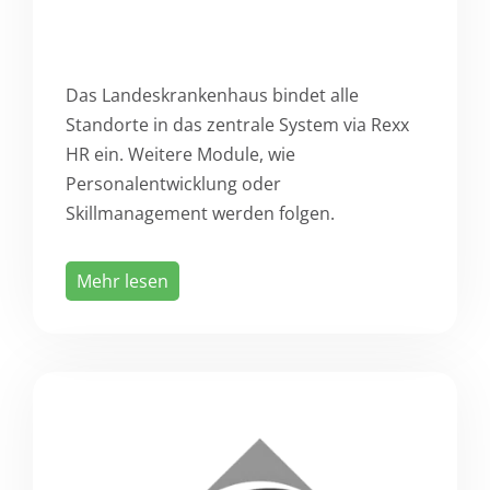
Das Landeskrankenhaus bindet alle
Standorte in das zentrale System via Rexx
HR ein. Weitere Module, wie
Personalentwicklung oder
Skillmanagement werden folgen.
Mehr lesen