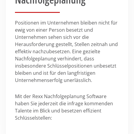
Positionen im Unternehmen bleiben nicht für
ewig von einer Person besetzt und
Unternehmen sehen sich vor die
Herausforderung gestellt, Stellen zeitnah und
effektiv nachzubesetzen. Eine gezielte
Nachfolgeplanung verhindert, dass
insbesondere Schlüsselpositionen unbesetzt
bleiben und ist für den langfristigen
Unternehmenserfolg unerlässlich.
Mit der Rexx Nachfolgeplanung Software
haben Sie jederzeit die infrage kommenden
Talente im Blick und besetzen effizient
Schlüsselstellen: