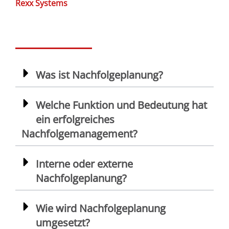
Rexx Systems
Was ist Nachfolgeplanung?
Welche Funktion und Bedeutung hat
ein erfolgreiches
Nachfolgemanagement?
Interne oder externe
Nachfolgeplanung?
Wie wird Nachfolgeplanung
umgesetzt?