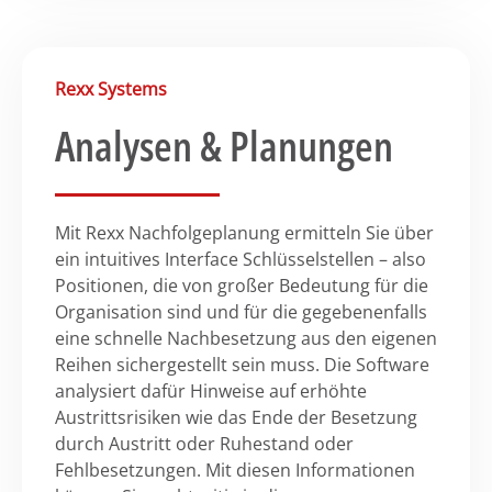
Rexx Systems
Analysen & Planungen
Mit Rexx Nachfolgeplanung ermitteln Sie über
ein intuitives Interface Schlüsselstellen – also
Positionen, die von großer Bedeutung für die
Organisation sind und für die gegebenenfalls
eine schnelle Nachbesetzung aus den eigenen
Reihen sichergestellt sein muss. Die Software
analysiert dafür Hinweise auf erhöhte
Austrittsrisiken wie das Ende der Besetzung
durch Austritt oder Ruhestand oder
Fehlbesetzungen. Mit diesen Informationen