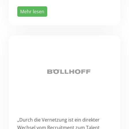
Mehr lesen
„Durch die Vernetzung ist ein direkter
Wechsel vom Recruitment zum Talent