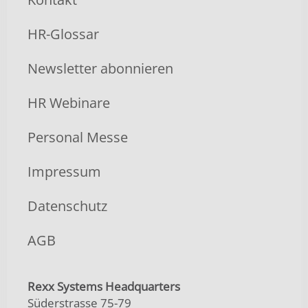
HR-Glossar
Newsletter abonnieren
HR Webinare
Personal Messe
Impressum
Datenschutz
AGB
Rexx Systems Headquarters
Süderstrasse 75-79