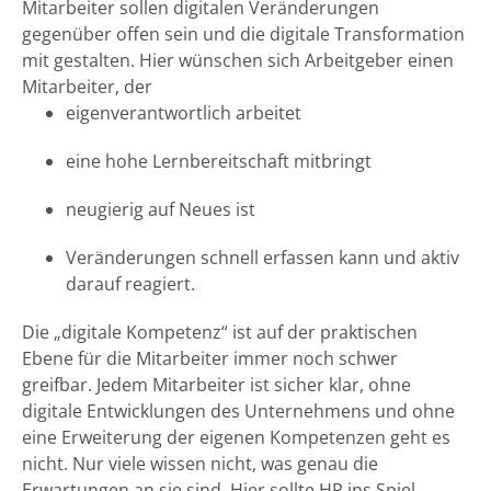
Mitarbeiter sollen digitalen Veränderungen
gegenüber offen sein und die digitale Transformation
mit gestalten. Hier wünschen sich Arbeitgeber einen
Mitarbeiter, der
eigenverantwortlich arbeitet
eine hohe Lernbereitschaft mitbringt
neugierig auf Neues ist
Veränderungen schnell erfassen kann und aktiv
darauf reagiert.
Die „digitale Kompetenz“ ist auf der praktischen
Ebene für die Mitarbeiter immer noch schwer
greifbar. Jedem Mitarbeiter ist sicher klar, ohne
digitale Entwicklungen des Unternehmens und ohne
eine Erweiterung der eigenen Kompetenzen geht es
nicht. Nur viele wissen nicht, was genau die
Erwartungen an sie sind. Hier sollte HR ins Spiel