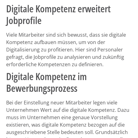
Digitale Kompetenz erweitert
Jobprofile
Viele Mitarbeiter sind sich bewusst, dass sie digitale
Kompetenz aufbauen müssen, um von der
Digitalisierung zu profitieren. Hier sind Personaler
gefragt, die Jobprofile zu analysieren und zukünftig
erforderliche Kompetenzen zu definieren.
Digitale Kompetenz im
Bewerbungsprozess
Bei der Einstellung neuer Mitarbeiter legen viele
Unternehmen Wert auf die digitale Kompetenz. Dazu
muss im Unternehmen eine genaue Vorstellung
existieren, was digitale Kompetenz bezogen auf die
ausgeschriebene Stelle bedeuten soll. Grundsätzlich