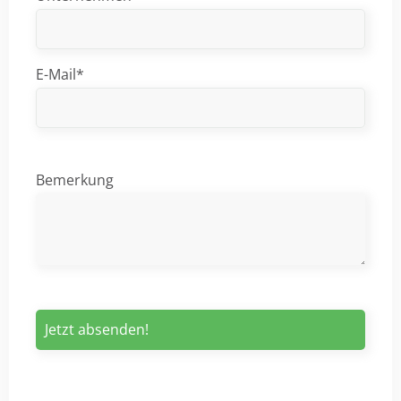
E-Mail*
Bemerkung