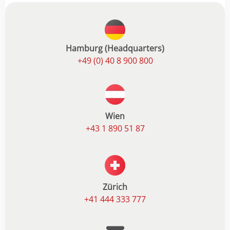
Hamburg (Headquarters)
+49 (0) 40 8 900 800
Wien
+43 1 890 51 87
Zürich
+41 444 333 777