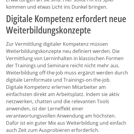
kommen und etwas Licht ins Dunkel bringen.
Digitale Kompetenz erfordert neue
Weiterbildungskonzepte
Zur Vermittlung digitaler Kompetenz müssen
Weiterbildungskonzepte neu definiert werden. Die
Vermittlung von Lerninhalten in klassischen Formen
der Trainings und Seminare reicht nicht mehr aus.
Weiterbildung off-the-job muss ergänzt werden durch
digitale Lernformate und Trainings-on-the-job.
Digitale Kompetenz erlernen Mitarbeiter am
einfachsten direkt am Arbeitsplatz. Indem sie aktiv
netzwerken, chatten und die relevanten Tools
anwenden, ist der Lerneffekt einer
verantwortungsvollen Anwendung am höchsten.
Dafür ist ein guter Mix aus Weiterbildung und einfach
auch Zeit zum Ausprobieren erforderlich.