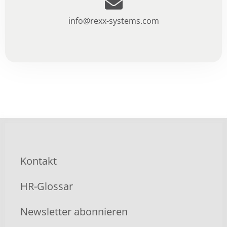
info@rexx-systems.com
Kontakt
HR-Glossar
Newsletter abonnieren