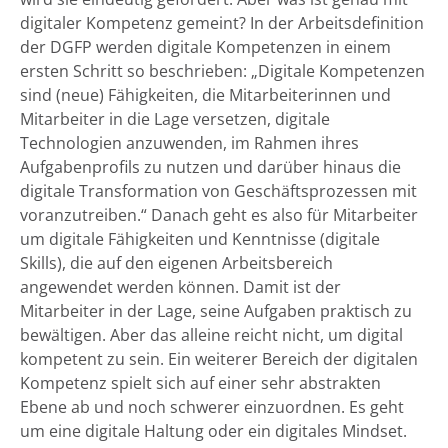
digitaler Kompetenz gemeint? In der Arbeitsdefinition
der DGFP werden digitale Kompetenzen in einem
ersten Schritt so beschrieben: „Digitale Kompetenzen
sind (neue) Fähigkeiten, die Mitarbeiterinnen und
Mitarbeiter in die Lage versetzen, digitale
Technologien anzuwenden, im Rahmen ihres
Aufgabenprofils zu nutzen und darüber hinaus die
digitale Transformation von Geschäftsprozessen mit
voranzutreiben.“ Danach geht es also für Mitarbeiter
um digitale Fähigkeiten und Kenntnisse (digitale
Skills), die auf den eigenen Arbeitsbereich
angewendet werden können. Damit ist der
Mitarbeiter in der Lage, seine Aufgaben praktisch zu
bewältigen. Aber das alleine reicht nicht, um digital
kompetent zu sein. Ein weiterer Bereich der digitalen
Kompetenz spielt sich auf einer sehr abstrakten
Ebene ab und noch schwerer einzuordnen. Es geht
um eine digitale Haltung oder ein digitales Mindset.