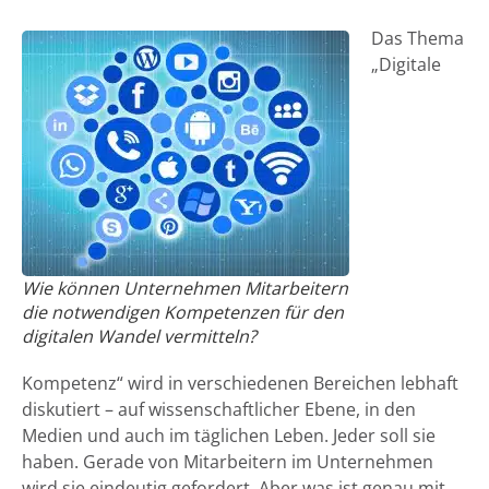
Das Thema
„Digitale
Wie können Unternehmen Mitarbeitern
die notwendigen Kompetenzen für den
digitalen Wandel vermitteln?
Kompetenz“ wird in verschiedenen Bereichen lebhaft
diskutiert – auf wissenschaftlicher Ebene, in den
Medien und auch im täglichen Leben. Jeder soll sie
haben. Gerade von Mitarbeitern im Unternehmen
wird sie eindeutig gefordert. Aber was ist genau mit