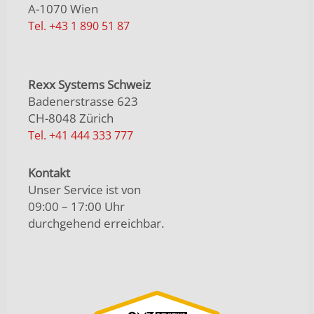
A-1070 Wien
Tel. +43 1 890 51 87
Rexx Systems Schweiz
Badenerstrasse 623
CH-8048 Zürich
Tel. +41 444 333 777
Kontakt
Unser Service ist von
09:00 – 17:00 Uhr
durchgehend erreichbar.