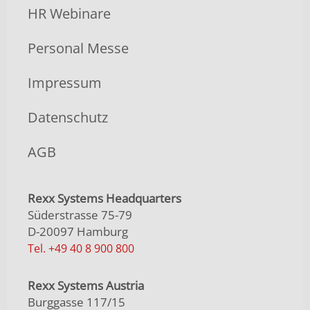
HR Webinare
Personal Messe
Impressum
Datenschutz
AGB
Rexx Systems Headquarters
Süderstrasse 75-79
D-20097 Hamburg
Tel. +49 40 8 900 800
Rexx Systems Austria
Burggasse 117/15