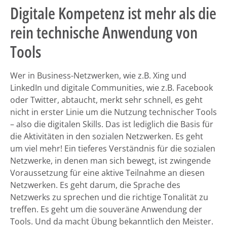
Digitale Kompetenz ist mehr als die
rein technische Anwendung von
Tools
Wer in Business-Netzwerken, wie z.B. Xing und
LinkedIn und digitale Communities, wie z.B. Facebook
oder Twitter, abtaucht, merkt sehr schnell, es geht
nicht in erster Linie um die Nutzung technischer Tools
– also die digitalen Skills. Das ist lediglich die Basis für
die Aktivitäten in den sozialen Netzwerken. Es geht
um viel mehr! Ein tieferes Verständnis für die sozialen
Netzwerke, in denen man sich bewegt, ist zwingende
Voraussetzung für eine aktive Teilnahme an diesen
Netzwerken. Es geht darum, die Sprache des
Netzwerks zu sprechen und die richtige Tonalität zu
treffen. Es geht um die souveräne Anwendung der
Tools. Und da macht Übung bekanntlich den Meister.