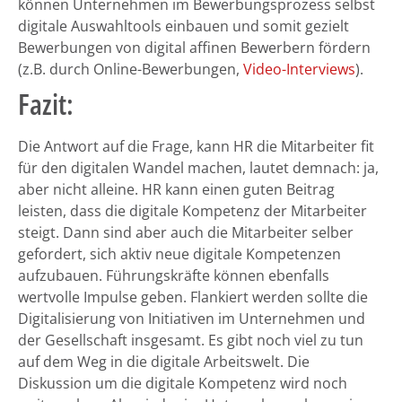
können Unternehmen im Bewerbungsprozess selbst
digitale Auswahltools einbauen und somit gezielt
Bewerbungen von digital affinen Bewerbern fördern
(z.B. durch Online-Bewerbungen,
Video-Interviews
).
Fazit:
Die Antwort auf die Frage, kann HR die Mitarbeiter fit
für den digitalen Wandel machen, lautet demnach: ja,
aber nicht alleine. HR kann einen guten Beitrag
leisten, dass die digitale Kompetenz der Mitarbeiter
steigt. Dann sind aber auch die Mitarbeiter selber
gefordert, sich aktiv neue digitale Kompetenzen
aufzubauen. Führungskräfte können ebenfalls
wertvolle Impulse geben. Flankiert werden sollte die
Digitalisierung von Initiativen im Unternehmen und
der Gesellschaft insgesamt. Es gibt noch viel zu tun
auf dem Weg in die digitale Arbeitswelt. Die
Diskussion um die digitale Kompetenz wird noch