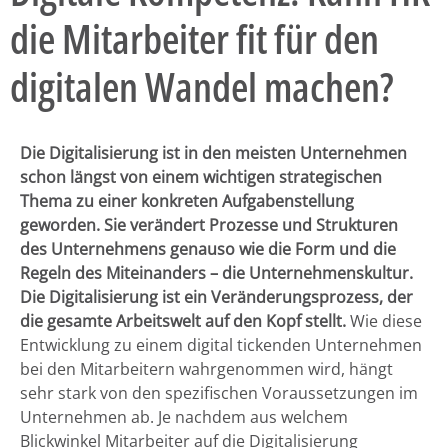
die Mitarbeiter fit für den
digitalen Wandel machen?
Die Digitalisierung ist in den meisten Unternehmen
schon längst von einem wichtigen strategischen
Thema zu einer konkreten Aufgabenstellung
geworden. Sie verändert Prozesse und Strukturen
des Unternehmens genauso wie die Form und die
Regeln des Miteinanders – die Unternehmenskultur.
Die Digitalisierung ist ein Veränderungsprozess, der
die gesamte Arbeitswelt auf den Kopf stellt.
Wie diese
Entwicklung zu einem digital tickenden Unternehmen
bei den Mitarbeitern wahrgenommen wird, hängt
sehr stark von den spezifischen Voraussetzungen im
Unternehmen ab. Je nachdem aus welchem
Blickwinkel Mitarbeiter auf die Digitalisierung