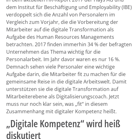
dem Institut für Beschäftigung und Employability (IBE)
verdoppelt sich die Anzahl von Personalern im
Vergleich zum Vorjahr, die die Vorbereitung der
Mitarbeiter auf die digitale Transformation als
Aufgabe des Human Resources Managements
betrachten. 2017 finden immerhin 34 % der befragten
Unternehmen das Thema wichtig für die
Personalarbeit. Im Jahr davor waren es nur 16 %.
Demnach sehen viele Personaler eine wichtige
Aufgabe darin, die Mitarbeiter fit zu machen für die
gemeinsame Reise in die digitale Arbeitswelt. Damit
unterstützen sie die digitale Transformation auf
Mitarbeiterebene als Digitalisierungscoach. Jetzt
muss nur noch klar sein, was „fit“ in diesem
Zusammenhang mit digitaler Kompetenz heißt.
„Digitale Kompetenz“ wird heiß
diskutiert