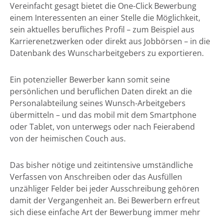
Vereinfacht gesagt bietet die One-Click Bewerbung
einem Interessenten an einer Stelle die Möglichkeit,
sein aktuelles berufliches Profil – zum Beispiel aus
Karrierenetzwerken oder direkt aus Jobbörsen – in die
Datenbank des Wunscharbeitgebers zu exportieren.
Ein potenzieller Bewerber kann somit seine
persönlichen und beruflichen Daten direkt an die
Personalabteilung seines Wunsch-Arbeitgebers
übermitteln – und das mobil mit dem Smartphone
oder Tablet, von unterwegs oder nach Feierabend
von der heimischen Couch aus.
Das bisher nötige und zeitintensive umständliche
Verfassen von Anschreiben oder das Ausfüllen
unzähliger Felder bei jeder Ausschreibung gehören
damit der Vergangenheit an. Bei Bewerbern erfreut
sich diese einfache Art der Bewerbung immer mehr