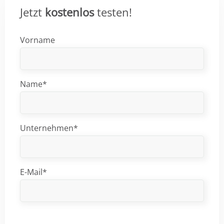
Jetzt
kostenlos
testen!
Vorname
Name*
Unternehmen*
E-Mail*