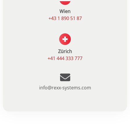
Wien
+43 1 890 51 87
Zürich
+41 444 333 777
info@rexx-systems.com