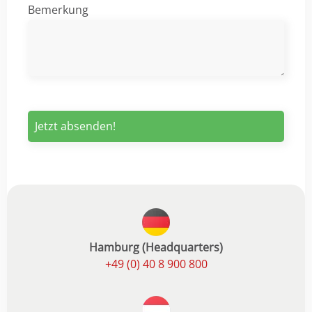
Bemerkung
Hamburg (Headquarters)
+49 (0) 40 8 900 800