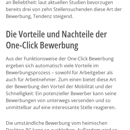
an Beliebtheit: laut aktuellen Studien bevorzugen
bereits drei von zehn Stellensuchenden diese Art der
Bewerbung, Tendenz steigend.
Die Vorteile und Nachteile der
One-Click Bewerbung
Aus der Funktionsweise der One-Click Bewerbung
ergeben sich automatisch viele Vorteile im
Bewerbungsprozess – sowohl für Arbeitgeber als
auch für Arbeitnehmer. Zum einen bietet diese Art
der Bewerbung den Vorteil der Mobilität und der
Schnelligkeit: Ein potenzieller Bewerber kann seine
Bewerbungen von unterwegs versenden und so
unmittelbar auf eine interessante Stelle reagieren.
Die umständliche Bewerbung vom heimischen