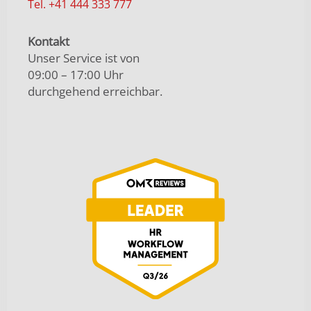
Tel. +41 444 333 777
Kontakt
Unser Service ist von
09:00 – 17:00 Uhr
durchgehend erreichbar.