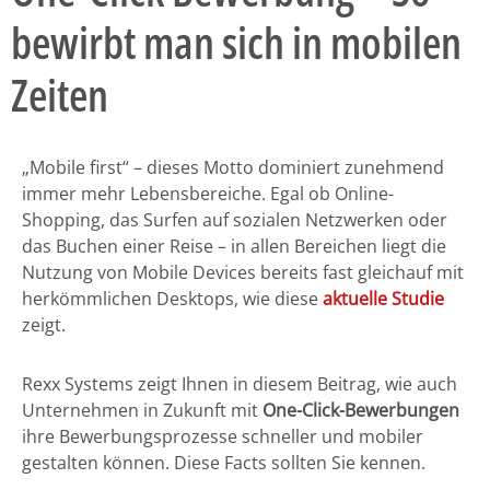
bewirbt man sich in mobilen
Zeiten
„Mobile first“ – dieses Motto dominiert zunehmend
immer mehr Lebensbereiche. Egal ob Online-
Shopping, das Surfen auf sozialen Netzwerken oder
das Buchen einer Reise – in allen Bereichen liegt die
Nutzung von Mobile Devices bereits fast gleichauf mit
herkömmlichen Desktops, wie diese
aktuelle Studie
zeigt.
Rexx Systems zeigt Ihnen in diesem Beitrag, wie auch
Unternehmen in Zukunft mit
One-Click-Bewerbungen
ihre Bewerbungsprozesse schneller und mobiler
gestalten können. Diese Facts sollten Sie kennen.