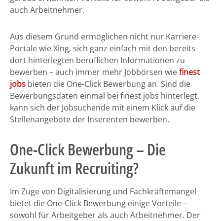
auch Arbeitnehmer.
Aus diesem Grund ermöglichen nicht nur Karriere-
Portale wie Xing, sich ganz einfach mit den bereits
dort hinterlegten beruflichen Informationen zu
bewerben – auch immer mehr Jobbörsen wie
finest
jobs
bieten die One-Click Bewerbung an. Sind die
Bewerbungsdaten einmal bei finest jobs hinterlegt,
kann sich der Jobsuchende mit einem Klick auf die
Stellenangebote der Inserenten bewerben.
One-Click Bewerbung – Die
Zukunft im Recruiting?
Im Zuge von Digitalisierung und Fachkräftemangel
bietet die One-Click Bewerbung einige Vorteile –
sowohl für Arbeitgeber als auch Arbeitnehmer. Der