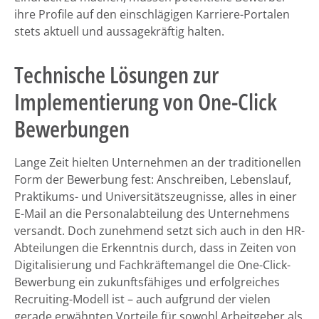
ihre Profile auf den einschlägigen Karriere-Portalen
stets aktuell und aussagekräftig halten.
Technische Lösungen zur
Implementierung von One-Click
Bewerbungen
Lange Zeit hielten Unternehmen an der traditionellen
Form der Bewerbung fest: Anschreiben, Lebenslauf,
Praktikums- und Universitätszeugnisse, alles in einer
E-Mail an die Personalabteilung des Unternehmens
versandt. Doch zunehmend setzt sich auch in den HR-
Abteilungen die Erkenntnis durch, dass in Zeiten von
Digitalisierung und Fachkräftemangel die One-Click-
Bewerbung ein zukunftsfähiges und erfolgreiches
Recruiting-Modell ist – auch aufgrund der vielen
gerade erwähnten Vorteile für sowohl Arbeitgeber als