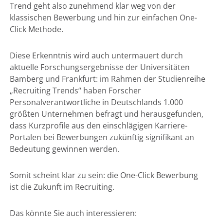
Trend geht also zunehmend klar weg von der
klassischen Bewerbung und hin zur einfachen One-
Click Methode.
Diese Erkenntnis wird auch untermauert durch
aktuelle Forschungsergebnisse der Universitäten
Bamberg und Frankfurt: im Rahmen der Studienreihe
„Recruiting Trends“ haben Forscher
Personalverantwortliche in Deutschlands 1.000
größten Unternehmen befragt und herausgefunden,
dass Kurzprofile aus den einschlägigen Karriere-
Portalen bei Bewerbungen zukünftig signifikant an
Bedeutung gewinnen werden.
Somit scheint klar zu sein: die One-Click Bewerbung
ist die Zukunft im Recruiting.
Das könnte Sie auch interessieren: