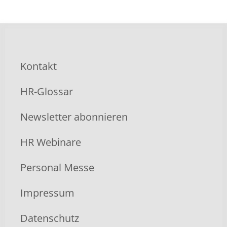
Kontakt
HR-Glossar
Newsletter abonnieren
HR Webinare
Personal Messe
Impressum
Datenschutz