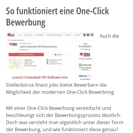
So funktioniert eine One-Click
Bewerbung
Auch die
Stellenbörse finest jobs bietet Bewerbern die
Möglichkeit der modernen One-Click Bewerbnng.
Mit einer One-Click Bewerbung vereinfacht und
beschleunigt sich der Bewerbungsprozess deutlich.
Doch was versteht man eigentlich unter dieser Form
der Bewerbung, und wie funktioniert diese genau?