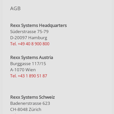
AGB
Rexx Systems Headquarters
Süderstrasse 75-79
D-20097 Hamburg
Tel. +49 40 8 900 800
Rexx Systems Austria
Burggasse 117/15
A-1070 Wien
Tel. +43 1 890 51 87
Rexx Systems Schweiz
Badenerstrasse 623
CH-8048 Zürich