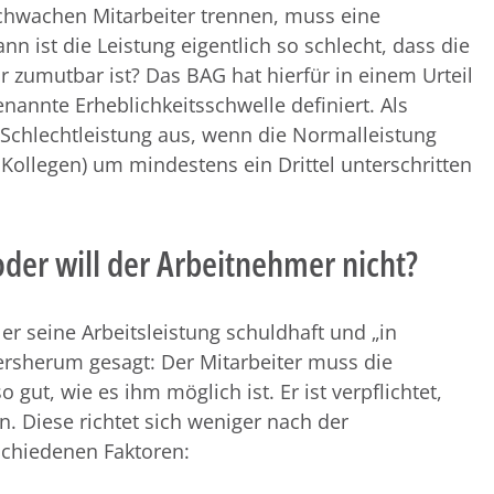
chwachen Mitarbeiter trennen, muss eine
 ist die Leistung eigentlich so schlecht, dass die
 zumutbar ist? Das BAG hat hierfür in einem Urteil
nannte Erheblichkeitsschwelle definiert. Als
 Schlechtleistung aus, wenn die Normalleistung
 Kollegen) um mindestens ein Drittel unterschritten
oder will der Arbeitnehmer nicht?
 seine Arbeitsleistung schuldhaft und „in
ersherum gesagt: Der Mitarbeiter muss die
 gut, wie es ihm möglich ist. Er ist verpflichtet,
. Diese richtet sich weniger nach der
schiedenen Faktoren: