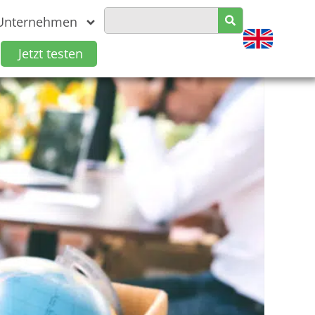
Unternehmen
Jetzt testen