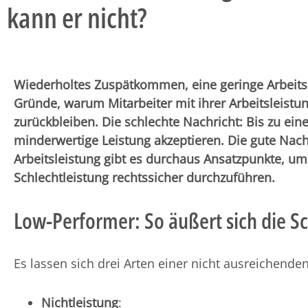
kann er nicht?
Wiederholtes Zuspätkommen, eine geringe Arbeitsm
Gründe, warum Mitarbeiter mit ihrer Arbeitsleistu
zurückbleiben. Die schlechte Nachricht: Bis zu ei
minderwertige Leistung akzeptieren. Die gute Nach
Arbeitsleistung gibt es durchaus Ansatzpunkte, 
Schlechtleistung rechtssicher durchzuführen.
Low-Performer: So äußert sich die Sc
Es lassen sich drei Arten einer nicht ausreichende
Nichtleistung
: