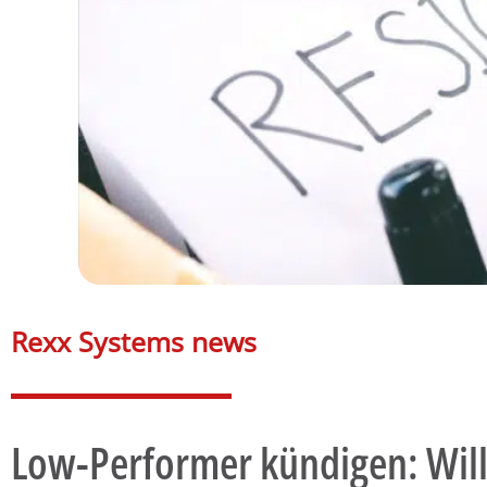
Rexx Systems news​
Low-Performer kündigen: Will 