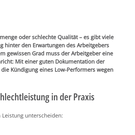
enge oder schlechte Qualität – es gibt viele
ng hinter den Erwartungen des Arbeitgebers
nem gewissen Grad muss der Arbeitgeber eine
richt: Mit einer guten Dokumentation der
um die Kündigung eines Low-Performers wegen
hlechtleistung in der Praxis
n Leistung unterscheiden: