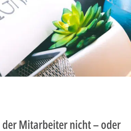
der Mitarbeiter nicht – oder