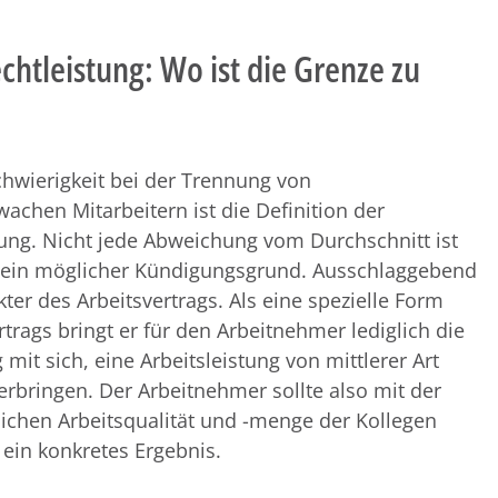
echtleistung: Wo ist die Grenze zu
chwierigkeit bei der Trennung von
achen Mitarbeitern ist die Definition der
tung. Nicht jede Abweichung vom Durchschnitt ist
 ein möglicher Kündigungsgrund. Ausschlaggebend
kter des Arbeitsvertrags. Als eine spezielle Form
trags bringt er für den Arbeitnehmer lediglich die
 mit sich, eine Arbeitsleistung von mittlerer Art
erbringen. Der Arbeitnehmer sollte also mit der
lichen Arbeitsqualität und -menge der Kollegen
ein konkretes Ergebnis.