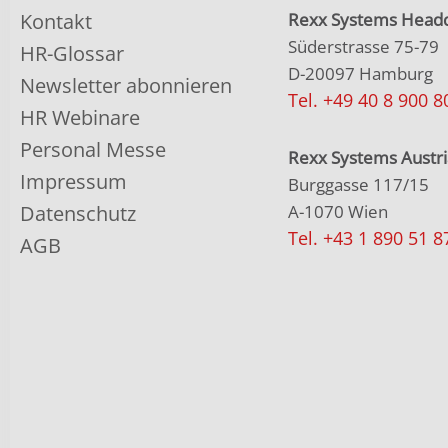
Kontakt
Rexx Systems Headq
Süderstrasse 75-79
HR-Glossar
D-20097 Hamburg
Newsletter abonnieren
Tel. +49 40 8 900 8
HR Webinare
Personal Messe
Rexx Systems Austri
Impressum
Burggasse 117/15
Datenschutz
A-1070 Wien
Tel. +43 1 890 51 8
AGB