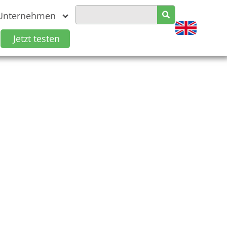
Unternehmen
Jetzt testen