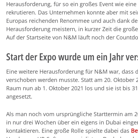
Herausforderung, für so ein großes Event wie eine
rekrutieren. Das Unternehmen konnte aber mit se
Europas reichenden Renommee und auch dank d
Herausforderung meistern, in kurzer Zeit die große
Auf der Startseite von N&M läuft noch der Countd
Start der Expo wurde um ein Jahr ve
Eine weitere Herausforderung für N&M war, dass 
verschoben werden musste. Statt am 20. Oktober 2
Raum nun ab 1. Oktober 2021 los und sie ist bis 3
angesetzt.
Als man noch vom ursprüngliche Starttermin am 20
in nur drei Wochen über ein eigens in Dubai einge
kontaktieren. Eine große Rolle spielte dabei das
Be