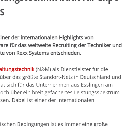
s
iner der internationalen Highlights von
re für das weltweite Recruiting der Techniker und
te von Rexx Systems entschieden.
ltungstechnik
(N&M) als Dienstleister für die
über das größte Standort-Netz in Deutschland und
 hat sich für das Unternehmen aus Esslingen am
och über ein breit gefächertes Leistungsspektrum
en. Dabei ist einer der internationalen
ischen Bedingungen ist es immer eine große