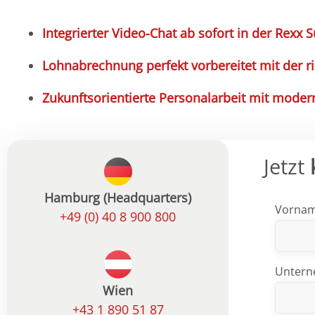
Integrierter Video-Chat ab sofort in der Rexx S
Lohnabrechnung perfekt vorbereitet mit der r
Zukunftsorientierte Personalarbeit mit moder
Jetzt
Hamburg (Headquarters)
Vorna
+49 (0) 40 8 900 800
Unter
Wien
+43 1 890 51 87