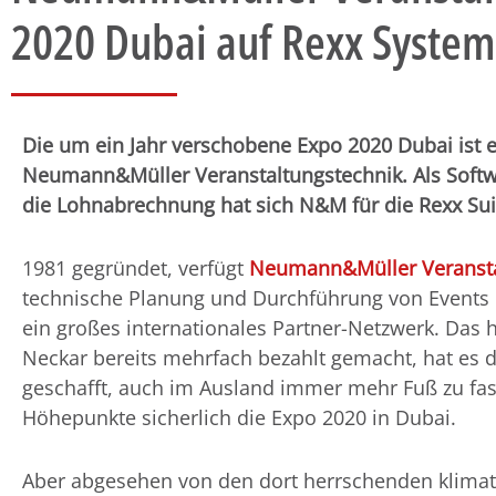
2020 Dubai auf Rexx System
Die um ein Jahr verschobene Expo 2020 Dubai ist e
Neumann&Müller Veranstaltungstechnik. Als Softwa
die Lohnabrechnung hat sich N&M für die Rexx Sui
1981 gegründet, verfügt
Neumann&Müller Veransta
technische Planung und Durchführung von Events 
ein großes internationales Partner-Netzwerk. Das
Neckar bereits mehrfach bezahlt gemacht, hat es d
geschafft, auch im Ausland immer mehr Fuß zu fass
Höhepunkte sicherlich die Expo 2020 in Dubai.
Aber abgesehen von den dort herrschenden klimat