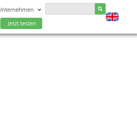
Unternehmen
Jetzt testen