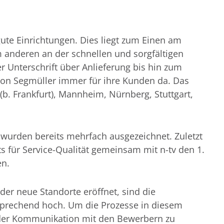
r gute Einrichtungen. Dies liegt zum Einen am
anderen an der schnellen und sorgfältigen
 Unterschrift über Anlieferung bis hin zum
von Segmüller immer für ihre Kunden da. Das
(b. Frankfurt), Mannheim, Nürnberg, Stuttgart,
 wurden bereits mehrfach ausgezeichnet. Zuletzt
s für Service-Qualität gemeinsam mit n-tv den 1.
en.
r neue Standorte eröffnet, sind die
rechend hoch. Um die Prozesse in diesem
 der Kommunikation mit den Bewerbern zu