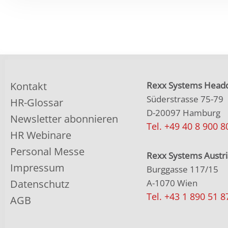
Kontakt
Rexx Systems Headq
Süderstrasse 75-79
HR-Glossar
D-20097 Hamburg
Newsletter abonnieren
Tel. +49 40 8 900 8
HR Webinare
Personal Messe
Rexx Systems Austri
Impressum
Burggasse 117/15
Datenschutz
A-1070 Wien
Tel. +43 1 890 51 8
AGB