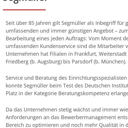
Seit über 85 Jahren gilt Segmüller als Inbegriff fü
umfassenden und immer günstigen Angebot – zum 
Bearbeitung eines jeden Auftrags: Vom Moment der
umfassenden Kundenservice sind die Mitarbeiter 
Unternehmen hat Filialen in Frankfurt, Weiterstadt 
Friedberg (b. Augsburg) bis Parsdorf (b. München).
Service und Beratung des Einrichtungsspezialisten
konnte Segmüller beim Test des Deutschen Institut
Platz in der Kategorie Beratungskompetenz erlang
Da das Unternehmen stetig wächst und immer wiede
Anforderungen an das Bewerbermanagement entsp
Bereich zu optimieren und noch mehr Qualität in