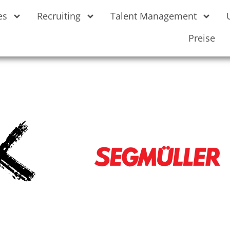
es
Recruiting
Talent Management
Preise