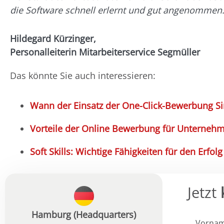
die Software schnell erlernt und gut angenommen
Hildegard Kürzinger,
Personalleiterin Mitarbeiterservice Segmüller
Das könnte Sie auch interessieren:
Wann der Einsatz der One-Click-Bewerbung S
Vorteile der Online Bewerbung für Unterneh
Soft Skills: Wichtige Fähigkeiten für den Erfolg
Jetzt
Hamburg (Headquarters)
Vorna