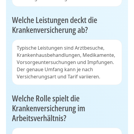
Welche Leistungen deckt die
Krankenversicherung ab?
Typische Leistungen sind Arztbesuche,
Krankenhausbehandlungen, Medikamente,
Vorsorgeuntersuchungen und Impfungen.
Der genaue Umfang kann je nach
Versicherungsart und Tarif variieren.
Welche Rolle spielt die
Krankenversicherung im
Arbeitsverhältnis?