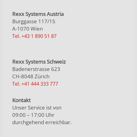
Rexx Systems Austria
Burggasse 117/15
A-1070 Wien
Tel. +43 1 890 51 87
Rexx Systems Schweiz
Badenerstrasse 623
CH-8048 Zürich
Tel. +41 444 333 777
Kontakt
Unser Service ist von
09:00 – 17:00 Uhr
durchgehend erreichbar.