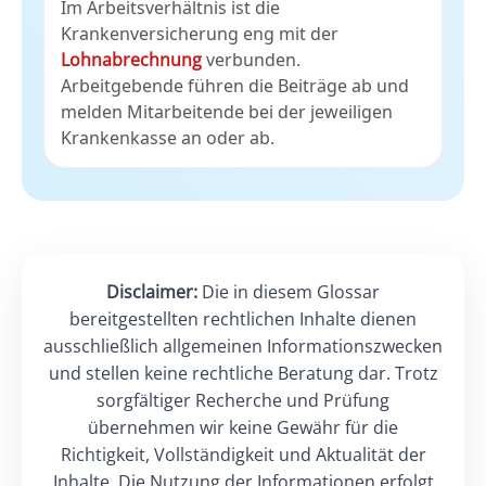
Im Arbeitsverhältnis ist die
Krankenversicherung eng mit der
Lohnabrechnung
verbunden.
Arbeitgebende führen die Beiträge ab und
melden Mitarbeitende bei der jeweiligen
Krankenkasse an oder ab.
Disclaimer:
Die in diesem Glossar
bereitgestellten rechtlichen Inhalte dienen
ausschließlich allgemeinen Informationszwecken
und stellen keine rechtliche Beratung dar. Trotz
sorgfältiger Recherche und Prüfung
übernehmen wir keine Gewähr für die
Richtigkeit, Vollständigkeit und Aktualität der
Inhalte. Die Nutzung der Informationen erfolgt