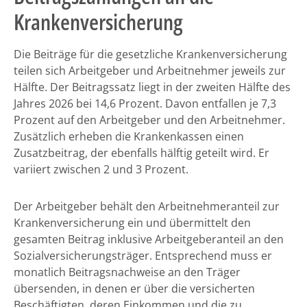
Krankenversicherung
Die Beiträge für die gesetzliche Krankenversicherung
teilen sich Arbeitgeber und Arbeitnehmer jeweils zur
Hälfte. Der Beitragssatz liegt in der zweiten Hälfte des
Jahres 2026 bei 14,6 Prozent. Davon entfallen je 7,3
Prozent auf den Arbeitgeber und den Arbeitnehmer.
Zusätzlich erheben die Krankenkassen einen
Zusatzbeitrag, der ebenfalls hälftig geteilt wird. Er
variiert zwischen 2 und 3 Prozent.
Der Arbeitgeber behält den Arbeitnehmeranteil zur
Krankenversicherung ein und übermittelt den
gesamten Beitrag inklusive Arbeitgeberanteil an den
Sozialversicherungsträger. Entsprechend muss er
monatlich Beitragsnachweise an den Träger
übersenden, in denen er über die versicherten
Beschäftigten, deren Einkommen und die zu