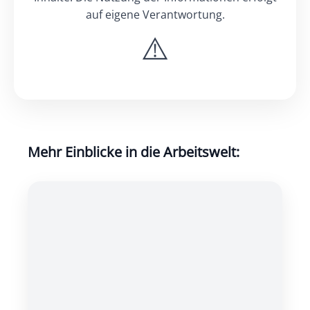
auf eigene Verantwortung.
Mehr Einblicke in die Arbeitswelt: