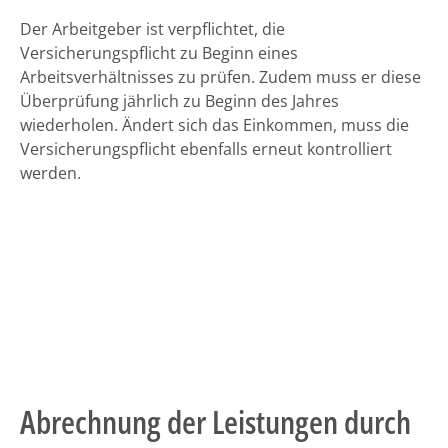
Der Arbeitgeber ist verpflichtet, die
Versicherungspflicht zu Beginn eines
Arbeitsverhältnisses zu prüfen. Zudem muss er diese
Überprüfung jährlich zu Beginn des Jahres
wiederholen. Ändert sich das Einkommen, muss die
Versicherungspflicht ebenfalls erneut kontrolliert
werden.
Abrechnung der Leistungen durch