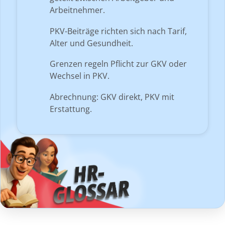
Arbeitnehmer.
PKV-Beiträge richten sich nach Tarif,
Alter und Gesundheit.
Grenzen regeln Pflicht zur GKV oder
Wechsel in PKV.
Abrechnung: GKV direkt, PKV mit
Erstattung.