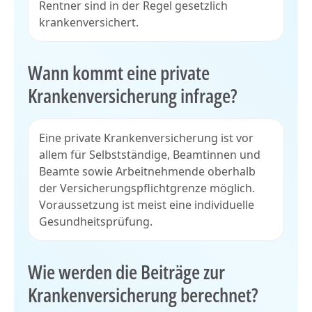
Rentner sind in der Regel gesetzlich
krankenversichert.
Wann kommt eine private
Krankenversicherung infrage?
Eine private Krankenversicherung ist vor
allem für Selbstständige, Beamtinnen und
Beamte sowie Arbeitnehmende oberhalb
der Versicherungspflichtgrenze möglich.
Voraussetzung ist meist eine individuelle
Gesundheitsprüfung.
Wie werden die Beiträge zur
Krankenversicherung berechnet?