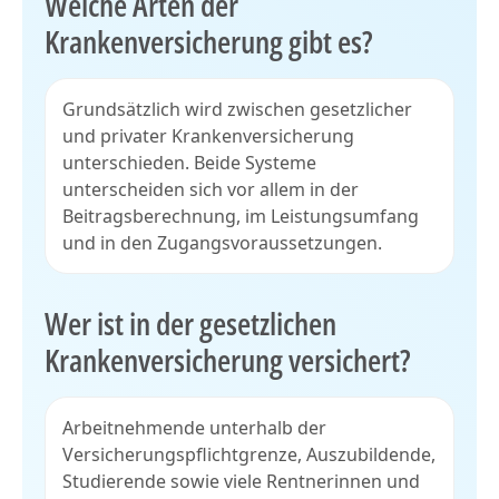
Welche Arten der
Krankenversicherung gibt es?
Grundsätzlich wird zwischen gesetzlicher
und privater Krankenversicherung
unterschieden. Beide Systeme
unterscheiden sich vor allem in der
Beitragsberechnung, im Leistungsumfang
und in den Zugangsvoraussetzungen.
Wer ist in der gesetzlichen
Krankenversicherung versichert?
Arbeitnehmende unterhalb der
Versicherungspflichtgrenze, Auszubildende,
Studierende sowie viele Rentnerinnen und