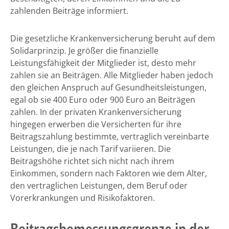
zahlenden Beiträge informiert.
Die gesetzliche Krankenversicherung beruht auf dem
Solidarprinzip. Je größer die finanzielle
Leistungsfähigkeit der Mitglieder ist, desto mehr
zahlen sie an Beiträgen. Alle Mitglieder haben jedoch
den gleichen Anspruch auf Gesundheitsleistungen,
egal ob sie 400 Euro oder 900 Euro an Beiträgen
zahlen. In der privaten Krankenversicherung
hingegen erwerben die Versicherten für ihre
Beitragszahlung bestimmte, vertraglich vereinbarte
Leistungen, die je nach Tarif variieren. Die
Beitragshöhe richtet sich nicht nach ihrem
Einkommen, sondern nach Faktoren wie dem Alter,
den vertraglichen Leistungen, dem Beruf oder
Vorerkrankungen und Risikofaktoren.
Beitragsbemessungsgrenze in der