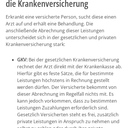
die Krankenversicherung
Erkrankt eine versicherte Person, sucht diese einen
Arzt auf und erhält eine Behandlung. Die
anschließende Abrechnung dieser Leistungen
unterscheidet sich in der gesetzlichen und privaten
Krankenversicherung stark:
GKV:
Bei der gesetzlichen Krankenversicherung
rechnet der Arzt direkt mit der Krankenkasse ab.
Hierfür gibt es feste Sätze, die für bestimmte
Leistungen höchstens in Rechnung gestellt
werden dürfen. Der Versicherte bekommt von
dieser Abrechnung im Regelfall nichts mit. Es
kann jedoch vorkommen, dass zu bestimmten
Leistungen Zuzahlungen erforderlich sind.
Gesetzlich Versicherten steht es frei, zusätzlich
private Leistungen in Anspruch zu nehmen und