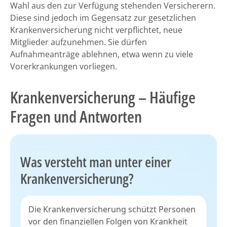
Wahl aus den zur Verfügung stehenden Versicherern.
Diese sind jedoch im Gegensatz zur gesetzlichen
Krankenversicherung nicht verpflichtet, neue
Mitglieder aufzunehmen. Sie dürfen
Aufnahmeanträge ablehnen, etwa wenn zu viele
Vorerkrankungen vorliegen.
Krankenversicherung – Häufige
Fragen und Antworten
Was versteht man unter einer
Krankenversicherung?
Die Krankenversicherung schützt Personen
vor den finanziellen Folgen von Krankheit