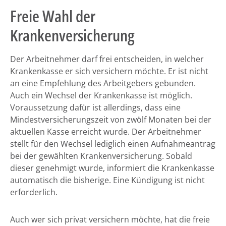
Freie Wahl der
Krankenversicherung
Der Arbeitnehmer darf frei entscheiden, in welcher
Krankenkasse er sich versichern möchte. Er ist nicht
an eine Empfehlung des Arbeitgebers gebunden.
Auch ein Wechsel der Krankenkasse ist möglich.
Voraussetzung dafür ist allerdings, dass eine
Mindestversicherungszeit von zwölf Monaten bei der
aktuellen Kasse erreicht wurde. Der Arbeitnehmer
stellt für den Wechsel lediglich einen Aufnahmeantrag
bei der gewählten Krankenversicherung. Sobald
dieser genehmigt wurde, informiert die Krankenkasse
automatisch die bisherige. Eine Kündigung ist nicht
erforderlich.
Auch wer sich privat versichern möchte, hat die freie