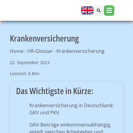
Krankenversicherung
Home
-
HR-Glossar
-
Krankenversicherung
22. September 2023
Lesezeit: 6 Min.
Das Wichtigste in Kürze:
Krankenversicherung in Deutschland:
GKV und PKV.
GKV-Beiträge einkommensabhängig,
geteilt zwischen Arbeitgeber und