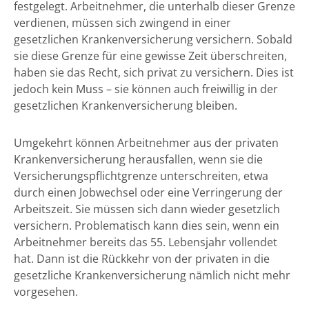
festgelegt. Arbeitnehmer, die unterhalb dieser Grenze
verdienen, müssen sich zwingend in einer
gesetzlichen Krankenversicherung versichern. Sobald
sie diese Grenze für eine gewisse Zeit überschreiten,
haben sie das Recht, sich privat zu versichern. Dies ist
jedoch kein Muss – sie können auch freiwillig in der
gesetzlichen Krankenversicherung bleiben.
Umgekehrt können Arbeitnehmer aus der privaten
Krankenversicherung herausfallen, wenn sie die
Versicherungspflichtgrenze unterschreiten, etwa
durch einen Jobwechsel oder eine Verringerung der
Arbeitszeit. Sie müssen sich dann wieder gesetzlich
versichern. Problematisch kann dies sein, wenn ein
Arbeitnehmer bereits das 55. Lebensjahr vollendet
hat. Dann ist die Rückkehr von der privaten in die
gesetzliche Krankenversicherung nämlich nicht mehr
vorgesehen.