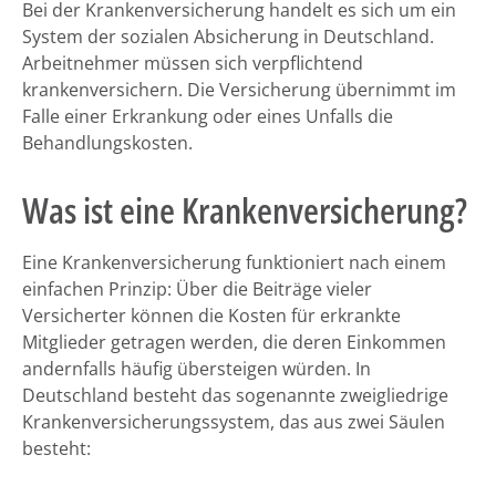
Bei der Krankenversicherung handelt es sich um ein
System der sozialen Absicherung in Deutschland.
Arbeitnehmer müssen sich verpflichtend
krankenversichern. Die Versicherung übernimmt im
Falle einer Erkrankung oder eines Unfalls die
Behandlungskosten.
Was ist eine Krankenversicherung?
Eine Krankenversicherung funktioniert nach einem
einfachen Prinzip: Über die Beiträge vieler
Versicherter können die Kosten für erkrankte
Mitglieder getragen werden, die deren Einkommen
andernfalls häufig übersteigen würden. In
Deutschland besteht das sogenannte zweigliedrige
Krankenversicherungssystem, das aus zwei Säulen
besteht: