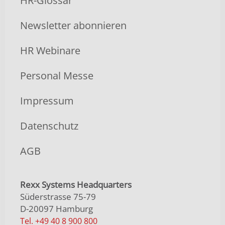
HR-Glossar
Newsletter abonnieren
HR Webinare
Personal Messe
Impressum
Datenschutz
AGB
Rexx Systems Headquarters
Süderstrasse 75-79
D-20097 Hamburg
Tel. +49 40 8 900 800