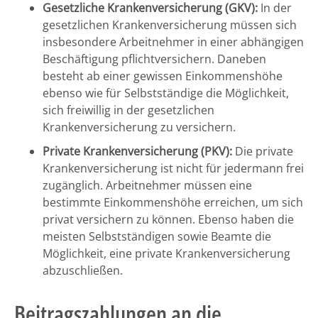
Gesetzliche Krankenversicherung (GKV):
In der
gesetzlichen Krankenversicherung müssen sich
insbesondere Arbeitnehmer in einer abhängigen
Beschäftigung pflichtversichern. Daneben
besteht ab einer gewissen Einkommenshöhe
ebenso wie für Selbstständige die Möglichkeit,
sich freiwillig in der gesetzlichen
Krankenversicherung zu versichern.
Private Krankenversicherung (PKV):
Die private
Krankenversicherung ist nicht für jedermann frei
zugänglich. Arbeitnehmer müssen eine
bestimmte Einkommenshöhe erreichen, um sich
privat versichern zu können. Ebenso haben die
meisten Selbstständigen sowie Beamte die
Möglichkeit, eine private Krankenversicherung
abzuschließen.
Beitragszahlungen an die