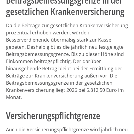
gesetzlichen Krankenversicherung
Da die Beiträge zur gesetzlichen Krankenversicherung
prozentual erhoben werden, würden
Besserverdienende übermäßig stark zur Kasse
gebeten. Deshalb gibt es die jährlich neu festgelegte
Beitragsbemessungsgrenze. Bis zu dieser Höhe sind
Einkommen beitragspflichtig. Der darüber
hinausgehende Betrag bleibt bei der Ermittlung der
Beiträge zur Krankenversicherung außen vor. Die
Beitragsbemessungsgrenze in der gesetzlichen
Krankenversicherung liegt 2026 bei 5.812,50 Euro im
Monat.
Versicherungspflichtgrenze
Auch die Versicherungspflichtgrenze wird jährlich neu