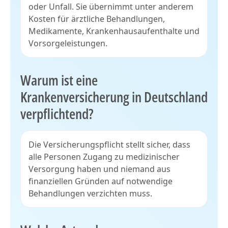
oder Unfall. Sie übernimmt unter anderem
Kosten für ärztliche Behandlungen,
Medikamente, Krankenhausaufenthalte und
Vorsorgeleistungen.
Warum ist eine
Krankenversicherung in Deutschland
verpflichtend?
Die Versicherungspflicht stellt sicher, dass
alle Personen Zugang zu medizinischer
Versorgung haben und niemand aus
finanziellen Gründen auf notwendige
Behandlungen verzichten muss.