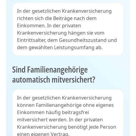
In der gesetzlichen Krankenversicherung
richten sich die Beiträge nach dem
Einkommen. In der privaten
Krankenversicherung hängen sie vom
Eintrittsalter, dem Gesundheitszustand und
dem gewählten Leistungsumfang ab.
Sind Familienangehörige
automatisch mitversichert?
In der gesetzlichen Krankenversicherung
können Familienangehörige ohne eigenes
Einkommen häufig beitragsfrei
mitversichert werden. In der privaten
Krankenversicherung benötigt jede Person
einen eigenen Vertrag.