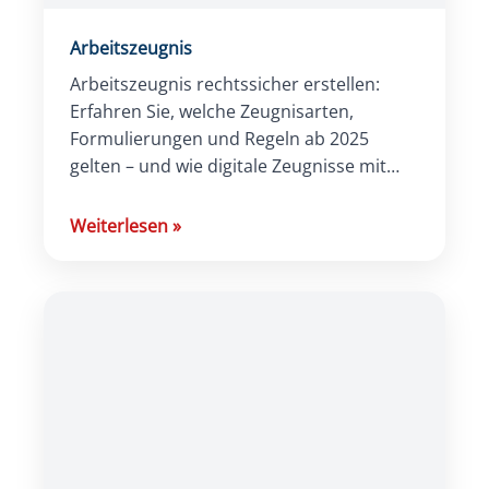
Arbeitszeugnis
Arbeitszeugnis rechtssicher erstellen:
Erfahren Sie, welche Zeugnisarten,
Formulierungen und Regeln ab 2025
gelten – und wie digitale Zeugnisse mit
QES funktionieren. Jetzt informieren.
Weiterlesen
»