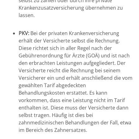
selbst zu zahlen oder durch ihre private
Krankenzusatzversicherung übernehmen zu
lassen.
PKV:
Bei der privaten Krankenversicherung
erhält der Versicherte selbst die Rechnung.
Diese richtet sich in aller Regel nach der
Gebührenordnung für Ärzte (GOÄ) und ist nach
den erbrachten Leistungen aufgegliedert. Der
Versicherte reicht die Rechnung bei seinem
Versicherer ein und erhält anschließend die vom
gewählten Tarif abgedeckten
Behandlungskosten erstattet. Es kann
vorkommen, dass eine Leistung nicht im Tarif
enthalten ist. Diese muss der Versicherte dann
selbst tragen. Häufig ist dies bei
zahnmedizinischen Behandlungen der Fall, etwa
im Bereich des Zahnersatzes.