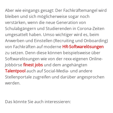
Aber wie eingangs gesagt: Der Fachkräftemangel wird
bleiben und sich möglicherweise sogar noch
verstärken, wenn die neue Generation von
Schulabgängern und Studierenden in Corona-Zeiten
umgesattelt haben. Umso wichtiger wird es, beim
Anwerben und Einstellen (Recruiting und Onboarding)
von Fachkräften auf moderne
HR-Softwarelösungen
zu setzen. Denn diese können beispielsweise über
Softwarelösungen wie von der rexx-eigenen Online-
Jobbörse
finest jobs
und dem angehängten
Talentpool
auch auf Social-Media- und andere
Stellenportale zugreifen und darüber angesprochen
werden.
Das könnte Sie auch interessieren: