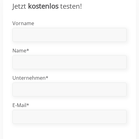
Jetzt
kostenlos
testen!
Vorname
Name*
Unternehmen*
E-Mail*