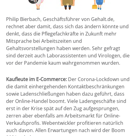
Philip Bierbach, Geschäftsführer von Gehalt.de,
rechnet aber damit, dass sich das ändern könnte und
denkt, dass die Pflegefachkräfte in Zukunft mehr
Mitsprache bei Arbeitszeiten und
Gehaltsvorstellungen haben werden. Sehr gefragt
sind derzeit auch Laborassistenten und Virologen, die
vor der Pandemie kaum wahrgenommen wurden.
Kaufleute im E-Commerce:
Der Corona-Lockdown und
die damit einhergehenden Kontaktbeschränkungen
sowie Ladenschließungen haben dazu geführt, dass
der Online-Handel boomt. Viele Ladengeschäfte sind
erst in der Krise spät auf den Zug aufgesprungen,
zerren aber ebenfalls am Arbeitsmarkt für Online-
Verkaufsprofis. Webentwickler profitieren natürlich
auch davon. Allen Erwartungen nach wird der Boom