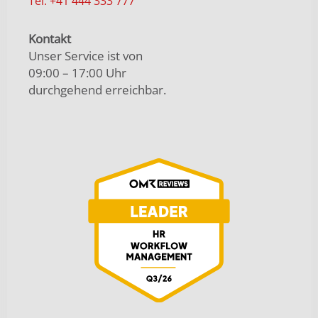
Tel. +41 444 333 777
Kontakt
Unser Service ist von
09:00 – 17:00 Uhr
durchgehend erreichbar.