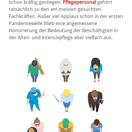
schon kräftig gestiegen.
Pflegepersonal
gehört
tatsächlich zu den am meisten gesuchten
Fachkräften. Außer viel Applaus schon in der ersten
Pandemiewelle blieb eine angemessene
Honorierung der Bedeutung der Beschäftigten in
der Alten- und Intensivpflege aber vielfach aus.