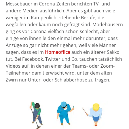
Messebauer in Corona-Zeiten berichten TV- und
andere Medien ausführlich. Aber es gibt auch viele
weniger im Rampenlicht stehende Berufe, die
wegfallen oder kaum noch gefragt sind. Modehäusern
ging es vor Corona vielfach schon schlecht, aber
einige von ihnen leiden einmal mehr darunter, dass
Anzüge so gar nicht mehr gehen, weil viele Männer
sagen, dass es im
Homeoffice
auch ein älterer Sakko
tut. Bei Facebook, Twitter und Co. tauchen tatsächlich
Videos auf, in denen einer der Teams- oder Zoom-
Teilnehmer damit erwischt wird, unter dem alten
Zwirn nur Unter- oder Schlabberhose zu tragen.