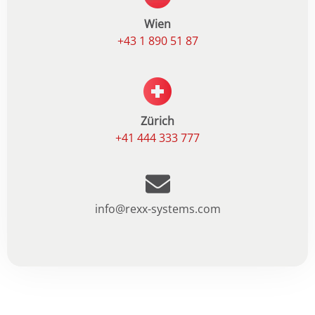
Wien
+43 1 890 51 87
Zürich
+41 444 333 777
info@rexx-systems.com