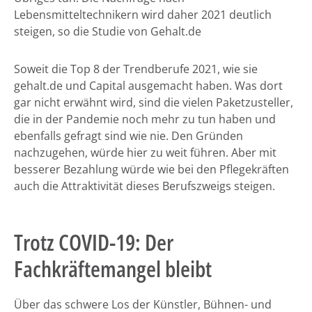
Lebensmitteltechnikern wird daher 2021 deutlich
steigen, so die Studie von Gehalt.de
Soweit die Top 8 der Trendberufe 2021, wie sie
gehalt.de und Capital ausgemacht haben. Was dort
gar nicht erwähnt wird, sind die vielen Paketzusteller,
die in der Pandemie noch mehr zu tun haben und
ebenfalls gefragt sind wie nie. Den Gründen
nachzugehen, würde hier zu weit führen. Aber mit
besserer Bezahlung würde wie bei den Pflegekräften
auch die Attraktivität dieses Berufszweigs steigen.
Trotz COVID-19: Der
Fachkräftemangel bleibt
Über das schwere Los der Künstler, Bühnen- und