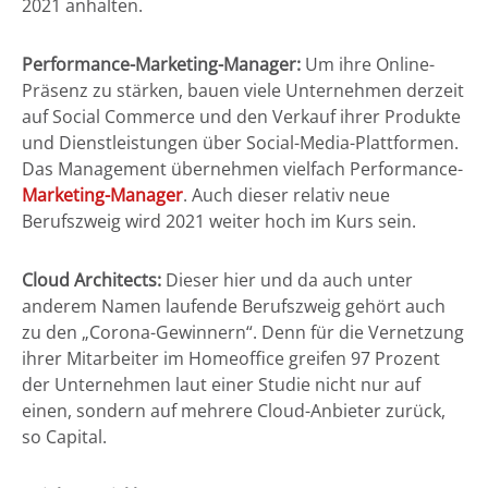
2021 anhalten.
Performance-Marketing-Manager:
Um ihre Online-
Präsenz zu stärken, bauen viele Unternehmen derzeit
auf Social Commerce und den Verkauf ihrer Produkte
und Dienstleistungen über Social-Media-Plattformen.
Das Management übernehmen vielfach Performance-
Marketing-Manager
. Auch dieser relativ neue
Berufszweig wird 2021 weiter hoch im Kurs sein.
Cloud Architects:
Dieser hier und da auch unter
anderem Namen laufende Berufszweig gehört auch
zu den „Corona-Gewinnern“. Denn für die Vernetzung
ihrer Mitarbeiter im Homeoffice greifen 97 Prozent
der Unternehmen laut einer Studie nicht nur auf
einen, sondern auf mehrere Cloud-Anbieter zurück,
so Capital.