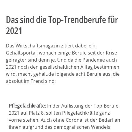
Das sind die Top-Trendberufe für
2021
Das Wirtschaftsmagazin zitiert dabei ein
Gehaltsportal, wonach einige Berufe seit der Krise
gefragter sind denn je. Und da die Pandemie auch
2021 noch den gesellschaftlichen Alltag bestimmen
wird, macht gehalt.de folgende acht Berufe aus, die
absolut im Trend sind:
Pflegefachkräfte:
In der Auflistung der Top-Berufe
2021 auf Platz 8, sollten Pflegefachkräfte ganz
vorne stehen. Auch ohne Corona ist der Bedarf an
ihnen aufgrund des demografischen Wandels