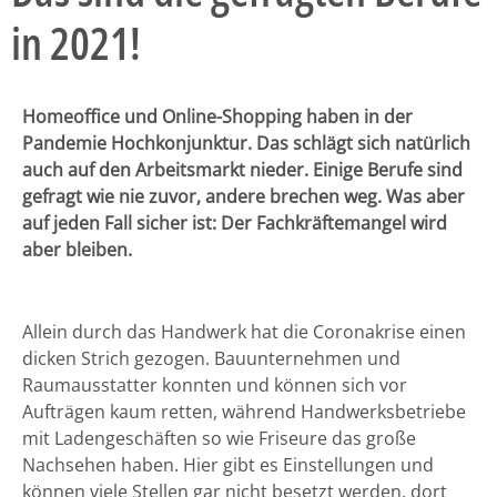
in 2021!
Homeoffice und Online-Shopping haben in der
Pandemie Hochkonjunktur. Das schlägt sich natürlich
auch auf den Arbeitsmarkt nieder. Einige Berufe sind
gefragt wie nie zuvor, andere brechen weg. Was aber
auf jeden Fall sicher ist: Der Fachkräftemangel wird
aber bleiben.
Allein durch das Handwerk hat die Coronakrise einen
dicken Strich gezogen. Bauunternehmen und
Raumausstatter konnten und können sich vor
Aufträgen kaum retten, während Handwerksbetriebe
mit Ladengeschäften so wie Friseure das große
Nachsehen haben. Hier gibt es Einstellungen und
können viele Stellen gar nicht besetzt werden, dort