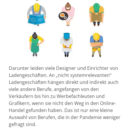
Darunter leiden viele Designer und Einrichter von
Ladengeschäften. An „nicht systemrelevanten“
Ladengeschäften hängen direkt und indirekt auch
viele andere Berufe, angefangen von den
Verkäufern bis hin zu Werbefachleuten und
Grafikern, wenn sie nicht den Weg in den Online-
Handel gefunden haben. Das ist nur eine kleine
Auswahl von Berufen, die in der Pandemie weniger
gefragt sind.