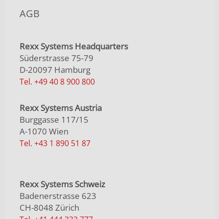
AGB
Rexx Systems Headquarters
Süderstrasse 75-79
D-20097 Hamburg
Tel. +49 40 8 900 800
Rexx Systems Austria
Burggasse 117/15
A-1070 Wien
Tel. +43 1 890 51 87
Rexx Systems Schweiz
Badenerstrasse 623
CH-8048 Zürich