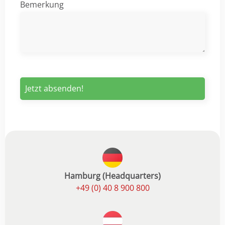
Bemerkung
Hamburg (Headquarters)
+49 (0) 40 8 900 800