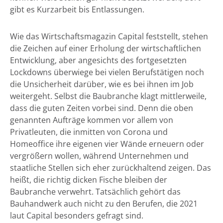
gibt es Kurzarbeit bis Entlassungen.
Wie das Wirtschaftsmagazin Capital feststellt, stehen
die Zeichen auf einer Erholung der wirtschaftlichen
Entwicklung, aber angesichts des fortgesetzten
Lockdowns überwiege bei vielen Berufstätigen noch
die Unsicherheit darüber, wie es bei ihnen im Job
weitergeht. Selbst die Baubranche klagt mittlerweile,
dass die guten Zeiten vorbei sind. Denn die oben
genannten Aufträge kommen vor allem von
Privatleuten, die inmitten von Corona und
Homeoffice ihre eigenen vier Wände erneuern oder
vergrößern wollen, während Unternehmen und
staatliche Stellen sich eher zurückhaltend zeigen. Das
heißt, die richtig dicken Fische bleiben der
Baubranche verwehrt. Tatsächlich gehört das
Bauhandwerk auch nicht zu den Berufen, die 2021
laut Capital besonders gefragt sind.