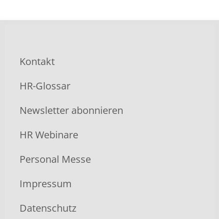
Kontakt
HR-Glossar
Newsletter abonnieren
HR Webinare
Personal Messe
Impressum
Datenschutz