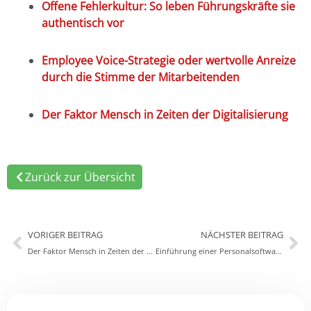
Offene Fehlerkultur: So leben Führungskräfte sie
authentisch vor
Employee Voice-Strategie oder wertvolle Anreize
durch die Stimme der Mitarbeitenden
Der Faktor Mensch in Zeiten der Digitalisierung
Zurück zur Übersicht
VORIGER BEITRAG
NÄCHSTER BEITRAG
Der Faktor Mensch in Zeiten der Digitalisierung
Einführung einer Personalsoftware in 30 Tagen