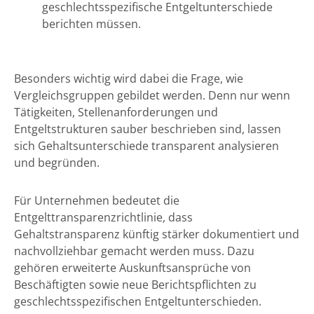
geschlechtsspezifische Entgeltunterschiede
berichten müssen.
Besonders wichtig wird dabei die Frage, wie
Vergleichsgruppen gebildet werden. Denn nur wenn
Tätigkeiten, Stellenanforderungen und
Entgeltstrukturen sauber beschrieben sind, lassen
sich Gehaltsunterschiede transparent analysieren
und begründen.
Für Unternehmen bedeutet die
Entgelttransparenzrichtlinie, dass
Gehaltstransparenz künftig stärker dokumentiert und
nachvollziehbar gemacht werden muss. Dazu
gehören erweiterte Auskunftsansprüche von
Beschäftigten sowie neue Berichtspflichten zu
geschlechtsspezifischen Entgeltunterschieden.