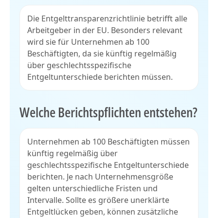
Die Entgelttransparenzrichtlinie betrifft alle
Arbeitgeber in der EU. Besonders relevant
wird sie für Unternehmen ab 100
Beschäftigten, da sie künftig regelmäßig
über geschlechtsspezifische
Entgeltunterschiede berichten müssen.
Welche Berichtspflichten entstehen?
Unternehmen ab 100 Beschäftigten müssen
künftig regelmäßig über
geschlechtsspezifische Entgeltunterschiede
berichten. Je nach Unternehmensgröße
gelten unterschiedliche Fristen und
Intervalle. Sollte es größere unerklärte
Entgeltlücken geben, können zusätzliche