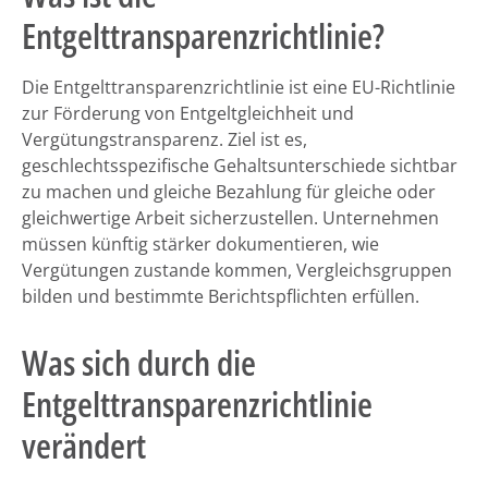
Entgelttransparenzrichtlinie?
Die Entgelttransparenzrichtlinie ist eine EU-Richtlinie
zur Förderung von Entgeltgleichheit und
Vergütungstransparenz. Ziel ist es,
geschlechtsspezifische Gehaltsunterschiede sichtbar
zu machen und gleiche Bezahlung für gleiche oder
gleichwertige Arbeit sicherzustellen. Unternehmen
müssen künftig stärker dokumentieren, wie
Vergütungen zustande kommen, Vergleichsgruppen
bilden und bestimmte Berichtspflichten erfüllen.
Was sich durch die
Entgelttransparenzrichtlinie
verändert