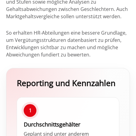
und Stufen sowie mögliche Analysen zu
Gehaltsabweichungen zwischen Geschlechtern. Auch
Marktgehaltsvergleiche sollen unterstützt werden.
So erhalten HR-Abteilungen eine bessere Grundlage,
um Vergütungsstrukturen datenbasiert zu prüfen,
Entwicklungen sichtbar zu machen und mögliche
Abweichungen fundiert zu bewerten.
Reporting und Kennzahlen
1
Durchschnitts­gehälter
Geplant sind unter anderem