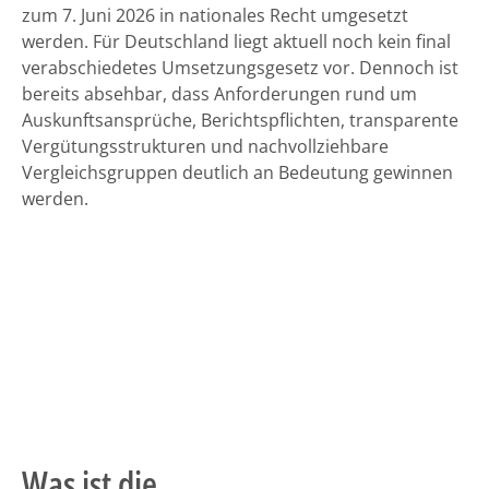
zum 7. Juni 2026 in nationales Recht umgesetzt
werden. Für Deutschland liegt aktuell noch kein final
verabschiedetes Umsetzungsgesetz vor. Dennoch ist
bereits absehbar, dass Anforderungen rund um
Auskunftsansprüche, Berichtspflichten, transparente
Vergütungsstrukturen und nachvollziehbare
Vergleichsgruppen deutlich an Bedeutung gewinnen
werden.
Was ist die