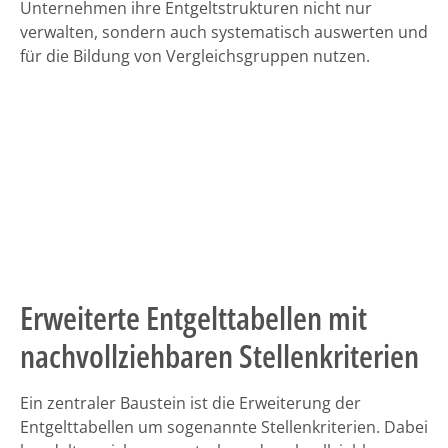
Unternehmen ihre Entgeltstrukturen nicht nur
verwalten, sondern auch systematisch auswerten und
für die Bildung von Vergleichsgruppen nutzen.
Erweiterte Entgelttabellen mit
nachvollziehbaren Stellenkriterien
Ein zentraler Baustein ist die Erweiterung der
Entgelttabellen um sogenannte Stellenkriterien. Dabei