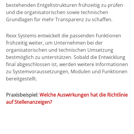
bestehenden Entgeltstrukturen frühzeitig zu prüfen
und die organisatorischen sowie technischen
Grundlagen für mehr Transparenz zu schaffen.
Rexx Systems entwickelt die passenden Funktionen
frühzeitig weiter, um Unternehmen bei der
organisatorischen und technischen Umsetzung
bestmöglich zu unterstützen. Sobald die Entwicklung
final abgeschlossen ist, werden weitere Informationen
zu Systemvoraussetzungen, Modulen und Funktionen
bereitgestellt.
Praxisbeispiel:
Welche Auswirkungen hat die Richtlinie
auf Stellenanzeigen?