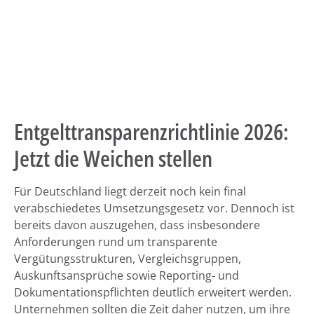
Entgelttransparenzrichtlinie 2026:
Jetzt die Weichen stellen
Für Deutschland liegt derzeit noch kein final
verabschiedetes Umsetzungsgesetz vor. Dennoch ist
bereits davon auszugehen, dass insbesondere
Anforderungen rund um transparente
Vergütungsstrukturen, Vergleichsgruppen,
Auskunftsansprüche sowie Reporting- und
Dokumentationspflichten deutlich erweitert werden.
Unternehmen sollten die Zeit daher nutzen, um ihre