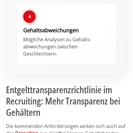
4
Gehalts­abweichungen
Mögliche Analysen zu Gehalts­
abweichungen zwischen
Geschlechtern.
Entgelttransparenzrichtlinie im
Recruiting: Mehr Transparenz bei
Gehältern
Die kommenden Anforderungen wirken sich auch auf