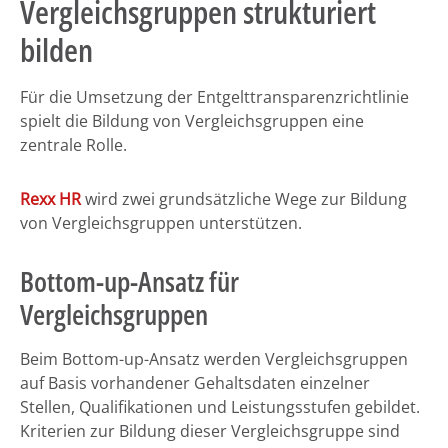
Vergleichsgruppen strukturiert
bilden
Für die Umsetzung der Entgelttransparenzrichtlinie
spielt die Bildung von Vergleichsgruppen eine
zentrale Rolle.
Rexx HR
wird zwei grundsätzliche Wege zur Bildung
von Vergleichsgruppen unterstützen.
Bottom-up-Ansatz für
Vergleichsgruppen
Beim Bottom-up-Ansatz werden Vergleichsgruppen
auf Basis vorhandener Gehaltsdaten einzelner
Stellen, Qualifikationen und Leistungsstufen gebildet.
Kriterien zur Bildung dieser Vergleichsgruppe sind