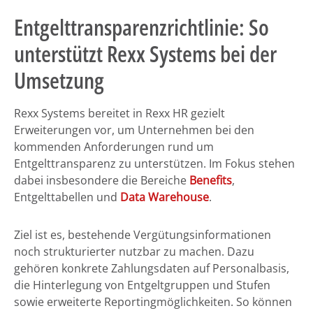
Entgelttransparenzrichtlinie: So
unterstützt Rexx Systems bei der
Umsetzung
Rexx Systems bereitet in Rexx HR gezielt
Erweiterungen vor, um Unternehmen bei den
kommenden Anforderungen rund um
Entgelttransparenz zu unterstützen. Im Fokus stehen
dabei insbesondere die Bereiche
Benefits
,
Entgelttabellen und
Data Warehouse
.
Ziel ist es, bestehende Vergütungsinformationen
noch strukturierter nutzbar zu machen. Dazu
gehören konkrete Zahlungsdaten auf Personalbasis,
die Hinterlegung von Entgeltgruppen und Stufen
sowie erweiterte Reportingmöglichkeiten. So können