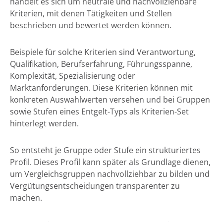
handelt es sich um neutrale und nachvollziehbare
Kriterien, mit denen Tätigkeiten und Stellen
beschrieben und bewertet werden können.
Beispiele für solche Kriterien sind Verantwortung,
Qualifikation, Berufserfahrung, Führungsspanne,
Komplexität, Spezialisierung oder
Marktanforderungen. Diese Kriterien können mit
konkreten Auswahlwerten versehen und bei Gruppen
sowie Stufen eines Entgelt-Typs als Kriterien-Set
hinterlegt werden.
So entsteht je Gruppe oder Stufe ein strukturiertes
Profil. Dieses Profil kann später als Grundlage dienen,
um Vergleichsgruppen nachvollziehbar zu bilden und
Vergütungsentscheidungen transparenter zu
machen.