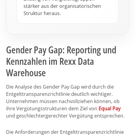
stärker aus der organisatorischen
Struktur heraus.
Gender Pay Gap: Reporting und
Kennzahlen im Rexx Data
Warehouse
Die Analyse des Gender Pay Gap wird durch die
Entgelttransparenzrichtlinie deutlich wichtiger.
Unternehmen müssen nachvollziehen können, ob
ihre Vergütungsstrukturen dem Ziel von
Equal Pay
und geschlechtergerechter Vergütung entsprechen.
Die Anforderungen der Entgelttransparenzrichtlinie