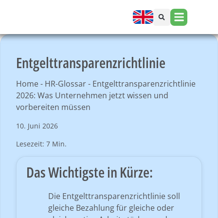
Entgelttransparenzrichtlinie
Home
-
HR-Glossar
-
Entgelttransparenzrichtlinie
2026: Was Unternehmen jetzt wissen und
vorbereiten müssen
10. Juni 2026
Lesezeit: 7 Min.
Das Wichtigste in Kürze:
Die Entgelttransparenzrichtlinie soll
gleiche Bezahlung für gleiche oder