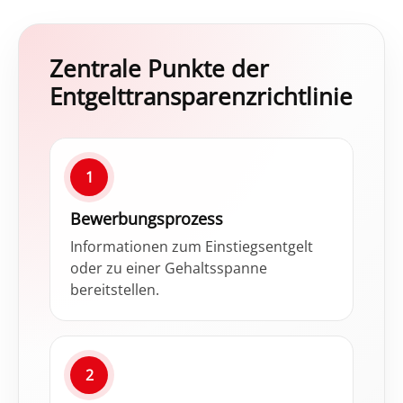
Zentrale Punkte der
Entgelttransparenzrichtlinie
1
Bewerbungsprozess
Informationen zum Einstiegsentgelt
oder zu einer Gehaltsspanne
bereitstellen.
2