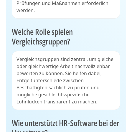
Prüfungen und Maßnahmen erforderlich
werden.
Welche Rolle spielen
Vergleichsgruppen?
Vergleichsgruppen sind zentral, um gleiche
oder gleichwertige Arbeit nachvollziehbar
bewerten zu können. Sie helfen dabei,
Entgeltunterschiede zwischen
Beschäftigten sachlich zu prüfen und
mögliche geschlechtsspezifische
Lohnlücken transparent zu machen.
Wie unterstützt HR-Software bei der