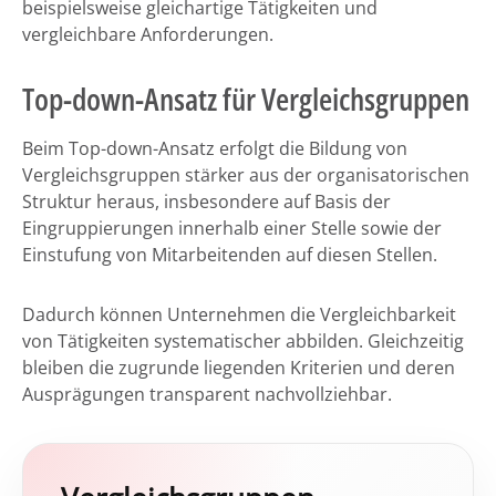
beispielsweise gleichartige Tätigkeiten und
vergleichbare Anforderungen.
Top-down-Ansatz für Vergleichsgruppen
Beim Top-down-Ansatz erfolgt die Bildung von
Vergleichsgruppen stärker aus der organisatorischen
Struktur heraus, insbesondere auf Basis der
Eingruppierungen innerhalb einer Stelle sowie der
Einstufung von Mitarbeitenden auf diesen Stellen.
Dadurch können Unternehmen die Vergleichbarkeit
von Tätigkeiten systematischer abbilden. Gleichzeitig
bleiben die zugrunde liegenden Kriterien und deren
Ausprägungen transparent nachvollziehbar.