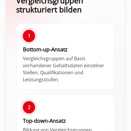
Vergleichsgruppen
strukturiert bilden
1
Bottom-up-Ansatz
Vergleichsgruppen auf Basis
vorhandener Gehaltsdaten einzelner
Stellen, Qualifikationen und
Leistungsstufen.
2
Top-down-Ansatz
Bildung von Vergleichsgruppen