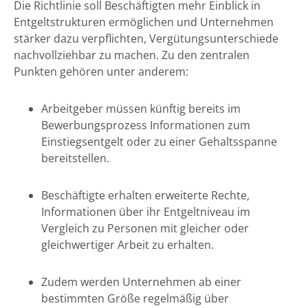
Die Richtlinie soll Beschäftigten mehr Einblick in
Entgeltstrukturen ermöglichen und Unternehmen
stärker dazu verpflichten, Vergütungsunterschiede
nachvollziehbar zu machen. Zu den zentralen
Punkten gehören unter anderem:
Arbeitgeber müssen künftig bereits im
Bewerbungsprozess Informationen zum
Einstiegsentgelt oder zu einer Gehaltsspanne
bereitstellen.
Beschäftigte erhalten erweiterte Rechte,
Informationen über ihr Entgeltniveau im
Vergleich zu Personen mit gleicher oder
gleichwertiger Arbeit zu erhalten.
Zudem werden Unternehmen ab einer
bestimmten Größe regelmäßig über