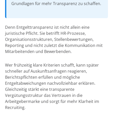
Grundlagen für mehr Transparenz zu schaffen.
Denn Entgelttransparenz ist nicht allein eine
juristische Pflicht. Sie betrifft HR-Prozesse,
Organisationsstrukturen, Stellenbewertungen,
Reporting und nicht zuletzt die Kommunikation mit
Mitarbeitenden und Bewerbenden.
Wer frühzeitig klare Kriterien schafft, kann später
schneller auf Auskunftsanfragen reagieren,
Berichtspflichten erfüllen und mögliche
Entgeltabweichungen nachvollziehbar erklären.
Gleichzeitig stärkt eine transparente
Vergütungsstruktur das Vertrauen in die
Arbeitgebermarke und sorgt für mehr Klarheit im
Recruiting.