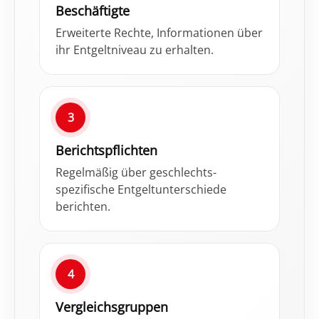
Beschäftigte
Erweiterte Rechte, Informationen über
ihr Entgeltniveau zu erhalten.
3
Berichtspflichten
Regelmäßig über geschlechts­
spezifische Entgeltunterschiede
berichten.
4
Vergleichsgruppen