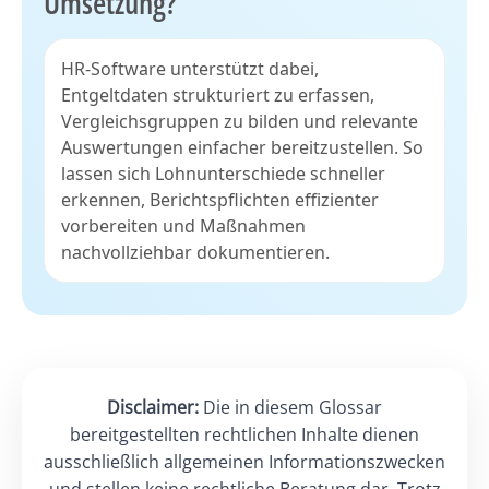
Umsetzung?
HR-Software unterstützt dabei,
Entgeltdaten strukturiert zu erfassen,
Vergleichsgruppen zu bilden und relevante
Auswertungen einfacher bereitzustellen. So
lassen sich Lohnunterschiede schneller
erkennen, Berichtspflichten effizienter
vorbereiten und Maßnahmen
nachvollziehbar dokumentieren.
Disclaimer:
Die in diesem Glossar
bereitgestellten rechtlichen Inhalte dienen
ausschließlich allgemeinen Informationszwecken
und stellen keine rechtliche Beratung dar. Trotz