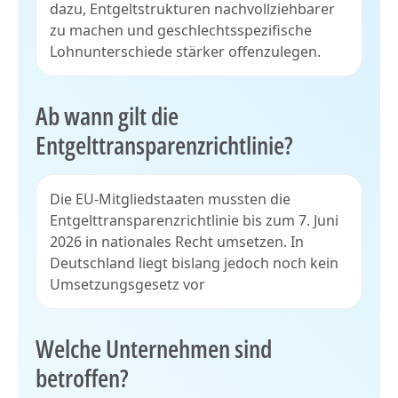
dazu, Entgeltstrukturen nachvollziehbarer
zu machen und geschlechtsspezifische
Lohnunterschiede stärker offenzulegen.
Ab wann gilt die
Entgelttransparenzrichtlinie?
Die EU-Mitgliedstaaten mussten die
Entgelttransparenzrichtlinie bis zum 7. Juni
2026 in nationales Recht umsetzen. In
Deutschland liegt bislang jedoch noch kein
Umsetzungsgesetz vor
Welche Unternehmen sind
betroffen?