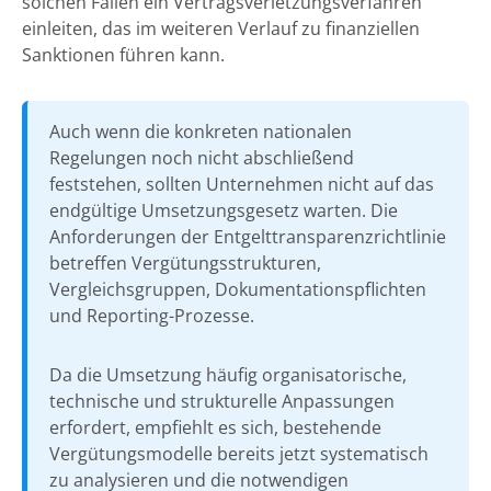
solchen Fällen ein Vertragsverletzungsverfahren
einleiten, das im weiteren Verlauf zu finanziellen
Sanktionen führen kann.
Auch wenn die konkreten nationalen
Regelungen noch nicht abschließend
feststehen, sollten Unternehmen nicht auf das
endgültige Umsetzungsgesetz warten. Die
Anforderungen der Entgelttransparenzrichtlinie
betreffen Vergütungsstrukturen,
Vergleichsgruppen, Dokumentationspflichten
und Reporting-Prozesse.
Da die Umsetzung häufig organisatorische,
technische und strukturelle Anpassungen
erfordert, empfiehlt es sich, bestehende
Vergütungsmodelle bereits jetzt systematisch
zu analysieren und die notwendigen