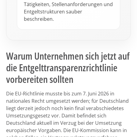
Tätigkeiten, Stellenan­forderungen und
Entgeltstrukturen sauber
beschreiben.
Warum Unternehmen sich jetzt auf
die Entgelttransparenzrichtlinie
vorbereiten sollten
Die EU-Richtlinie musste bis zum 7. Juni 2026 in
nationales Recht umgesetzt werden; für Deutschland
liegt derzeit jedoch noch kein final verabschiedetes
Umsetzungsgesetz vor. Damit befindet sich
Deutschland aktuell im Verzug bei der Umsetzung
europäischer Vorgaben. Die EU-Kommission kann in