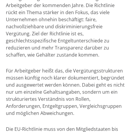
Arbeitgeber der kommenden Jahre. Die Richtlinie
rückt ein Thema stärker in den Fokus, das viele
Unternehmen ohnehin beschäftigt: faire,
nachvollziehbare und diskriminierungsfreie
Vergütung. Ziel der Richtlinie ist es,
geschlechtsspezifische Entgeltunterschiede zu
reduzieren und mehr Transparenz darüber zu
schaffen, wie Gehälter zustande kommen.
Für Arbeitgeber heißt das, die Vergütungsstrukturen
müssen künftig noch klarer dokumentiert, begründet
und ausgewertet werden können. Dabei geht es nicht
nur um einzelne Gehaltsangaben, sondern um ein
strukturiertes Verständnis von Rollen,
Anforderungen, Entgeltgruppen, Vergleichsgruppen
und möglichen Abweichungen.
Die EU-Richtlinie muss von den Mitgliedstaaten bis