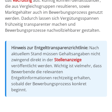
das
Recruiting
aus. Künftig können Gehaltsbänder,
die aus Vergleichsgruppen resultieren, sowie
Marktgehälter auch im Bewerbungsprozess genutzt
werden. Dadurch lassen sich Vergütungsspannen
frühzeitig transparenter machen und
Bewerbungsprozesse nachvollziehbarer gestalten.
Hinweis zur Entgelttransparenzrichtlinie:
Nach
aktuellem Stand müssen Gehaltsangaben nicht
zwingend direkt in der
Stellenanzeige
veröffentlicht werden. Wichtig ist vielmehr, dass
Bewerbende die relevanten
Entgeltinformationen rechtzeitig erhalten,
sobald der Bewerbungsprozess konkret
beginnt.