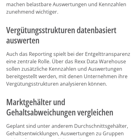
machen belastbare Auswertungen und Kennzahlen
zunehmend wichtiger.
Vergütungsstrukturen datenbasiert
auswerten
Auch das Reporting spielt bei der Entgelttransparenz
eine zentrale Rolle. Über das Rexx Data Warehouse
sollen zusätzliche Kennzahlen und Auswertungen
bereitgestellt werden, mit denen Unternehmen ihre
Vergütungsstrukturen analysieren können.
Marktgehälter und
Gehaltsabweichungen vergleichen
Geplant sind unter anderem Durchschnittsgehälter,
Gehaltsentwicklungen, Auswertungen zu Gruppen