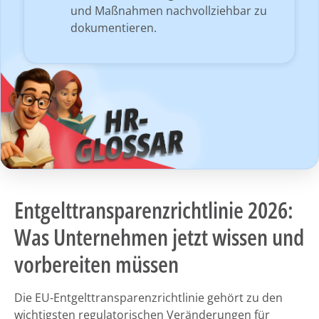
und Maßnahmen nachvollziehbar zu
dokumentieren.
Entgelttransparenzrichtlinie 2026:
Was Unternehmen jetzt wissen und
vorbereiten müssen
Die EU-Entgelttransparenzrichtlinie gehört zu den
wichtigsten regulatorischen Veränderungen für