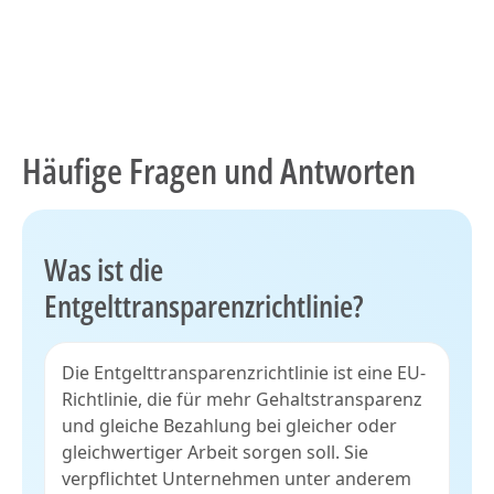
Häufige Fragen und Antworten
Was ist die
Entgelttransparenzrichtlinie?
Die Entgelttransparenzrichtlinie ist eine EU-
Richtlinie, die für mehr Gehaltstransparenz
und gleiche Bezahlung bei gleicher oder
gleichwertiger Arbeit sorgen soll. Sie
verpflichtet Unternehmen unter anderem