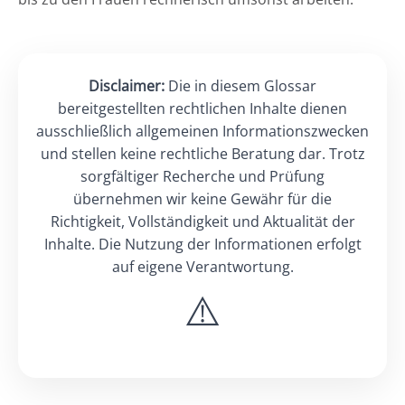
Disclaimer:
Die in diesem Glossar
bereitgestellten rechtlichen Inhalte dienen
ausschließlich allgemeinen Informationszwecken
und stellen keine rechtliche Beratung dar. Trotz
sorgfältiger Recherche und Prüfung
übernehmen wir keine Gewähr für die
Richtigkeit, Vollständigkeit und Aktualität der
Inhalte. Die Nutzung der Informationen erfolgt
auf eigene Verantwortung.