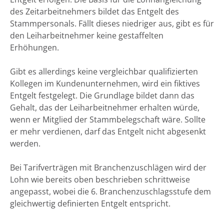
des Zeitarbeitnehmers bildet das Entgelt des
Stammpersonals. Fällt dieses niedriger aus, gibt es für
den Leiharbeitnehmer keine gestaffelten
Erhöhungen.
Gibt es allerdings keine vergleichbar qualifizierten
Kollegen im Kundenunternehmen, wird ein fiktives
Entgelt festgelegt. Die Grundlage bildet dann das
Gehalt, das der Leiharbeitnehmer erhalten würde,
wenn er Mitglied der Stammbelegschaft wäre. Sollte
er mehr verdienen, darf das Entgelt nicht abgesenkt
werden.
Bei Tarifverträgen mit Branchenzuschlägen wird der
Lohn wie bereits oben beschrieben schrittweise
angepasst, wobei die 6. Branchenzuschlagsstufe dem
gleichwertig definierten Entgelt entspricht.