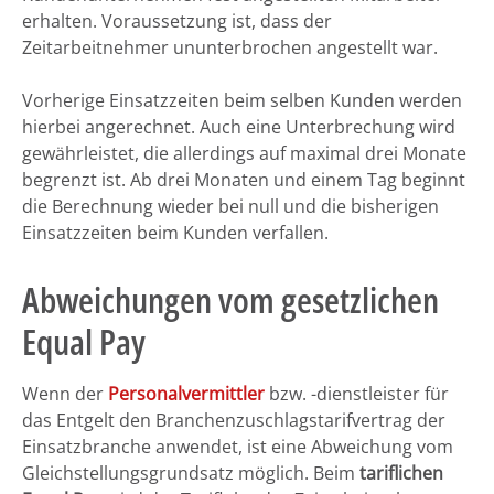
erhalten. Voraussetzung ist, dass der
Zeitarbeitnehmer ununterbrochen angestellt war.
Vorherige Einsatzzeiten beim selben Kunden werden
hierbei angerechnet. Auch eine Unterbrechung wird
gewährleistet, die allerdings auf maximal drei Monate
begrenzt ist. Ab drei Monaten und einem Tag beginnt
die Berechnung wieder bei null und die bisherigen
Einsatzzeiten beim Kunden verfallen.
Abweichungen vom gesetzlichen
Equal Pay
Wenn der
Personalvermittler
bzw. -dienstleister für
das Entgelt den Branchenzuschlagstarifvertrag der
Einsatzbranche anwendet, ist eine Abweichung vom
Gleichstellungsgrundsatz möglich. Beim
tariflichen