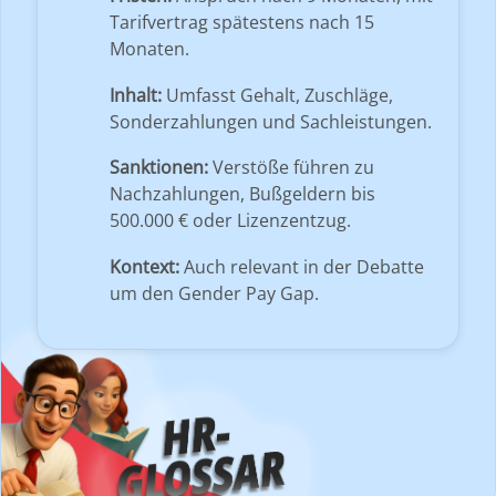
Tarifvertrag spätestens nach 15
Monaten.
Inhalt:
Umfasst Gehalt, Zuschläge,
Sonderzahlungen und Sachleistungen.
Sanktionen:
Verstöße führen zu
Nachzahlungen, Bußgeldern bis
500.000 € oder Lizenzentzug.
Kontext:
Auch relevant in der Debatte
um den Gender Pay Gap.