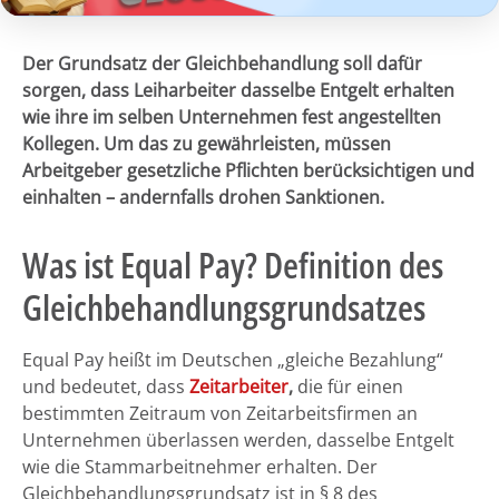
Der Grundsatz der Gleichbehandlung soll dafür
sorgen, dass Leiharbeiter dasselbe Entgelt erhalten
wie ihre im selben Unternehmen fest angestellten
Kollegen. Um das zu gewährleisten, müssen
Arbeitgeber gesetzliche Pflichten berücksichtigen und
einhalten – andernfalls drohen Sanktionen.
Was ist Equal Pay? Definition des
Gleichbehandlungsgrundsatzes
Equal Pay heißt im Deutschen „gleiche Bezahlung“
und bedeutet, dass
Zeitarbeiter
,
die für einen
bestimmten Zeitraum von Zeitarbeitsfirmen an
Unternehmen überlassen werden, dasselbe Entgelt
wie die Stammarbeitnehmer erhalten. Der
Gleichbehandlungsgrundsatz ist in § 8 des