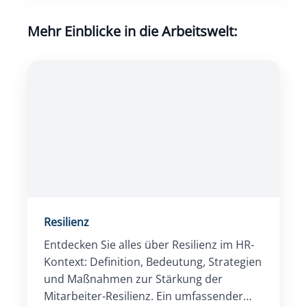
Mehr Einblicke in die Arbeitswelt:
Resilienz
Entdecken Sie alles über Resilienz im HR-
Kontext: Definition, Bedeutung, Strategien
und Maßnahmen zur Stärkung der
Mitarbeiter-Resilienz. Ein umfassender