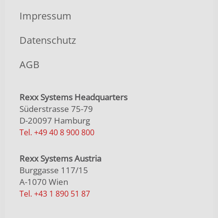
Impressum
Datenschutz
AGB
Rexx Systems Headquarters
Süderstrasse 75-79
D-20097 Hamburg
Tel. +49 40 8 900 800
Rexx Systems Austria
Burggasse 117/15
A-1070 Wien
Tel. +43 1 890 51 87