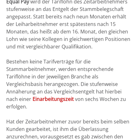
Equal Pay
wird der Tariflohn des Zeitarbeitnehmers
stufenweise an das Entgelt der Stammbelegschaft
angepasst. Statt bereits nach neun Monaten erhält
der Leiharbeitnehmer erst spätestens nach 15
Monaten, das heißt ab dem 16. Monat, den gleichen
Lohn wie seine Kollegen in gleichwertigen Positionen
und mit vergleichbarer Qualifikation.
Bestehen keine Tarifverträge für die
Stammarbeitnehmer, werden entsprechende
Tariflöhne in der jeweiligen Branche als
Vergleichsbasis herangezogen. Die stufenweise
Annäherung an das Vergleichsentgelt hat hierbei
nach einer
Einarbeitungszeit
von sechs Wochen zu
erfolgen.
Hat der Zeitarbeitnehmer zuvor bereits beim selben
Kunden gearbeitet, ist ihm die Überlassung
anzurechnen, vorausgesetzt es gab zwischen den