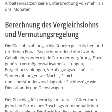
Arbeitseinsätzen keine Unterbrechung von mehr als
drei Monaten.
Berechnung des Vergleichslohns
und Vermutungsregelung
Die Gleichbezahlung schließt beim gesetzlichen und
tariflichen Equal Pay nicht nur den Lohn bzw. das
Gehalt ein, sondern jede Form der Vergütung. Dazu
gehören vermögenswirksame Leistungen,
Entgeltfortzahlungen, Verpflegungszuschüsse,
Sonderzahlungen wie Nacht-, Schicht-
und Überstundenzuschlag
oder Sachbezüge wie
Diensthandy und Dienstwagen.
Der Zuschlag für derartige materielle Güter kann
jedoch in Form eines Zuschlags zum monatlichen
Entgelt erfolgen. Die Basis für die Lohnangleichung