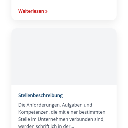
Leitfaden für moderne Unternehmen.
Weiterlesen
»
Stellenbeschreibung
Die Anforderungen, Aufgaben und
Kompetenzen, die mit einer bestimmten
Stelle im Unternehmen verbunden sind,
werden schriftlich in der