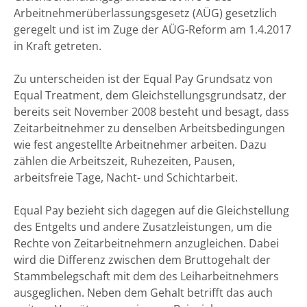
Arbeitnehmerüberlassungsgesetz (AÜG) gesetzlich
geregelt und ist im Zuge der AÜG-Reform am 1.4.2017
in Kraft getreten.
Zu unterscheiden ist der Equal Pay Grundsatz von
Equal Treatment, dem Gleichstellungsgrundsatz, der
bereits seit November 2008 besteht und besagt, dass
Zeitarbeitnehmer zu denselben Arbeitsbedingungen
wie fest angestellte Arbeitnehmer arbeiten. Dazu
zählen die Arbeitszeit, Ruhezeiten, Pausen,
arbeitsfreie Tage, Nacht- und Schichtarbeit.
Equal Pay bezieht sich dagegen auf die Gleichstellung
des Entgelts und andere Zusatzleistungen, um die
Rechte von Zeitarbeitnehmern anzugleichen. Dabei
wird die Differenz zwischen dem Bruttogehalt der
Stammbelegschaft mit dem des Leiharbeitnehmers
ausgeglichen. Neben dem Gehalt betrifft das auch