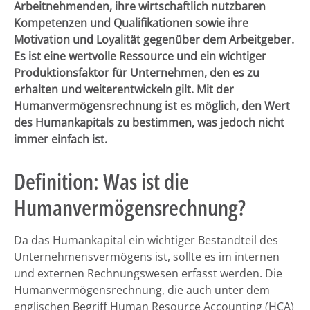
Arbeitnehmenden, ihre wirtschaftlich nutzbaren
Kompetenzen und Qualifikationen sowie ihre
Motivation und Loyalität gegenüber dem Arbeitgeber.
Es ist eine wertvolle Ressource und ein wichtiger
Produktionsfaktor für Unternehmen, den es zu
erhalten und weiterentwickeln gilt. Mit der
Humanvermögensrechnung ist es möglich, den Wert
des Humankapitals zu bestimmen, was jedoch nicht
immer einfach ist.
Definition: Was ist die
Humanvermögensrechnung?
Da das Humankapital ein wichtiger Bestandteil des
Unternehmensvermögens ist, sollte es im internen
und externen Rechnungswesen erfasst werden. Die
Humanvermögensrechnung, die auch unter dem
englischen Begriff Human Resource Accounting (HCA)