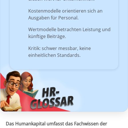
Kostenmodelle orientieren sich an
Ausgaben für Personal.
Wertmodelle betrachten Leistung und
künftige Beiträge.
Kritik: schwer messbar, keine
einheitlichen Standards.
Das Humankapital umfasst das Fachwissen der