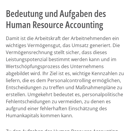
Bedeutung und Aufgaben des
Human Resource Accounting
Damit ist die Arbeitskraft der Arbeitnehmenden ein
wichtiges Vermögensgut, das Umsatz generiert. Die
Vermögensrechnung stellt sicher, dass dieses
Leistungspotenzial bestimmt werden kann und im
Wertschöpfungsprozess des Unternehmens
abgebildet wird. Ihr Ziel ist es, wichtige Kennzahlen zu
liefern, die es dem Personalcontrolling ermöglichen,
Entscheidungen zu treffen und Maßnahmenpläne zu
erstellen. Umgekehrt bedeutet es, personalpolitische
Fehlentscheidungen zu vermeiden, zu denen es
aufgrund einer fehlerhaften Einschätzung des
Humankapitals kommen kann.