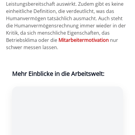
Leistungsbereitschaft auswirkt. Zudem gibt es keine
einheitliche Definition, die verdeutlicht, was das
Humanvermögen tatsächlich ausmacht. Auch steht
die Humanvermögensrechnung immer wieder in der
Kritik, da sich menschliche Eigenschaften, das
Betriebsklima oder die
Mitarbeitermotivation
nur
schwer messen lassen.
Mehr Einblicke in die Arbeitswelt: