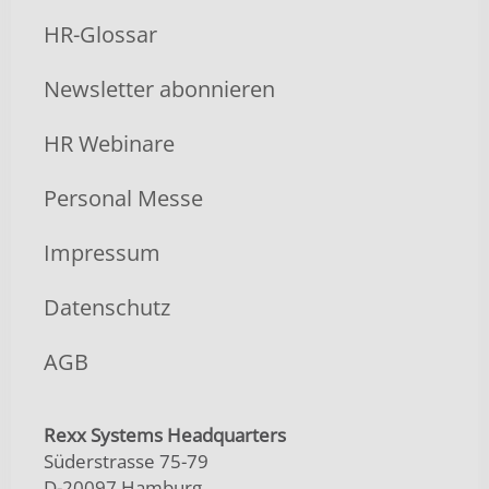
HR-Glossar
Newsletter abonnieren
HR Webinare
Personal Messe
Impressum
Datenschutz
AGB
Rexx Systems Headquarters
Süderstrasse 75-79
D-20097 Hamburg