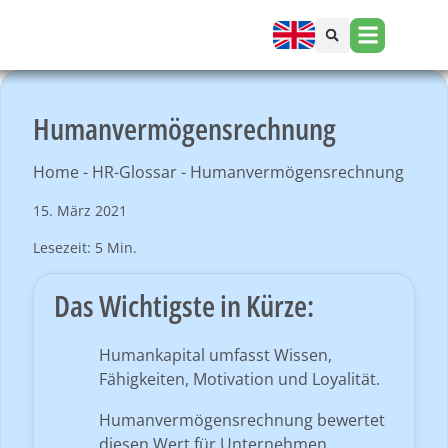
Humanvermögensrechnung
Home
-
HR-Glossar
-
Humanvermögensrechnung
15. März 2021
Lesezeit: 5 Min.
Das Wichtigste in Kürze:
Humankapital umfasst Wissen,
Fähigkeiten, Motivation und Loyalität.
Humanvermögensrechnung bewertet
diesen Wert für Unternehmen.