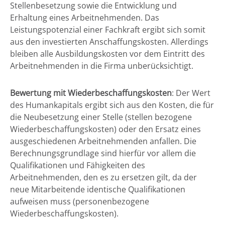
Stellenbesetzung sowie die Entwicklung und
Erhaltung eines Arbeitnehmenden. Das
Leistungspotenzial einer Fachkraft ergibt sich somit
aus den investierten Anschaffungskosten. Allerdings
bleiben alle Ausbildungskosten vor dem Eintritt des
Arbeitnehmenden in die Firma unberücksichtigt.
Bewertung mit Wiederbeschaffungskosten
: Der Wert
des Humankapitals ergibt sich aus den Kosten, die für
die Neubesetzung einer Stelle (stellen bezogene
Wiederbeschaffungskosten) oder den Ersatz eines
ausgeschiedenen Arbeitnehmenden anfallen. Die
Berechnungsgrundlage sind hierfür vor allem die
Qualifikationen und Fähigkeiten des
Arbeitnehmenden, den es zu ersetzen gilt, da der
neue Mitarbeitende identische Qualifikationen
aufweisen muss (personenbezogene
Wiederbeschaffungskosten).