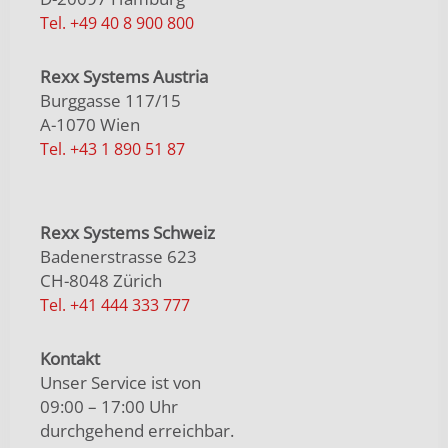
Tel. +49 40 8 900 800
Rexx Systems Austria
Burggasse 117/15
A-1070 Wien
Tel. +43 1 890 51 87
Rexx Systems Schweiz
Badenerstrasse 623
CH-8048 Zürich
Tel. +41 444 333 777
Kontakt
Unser Service ist von
09:00 – 17:00 Uhr
durchgehend erreichbar.