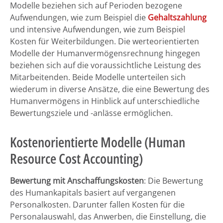
Modelle beziehen sich auf Perioden bezogene
Aufwendungen, wie zum Beispiel die
Gehaltszahlung
und intensive Aufwendungen, wie zum Beispiel
Kosten für Weiterbildungen. Die werteorientierten
Modelle der Humanvermögensrechnung hingegen
beziehen sich auf die voraussichtliche Leistung des
Mitarbeitenden. Beide Modelle unterteilen sich
wiederum in diverse Ansätze, die eine Bewertung des
Humanvermögens in Hinblick auf unterschiedliche
Bewertungsziele und -anlässe ermöglichen.
Kostenorientierte Modelle (Human
Resource Cost Accounting)
Bewertung mit Anschaffungskosten
: Die Bewertung
des Humankapitals basiert auf vergangenen
Personalkosten. Darunter fallen Kosten für die
Personalauswahl, das Anwerben, die Einstellung, die