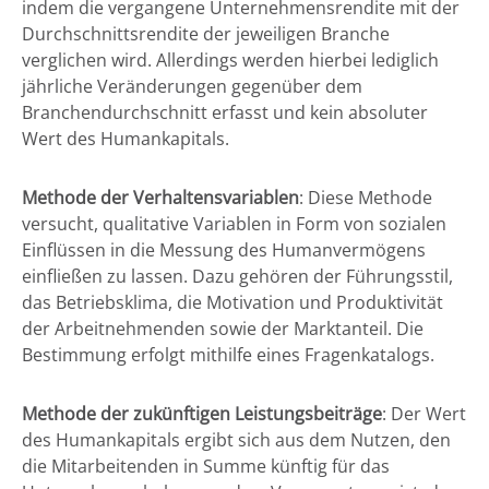
indem die vergangene Unternehmensrendite mit der
Durchschnittsrendite der jeweiligen Branche
verglichen wird. Allerdings werden hierbei lediglich
jährliche Veränderungen gegenüber dem
Branchendurchschnitt erfasst und kein absoluter
Wert des Humankapitals.
Methode der Verhaltensvariablen
: Diese Methode
versucht, qualitative Variablen in Form von sozialen
Einflüssen in die Messung des Humanvermögens
einfließen zu lassen. Dazu gehören der Führungsstil,
das Betriebsklima, die Motivation und Produktivität
der Arbeitnehmenden sowie der Marktanteil. Die
Bestimmung erfolgt mithilfe eines Fragenkatalogs.
Methode der zukünftigen Leistungsbeiträge
: Der Wert
des Humankapitals ergibt sich aus dem Nutzen, den
die Mitarbeitenden in Summe künftig für das