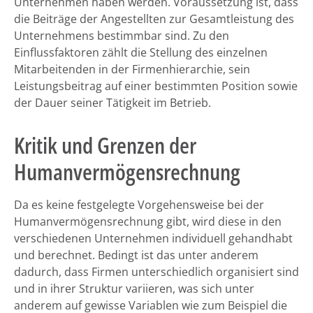
Unternehmen haben werden. Voraussetzung ist, dass
die Beiträge der Angestellten zur Gesamtleistung des
Unternehmens bestimmbar sind. Zu den
Einflussfaktoren zählt die Stellung des einzelnen
Mitarbeitenden in der Firmenhierarchie, sein
Leistungsbeitrag auf einer bestimmten Position sowie
der Dauer seiner Tätigkeit im Betrieb.
Kritik und Grenzen der
Humanvermögensrechnung
Da es keine festgelegte Vorgehensweise bei der
Humanvermögensrechnung gibt, wird diese in den
verschiedenen Unternehmen individuell gehandhabt
und berechnet. Bedingt ist das unter anderem
dadurch, dass Firmen unterschiedlich organisiert sind
und in ihrer Struktur variieren, was sich unter
anderem auf gewisse Variablen wie zum Beispiel die