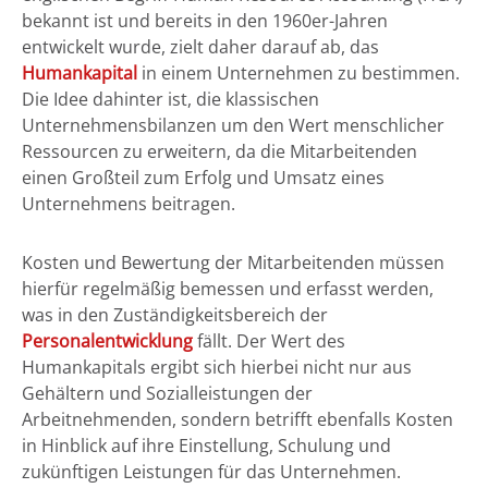
bekannt ist und bereits in den 1960er-Jahren
entwickelt wurde, zielt daher darauf ab, das
Humankapital
in einem Unternehmen zu bestimmen.
Die Idee dahinter ist, die klassischen
Unternehmensbilanzen um den Wert menschlicher
Ressourcen zu erweitern, da die Mitarbeitenden
einen Großteil zum Erfolg und Umsatz eines
Unternehmens beitragen.
Kosten und Bewertung der Mitarbeitenden müssen
hierfür regelmäßig bemessen und erfasst werden,
was in den Zuständigkeitsbereich der
Personalentwicklung
fällt. Der Wert des
Humankapitals ergibt sich hierbei nicht nur aus
Gehältern und Sozialleistungen der
Arbeitnehmenden, sondern betrifft ebenfalls Kosten
in Hinblick auf ihre Einstellung, Schulung und
zukünftigen Leistungen für das Unternehmen.