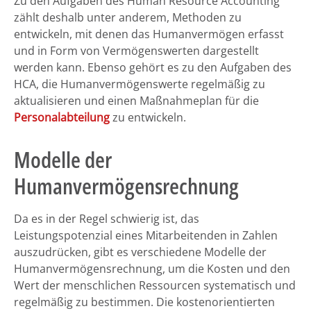
Zu den Aufgaben des Human Resource Accounting
zählt deshalb unter anderem, Methoden zu
entwickeln, mit denen das Humanvermögen erfasst
und in Form von Vermögenswerten dargestellt
werden kann. Ebenso gehört es zu den Aufgaben des
HCA, die Humanvermögenswerte regelmäßig zu
aktualisieren und einen Maßnahmeplan für die
Personalabteilung
zu entwickeln.
Modelle der
Humanvermögensrechnung
Da es in der Regel schwierig ist, das
Leistungspotenzial eines Mitarbeitenden in Zahlen
auszudrücken, gibt es verschiedene Modelle der
Humanvermögensrechnung, um die Kosten und den
Wert der menschlichen Ressourcen systematisch und
regelmäßig zu bestimmen. Die kostenorientierten