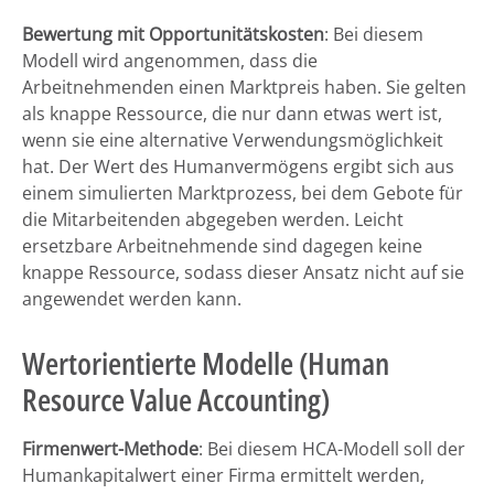
Bewertung mit Opportunitätskosten
: Bei diesem
Modell wird angenommen, dass die
Arbeitnehmenden einen Marktpreis haben. Sie gelten
als knappe Ressource, die nur dann etwas wert ist,
wenn sie eine alternative Verwendungsmöglichkeit
hat. Der Wert des Humanvermögens ergibt sich aus
einem simulierten Marktprozess, bei dem Gebote für
die Mitarbeitenden abgegeben werden. Leicht
ersetzbare Arbeitnehmende sind dagegen keine
knappe Ressource, sodass dieser Ansatz nicht auf sie
angewendet werden kann.
Wertorientierte Modelle (Human
Resource Value Accounting)
Firmenwert-Methode
: Bei diesem HCA-Modell soll der
Humankapitalwert einer Firma ermittelt werden,