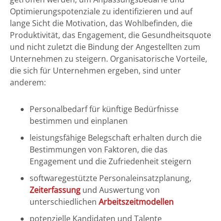
Optimierungspotenziale zu identifizieren und auf
lange Sicht die Motivation, das Wohlbefinden, die
Produktivität, das Engagement, die Gesundheitsquote
und nicht zuletzt die Bindung der Angestellten zum
Unternehmen zu steigern. Organisatorische Vorteile,
die sich für Unternehmen ergeben, sind unter
anderem:
Personalbedarf für künftige Bedürfnisse
bestimmen und einplanen
leistungsfähige Belegschaft erhalten durch die
Bestimmungen von Faktoren, die das
Engagement und die Zufriedenheit steigern
softwaregestützte Personaleinsatzplanung,
Zeiterfassung
und Auswertung von
unterschiedlichen
Arbeitszeitmodellen
potenzielle Kandidaten und Talente