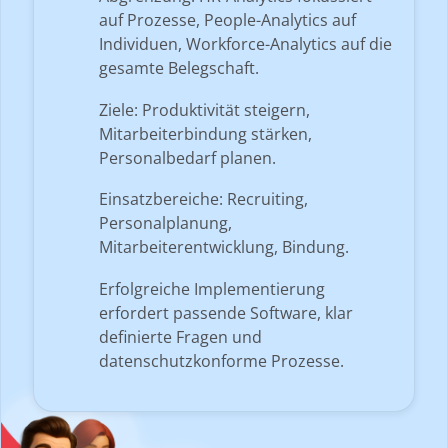
auf Prozesse, People-Analytics auf
Individuen, Workforce-Analytics auf die
gesamte Belegschaft.
Ziele: Produktivität steigern,
Mitarbeiterbindung stärken,
Personalbedarf planen.
Einsatzbereiche: Recruiting,
Personalplanung,
Mitarbeiterentwicklung, Bindung.
Erfolgreiche Implementierung
erfordert passende Software, klar
definierte Fragen und
datenschutzkonforme Prozesse.