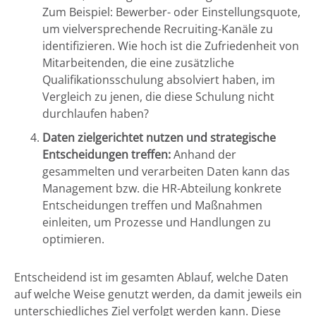
Zum Beispiel: Bewerber- oder Einstellungsquote,
um vielversprechende Recruiting-Kanäle zu
identifizieren. Wie hoch ist die Zufriedenheit von
Mitarbeitenden, die eine zusätzliche
Qualifikationsschulung absolviert haben, im
Vergleich zu jenen, die diese Schulung nicht
durchlaufen haben?
Daten zielgerichtet nutzen und strategische
Entscheidungen treffen:
Anhand der
gesammelten und verarbeiten Daten kann das
Management bzw. die HR-Abteilung konkrete
Entscheidungen treffen und Maßnahmen
einleiten, um Prozesse und Handlungen zu
optimieren.
Entscheidend ist im gesamten Ablauf, welche Daten
auf welche Weise genutzt werden, da damit jeweils ein
unterschiedliches Ziel verfolgt werden kann. Diese