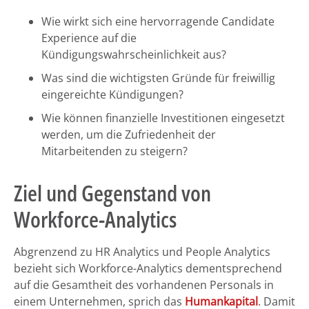
Wie wirkt sich eine hervorragende Candidate
Experience auf die
Kündigungswahrscheinlichkeit aus?
Was sind die wichtigsten Gründe für freiwillig
eingereichte Kündigungen?
Wie können finanzielle Investitionen eingesetzt
werden, um die Zufriedenheit der
Mitarbeitenden zu steigern?
Ziel und Gegenstand von
Workforce-Analytics
Abgrenzend zu HR Analytics und People Analytics
bezieht sich Workforce-Analytics dementsprechend
auf die Gesamtheit des vorhandenen Personals in
einem Unternehmen, sprich das
Humankapital
. Damit