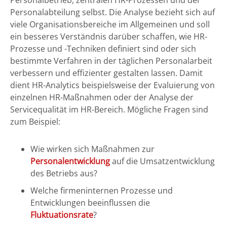
Personalbetrieb, zentralen HR-Prozessen und der
Personalabteilung selbst. Die Analyse bezieht sich auf
viele Organisationsbereiche im Allgemeinen und soll
ein besseres Verständnis darüber schaffen, wie HR-
Prozesse und -Techniken definiert sind oder sich
bestimmte Verfahren in der täglichen Personalarbeit
verbessern und effizienter gestalten lassen. Damit
dient HR-Analytics beispielsweise der Evaluierung von
einzelnen HR-Maßnahmen oder der Analyse der
Servicequalität im HR-Bereich. Mögliche Fragen sind
zum Beispiel:
Wie wirken sich Maßnahmen zur
Personalentwicklung
auf die Umsatzentwicklung
des Betriebs aus?
Welche firmeninternen Prozesse und
Entwicklungen beeinflussen die
Fluktuationsrate
?