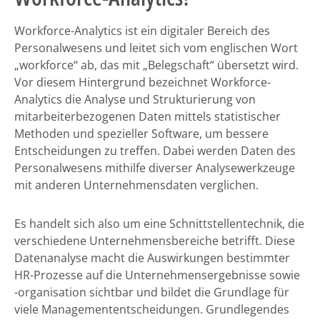
Workforce-Analytics ist ein digitaler Bereich des
Personalwesens und leitet sich vom englischen Wort
„workforce“ ab, das mit „Belegschaft“ übersetzt wird.
Vor diesem Hintergrund bezeichnet Workforce-
Analytics die Analyse und Strukturierung von
mitarbeiterbezogenen Daten mittels statistischer
Methoden und spezieller Software, um bessere
Entscheidungen zu treffen. Dabei werden Daten des
Personalwesens mithilfe diverser Analysewerkzeuge
mit anderen Unternehmensdaten verglichen.
Es handelt sich also um eine Schnittstellentechnik, die
verschiedene Unternehmensbereiche betrifft. Diese
Datenanalyse macht die Auswirkungen bestimmter
HR-Prozesse auf die Unternehmensergebnisse sowie
-organisation sichtbar und bildet die Grundlage für
viele Managemententscheidungen. Grundlegendes