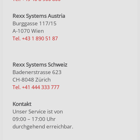
Rexx Systems Austria
Burggasse 117/15
A-1070 Wien
Tel. +43 1 890 51 87
Rexx Systems Schweiz
Badenerstrasse 623
CH-8048 Zürich
Tel. +41 444 333 777
Kontakt
Unser Service ist von
09:00 – 17:00 Uhr
durchgehend erreichbar.