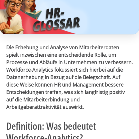
Die Erhebung und Analyse von Mitarbeiterdaten
spielt inzwischen eine entscheidende Rolle, um
Prozesse und Abläufe in Unternehmen zu verbessern.
Workforce-Analytics fokussiert sich hierbei auf die
Datenerhebung in Bezug auf die Belegschaft. Auf
diese Weise können HR und Management bessere
Entscheidungen treffen, was sich langfristig positiv
auf die Mitarbeiterbindung und
Arbeitgeberattraktivität auswirkt.
Definition: Was bedeutet
Workforce-Analytics?