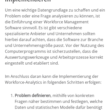
Um eine wichtige Datengrundlage zu schaffen und ein
Problem oder eine Frage analysieren zu können, ist
die Einführung einer Workforce Management
Software sinnvoll. Es ist gibt verschiedene
spezialisierte Anbieter und Unternehmen sollten
hierbei darauf achten, dass die Software zur Branche
und Unternehmensgröße passt. Vor der Nutzung des
Computerprogramms ist sicherzustellen, dass die
Auswertungswerkzeuge und Arbeitsprozesse korrekt
eingestellt und etabliert sind.
Im Anschluss daran kann die Implementierung der
Workforce-Analytics in folgenden Schritten erfolgen:
Problem definieren
, mithilfe von konkreten
Fragen näher bestimmen und festlegen, welche
Daten und statistischen Modelle dafür benötigt