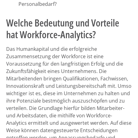
Personalbedarf?
Welche Bedeutung und Vorteile
hat Workforce-Analytics?
Das Humankapital und die erfolgreiche
Zusammensetzung der Workforce ist eine
Voraussetzung für den langfristigen Erfolg und die
Zukunftsfähigkeit eines Unternehmens. Die
Mitarbeitenden bringen Qualifikationen, Fachwissen,
Innovationskraft und Leistungsbereitschaft mit. Umso
wichtiger ist es, diese im Unternehmen zu halten und
ihre Potenziale bestmöglich auszuschöpfen und zu
verteilen. Die Grundlage hierfür bilden Mitarbeiter-
und Arbeitsdaten, die mithilfe von Workforce-
Analytics ermittelt und ausgewertet werden. Auf diese
Weise können datengesteuerte Entscheidungen
getroffen werden, um Anpassungsbedarfe und