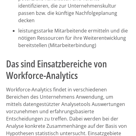
identifizieren, die zur Unternehmenskultur
passen bzw. die künftige Nachfolgeplanung
decken
leistungsstarke Mitarbeitende ermitteln und die
nötigen Ressourcen für ihre Weiterentwicklung
bereitstellen (Mitarbeiterbindung)
Das sind Einsatzbereiche von
Workforce-Analytics
Workforce-Analytics findet in verschiedenen
Bereichen des Unternehmens Anwendung, um
mittels datengestützter Analysetools Auswertungen
vorzunehmen und erfahrungsbasierte
Entscheidungen zu treffen. Dabei werden bei der
Analyse konkrete Zusammenhänge auf der Basis von
Hypothesen statistisch untersucht. Einsatzgebiete