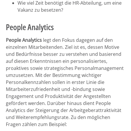
Wie viel Zeit benötigt die HR-Abteilung, um eine
Vakanz zu besetzen?
People Analytics
People Analytics
legt den Fokus dagegen auf den
einzelnen Mitarbeitenden. Ziel ist es, dessen Motive
und Bedürfnisse besser zu verstehen und basierend
auf diesen Erkenntnissen ein personalisiertes,
proaktives sowie strategisches Personalmanagement
umzusetzen. Mit der Bestimmung wichtiger
Personalkennzahlen sollen in erster Linie die
Mitarbeiterzufriedenheit und -bindung sowie
Engagement und Produktivität der Angestellten
gefördert werden. Darüber hinaus dient People
Analytics der Steigerung der Arbeitgeberattraktivität
und Weiterempfehlungsrate. Zu den möglichen
Fragen zählen zum Beispiel: