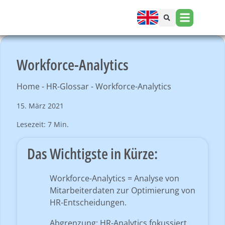
Workforce-Analytics
Home
-
HR-Glossar
-
Workforce-Analytics
15. März 2021
Lesezeit: 7 Min.
Das Wichtigste in Kürze:
Workforce-Analytics = Analyse von
Mitarbeiterdaten zur Optimierung von
HR-Entscheidungen.
Abgrenzung: HR-Analytics fokussiert