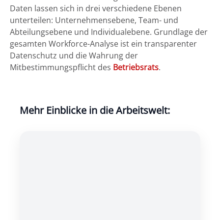
Daten lassen sich in drei verschiedene Ebenen
unterteilen: Unternehmensebene, Team- und
Abteilungsebene und Individualebene. Grundlage der
gesamten Workforce-Analyse ist ein transparenter
Datenschutz und die Wahrung der
Mitbestimmungspflicht des
Betriebsrats
.
Mehr Einblicke in die Arbeitswelt: