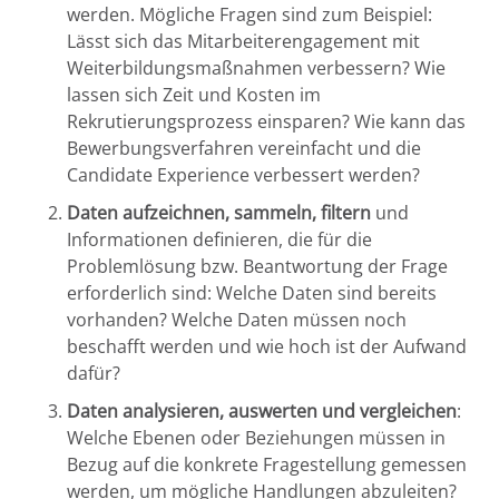
werden. Mögliche Fragen sind zum Beispiel:
Lässt sich das Mitarbeiterengagement mit
Weiterbildungsmaßnahmen verbessern? Wie
lassen sich Zeit und Kosten im
Rekrutierungsprozess einsparen? Wie kann das
Bewerbungsverfahren vereinfacht und die
Candidate Experience verbessert werden?
Daten aufzeichnen, sammeln, filtern
und
Informationen definieren, die für die
Problemlösung bzw. Beantwortung der Frage
erforderlich sind: Welche Daten sind bereits
vorhanden? Welche Daten müssen noch
beschafft werden und wie hoch ist der Aufwand
dafür?
Daten analysieren, auswerten und vergleichen
:
Welche Ebenen oder Beziehungen müssen in
Bezug auf die konkrete Fragestellung gemessen
werden, um mögliche Handlungen abzuleiten?