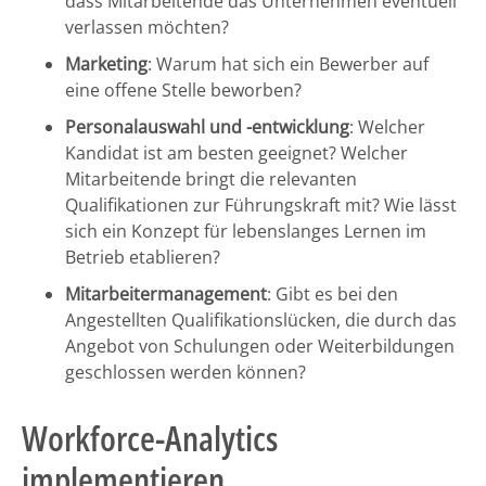
dass Mitarbeitende das Unternehmen eventuell
verlassen möchten?
Marketing
: Warum hat sich ein Bewerber auf
eine offene Stelle beworben?
Personalauswahl und -entwicklung
: Welcher
Kandidat ist am besten geeignet? Welcher
Mitarbeitende bringt die relevanten
Qualifikationen zur Führungskraft mit? Wie lässt
sich ein Konzept für lebenslanges Lernen im
Betrieb etablieren?
Mitarbeitermanagement
: Gibt es bei den
Angestellten Qualifikationslücken, die durch das
Angebot von Schulungen oder Weiterbildungen
geschlossen werden können?
Workforce-Analytics
implementieren