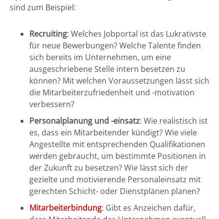
sind zum Beispiel:
Recruiting
: Welches Jobportal ist das Lukrativste
für neue Bewerbungen? Welche Talente finden
sich bereits im Unternehmen, um eine
ausgeschriebene Stelle intern besetzen zu
können? Mit welchen Voraussetzungen lässt sich
die Mitarbeiterzufriedenheit und -motivation
verbessern?
Personalplanung und -einsatz
: Wie realistisch ist
es, dass ein Mitarbeitender kündigt? Wie viele
Angestellte mit entsprechenden Qualifikationen
werden gebraucht, um bestimmte Positionen in
der Zukunft zu besetzen? Wie lässt sich der
gezielte und motivierende Personaleinsatz mit
gerechten Schicht- oder Dienstplänen planen?
Mitarbeiterbindung
: Gibt es Anzeichen dafür,