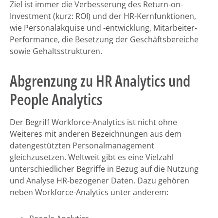
Ziel ist immer die Verbesserung des Return-on-
Investment (kurz: ROI) und der HR-Kernfunktionen,
wie Personalakquise und -entwicklung, Mitarbeiter-
Performance, die Besetzung der Geschäftsbereiche
sowie Gehaltsstrukturen.
Abgrenzung zu HR Analytics und
People Analytics
Der Begriff Workforce-Analytics ist nicht ohne
Weiteres mit anderen Bezeichnungen aus dem
datengestützten Personalmanagement
gleichzusetzen. Weltweit gibt es eine Vielzahl
unterschiedlicher Begriffe in Bezug auf die Nutzung
und Analyse HR-bezogener Daten. Dazu gehören
neben Workforce-Analytics unter anderem: