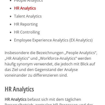
People Analytics
HR Analytics
Talent Analytics
HR Reporting
HR Controlling
Employee Experience Analytics (EX Analytics)
Insbesondere die Bezeichnungen „People Analytics“,
„HR Analytics“ und „Workforce-Analytics“ werden
häufig synonym verwendet, die jedoch mit Blick auf
das Ziel und den Gegenstand der Analyse
voneinander zu differenzieren sind.
HR Analytics
HR Analytics
befasst sich mit dem täglichen