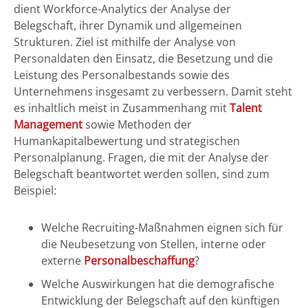
dient Workforce-Analytics der Analyse der
Belegschaft, ihrer Dynamik und allgemeinen
Strukturen. Ziel ist mithilfe der Analyse von
Personaldaten den Einsatz, die Besetzung und die
Leistung des Personalbestands sowie des
Unternehmens insgesamt zu verbessern. Damit steht
es inhaltlich meist in Zusammenhang mit
Talent
Management
sowie Methoden der
Humankapitalbewertung und strategischen
Personalplanung. Fragen, die mit der Analyse der
Belegschaft beantwortet werden sollen, sind zum
Beispiel:
Welche Recruiting-Maßnahmen eignen sich für
die Neubesetzung von Stellen, interne oder
externe
Personalbeschaffung
?
Welche Auswirkungen hat die demografische
Entwicklung der Belegschaft auf den künftigen