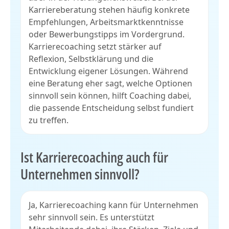
Karriereberatung stehen häufig konkrete
Empfehlungen, Arbeitsmarktkenntnisse
oder Bewerbungstipps im Vordergrund.
Karrierecoaching setzt stärker auf
Reflexion, Selbstklärung und die
Entwicklung eigener Lösungen. Während
eine Beratung eher sagt, welche Optionen
sinnvoll sein können, hilft Coaching dabei,
die passende Entscheidung selbst fundiert
zu treffen.
Ist Karrierecoaching auch für
Unternehmen sinnvoll?
Ja, Karrierecoaching kann für Unternehmen
sehr sinnvoll sein. Es unterstützt