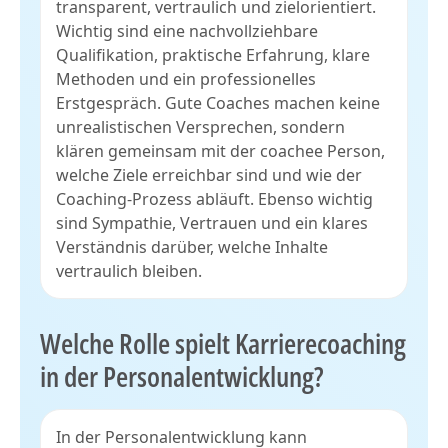
transparent, vertraulich und zielorientiert.
Wichtig sind eine nachvollziehbare
Qualifikation, praktische Erfahrung, klare
Methoden und ein professionelles
Erstgespräch. Gute Coaches machen keine
unrealistischen Versprechen, sondern
klären gemeinsam mit der coachee Person,
welche Ziele erreichbar sind und wie der
Coaching-Prozess abläuft. Ebenso wichtig
sind Sympathie, Vertrauen und ein klares
Verständnis darüber, welche Inhalte
vertraulich bleiben.
Welche Rolle spielt Karrierecoaching
in der Personalentwicklung?
In der Personalentwicklung kann