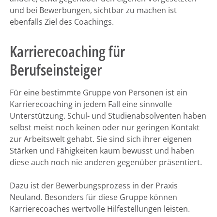
und bei Bewerbungen, sichtbar zu machen ist
ebenfalls Ziel des Coachings.
Karrierecoaching für
Berufseinsteiger
Für eine bestimmte Gruppe von Personen ist ein
Karrierecoaching in jedem Fall eine sinnvolle
Unterstützung. Schul- und Studienabsolventen haben
selbst meist noch keinen oder nur geringen Kontakt
zur Arbeitswelt gehabt. Sie sind sich ihrer eigenen
Stärken und Fähigkeiten kaum bewusst und haben
diese auch noch nie anderen gegenüber präsentiert.
Dazu ist der Bewerbungsprozess in der Praxis
Neuland. Besonders für diese Gruppe können
Karrierecoaches wertvolle Hilfestellungen leisten.