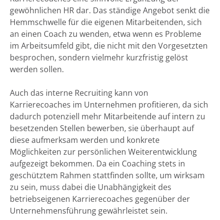
gewöhnlichen HR dar. Das ständige Angebot senkt die
Hemmschwelle für die eigenen Mitarbeitenden, sich
an einen Coach zu wenden, etwa wenn es Probleme
im Arbeitsumfeld gibt, die nicht mit den Vorgesetzten
besprochen, sondern vielmehr kurzfristig gelöst
werden sollen.
Auch das interne Recruiting kann von
Karrierecoaches im Unternehmen profitieren, da sich
dadurch potenziell mehr Mitarbeitende auf intern zu
besetzenden Stellen bewerben, sie überhaupt auf
diese aufmerksam werden und konkrete
Möglichkeiten zur persönlichen Weiterentwicklung
aufgezeigt bekommen. Da ein Coaching stets in
geschütztem Rahmen stattfinden sollte, um wirksam
zu sein, muss dabei die Unabhängigkeit des
betriebseigenen Karrierecoaches gegenüber der
Unternehmensführung gewährleistet sein.