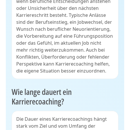
wenn berufliche Entscheidungen anstehen
oder Unsicherheit über den nächsten
Karriereschritt besteht. Typische Anlässe
sind der Berufseinstieg, ein Jobwechsel, der
Wunsch nach beruflicher Neuorientierung,
die Vorbereitung auf eine Führungsposition
oder das Gefühl, im aktuellen Job nicht
mehr richtig weiterzukommen. Auch bei
Konflikten, Überforderung oder fehlender
Perspektive kann Karrierecoaching helfen,
die eigene Situation besser einzuordnen.
Wie lange dauert ein
Karrierecoaching?
Die Dauer eines Karrierecoachings hängt
stark vom Ziel und vom Umfang der