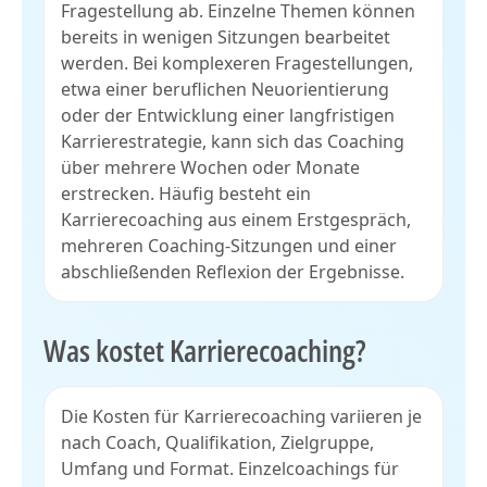
Fragestellung ab. Einzelne Themen können
bereits in wenigen Sitzungen bearbeitet
werden. Bei komplexeren Fragestellungen,
etwa einer beruflichen Neuorientierung
oder der Entwicklung einer langfristigen
Karrierestrategie, kann sich das Coaching
über mehrere Wochen oder Monate
erstrecken. Häufig besteht ein
Karrierecoaching aus einem Erstgespräch,
mehreren Coaching-Sitzungen und einer
abschließenden Reflexion der Ergebnisse.
Was kostet Karrierecoaching?
Die Kosten für Karrierecoaching variieren je
nach Coach, Qualifikation, Zielgruppe,
Umfang und Format. Einzelcoachings für