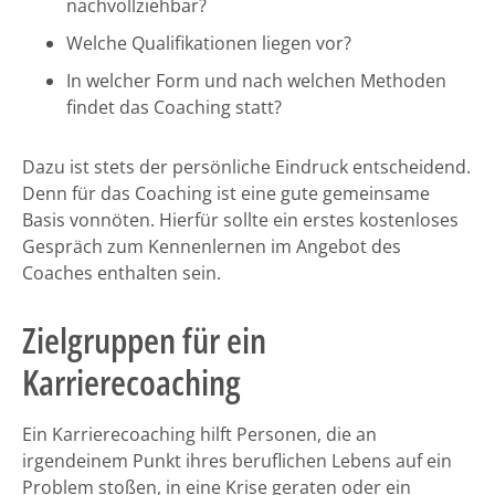
nachvollziehbar?
Welche Qualifikationen liegen vor?
In welcher Form und nach welchen Methoden
findet das Coaching statt?
Dazu ist stets der persönliche Eindruck entscheidend.
Denn für das Coaching ist eine gute gemeinsame
Basis vonnöten. Hierfür sollte ein erstes kostenloses
Gespräch zum Kennenlernen im Angebot des
Coaches enthalten sein.
Zielgruppen für ein
Karrierecoaching
Ein Karrierecoaching hilft Personen, die an
irgendeinem Punkt ihres beruflichen Lebens auf ein
Problem stoßen, in eine Krise geraten oder ein