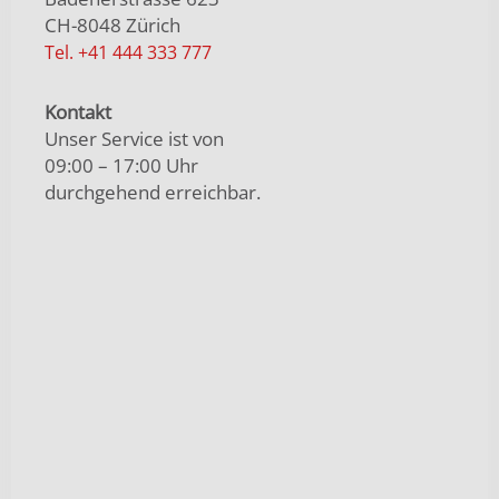
CH-8048 Zürich
Tel. +41 444 333 777
Kontakt
Unser Service ist von
09:00 – 17:00 Uhr
durchgehend erreichbar.