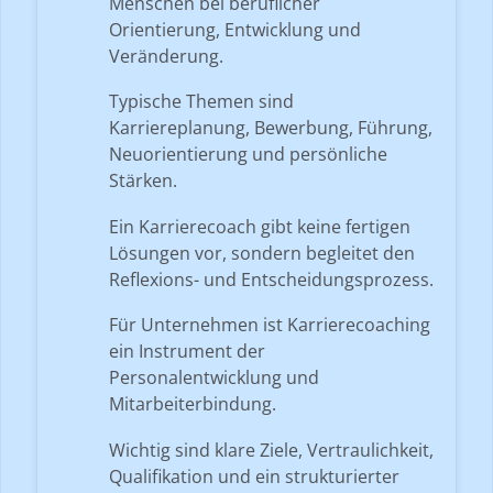
Menschen bei beruflicher
Orientierung, Entwicklung und
Veränderung.
Typische Themen sind
Karriereplanung, Bewerbung, Führung,
Neuorientierung und persönliche
Stärken.
Ein Karrierecoach gibt keine fertigen
Lösungen vor, sondern begleitet den
Reflexions- und Entscheidungsprozess.
Für Unternehmen ist Karrierecoaching
ein Instrument der
Personalentwicklung und
Mitarbeiterbindung.
Wichtig sind klare Ziele, Vertraulichkeit,
Qualifikation und ein strukturierter