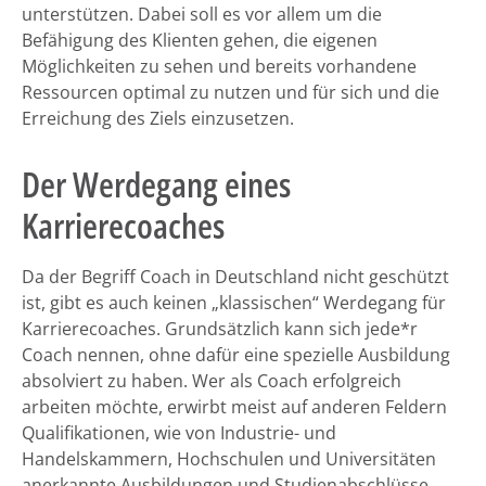
unterstützen. Dabei soll es vor allem um die
Befähigung des Klienten gehen, die eigenen
Möglichkeiten zu sehen und bereits vorhandene
Ressourcen optimal zu nutzen und für sich und die
Erreichung des Ziels einzusetzen.
Der Werdegang eines
Karrierecoaches
Da der Begriff Coach in Deutschland nicht geschützt
ist, gibt es auch keinen „klassischen“ Werdegang für
Karrierecoaches. Grundsätzlich kann sich jede*r
Coach nennen, ohne dafür eine spezielle Ausbildung
absolviert zu haben. Wer als Coach erfolgreich
arbeiten möchte, erwirbt meist auf anderen Feldern
Qualifikationen, wie von Industrie- und
Handelskammern, Hochschulen und Universitäten
anerkannte Ausbildungen und Studienabschlüsse,