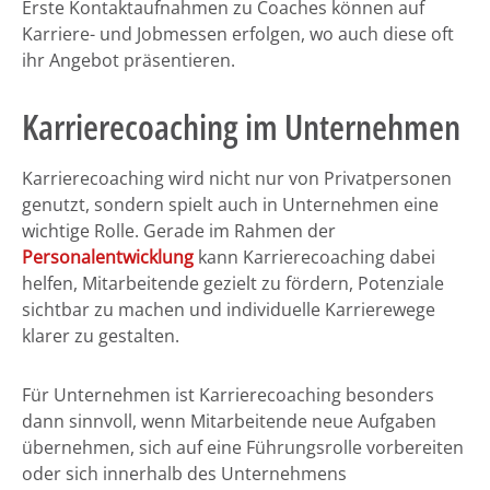
Erste Kontaktaufnahmen zu Coaches können auf
Karriere- und Jobmessen erfolgen, wo auch diese oft
ihr Angebot präsentieren.
Karrierecoaching im Unternehmen
Karrierecoaching wird nicht nur von Privatpersonen
genutzt, sondern spielt auch in Unternehmen eine
wichtige Rolle. Gerade im Rahmen der
Personalentwicklung
kann Karrierecoaching dabei
helfen, Mitarbeitende gezielt zu fördern, Potenziale
sichtbar zu machen und individuelle Karrierewege
klarer zu gestalten.
Für Unternehmen ist Karrierecoaching besonders
dann sinnvoll, wenn Mitarbeitende neue Aufgaben
übernehmen, sich auf eine Führungsrolle vorbereiten
oder sich innerhalb des Unternehmens