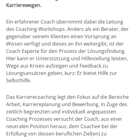
Karrierewegen.
Ein erfahrener Coach übernimmt dabei die Leitung
des Coaching-Workshops. Anders als ein Berater, der
gegenüber seinem Klienten einen Vorsprung an
Wissen verfügt und dieses an ihn weitergibt, ist der
Coach Experte für den Prozess der Lösungsfindung.
Hier kann er Unterstützung und Hilfestellung leisten,
Wege aus Krisen aufzeigen und Feedback zu
Lösungsansätzen geben, kurz: Er bietet Hilfe zur
Selbsthilfe.
Das Karrierecoaching legt den Fokus auf die Bereiche
Arbeit, Karriereplanung und Bewerbung. In Zuge des
zeitlich begrenzten und individuell angepassten
Coaching Prozesses versucht der Coach, aus einer
neutralen Position heraus, dem Coachee bei der
Erfüllung von dessen beruflichen Ziel(en) zu