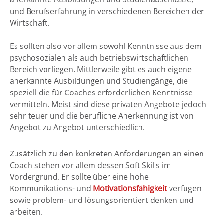
und Berufserfahrung in verschiedenen Bereichen der
Wirtschaft.
Es sollten also vor allem sowohl Kenntnisse aus dem
psychosozialen als auch betriebswirtschaftlichen
Bereich vorliegen. Mittlerweile gibt es auch eigene
anerkannte Ausbildungen und Studiengänge, die
speziell die für Coaches erforderlichen Kenntnisse
vermitteln. Meist sind diese privaten Angebote jedoch
sehr teuer und die berufliche Anerkennung ist von
Angebot zu Angebot unterschiedlich.
Zusätzlich zu den konkreten Anforderungen an einen
Coach stehen vor allem dessen Soft Skills im
Vordergrund. Er sollte über eine hohe
Kommunikations- und
Motivationsfähigkeit
verfügen
sowie problem- und lösungsorientiert denken und
arbeiten.