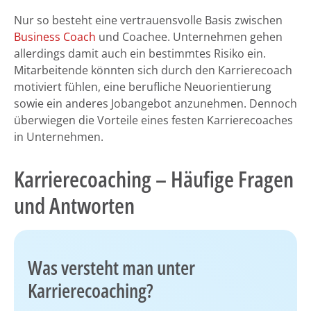
Nur so besteht eine vertrauensvolle Basis zwischen
Business Coach
und Coachee. Unternehmen gehen
allerdings damit auch ein bestimmtes Risiko ein.
Mitarbeitende könnten sich durch den Karrierecoach
motiviert fühlen, eine berufliche Neuorientierung
sowie ein anderes Jobangebot anzunehmen. Dennoch
überwiegen die Vorteile eines festen Karrierecoaches
in Unternehmen.
Karrierecoaching – Häufige Fragen
und Antworten
Was versteht man unter
Karrierecoaching?