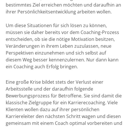
bestimmtes Ziel erreichen möchten und daraufhin an
ihrer Persönlichkeitsentwicklung arbeiten wollen.
Um diese Situationen für sich lösen zu können,
müssen sie daher bereits vor dem Coaching-Prozess
entscheiden, ob sie die nötige Motivation besitzen,
Veränderungen in ihrem Leben zuzulassen, neue
Perspektiven einzunehmen und sich selbst auf
diesem Weg besser kennenzulernen. Nur dann kann
ein Coaching auch Erfolg bringen.
Eine große Krise bildet stets der Verlust einer
Arbeitsstelle und der daraufhin folgende
Bewerbungsprozess für Betroffene. Sie sind damit die
klassische Zielgruppe für ein Karrierecoaching. Viele
Klienten wollen dazu auf ihrer persönlichen
Karriereleiter den nächsten Schritt wagen und diesen
gemeinsam mit einem Coach optimal vorbereiten und