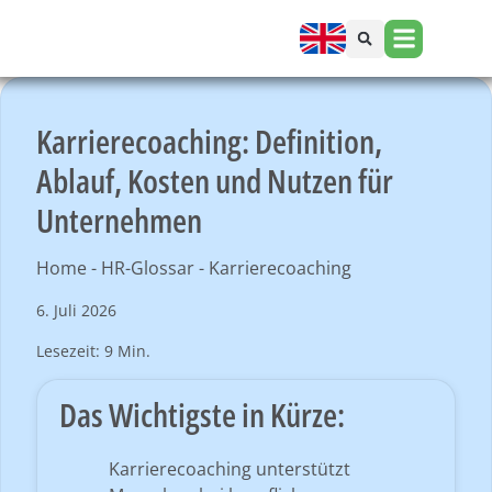
Karrierecoaching: Definition,
Ablauf, Kosten und Nutzen für
Unternehmen
Home
-
HR-Glossar
-
Karrierecoaching
6. Juli 2026
Lesezeit: 9 Min.
Das Wichtigste in Kürze:
Karrierecoaching unterstützt