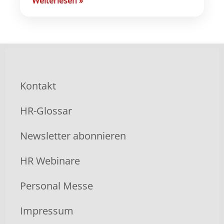
Weiterlesen
»
Kontakt
HR-Glossar
Newsletter abonnieren
HR Webinare
Personal Messe
Impressum