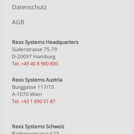
Datenschutz
AGB
Rexx Systems Headquarters
Süderstrasse 75-79
D-20097 Hamburg
Tel. +49 40 8 900 800
Rexx Systems Austria
Burggasse 117/15
A-1070 Wien
Tel. +43 1 890 51 87
Rexx Systems Schweiz
Badenerstrasse 623