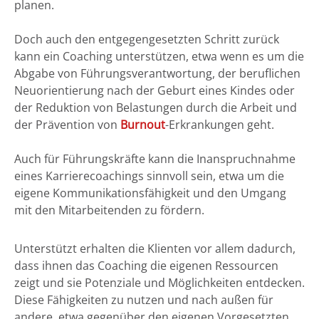
planen.
Doch auch den entgegengesetzten Schritt zurück
kann ein Coaching unterstützen, etwa wenn es um die
Abgabe von Führungsverantwortung, der beruflichen
Neuorientierung nach der Geburt eines Kindes oder
der Reduktion von Belastungen durch die Arbeit und
der Prävention von
Burnout
-Erkrankungen geht.
Auch für Führungskräfte kann die Inanspruchnahme
eines Karrierecoachings sinnvoll sein, etwa um die
eigene Kommunikationsfähigkeit und den Umgang
mit den Mitarbeitenden zu fördern.
Unterstützt erhalten die Klienten vor allem dadurch,
dass ihnen das Coaching die eigenen Ressourcen
zeigt und sie Potenziale und Möglichkeiten entdecken.
Diese Fähigkeiten zu nutzen und nach außen für
andere, etwa gegenüber den eigenen Vorgesetzten