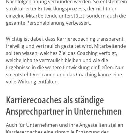
Nachfolgeplanung verbunden werden. So entsteht ein
strukturierter Entwicklungsprozess, der nicht nur
einzelne Mitarbeitende unterstützt, sondern auch die
gesamte Personalplanung verbessert.
Wichtig ist dabei, dass Karrierecoaching transparent,
freiwillig und vertraulich gestaltet wird. Mitarbeitende
sollten wissen, welches Ziel das Coaching verfolgt,
welche Inhalte vertraulich bleiben und wie die
Ergebnisse in die weitere Entwicklung einfließen. Nur
so entsteht Vertrauen und das Coaching kann seine
volle Wirkung entfalten.
Karrierecoaches als ständige
Ansprechpartner in Unternehmen
Auch für Unternehmen und ihre Angestellten stellen
Karrierecoaches eine sinnvolle Ergänzung der