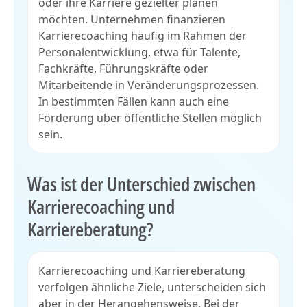
oder ihre Karriere gezielter planen
möchten. Unternehmen finanzieren
Karrierecoaching häufig im Rahmen der
Personalentwicklung, etwa für Talente,
Fachkräfte, Führungskräfte oder
Mitarbeitende in Veränderungsprozessen.
In bestimmten Fällen kann auch eine
Förderung über öffentliche Stellen möglich
sein.
Was ist der Unterschied zwischen
Karrierecoaching und
Karriereberatung?
Karrierecoaching und Karriereberatung
verfolgen ähnliche Ziele, unterscheiden sich
aber in der Herangehensweise. Bei der