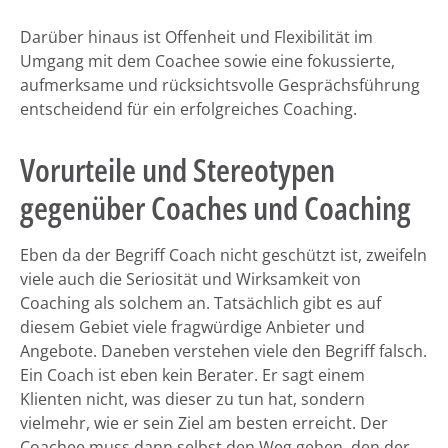
Darüber hinaus ist Offenheit und Flexibilität im
Umgang mit dem Coachee sowie eine fokussierte,
aufmerksame und rücksichtsvolle Gesprächsführung
entscheidend für ein erfolgreiches Coaching.
Vorurteile und Stereotypen
gegenüber Coaches und Coaching
Eben da der Begriff Coach nicht geschützt ist, zweifeln
viele auch die Seriosität und Wirksamkeit von
Coaching als solchem an. Tatsächlich gibt es auf
diesem Gebiet viele fragwürdige Anbieter und
Angebote. Daneben verstehen viele den Begriff falsch.
Ein Coach ist eben kein Berater. Er sagt einem
Klienten nicht, was dieser zu tun hat, sondern
vielmehr, wie er sein Ziel am besten erreicht. Der
Coachee muss dann selbst den Weg gehen, den der