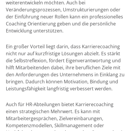
weiterentwickeln möchten. Auch bei
Veränderungsprozessen, Umstrukturierungen oder
der Einführung neuer Rollen kann ein professionelles
Coaching Orientierung geben und die persönliche
Entwicklung unterstützen.
Ein großer Vorteil liegt darin, dass Karrierecoaching
nicht nur auf kurzfristige Lösungen abzielt. Es stärkt
die Selbstreflexion, fördert Eigenverantwortung und
hilft Mitarbeitenden dabei, ihre beruflichen Ziele mit
den Anforderungen des Unternehmens in Einklang zu
bringen. Dadurch können Motivation, Bindung und
Leistungsfähigkeit langfristig verbessert werden.
Auch für HR-Abteilungen bietet Karrierecoaching
einen strategischen Mehrwert. Es kann mit
Mitarbeitergesprächen, Zielvereinbarungen,
Kompetenzmodellen, Skillmanagement oder