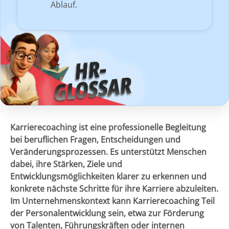
Ablauf.
Karrierecoaching ist eine professionelle Begleitung
bei beruflichen Fragen, Entscheidungen und
Veränderungsprozessen. Es unterstützt Menschen
dabei, ihre Stärken, Ziele und
Entwicklungsmöglichkeiten klarer zu erkennen und
konkrete nächste Schritte für ihre Karriere abzuleiten.
Im Unternehmenskontext kann Karrierecoaching Teil
der Personalentwicklung sein, etwa zur Förderung
von Talenten, Führungskräften oder internen