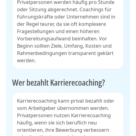
Privatpersonen werden häufig pro Stunde
oder Sitzung abgerechnet. Coachings für
Führungskräfte oder Unternehmen sind in
der Regel teurer, da sie oft komplexere
Fragestellungen und einen höheren
Vorbereitungsaufwand beinhalten. Vor
Beginn sollten Ziele, Umfang, Kosten und
Rahmenbedingungen transparent geklärt
werden.
Wer bezahlt Karrierecoaching?
Karrierecoaching kann privat bezahlt oder
vom Arbeitgeber übernommen werden.
Privatpersonen nutzen Karrierecoaching
häufig, wenn sie sich beruflich neu
orientieren, ihre Bewerbung verbessern