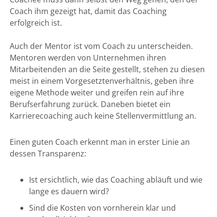
Coach ihm gezeigt hat, damit das Coaching
erfolgreich ist.
Auch der Mentor ist vom Coach zu unterscheiden.
Mentoren werden von Unternehmen ihren
Mitarbeitenden an die Seite gestellt, stehen zu diesen
meist in einem Vorgesetztenverhältnis, geben ihre
eigene Methode weiter und greifen rein auf ihre
Berufserfahrung zurück. Daneben bietet ein
Karrierecoaching auch keine Stellenvermittlung an.
Einen guten Coach erkennt man in erster Linie an
dessen Transparenz:
Ist ersichtlich, wie das Coaching abläuft und wie
lange es dauern wird?
Sind die Kosten von vornherein klar und