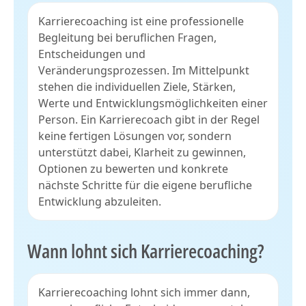
Karrierecoaching ist eine professionelle
Begleitung bei beruflichen Fragen,
Entscheidungen und
Veränderungsprozessen. Im Mittelpunkt
stehen die individuellen Ziele, Stärken,
Werte und Entwicklungsmöglichkeiten einer
Person. Ein Karrierecoach gibt in der Regel
keine fertigen Lösungen vor, sondern
unterstützt dabei, Klarheit zu gewinnen,
Optionen zu bewerten und konkrete
nächste Schritte für die eigene berufliche
Entwicklung abzuleiten.
Wann lohnt sich Karrierecoaching?
Karrierecoaching lohnt sich immer dann,