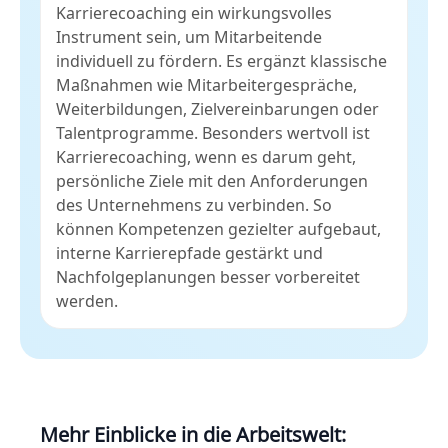
Karrierecoaching ein wirkungsvolles
Instrument sein, um Mitarbeitende
individuell zu fördern. Es ergänzt klassische
Maßnahmen wie Mitarbeitergespräche,
Weiterbildungen, Zielvereinbarungen oder
Talentprogramme. Besonders wertvoll ist
Karrierecoaching, wenn es darum geht,
persönliche Ziele mit den Anforderungen
des Unternehmens zu verbinden. So
können Kompetenzen gezielter aufgebaut,
interne Karrierepfade gestärkt und
Nachfolgeplanungen besser vorbereitet
werden.
Mehr Einblicke in die Arbeitswelt: