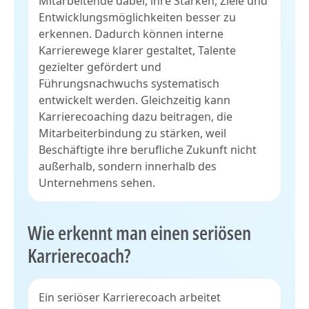
Mitarbeitende dabei, ihre Stärken, Ziele und
Entwicklungsmöglichkeiten besser zu
erkennen. Dadurch können interne
Karrierewege klarer gestaltet, Talente
gezielter gefördert und
Führungsnachwuchs systematisch
entwickelt werden. Gleichzeitig kann
Karrierecoaching dazu beitragen, die
Mitarbeiterbindung zu stärken, weil
Beschäftigte ihre berufliche Zukunft nicht
außerhalb, sondern innerhalb des
Unternehmens sehen.
Wie erkennt man einen seriösen
Karrierecoach?
Ein seriöser Karrierecoach arbeitet