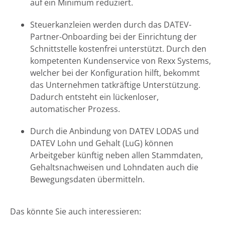
auf ein Minimum reduziert.
Steuerkanzleien werden durch das DATEV-
Partner-Onboarding bei der Einrichtung der
Schnittstelle kostenfrei unterstützt. Durch den
kompetenten Kundenservice von Rexx Systems,
welcher bei der Konfiguration hilft, bekommt
das Unternehmen tatkräftige Unterstützung.
Dadurch entsteht ein lückenloser,
automatischer Prozess.
Durch die Anbindung von DATEV LODAS und
DATEV Lohn und Gehalt (LuG) können
Arbeitgeber künftig neben allen Stammdaten,
Gehaltsnachweisen und Lohndaten auch die
Bewegungsdaten übermitteln.
Das könnte Sie auch interessieren: