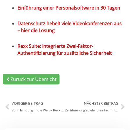
Einführung einer Personalsoftware in 30 Tagen
Datenschutz hebelt viele Videokonferenzen aus
– hier die Lösung
Rexx Suite: Integrierte Zwei-Faktor-
Authentifizierung für zusätzliche Sicherheit
Zurück zur Übersicht
VORIGER BEITRAG
NÄCHSTER BEITRAG
Von Hamburg in die Welt – Rexx Systems goes international
Zertifizierung spielend einfach mit Rexx Systems als HR-Tool