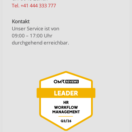
Tel. +41 444 333 777
Kontakt
Unser Service ist von
09:00 – 17:00 Uhr
durchgehend erreichbar.