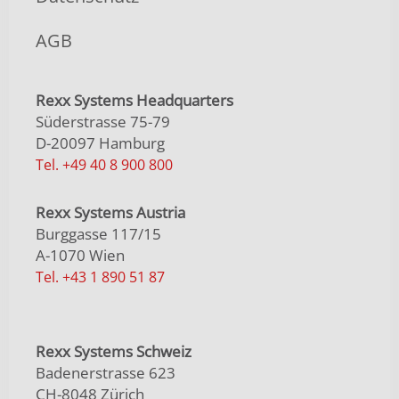
AGB
Rexx Systems Headquarters
Süderstrasse 75-79
D-20097 Hamburg
Tel. +49 40 8 900 800
Rexx Systems Austria
Burggasse 117/15
A-1070 Wien
Tel. +43 1 890 51 87
Rexx Systems Schweiz
Badenerstrasse 623
CH-8048 Zürich