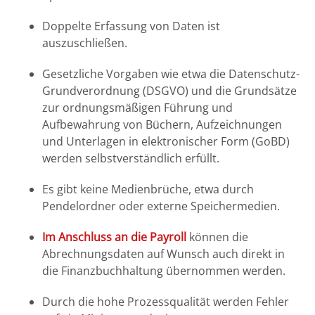
Doppelte Erfassung von Daten ist
auszuschließen.
Gesetzliche Vorgaben wie etwa die Datenschutz-
Grundverordnung (DSGVO) und die Grundsätze
zur ordnungsmäßigen Führung und
Aufbewahrung von Büchern, Aufzeichnungen
und Unterlagen in elektronischer Form (GoBD)
werden selbstverständlich erfüllt.
Es gibt keine Medienbrüche, etwa durch
Pendelordner oder externe Speichermedien.
Im Anschluss an die Payroll
können die
Abrechnungsdaten auf Wunsch auch direkt in
die Finanzbuchhaltung übernommen werden.
Durch die hohe Prozessqualität werden Fehler