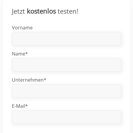
Jetzt
kostenlos
testen!
Vorname
Name*
Unternehmen*
E-Mail*