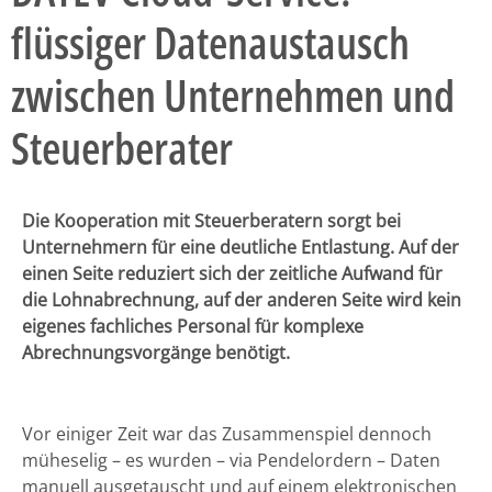
flüssiger Datenaustausch
zwischen Unternehmen und
Steuerberater
Die Kooperation mit Steuerberatern sorgt bei
Unternehmern für eine deutliche Entlastung. Auf der
einen Seite reduziert sich der zeitliche Aufwand für
die Lohnabrechnung, auf der anderen Seite wird kein
eigenes fachliches Personal für komplexe
Abrechnungsvorgänge benötigt.
Vor einiger Zeit war das Zusammenspiel dennoch
müheselig – es wurden – via Pendelordern – Daten
manuell ausgetauscht und auf einem elektronischen