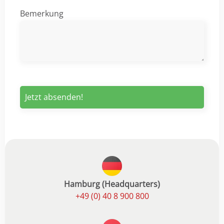
Bemerkung
Hamburg (Headquarters)
+49 (0) 40 8 900 800