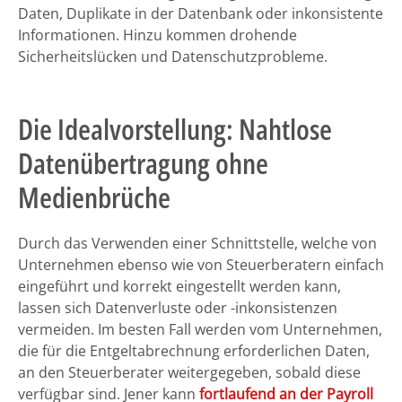
Daten, Duplikate in der Datenbank oder inkonsistente
Informationen. Hinzu kommen drohende
Sicherheitslücken und Datenschutzprobleme.
Die Idealvorstellung: Nahtlose
Datenübertragung ohne
Medienbrüche
Durch das Verwenden einer Schnittstelle, welche von
Unternehmen ebenso wie von Steuerberatern einfach
eingeführt und korrekt eingestellt werden kann,
lassen sich Datenverluste oder -inkonsistenzen
vermeiden. Im besten Fall werden vom Unternehmen,
die für die Entgeltabrechnung erforderlichen Daten,
an den Steuerberater weitergegeben, sobald diese
verfügbar sind. Jener kann
fortlaufend an der Payroll