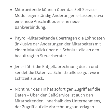
Mitarbeitende können über das Self-Service-
Modul eigenständig Änderungen erfassen, etwa
eine neue Anschrift oder eine neue
Bankverbindung.
Payroll-Mitarbeitende übertragen die Lohndaten
(inklusive der Änderungen der Mitarbeiter) mit
einem Mausklick über die Schnittstelle an den
beauftragten Steuerberater.
Jener führt die Entgeltabrechnung durch und
sendet die Daten via Schnittstelle so gut wie in
Echtzeit zurück.
Nicht nur das HR hat sofortigen Zugriff auf die
Daten – Über den Self-Service ist auch den
Mitarbeitenden, innerhalb des Unternehmens,
der Zugriff auf die Abrechnungsunterlagen