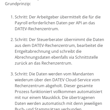
Grundprinzip:
Schritt: Der Arbeitgeber übermittelt die für die
Payroll erforderlichen Daten per API an das
DATEV-Rechenzentrum.
Schritt: Der Steuerberater übernimmt die Daten
aus dem DATEV-Rechenzentrum, bearbeitet die
Entgeltabrechnung und schreibt die
Abrechnungsdaten ebenfalls via Schnittstelle
zurück an das Rechenzentrum.
Schritt: Die Daten werden vom Mandanten
wiederum über den DATEV Cloud-Service vom
Rechenzentrum abgeholt. Dieser gesamte
Prozess funktioniert vollkommen automatisiert
mit nur einem Mausklick. Die übertragenen
Daten werden automatisch mit denn jeweiligen
Buch- und Stammsätzen verbunden.