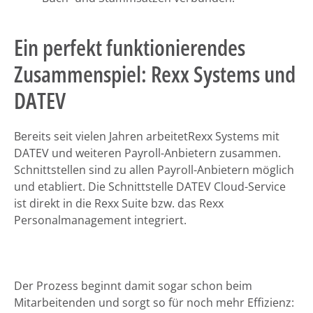
Ein perfekt funktionierendes
Zusammenspiel: Rexx Systems und
DATEV
Bereits seit vielen Jahren arbeitetRexx Systems mit
DATEV und weiteren Payroll-Anbietern zusammen.
Schnittstellen sind zu allen Payroll-Anbietern möglich
und etabliert. Die Schnittstelle DATEV Cloud-Service
ist direkt in die Rexx Suite bzw. das Rexx
Personalmanagement integriert.
Der Prozess beginnt damit sogar schon beim
Mitarbeitenden und sorgt so für noch mehr Effizienz: