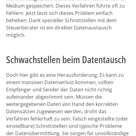
Medium gespeichert. Dieses Verfahren führte oft zu
Fehlern. Jetzt lässt sich dieses Problem einfach
beheben: Dank spezieller Schnittstellen mit dem
Steuerberater ist ein direkter Datenaustausch
möglich.
Schwachstellen beim Datentausch
Doch hier gibt es eine Herausforderung: Es kann zu
einem massiven Datenverlust kommen, sollten
Empfänger und Sender der Daten nicht richtig
aufeinander abgestimmt sein. Müssen die
weitergegebenen Daten von Hand den korrekten
Datensätzen zugewiesen werden, droht das
Verfahren fehlerhaft zu sein. Falsch eingestellte (oder
einstellbare) Schnittstellen sind typische Probleme
der Datenübermittlung. Sie sorgen für unvollständige