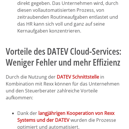
direkt gegeben. Das Unternehmen wird, durch
diesen vollautomatisierten Prozess, von
zeitraubenden Routineaufgaben entlastet und
das HR kann sich voll und ganz auf seine
Kernaufgaben konzentrieren.
Vorteile des DATEV Cloud-Services:
Weniger Fehler und mehr Effizienz
Durch die Nutzung der
DATEV Schnittstelle
in
Kombination mit Rexx können für das Unternehmen
und den Steuerberater zahlreiche Vorteile
aufkommen:
Dank der
langjährigen Kooperation von Rexx
Systems und der DATEV
wurden die Prozesse
optimiert und automatisiert.