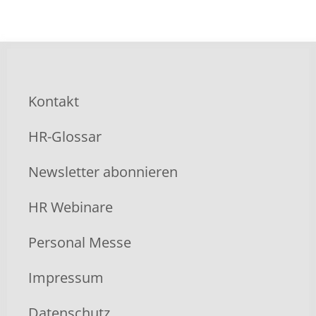
Kontakt
HR-Glossar
Newsletter abonnieren
HR Webinare
Personal Messe
Impressum
Datenschutz