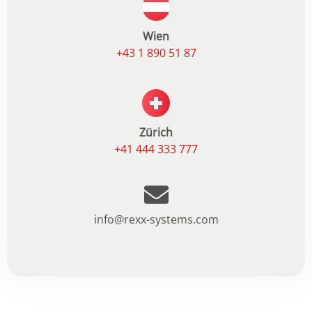
Wien
+43 1 890 51 87
Zürich
+41 444 333 777
info@rexx-systems.com