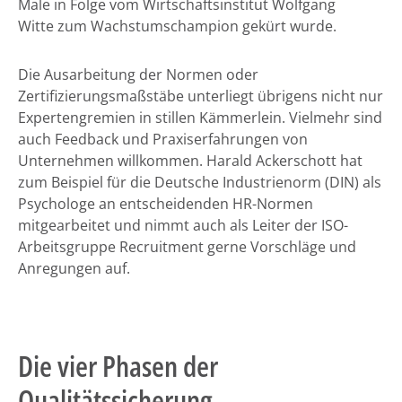
Male in Folge vom Wirtschaftsinstitut Wolfgang
Witte zum Wachstumschampion gekürt wurde.
Die Ausarbeitung der Normen oder
Zertifizierungsmaßstäbe unterliegt übrigens nicht nur
Expertengremien in stillen Kämmerlein. Vielmehr sind
auch Feedback und Praxiserfahrungen von
Unternehmen willkommen. Harald Ackerschott hat
zum Beispiel für die Deutsche Industrienorm (DIN) als
Psychologe an entscheidenden HR-Normen
mitgearbeitet und nimmt auch als Leiter der ISO-
Arbeitsgruppe Recruitment gerne Vorschläge und
Anregungen auf.
Die vier Phasen der
Qualitätssicherung