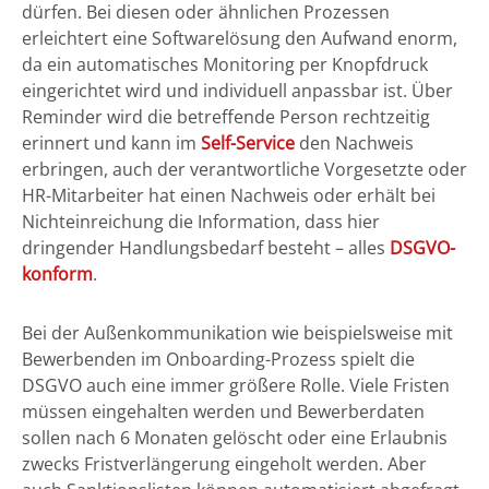
dürfen. Bei diesen oder ähnlichen Prozessen
erleichtert eine Softwarelösung den Aufwand enorm,
da ein automatisches Monitoring per Knopfdruck
eingerichtet wird und individuell anpassbar ist. Über
Reminder wird die betreffende Person rechtzeitig
erinnert und kann im
Self-Service
den Nachweis
erbringen, auch der verantwortliche Vorgesetzte oder
HR-Mitarbeiter hat einen Nachweis oder erhält bei
Nichteinreichung die Information, dass hier
dringender Handlungsbedarf besteht – alles
DSGVO-
konform
.
Bei der Außenkommunikation wie beispielsweise mit
Bewerbenden im Onboarding-Prozess spielt die
DSGVO auch eine immer größere Rolle. Viele Fristen
müssen eingehalten werden und Bewerberdaten
sollen nach 6 Monaten gelöscht oder eine Erlaubnis
zwecks Fristverlängerung eingeholt werden. Aber