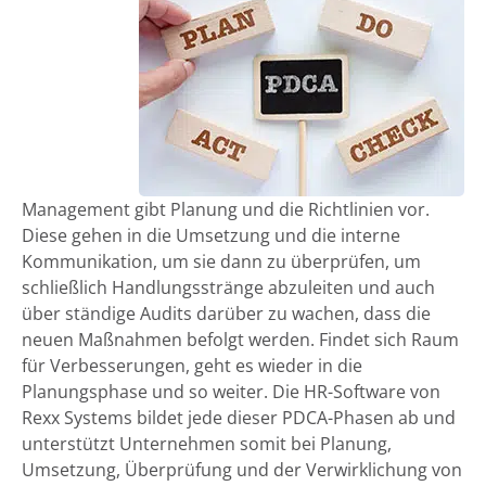
Management gibt Planung und die Richtlinien vor.
Diese gehen in die Umsetzung und die interne
Kommunikation, um sie dann zu überprüfen, um
schließlich Handlungsstränge abzuleiten und auch
über ständige Audits darüber zu wachen, dass die
neuen Maßnahmen befolgt werden. Findet sich Raum
für Verbesserungen, geht es wieder in die
Planungsphase und so weiter. Die HR-Software von
Rexx Systems bildet jede dieser PDCA-Phasen ab und
unterstützt Unternehmen somit bei Planung,
Umsetzung, Überprüfung und der Verwirklichung von