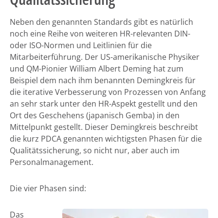
Neben den genannten Standards gibt es natürlich
noch eine Reihe von weiteren HR-relevanten DIN-
oder ISO-Normen und Leitlinien für die
Mitarbeiterführung. Der US-amerikanische Physiker
und QM-Pionier William Albert Deming hat zum
Beispiel dem nach ihm benannten Demingkreis für
die iterative Verbesserung von Prozessen von Anfang
an sehr stark unter den HR-Aspekt gestellt und den
Ort des Geschehens (japanisch Gemba) in den
Mittelpunkt gestellt. Dieser Demingkreis beschreibt
die kurz PDCA genannten wichtigsten Phasen für die
Qualitätssicherung, so nicht nur, aber auch im
Personalmanagement.
Die vier Phasen sind:
Das