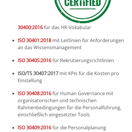
30400:2016
für das HR-Vokabular
ISO 30401:2018
mit Leitlinien für Anforderungen
an das Wissensmanagement
ISO 30405:2016
für Rekrutierungsrichtlinien
ISO/TS 30407:2017
mit KPIs für die Kosten pro
Einstellung
ISO 30408:2016
für Human Governance mit
organisatorischen und technischen
Rahmenbedingungen für die Personalführung,
einschließlich eingesetzter Tools
ISO 30409:2016
für die Personalplanung