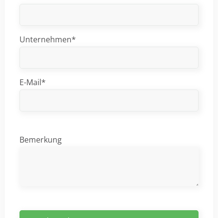
Unternehmen*
E-Mail*
Bemerkung