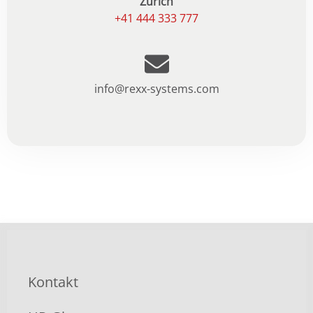
Zürich
+41 444 333 777
info@rexx-systems.com
Kontakt