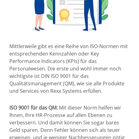
Mittlerweile gibt es eine Reihe von ISO-Normen mit
entsprechenden Kennzahlen oder Key
Performance Indicators (KPIs) für das
Personalwesen. Die erste und wohl immer noch
wichtigste ist DIN ISO 9001 für das
Qualitätsmanagement (QM), wie sie alle Produkte
und Services von Rexx Systems erfüllen.
ISO 9001 für das QM:
Mit dieser Norm helfen wir
Ihnen, Ihre HR-Prozesse auf allen Ebenen zu
verbessern. Und damit können Sie sogar bares
Geld sparen. Denn Fehler können sich als teuer
erweisen, und je weniger Nachbesserungen nötig