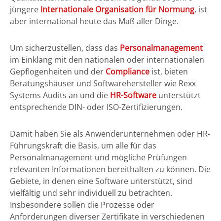
jüngere
Internationale Organisation für Normung
, ist
aber international heute das Maß aller Dinge.
Um sicherzustellen, dass das
Personalmanagement
im Einklang mit den nationalen oder internationalen
Gepflogenheiten und der
Compliance
ist, bieten
Beratungshäuser und Softwarehersteller wie Rexx
Systems Audits an und die
HR-Software
unterstützt
entsprechende DIN- oder ISO-Zertifizierungen.
Damit haben Sie als Anwenderunternehmen oder HR-
Führungskraft die Basis, um alle für das
Personalmanagement und mögliche Prüfungen
relevanten Informationen bereithalten zu können. Die
Gebiete, in denen eine Software unterstützt, sind
vielfältig und sehr individuell zu betrachten.
Insbesondere sollen die Prozesse oder
Anforderungen diverser Zertifikate in verschiedenen