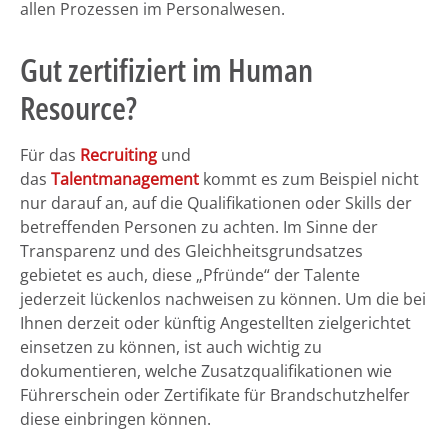
allen Prozessen im Personalwesen.
Gut zertifiziert im Human
Resource?
Für das
Recruiting
und
das
Talentmanagement
kommt es zum Beispiel nicht
nur darauf an, auf die Qualifikationen oder Skills der
betreffenden Personen zu achten. Im Sinne der
Transparenz und des Gleichheitsgrundsatzes
gebietet es auch, diese „Pfründe“ der Talente
jederzeit lückenlos nachweisen zu können. Um die bei
Ihnen derzeit oder künftig Angestellten zielgerichtet
einsetzen zu können, ist auch wichtig zu
dokumentieren, welche Zusatzqualifikationen wie
Führerschein oder Zertifikate für Brandschutzhelfer
diese einbringen können.