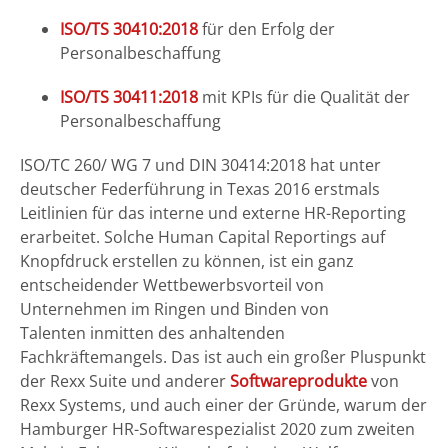
ISO/TS 30410:2018
für den Erfolg der
Personalbeschaffung
ISO/TS 30411:2018
mit KPIs für die Qualität der
Personalbeschaffung
ISO/TC 260/ WG 7 und DIN 30414:2018 hat unter
deutscher Federführung in Texas 2016 erstmals
Leitlinien für das interne und externe HR-Reporting
erarbeitet. Solche Human Capital Reportings auf
Knopfdruck erstellen zu können, ist ein ganz
entscheidender Wettbewerbsvorteil von
Unternehmen im Ringen und Binden von
Talenten inmitten des anhaltenden
Fachkräftemangels. Das ist auch ein großer Pluspunkt
der Rexx Suite und anderer
Softwareprodukte
von
Rexx Systems, und auch einer der Gründe, warum der
Hamburger HR-Softwarespezialist 2020 zum zweiten