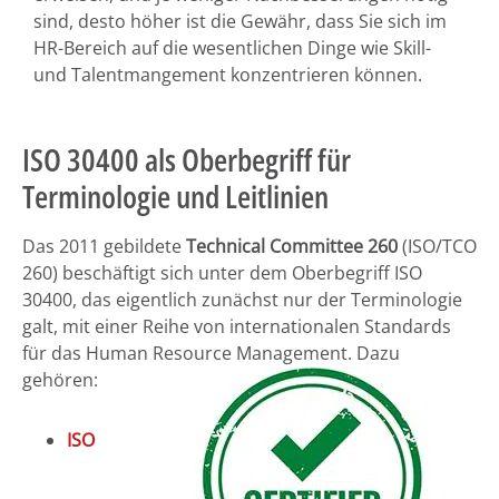
sind, desto höher ist die Gewähr, dass Sie sich im
HR-Bereich auf die wesentlichen Dinge wie Skill-
und Talentmangement konzentrieren können.
ISO 30400 als Oberbegriff für
Terminologie und Leitlinien
Das 2011 gebildete
Technical Committee 260
(ISO/TCO
260) beschäftigt sich unter dem Oberbegriff ISO
30400, das eigentlich zunächst nur der Terminologie
galt, mit einer Reihe von internationalen Standards
für das Human Resource Management. Dazu
gehören:
ISO