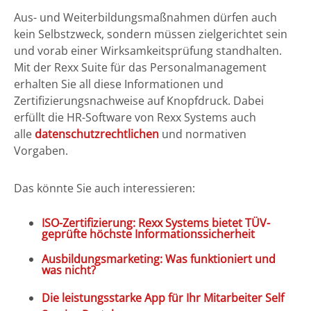
Aus- und Weiterbildungsmaßnahmen dürfen auch
kein Selbstzweck, sondern müssen zielgerichtet sein
und vorab einer Wirksamkeitsprüfung standhalten.
Mit der Rexx Suite für das Personalmanagement
erhalten Sie all diese Informationen und
Zertifizierungsnachweise auf Knopfdruck. Dabei
erfüllt die HR-Software von Rexx Systems auch
alle
datenschutzrechtlichen
und normativen
Vorgaben.
Das könnte Sie auch interessieren:
ISO-Zertifizierung: Rexx Systems bietet TÜV-
geprüfte höchste Informationssicherheit
Ausbildungsmarketing: Was funktioniert und
was nicht?
Die leistungsstarke App für Ihr Mitarbeiter Self