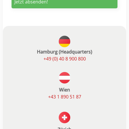
Hamburg (Headquarters)
+49 (0) 40 8 900 800
Wien
+43 1 890 51 87