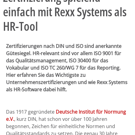
einfach mit Rexx Systems als
HR-Tool
Zertifizierungen nach DIN und ISO sind anerkannte
Gütesiegel. HR-relevant sind vor allem ISO 9001 für
das Qualitätsmanagement, ISO 30400 für das
Vokabular und ISO TC 260/WG 7 für das Reporting.
Hier erfahren Sie das Wichtigste zu
Unternehmenszertifizierungen und wie Rexx Systems
als HR-Software dabei hilft.
Das 1917 gegründete
Deutsche Institut für Normung
e.V.
, kurz DIN, hat schon vor über 100 Jahren
begonnen, Zeichen für einheitliche Normen und
Qualitätsstandards zu setzen. Die genau 30 Jahre