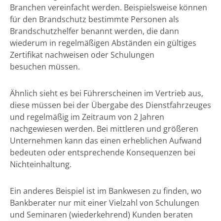
Branchen vereinfacht werden. Beispielsweise können
für den Brandschutz bestimmte Personen als
Brandschutzhelfer benannt werden, die dann
wiederum in regelmäßigen Abständen ein gültiges
Zertifikat nachweisen oder Schulungen
besuchen müssen.
Ähnlich sieht es bei Führerscheinen im Vertrieb aus,
diese müssen bei der Übergabe des Dienstfahrzeuges
und regelmäßig im Zeitraum von 2 Jahren
nachgewiesen werden. Bei mittleren und größeren
Unternehmen kann das einen erheblichen Aufwand
bedeuten oder entsprechende Konsequenzen bei
Nichteinhaltung.
Ein anderes Beispiel ist im Bankwesen zu finden, wo
Bankberater nur mit einer Vielzahl von Schulungen
und Seminaren (wiederkehrend) Kunden beraten