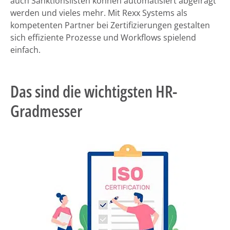
auch Sanktionslisten können automatisiert abgefragt
werden und vieles mehr. Mit Rexx Systems als
kompetenten Partner bei Zertifizierungen gestalten
sich effiziente Prozesse und Workflows spielend
einfach.
Das sind die wichtigsten HR-
Gradmesser