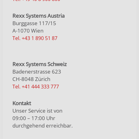
Rexx Systems Austria
Burggasse 117/15
A-1070 Wien
Tel. +43 1 890 51 87
Rexx Systems Schweiz
Badenerstrasse 623
CH-8048 Zürich
Tel. +41 444 333 777
Kontakt
Unser Service ist von
09:00 – 17:00 Uhr
durchgehend erreichbar.