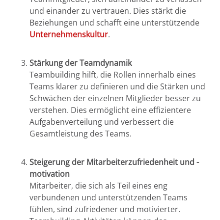
und einander zu vertrauen. Dies stärkt die
Beziehungen und schafft eine unterstützende
Unternehmenskultur
.
Stärkung der Teamdynamik
Teambuilding hilft, die Rollen innerhalb eines
Teams klarer zu definieren und die Stärken und
Schwächen der einzelnen Mitglieder besser zu
verstehen. Dies ermöglicht eine effizientere
Aufgabenverteilung und verbessert die
Gesamtleistung des Teams.
Steigerung der Mitarbeiterzufriedenheit und -
motivation
Mitarbeiter, die sich als Teil eines eng
verbundenen und unterstützenden Teams
fühlen, sind zufriedener und motivierter.