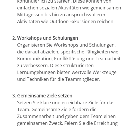
kontinuierlich zu stärken. Diese können von
einfachen sozialen Aktivitäten wie gemeinsamen
Mittagessen bis hin zu anspruchsvolleren
Aktivitäten wie Outdoor-Exkursionen reichen.
Workshops und Schulungen
Organisieren Sie Workshops und Schulungen,
die darauf abzielen, spezifische Fähigkeiten wie
Kommunikation, Konfliktlösung und Teamarbeit
zu verbessern. Diese strukturierten
Lernumgebungen bieten wertvolle Werkzeuge
und Techniken für die Teammitglieder.
Gemeinsame Ziele setzen
Setzen Sie klare und erreichbare Ziele für das
Team. Gemeinsame Ziele fördern die
Zusammenarbeit und geben dem Team einen
gemeinsamen Zweck. Feiern Sie die Erreichung