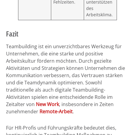
Fehlzeiten.
unterstützen
des
Arbeitsklima.
Fazit
Teambuilding ist ein unverzichtbares Werkzeug für
Unternehmen, die eine starke und positive
Arbeitskultur fördern möchten. Durch gezielte
Aktivitäten und Strategien können Unternehmen die
Kommunikation verbessern, das Vertrauen stärken
und die Teamdynamik optimieren. Sowohl
traditionelle als auch digitale Teambuilding-
Aktivitäten spielen eine entscheidende Rolle im
Zeitalter von
New Work
, insbesondere in Zeiten
zunehmender
Remote-Arbeit
.
Für HR-Profis und Führungskräfte bedeutet dies,