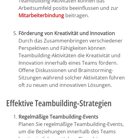
Teambuilding-Aktivitäten können das
Arbeitsumfeld positiv beeinflussen und zur
Mitarbeiterbindung
beitragen.
Förderung von Kreativität und Innovation
Durch das Zusammenbringen verschiedener
Perspektiven und Fähigkeiten können
Teambuilding-Aktivitäten die Kreativität und
Innovation innerhalb eines Teams fördern.
Offene Diskussionen und Brainstorming-
Sitzungen während solcher Aktivitäten führen
oft zu neuen und innovativen Lösungen.
Effektive Teambuilding-Strategien
Regelmäßige Teambuilding-Events
Planen Sie regelmäßige Teambuilding-Events,
um die Beziehungen innerhalb des Teams