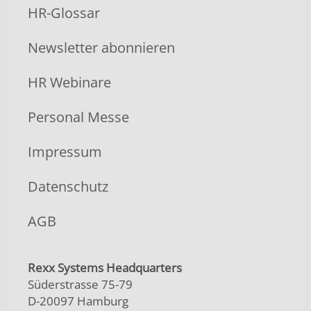
HR-Glossar
Newsletter abonnieren
HR Webinare
Personal Messe
Impressum
Datenschutz
AGB
Rexx Systems Headquarters
Süderstrasse 75-79
D-20097 Hamburg