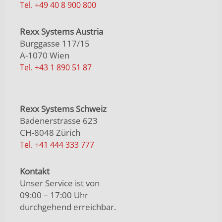
Tel. +49 40 8 900 800
Rexx Systems Austria
Burggasse 117/15
A-1070 Wien
Tel. +43 1 890 51 87
Rexx Systems Schweiz
Badenerstrasse 623
CH-8048 Zürich
Tel. +41 444 333 777
Kontakt
Unser Service ist von
09:00 – 17:00 Uhr
durchgehend erreichbar.