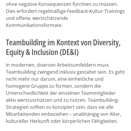
ohne negative Konsequenzen fürchten zu müssen.
Dies erfordert regelmäßige Feedback-Kultur-Trainings
und offene, wertschätzende
Kommunikationsformate.
Teambuilding im Kontext von Diversity,
Equity & Inclusion (DE&I)
In modernen, diversen Arbeitsumfeldern muss
Teambuilding zwingend inklusiv gestaltet sein. Es geht
nicht mehr nur darum, eine einheitliche und
homogene Gruppe zu formen, sondern die
Unterschiedlichkeit der einzelnen Teammitglieder
aktiv wertzuschätzen und zu nutzen. Teambuilding-
Strategien sollten so konzipiert sein, dass sie alle
Mitarbeitenden einbeziehen – unabhängig von Alter,
kultureller Herkunft oder körperlichen Fähigkeiten.