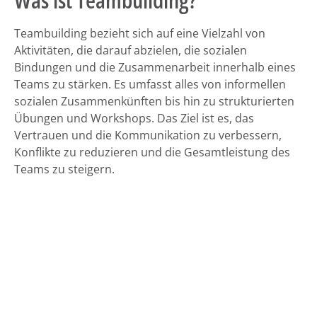
Teambuilding bezieht sich auf eine Vielzahl von
Aktivitäten, die darauf abzielen, die sozialen
Bindungen und die Zusammenarbeit innerhalb eines
Teams zu stärken. Es umfasst alles von informellen
sozialen Zusammenkünften bis hin zu strukturierten
Übungen und Workshops. Das Ziel ist es, das
Vertrauen und die Kommunikation zu verbessern,
Konflikte zu reduzieren und die Gesamtleistung des
Teams zu steigern.