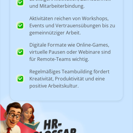
und Mitarbeiterbindung.
Aktivitäten reichen von Workshops,
Events und Vertrauensübungen bis zu
gemeinnütziger Arbeit.
Digitale Formate wie Online-Games,
virtuelle Pausen oder Webinare sind
für Remote-Teams wichtig.
Regelmäßiges Teambuilding fördert
Kreativität, Produktivität und eine
positive Arbeitskultur.