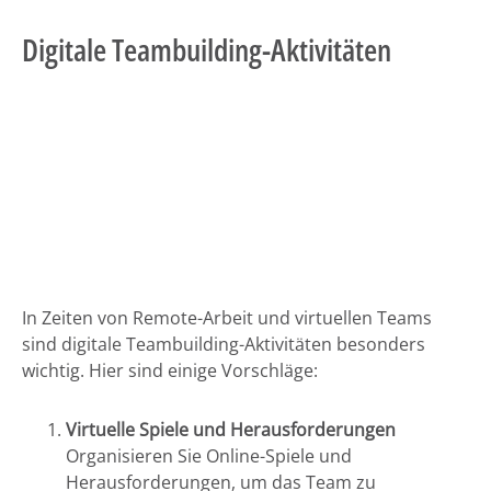
Digitale Teambuilding-Aktivitäten
In Zeiten von Remote-Arbeit und virtuellen Teams
sind digitale Teambuilding-Aktivitäten besonders
wichtig. Hier sind einige Vorschläge:
Virtuelle Spiele und Herausforderungen
Organisieren Sie Online-Spiele und
Herausforderungen, um das Team zu