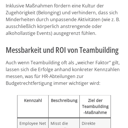
Inklusive Maßnahmen fördern eine Kultur der
Zugehörigkeit (Belonging) und verhindern, dass sich
Minderheiten durch unpassende Aktivitäten (wie z. B.
ausschließlich körperlich anstrengende oder
alkohollastige Events) ausgegrenzt fühlen.
Messbarkeit und ROI von Teambuilding
Auch wenn Teambuilding oft als „weicher Faktor“ gilt,
lassen sich die Erfolge anhand konkreter Kennzahlen
messen, was für HR-Abteilungen zur
Budgetrechtfertigung immer wichtiger wird:
Kennzahl
Beschreibung
Ziel der
Teambuilding
-Maßnahme
Employee Net
Misst die
Direkte