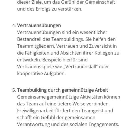
dieser Ziele, um das Gefühl der Gemeinschaft
und des Erfolgs zu verstärken.
Vertrauensübungen
Vertrauensübungen sind ein wesentlicher
Bestandteil des Teambuildings. Sie helfen den
Teammitgliedern, Vertrauen und Zuversicht in
die Fähigkeiten und Absichten ihrer Kollegen zu
entwickeln. Beispiele hierfür sind
Vertrauensspiele wie „Vertrauensfall“ oder
kooperative Aufgaben.
Teambuilding durch gemeinnützige Arbeit
Gemeinsame gemeinnützige Aktivitäten können
das Team auf eine tiefere Weise verbinden.
Freiwilligenarbeit fördert den Teamgeist und
schafft ein Gefühl der gemeinsamen
Verantwortung und des sozialen Engagements.