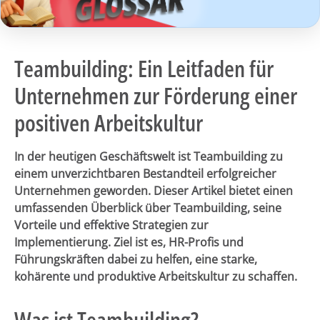
Teambuilding: Ein Leitfaden für
Unternehmen zur Förderung einer
positiven Arbeitskultur
In der heutigen Geschäftswelt ist Teambuilding zu
einem unverzichtbaren Bestandteil erfolgreicher
Unternehmen geworden. Dieser Artikel bietet einen
umfassenden Überblick über Teambuilding, seine
Vorteile und effektive Strategien zur
Implementierung. Ziel ist es, HR-Profis und
Führungskräften dabei zu helfen, eine starke,
kohärente und produktive Arbeitskultur zu schaffen.
Was ist Teambuilding?