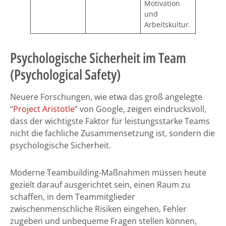
Motivation
und
Arbeitskultur.
Psychologische Sicherheit im Team
(Psychological Safety)
Neuere Forschungen, wie etwa das groß angelegte
“
Project Aristotle
” von Google, zeigen eindrucksvoll,
dass der wichtigste Faktor für leistungsstarke Teams
nicht die fachliche Zusammensetzung ist, sondern die
psychologische Sicherheit.
Moderne Teambuilding-Maßnahmen müssen heute
gezielt darauf ausgerichtet sein, einen Raum zu
schaffen, in dem Teammitglieder
zwischenmenschliche Risiken eingehen, Fehler
zugeben und unbequeme Fragen stellen können,