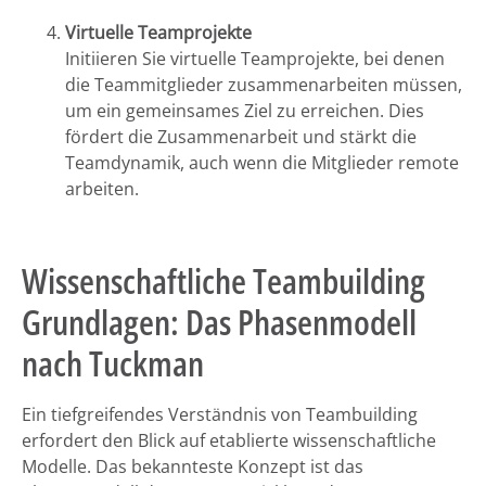
Virtuelle Teamprojekte
Initiieren Sie virtuelle Teamprojekte, bei denen
die Teammitglieder zusammenarbeiten müssen,
um ein gemeinsames Ziel zu erreichen. Dies
fördert die Zusammenarbeit und stärkt die
Teamdynamik, auch wenn die Mitglieder remote
arbeiten.
Wissenschaftliche Teambuilding
Grundlagen: Das Phasenmodell
nach Tuckman
Ein tiefgreifendes Verständnis von Teambuilding
erfordert den Blick auf etablierte wissenschaftliche
Modelle. Das bekannteste Konzept ist das