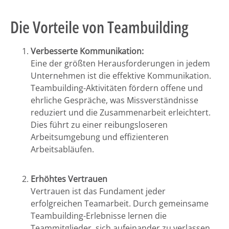
Die Vorteile von Teambuilding
Verbesserte Kommunikation:
Eine der größten Herausforderungen in jedem
Unternehmen ist die effektive Kommunikation.
Teambuilding-Aktivitäten fördern offene und
ehrliche Gespräche, was Missverständnisse
reduziert und die Zusammenarbeit erleichtert.
Dies führt zu einer reibungsloseren
Arbeitsumgebung und effizienteren
Arbeitsabläufen.
Erhöhtes Vertrauen
Vertrauen ist das Fundament jeder
erfolgreichen Teamarbeit. Durch gemeinsame
Teambuilding-Erlebnisse lernen die
Teammitglieder, sich aufeinander zu verlassen