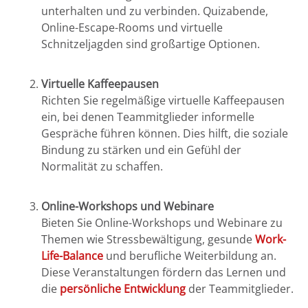
unterhalten und zu verbinden. Quizabende,
Online-Escape-Rooms und virtuelle
Schnitzeljagden sind großartige Optionen.
Virtuelle Kaffeepausen
Richten Sie regelmäßige virtuelle Kaffeepausen
ein, bei denen Teammitglieder informelle
Gespräche führen können. Dies hilft, die soziale
Bindung zu stärken und ein Gefühl der
Normalität zu schaffen.
Online-Workshops und Webinare
Bieten Sie Online-Workshops und Webinare zu
Themen wie Stressbewältigung, gesunde
Work-
Life-Balance
und berufliche Weiterbildung an.
Diese Veranstaltungen fördern das Lernen und
die
persönliche Entwicklung
der Teammitglieder.