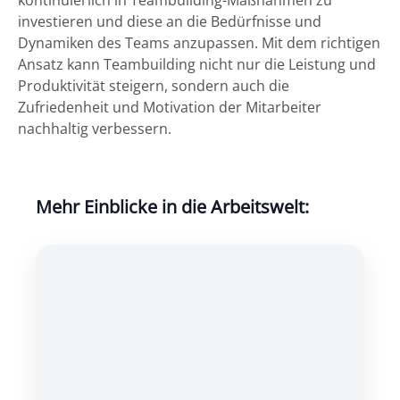
kontinuierlich in Teambuilding-Maßnahmen zu
investieren und diese an die Bedürfnisse und
Dynamiken des Teams anzupassen. Mit dem richtigen
Ansatz kann Teambuilding nicht nur die Leistung und
Produktivität steigern, sondern auch die
Zufriedenheit und Motivation der Mitarbeiter
nachhaltig verbessern.
Mehr Einblicke in die Arbeitswelt: