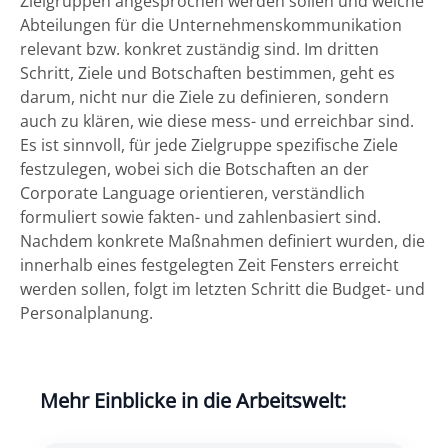
Zielgruppen angesprochen werden sollen und welche
Abteilungen für die Unternehmenskommunikation
relevant bzw. konkret zuständig sind. Im dritten
Schritt, Ziele und Botschaften bestimmen, geht es
darum, nicht nur die Ziele zu definieren, sondern
auch zu klären, wie diese mess- und erreichbar sind.
Es ist sinnvoll, für jede Zielgruppe spezifische Ziele
festzulegen, wobei sich die Botschaften an der
Corporate Language orientieren, verständlich
formuliert sowie fakten- und zahlenbasiert sind.
Nachdem konkrete Maßnahmen definiert wurden, die
innerhalb eines festgelegten Zeit Fensters erreicht
werden sollen, folgt im letzten Schritt die Budget- und
Personalplanung.
Mehr Einblicke in die Arbeitswelt: