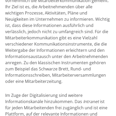
vornehmlich die Mitarbeiterkommunikation gemeint.
Ihr Ziel ist es, die Arbeitnehmenden über alle
wichtigen Prozesse, Aktivitäten, Pläne und
Neuigkeiten im Unternehmen zu informieren. Wichtig
ist, dass diese Informationen ausführlich und
verlässlich, jedoch nicht zu umfangreich sind. Für die
Mitarbeiterkommunikation gibt es eine Vielzahl
verschiedener Kommunikationsinstrumente, die die
Weitergabe der Informationen erleichtern und den
Informationsaustausch unter den Arbeitnehmenden
anregen. Zu den klassischen Instrumenten gehören
zum Beispiel das Schwarze Brett, Rund- und
Informationsschreiben, Mitarbeiterversammlungen
oder eine Mitarbeiterzeitung.
Im Zuge der Digitalisierung sind weitere
Informationskanäle hinzukommen. Das
Intranet
ist
für jeden Mitarbeitenden frei zugänglich und ist eine
Plattform, auf der relevante Informationen und