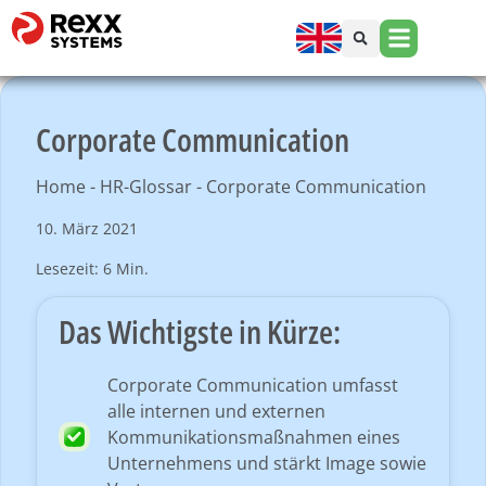
Corporate Communication
Home
-
HR-Glossar
-
Corporate Communication
10. März 2021
Lesezeit: 6 Min.
Das Wichtigste in Kürze:
Corporate Communication umfasst
alle internen und externen
Kommunikationsmaßnahmen eines
Unternehmens und stärkt Image sowie