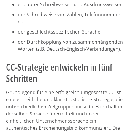
erlaubter Schreibweisen und Ausdrucksweisen
der Schreibweise von Zahlen, Telefonnummer
etc.
der geschlechtsspezifischen Sprache
der Durchkopplung von zusammenhängenden
Worten (z.B. Deutsch-Englisch-Verbindungen).
CC-Strategie entwickeln in fünf
Schritten
Grundlegend für eine erfolgreich umgesetzte CC ist
eine einheitliche und klar strukturierte Strategie, die
unterschiedlichen Zielgruppen dieselbe Botschaft in
derselben Sprache übermittelt und in der
einheitlichen Unternehmenssprache ein
authentisches Erscheinungsbild kommuniziert. Die