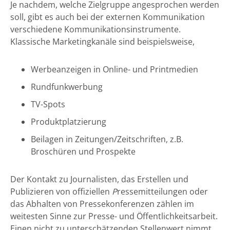
Je nachdem, welche Zielgruppe angesprochen werden
soll, gibt es auch bei der externen Kommunikation
verschiedene Kommunikationsinstrumente.
Klassische Marketingkanäle sind beispielsweise,
Werbeanzeigen in Online- und Printmedien
Rundfunkwerbung
TV-Spots
Produktplatzierung
Beilagen in Zeitungen/Zeitschriften, z.B.
Broschüren und Prospekte
Der Kontakt zu Journalisten, das Erstellen und
Publizieren von offiziellen
P
ressemitteilungen oder
das Abhalten von Pressekonferenzen zählen im
weitesten Sinne zur Presse- und Öffentlichkeitsarbeit.
Einen nicht zu unterschätzenden Stellenwert nimmt