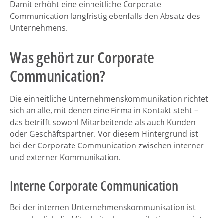
Damit erhöht eine einheitliche Corporate
Communication langfristig ebenfalls den Absatz des
Unternehmens.
Was gehört zur Corporate
Communication?
Die einheitliche Unternehmenskommunikation richtet
sich an alle, mit denen eine Firma in Kontakt steht –
das betrifft sowohl Mitarbeitende als auch Kunden
oder Geschäftspartner. Vor diesem Hintergrund ist
bei der Corporate Communication zwischen interner
und externer Kommunikation.
Interne Corporate Communication
Bei der internen Unternehmenskommunikation ist