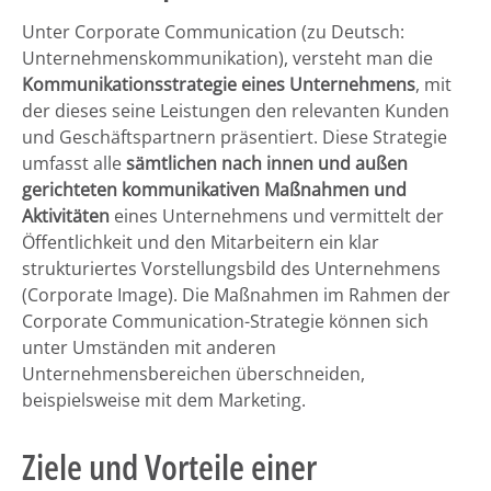
Unter Corporate Communication (zu Deutsch:
Unternehmenskommunikation), versteht man die
Kommunikationsstrategie eines Unternehmens
, mit
der dieses seine Leistungen den relevanten Kunden
und Geschäftspartnern präsentiert. Diese Strategie
umfasst alle
sämtlichen nach innen und außen
gerichteten kommunikativen Maßnahmen und
Aktivitäten
eines Unternehmens und vermittelt der
Öffentlichkeit und den Mitarbeitern ein klar
strukturiertes Vorstellungsbild des Unternehmens
(Corporate Image). Die Maßnahmen im Rahmen der
Corporate Communication-Strategie können sich
unter Umständen mit anderen
Unternehmensbereichen überschneiden,
beispielsweise mit dem Marketing.
Ziele und Vorteile einer