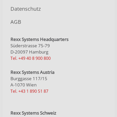
Datenschutz
AGB
Rexx Systems Headquarters
Süderstrasse 75-79
D-20097 Hamburg
Tel. +49 40 8 900 800
Rexx Systems Austria
Burggasse 117/15
A-1070 Wien
Tel. +43 1 890 51 87
Rexx Systems Schweiz