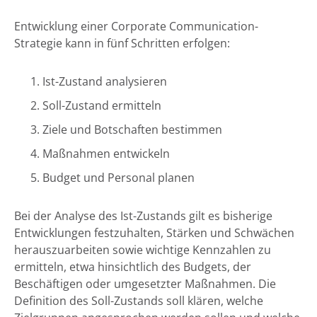
Entwicklung einer Corporate Communication-
Strategie kann in fünf Schritten erfolgen:
Ist-Zustand analysieren
Soll-Zustand ermitteln
Ziele und Botschaften bestimmen
Maßnahmen entwickeln
Budget und Personal planen
Bei der Analyse des Ist-Zustands gilt es bisherige
Entwicklungen festzuhalten, Stärken und Schwächen
herauszuarbeiten sowie wichtige Kennzahlen zu
ermitteln, etwa hinsichtlich des Budgets, der
Beschäftigen oder umgesetzter Maßnahmen. Die
Definition des Soll-Zustands soll klären, welche