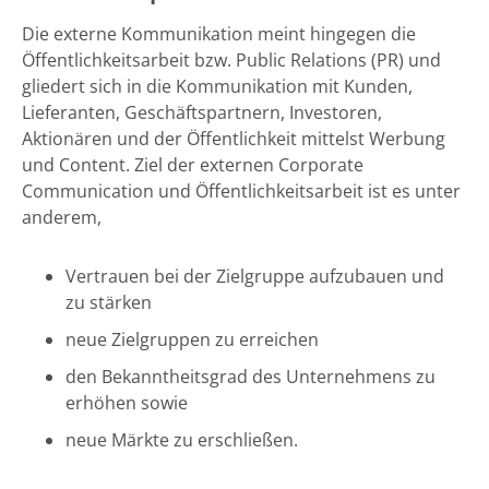
Die externe Kommunikation meint hingegen die
Öffentlichkeitsarbeit bzw. Public Relations (PR) und
gliedert sich in die Kommunikation mit Kunden,
Lieferanten, Geschäftspartnern, Investoren,
Aktionären und der Öffentlichkeit mittelst Werbung
und Content. Ziel der externen Corporate
Communication und Öffentlichkeitsarbeit ist es unter
anderem,
Vertrauen bei der Zielgruppe aufzubauen und
zu stärken
neue Zielgruppen zu erreichen
den Bekanntheitsgrad des Unternehmens zu
erhöhen sowie
neue Märkte zu erschließen.