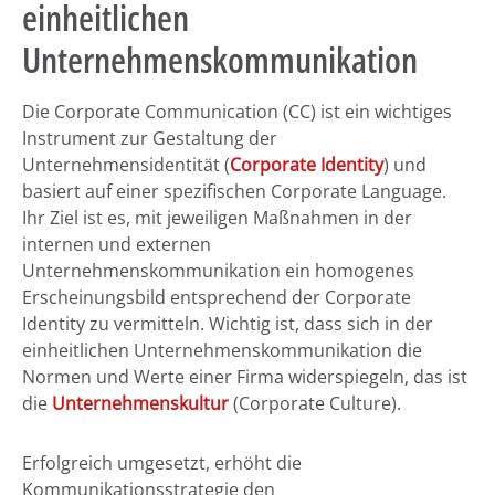
einheitlichen
Unternehmenskommunikation
Die Corporate Communication (CC) ist ein wichtiges
Instrument zur Gestaltung der
Unternehmensidentität (
Corporate Identity
) und
basiert auf einer spezifischen Corporate Language.
Ihr Ziel ist es, mit jeweiligen Maßnahmen in der
internen und externen
Unternehmenskommunikation ein homogenes
Erscheinungsbild entsprechend der Corporate
Identity zu vermitteln. Wichtig ist, dass sich in der
einheitlichen Unternehmenskommunikation die
Normen und Werte einer Firma widerspiegeln, das ist
die
Unternehmenskultur
(Corporate Culture).
Erfolgreich umgesetzt, erhöht die
Kommunikationsstrategie den