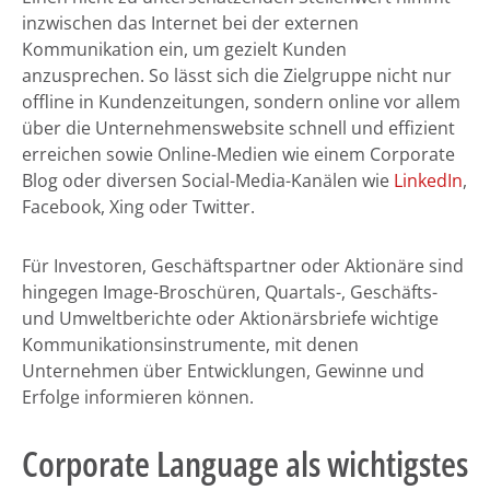
inzwischen das Internet bei der externen
Kommunikation ein, um gezielt Kunden
anzusprechen. So lässt sich die Zielgruppe nicht nur
offline in Kundenzeitungen, sondern online vor allem
über die Unternehmenswebsite schnell und effizient
erreichen sowie Online-Medien wie einem Corporate
Blog oder diversen Social-Media-Kanälen wie
LinkedIn
,
Facebook, Xing oder Twitter.
Für Investoren, Geschäftspartner oder Aktionäre sind
hingegen Image-Broschüren, Quartals-, Geschäfts-
und Umweltberichte oder Aktionärsbriefe wichtige
Kommunikationsinstrumente, mit denen
Unternehmen über Entwicklungen, Gewinne und
Erfolge informieren können.
Corporate Language als wichtigstes