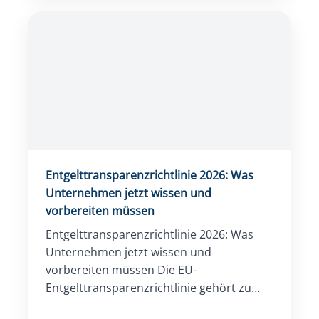
und […]
Entgelttransparenzrichtlinie 2026: Was
Unternehmen jetzt wissen und
vorbereiten müssen
Entgelttransparenzrichtlinie 2026: Was
Unternehmen jetzt wissen und
vorbereiten müssen Die EU-
Entgelttransparenzrichtlinie gehört zu
den wichtigsten regulatorischen