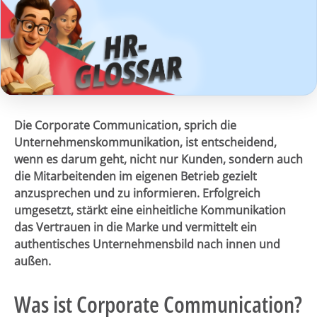
Die Corporate Communication, sprich die
Unternehmenskommunikation, ist entscheidend,
wenn es darum geht, nicht nur Kunden, sondern auch
die Mitarbeitenden im eigenen Betrieb gezielt
anzusprechen und zu informieren. Erfolgreich
umgesetzt, stärkt eine einheitliche Kommunikation
das Vertrauen in die Marke und vermittelt ein
authentisches Unternehmensbild nach innen und
außen.
Was ist Corporate Communication?