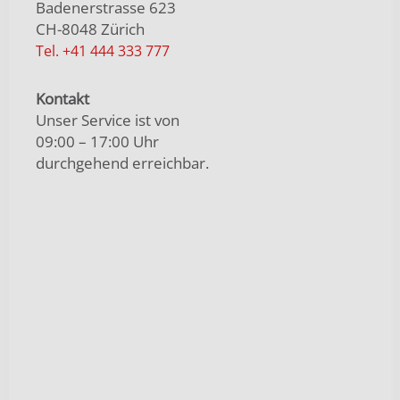
Badenerstrasse 623
CH-8048 Zürich
Tel. +41 444 333 777
Kontakt
Unser Service ist von
09:00 – 17:00 Uhr
durchgehend erreichbar.