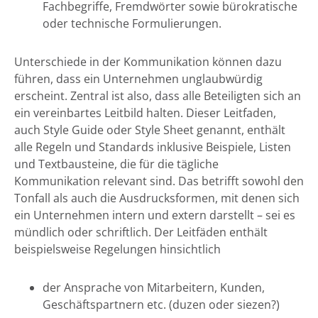
Fachbegriffe, Fremdwörter sowie bürokratische
oder technische Formulierungen.
Unterschiede in der Kommunikation können dazu
führen, dass ein Unternehmen unglaubwürdig
erscheint. Zentral ist also, dass alle Beteiligten sich an
ein vereinbartes Leitbild halten. Dieser Leitfaden,
auch Style Guide oder Style Sheet genannt, enthält
alle Regeln und Standards inklusive Beispiele, Listen
und Textbausteine, die für die tägliche
Kommunikation relevant sind. Das betrifft sowohl den
Tonfall als auch die Ausdrucksformen, mit denen sich
ein Unternehmen intern und extern darstellt – sei es
mündlich oder schriftlich. Der Leitfäden enthält
beispielsweise Regelungen hinsichtlich
der Ansprache von Mitarbeitern, Kunden,
Geschäftspartnern etc. (duzen oder siezen?)