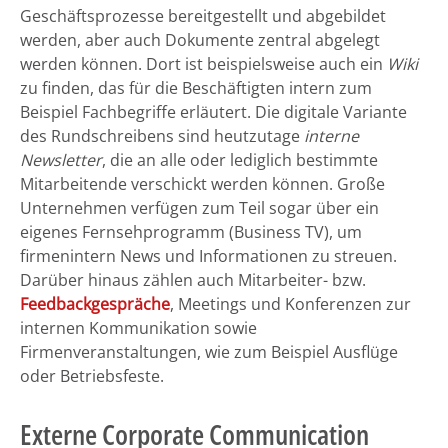
Geschäftsprozesse bereitgestellt und abgebildet
werden, aber auch Dokumente zentral abgelegt
werden können. Dort ist beispielsweise auch ein
Wiki
zu finden, das für die Beschäftigten intern zum
Beispiel Fachbegriffe erläutert. Die digitale Variante
des Rundschreibens sind heutzutage
interne
Newsletter
, die an alle oder lediglich bestimmte
Mitarbeitende verschickt werden können. Große
Unternehmen verfügen zum Teil sogar über ein
eigenes Fernsehprogramm (Business TV), um
firmenintern News und Informationen zu streuen.
Darüber hinaus zählen auch Mitarbeiter- bzw.
Feedbackgespräche
, Meetings und Konferenzen zur
internen Kommunikation sowie
Firmenveranstaltungen, wie zum Beispiel Ausflüge
oder Betriebsfeste.
Externe Corporate Communication