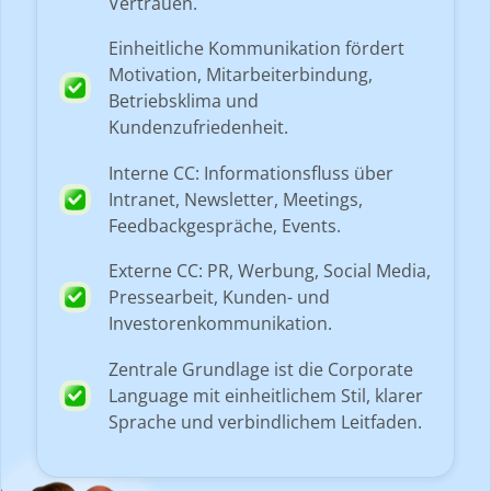
Vertrauen.
Einheitliche Kommunikation fördert
Motivation, Mitarbeiterbindung,
Betriebsklima und
Kundenzufriedenheit.
Interne CC: Informationsfluss über
Intranet, Newsletter, Meetings,
Feedbackgespräche, Events.
Externe CC: PR, Werbung, Social Media,
Pressearbeit, Kunden- und
Investorenkommunikation.
Zentrale Grundlage ist die Corporate
Language mit einheitlichem Stil, klarer
Sprache und verbindlichem Leitfaden.