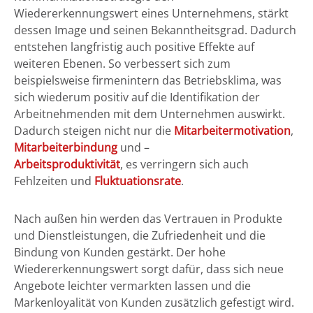
Wiedererkennungswert eines Unternehmens, stärkt
dessen Image und seinen Bekanntheitsgrad. Dadurch
entstehen langfristig auch positive Effekte auf
weiteren Ebenen. So verbessert sich zum
beispielsweise firmenintern das Betriebsklima, was
sich wiederum positiv auf die Identifikation der
Arbeitnehmenden mit dem Unternehmen auswirkt.
Dadurch steigen nicht nur die
Mitarbeitermotivation
,
Mitarbeiterbindung
und –
Arbeitsproduktivität
, es verringern sich auch
Fehlzeiten und
Fluktuationsrate
.
Nach außen hin werden das Vertrauen in Produkte
und Dienstleistungen, die Zufriedenheit und die
Bindung von Kunden gestärkt. Der hohe
Wiedererkennungswert sorgt dafür, dass sich neue
Angebote leichter vermarkten lassen und die
Markenloyalität von Kunden zusätzlich gefestigt wird.