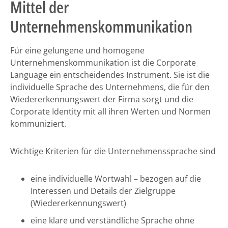
Mittel der
Unternehmenskommunikation
Für eine gelungene und homogene
Unternehmenskommunikation ist die Corporate
Language ein entscheidendes Instrument. Sie ist die
individuelle Sprache des Unternehmens, die für den
Wiedererkennungswert der Firma sorgt und die
Corporate Identity mit all ihren Werten und Normen
kommuniziert.
Wichtige Kriterien für die Unternehmenssprache sind
eine individuelle Wortwahl – bezogen auf die
Interessen und Details der Zielgruppe
(Wiedererkennungswert)
eine klare und verständliche Sprache ohne