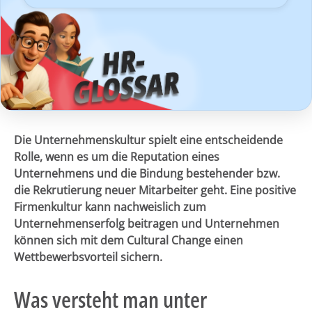
Die Unternehmenskultur spielt eine entscheidende
Rolle, wenn es um die Reputation eines
Unternehmens und die Bindung bestehender bzw.
die Rekrutierung neuer Mitarbeiter geht. Eine positive
Firmenkultur kann nachweislich zum
Unternehmenserfolg beitragen und Unternehmen
können sich mit dem Cultural Change einen
Wettbewerbsvorteil sichern.
Was versteht man unter