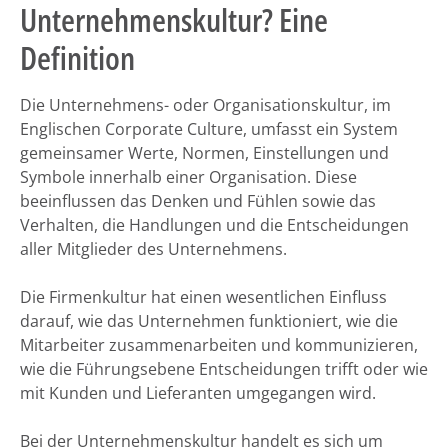
Unternehmenskultur? Eine
Definition
Die Unternehmens- oder Organisationskultur, im
Englischen Corporate Culture, umfasst ein System
gemeinsamer Werte, Normen, Einstellungen und
Symbole innerhalb einer Organisation. Diese
beeinflussen das Denken und Fühlen sowie das
Verhalten, die Handlungen und die Entscheidungen
aller Mitglieder des Unternehmens.
Die Firmenkultur hat einen wesentlichen Einfluss
darauf, wie das Unternehmen funktioniert, wie die
Mitarbeiter zusammenarbeiten und kommunizieren,
wie die Führungsebene Entscheidungen trifft oder wie
mit Kunden und Lieferanten umgegangen wird.
Bei der Unternehmenskultur handelt es sich um