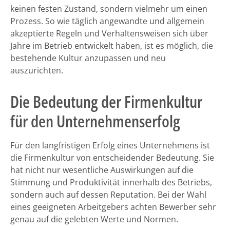
keinen festen Zustand, sondern vielmehr um einen
Prozess. So wie täglich angewandte und allgemein
akzeptierte Regeln und Verhaltensweisen sich über
Jahre im Betrieb entwickelt haben, ist es möglich, die
bestehende Kultur anzupassen und neu
auszurichten.
Die Bedeutung der Firmenkultur
für den Unternehmenserfolg
Für den langfristigen Erfolg eines Unternehmens ist
die Firmenkultur von entscheidender Bedeutung. Sie
hat nicht nur wesentliche Auswirkungen auf die
Stimmung und Produktivität innerhalb des Betriebs,
sondern auch auf dessen Reputation. Bei der Wahl
eines geeigneten Arbeitgebers achten Bewerber sehr
genau auf die gelebten Werte und Normen.