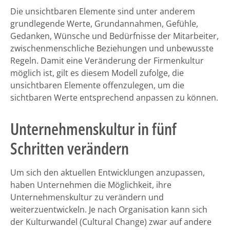
Die unsichtbaren Elemente sind unter anderem
grundlegende Werte, Grundannahmen, Gefühle,
Gedanken, Wünsche und Bedürfnisse der Mitarbeiter,
zwischenmenschliche Beziehungen und unbewusste
Regeln. Damit eine Veränderung der Firmenkultur
möglich ist, gilt es diesem Modell zufolge, die
unsichtbaren Elemente offenzulegen, um die
sichtbaren Werte entsprechend anpassen zu können.
Unternehmenskultur in fünf
Schritten verändern
Um sich den aktuellen Entwicklungen anzupassen,
haben Unternehmen die Möglichkeit, ihre
Unternehmenskultur zu verändern und
weiterzuentwickeln. Je nach Organisation kann sich
der Kulturwandel (Cultural Change) zwar auf andere