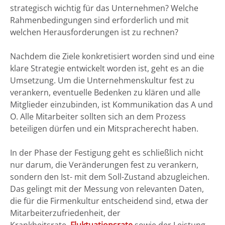
strategisch wichtig für das Unternehmen? Welche
Rahmenbedingungen sind erforderlich und mit
welchen Herausforderungen ist zu rechnen?
Nachdem die Ziele konkretisiert worden sind und eine
klare Strategie entwickelt worden ist, geht es an die
Umsetzung. Um die Unternehmenskultur fest zu
verankern, eventuelle Bedenken zu klären und alle
Mitglieder einzubinden, ist Kommunikation das A und
O. Alle Mitarbeiter sollten sich an dem Prozess
beteiligen dürfen und ein Mitspracherecht haben.
In der Phase der Festigung geht es schließlich nicht
nur darum, die Veränderungen fest zu verankern,
sondern den Ist- mit dem Soll-Zustand abzugleichen.
Das gelingt mit der Messung von relevanten Daten,
die für die Firmenkultur entscheidend sind, etwa der
Mitarbeiterzufriedenheit, der