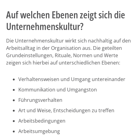
Auf welchen Ebenen zeigt sich die
Unternehmenskultur?
Die Unternehmenskultur wirkt sich nachhaltig auf den
Arbeitsalltag in der Organisation aus. Die geteilten
Grundeinstellungen, Rituale, Normen und Werte
zeigen sich hierbei auf unterschiedlichen Ebenen:
Verhaltensweisen und Umgang untereinander
Kommunikation und Umgangston
Führungsverhalten
Art und Weise, Entscheidungen zu treffen
Arbeitsbedingungen
Arbeitsumgebung