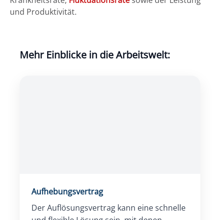
Krankheitsrate,
Fluktuationsrate
sowie der Leistung
und Produktivität.
Mehr Einblicke in die Arbeitswelt:
Aufhebungsvertrag
Der Auflösungsvertrag kann eine schnelle
und flexible Lösung sein, mit denen