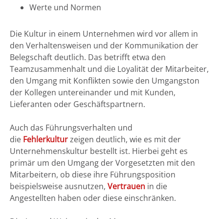
Werte und Normen
Die Kultur in einem Unternehmen wird vor allem in
den Verhaltensweisen und der Kommunikation der
Belegschaft deutlich. Das betrifft etwa den
Teamzusammenhalt und die Loyalität der Mitarbeiter,
den Umgang mit Konflikten sowie den Umgangston
der Kollegen untereinander und mit Kunden,
Lieferanten oder Geschäftspartnern.
Auch das Führungsverhalten und
die
Fehlerkultur
zeigen deutlich, wie es mit der
Unternehmenskultur bestellt ist. Hierbei geht es
primär um den Umgang der Vorgesetzten mit den
Mitarbeitern, ob diese ihre Führungsposition
beispielsweise ausnutzen,
Vertrauen
in die
Angestellten haben oder diese einschränken.