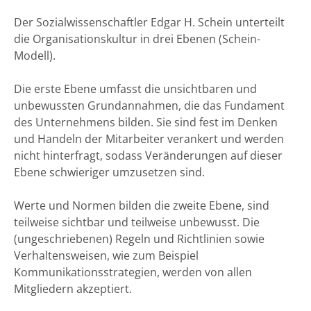
Der Sozialwissenschaftler Edgar H. Schein unterteilt
die Organisationskultur in drei Ebenen (Schein-
Modell).
Die erste Ebene umfasst die unsichtbaren und
unbewussten Grundannahmen, die das Fundament
des Unternehmens bilden. Sie sind fest im Denken
und Handeln der Mitarbeiter verankert und werden
nicht hinterfragt, sodass Veränderungen auf dieser
Ebene schwieriger umzusetzen sind.
Werte und Normen bilden die zweite Ebene, sind
teilweise sichtbar und teilweise unbewusst. Die
(ungeschriebenen) Regeln und Richtlinien sowie
Verhaltensweisen, wie zum Beispiel
Kommunikationsstrategien, werden von allen
Mitgliedern akzeptiert.