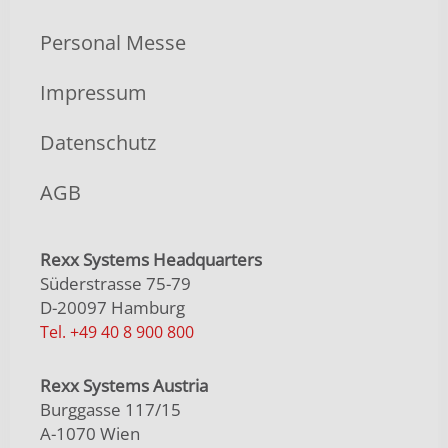
Personal Messe
Impressum
Datenschutz
AGB
Rexx Systems Headquarters
Süderstrasse 75-79
D-20097 Hamburg
Tel. +49 40 8 900 800
Rexx Systems Austria
Burggasse 117/15
A-1070 Wien