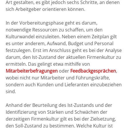
Art gestalten, es gibt jedoch sechs Schritte, an denen
sich Arbeitgeber orientieren können.
In der Vorbereitungsphase geht es darum,
notwendige Ressourcen zu schaffen, um den
Kulturwandel einzuleiten. Neben einem Zeitplan gilt
es unter anderem, Aufwand, Budget und Personal
festzulegen. Erst im Anschluss geht es bei der Analyse
darum, den Ist-Zustand der aktuellen Firmenkultur zu
ermitteln. Das gelingt etwa mithilfe von
Mitarbeiterbefragungen
oder
Feedbackgesprächen
,
wobei nicht nur Mitarbeiter und Führungskräfte,
sondern auch Kunden und Lieferanten einzubeziehen
sind.
Anhand der Beurteilung des Ist-Zustands und der
Identifizierung von Stärken und Schwächen der
derzeitigen Firmenkultur gilt es bei der Zielsetzung,
den Soll-Zustand zu bestimmen. Welche Kultur ist