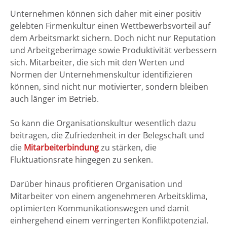
Unternehmen können sich daher mit einer positiv
gelebten Firmenkultur einen Wettbewerbsvorteil auf
dem Arbeitsmarkt sichern. Doch nicht nur Reputation
und Arbeitgeberimage sowie Produktivität verbessern
sich. Mitarbeiter, die sich mit den Werten und
Normen der Unternehmenskultur identifizieren
können, sind nicht nur motivierter, sondern bleiben
auch länger im Betrieb.
So kann die Organisationskultur wesentlich dazu
beitragen, die Zufriedenheit in der Belegschaft und
die
Mitarbeiterbindung
zu stärken, die
Fluktuationsrate hingegen zu senken.
Darüber hinaus profitieren Organisation und
Mitarbeiter von einem angenehmeren Arbeitsklima,
optimierten Kommunikationswegen und damit
einhergehend einem verringerten Konfliktpotenzial.