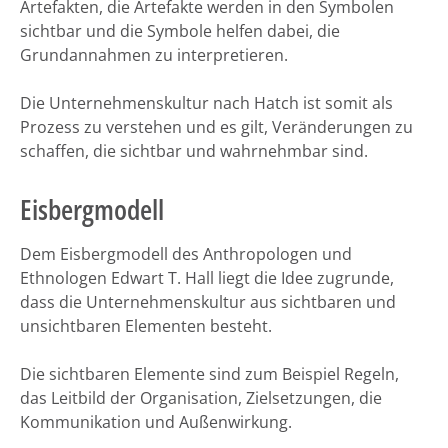
Artefakten, die Artefakte werden in den Symbolen
sichtbar und die Symbole helfen dabei, die
Grundannahmen zu interpretieren.
Die Unternehmenskultur nach Hatch ist somit als
Prozess zu verstehen und es gilt, Veränderungen zu
schaffen, die sichtbar und wahrnehmbar sind.
Eisbergmodell
Dem Eisbergmodell des Anthropologen und
Ethnologen Edwart T. Hall liegt die Idee zugrunde,
dass die Unternehmenskultur aus sichtbaren und
unsichtbaren Elementen besteht.
Die sichtbaren Elemente sind zum Beispiel Regeln,
das Leitbild der Organisation, Zielsetzungen, die
Kommunikation und Außenwirkung.