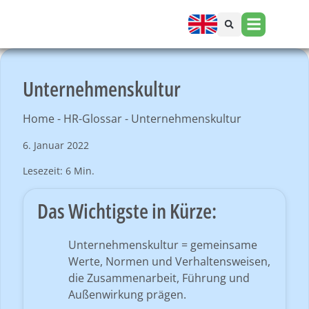
Unternehmenskultur
Home
-
HR-Glossar
-
Unternehmenskultur
6. Januar 2022
Lesezeit: 6 Min.
Das Wichtigste in Kürze:
Unternehmenskultur = gemeinsame
Werte, Normen und Verhaltensweisen,
die Zusammenarbeit, Führung und
Außenwirkung prägen.