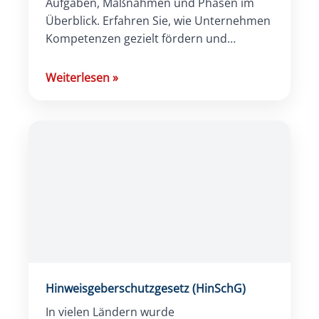
Aufgaben, Maßnahmen und Phasen im
Überblick. Erfahren Sie, wie Unternehmen
Kompetenzen gezielt fördern und
Fortschritte digital nachverfolgen.
Weiterlesen
»
Hinweisgeberschutzgesetz (HinSchG)
In vielen Ländern wurde