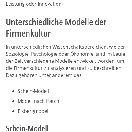
Leistung oder Innovation.
Unterschiedliche Modelle der
Firmenkultur
In unterschiedlichen Wissenschaftsbereichen, wie der
Soziologie, Psychologie oder Ökonomie, sind im Laufe
der Zeit verschiedene Modelle entwickelt worden, um
die Firmenkultur zu analysieren und zu beschreiben.
Dazu gehören unter anderem das
Schein-Modell
Modell nach Hatch
Eisbergmodell
Schein-Modell