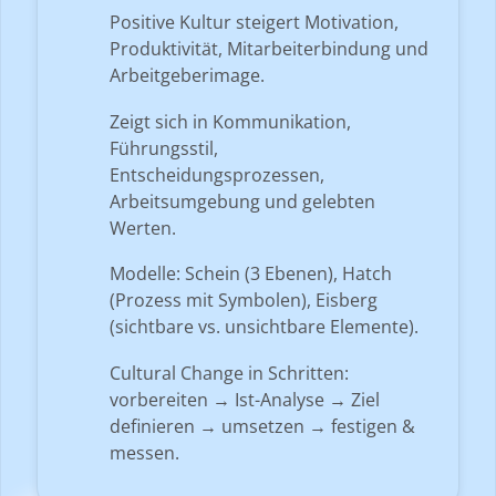
Positive Kultur steigert Motivation,
Produktivität, Mitarbeiterbindung und
Arbeitgeberimage.
Zeigt sich in Kommunikation,
Führungsstil,
Entscheidungsprozessen,
Arbeitsumgebung und gelebten
Werten.
Modelle: Schein (3 Ebenen), Hatch
(Prozess mit Symbolen), Eisberg
(sichtbare vs. unsichtbare Elemente).
Cultural Change in Schritten:
vorbereiten → Ist-Analyse → Ziel
definieren → umsetzen → festigen &
messen.