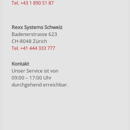
Tel. +43 1 890 51 87
Rexx Systems Schweiz
Badenerstrasse 623
CH-8048 Zürich
Tel. +41 444 333 777
Kontakt
Unser Service ist von
09:00 – 17:00 Uhr
durchgehend erreichbar.