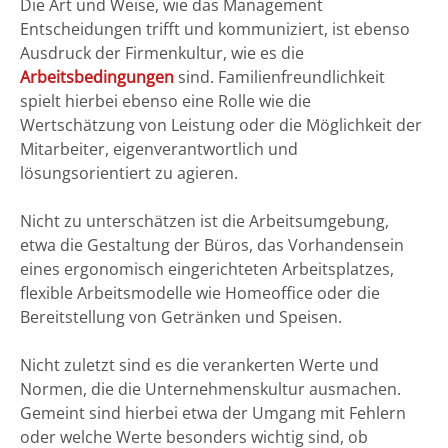
Die Art und Weise, wie das Management
Entscheidungen trifft und kommuniziert, ist ebenso
Ausdruck der Firmenkultur, wie es die
Arbeitsbedingungen
sind. Familienfreundlichkeit
spielt hierbei ebenso eine Rolle wie die
Wertschätzung von Leistung oder die Möglichkeit der
Mitarbeiter, eigenverantwortlich und
lösungsorientiert zu agieren.
Nicht zu unterschätzen ist die Arbeitsumgebung,
etwa die Gestaltung der Büros, das Vorhandensein
eines ergonomisch eingerichteten Arbeitsplatzes,
flexible Arbeitsmodelle wie Homeoffice oder die
Bereitstellung von Getränken und Speisen.
Nicht zuletzt sind es die verankerten Werte und
Normen, die die Unternehmenskultur ausmachen.
Gemeint sind hierbei etwa der Umgang mit Fehlern
oder welche Werte besonders wichtig sind, ob