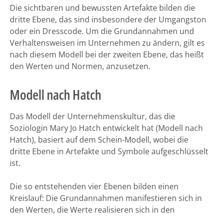
Die sichtbaren und bewussten Artefakte bilden die
dritte Ebene, das sind insbesondere der Umgangston
oder ein Dresscode. Um die Grundannahmen und
Verhaltensweisen im Unternehmen zu ändern, gilt es
nach diesem Modell bei der zweiten Ebene, das heißt
den Werten und Normen, anzusetzen.
Modell nach Hatch
Das Modell der Unternehmenskultur, das die
Soziologin Mary Jo Hatch entwickelt hat (Modell nach
Hatch), basiert auf dem Schein-Modell, wobei die
dritte Ebene in Artefakte und Symbole aufgeschlüsselt
ist.
Die so entstehenden vier Ebenen bilden einen
Kreislauf: Die Grundannahmen manifestieren sich in
den Werten, die Werte realisieren sich in den