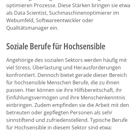
optimieren Prozesse. Diese Stärken bringen sie etwa
als Data Scientist, Suchmaschinenoptimierer im
Webumfeld, Softwareentwickler oder
Qualitätsmanager ein.
Soziale Berufe für Hochsensible
Angehörige des sozialen Sektors werden häufig mit
viel Stress, Überlastung und Herausforderungen
konfrontiert. Dennoch bietet gerade dieser Bereich
für hochsensible Menschen Berufe, die zu ihnen
passen. Hier können sie ihre Hilfsbereitschaft, ihr
Einfühlungsvermögen und ihre Menschenkenntnis
einbringen. Zudem empfinden sie die Arbeit mit den
betreuten oder gepflegten Personen als sehr
sinnstiftend und zufriedenstellend. Typische Berufe
für Hochsensible in diesem Sektor sind etwa: