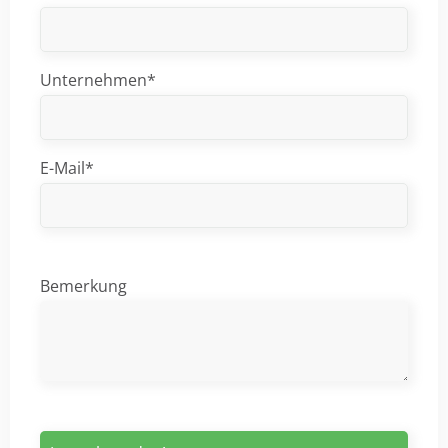
Unternehmen*
E-Mail*
Bemerkung