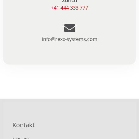
Zürich
+41 444 333 777
info@rexx-systems.com
Kontakt