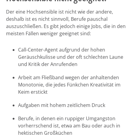
Der eine Hochsensible ist nicht wie der andere,
deshalb ist es nicht sinnvoll, Berufe pauschal
auszuschließen. Es gibt jedoch einige Jobs, die in den
meisten Fällen weniger geeignet sind:
Call-Center-Agent aufgrund der hohen
Geräuschkulisse und der oft schlechten Laune
und Kritik der Anrufenden
Arbeit am Fließband wegen der anhaltenden
Monotonie, die jedes Fünkchen Kreativität im
Keim erstickt
Aufgaben mit hohem zeitlichem Druck
Berufe, in denen ein ruppiger Umgangston
vorherrschend ist, etwa am Bau oder auch in
hektischen Großküchen