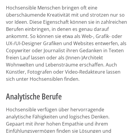
Hochsensible Menschen bringen oft eine
überschäumende Kreativität mit und strotzen nur so
vor Ideen. Diese Eigenschaft können sie in zahlreichen
Berufen einbringen, in denen es genau darauf
ankommt. So können sie etwa als Web-, Grafik- oder
UX-/UI-Designer Grafiken und Websites entwerfen, als
Copywriter oder Journalist ihren Gedanken in Texten
freien Lauf lassen oder als (Innen-)Architekt
Wohnwelten und Lebensträume erschaffen. Auch
Künstler, Fotografen oder Video-Redakteure lassen
sich unter Hochsensiblen finden.
Analytische Berufe
Hochsensible verfügen über hervorragende
analytische Fähigkeiten und logisches Denken.
Gepaart mit ihrer hohen Empathie und ihrem
Einfühlungsvermögen finden sie Lösungen und