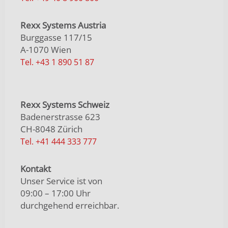
Rexx Systems Austria
Burggasse 117/15
A-1070 Wien
Tel. +43 1 890 51 87
Rexx Systems Schweiz
Badenerstrasse 623
CH-8048 Zürich
Tel. +41 444 333 777
Kontakt
Unser Service ist von
09:00 – 17:00 Uhr
durchgehend erreichbar.