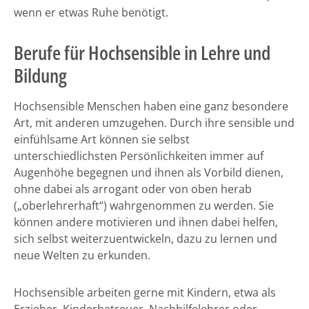
wenn er etwas Ruhe benötigt.
Berufe für Hochsensible in Lehre und
Bildung
Hochsensible Menschen haben eine ganz besondere
Art, mit anderen umzugehen. Durch ihre sensible und
einfühlsame Art können sie selbst
unterschiedlichsten Persönlichkeiten immer auf
Augenhöhe begegnen und ihnen als Vorbild dienen,
ohne dabei als arrogant oder von oben herab
(„oberlehrerhaft“) wahrgenommen zu werden. Sie
können andere motivieren und ihnen dabei helfen,
sich selbst weiterzuentwickeln, dazu zu lernen und
neue Welten zu erkunden.
Hochsensible arbeiten gerne mit Kindern, etwa als