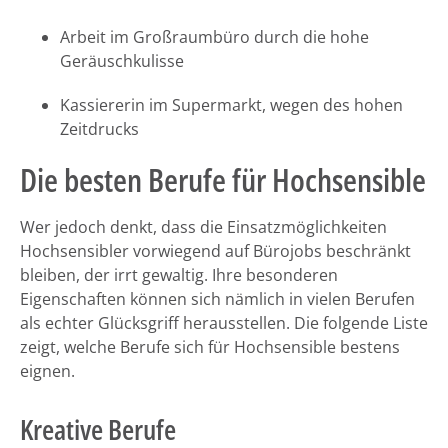
Arbeit im Großraumbüro durch die hohe
Geräuschkulisse
Kassiererin im Supermarkt, wegen des hohen
Zeitdrucks
Die besten Berufe für Hochsensible
Wer jedoch denkt, dass die Einsatzmöglichkeiten
Hochsensibler vorwiegend auf Bürojobs beschränkt
bleiben, der irrt gewaltig. Ihre besonderen
Eigenschaften können sich nämlich in vielen Berufen
als echter Glücksgriff herausstellen. Die folgende Liste
zeigt, welche Berufe sich für Hochsensible bestens
eignen.
Kreative Berufe