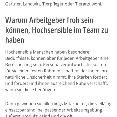
Gärtner, Landwirt, Tierpfleger oder Tierarzt wohl.
Warum Arbeitgeber froh sein
können, Hochsensible im Team zu
haben
Hochsensible Menschen haben besondere
Bedürfnisse, können aber für jeden Arbeitgeber eine
Bereicherung sein. Personalverantwortliche sollten
für sie einen festen Rahmen schaffen, der ihnen ihre
natürliche Unsicherheit nimmt, ihre Stärken fördert
und fordert und ihnen ausreichend Ruhe verschafft,
wenn sie diese benötigen.
Dann gewinnen sie allerdings Mitarbeiter, die vielfältig
einsetzbar sind, bei passender Arbeitsumgebung
äußerst produktiv sind und die oft