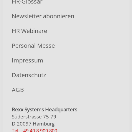
HR-Glossar
Newsletter abonnieren
HR Webinare
Personal Messe
Impressum
Datenschutz
AGB
Rexx Systems Headquarters
Süderstrasse 75-79
D-20097 Hamburg
Tel. +49 40 8 900 800