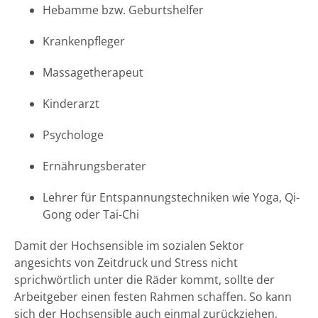
Hebamme bzw. Geburtshelfer
Krankenpfleger
Massagetherapeut
Kinderarzt
Psychologe
Ernährungsberater
Lehrer für Entspannungstechniken wie Yoga, Qi-
Gong oder Tai-Chi
Damit der Hochsensible im sozialen Sektor
angesichts von Zeitdruck und Stress nicht
sprichwörtlich unter die Räder kommt, sollte der
Arbeitgeber einen festen Rahmen schaffen. So kann
sich der Hochsensible auch einmal zurückziehen,