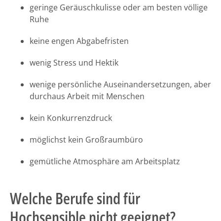
geringe Geräuschkulisse oder am besten völlige
Ruhe
keine engen Abgabefristen
wenig Stress und Hektik
wenige persönliche Auseinandersetzungen, aber
durchaus Arbeit mit Menschen
kein Konkurrenzdruck
möglichst kein Großraumbüro
gemütliche Atmosphäre am Arbeitsplatz
Welche Berufe sind für
Hochsensible nicht geeignet?