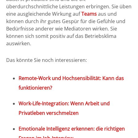
überdurchschnittliche Leistungen erbringen. Sie üben
eine ausgleichende Wirkung auf
Teams
aus und
können durch ihr gutes Gespür für die Gefühle und
Bedürfnisse anderer wie Mediatoren wirken. Sie
können sich somit positiv auf das Betriebsklima
auswirken.
Das könnte Sie noch interessieren:
Remote-Work und Hochsensibilität: Kann das
funktionieren?
Work-Life-Integration: Wenn Arbeit und
Privatleben verschmelzen
Emotionale Intelligenz erkennen: die richtigen