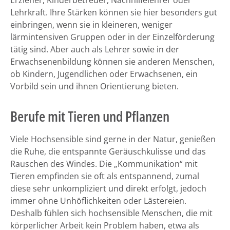
Erzieher, Kinderbetreuer, Nachhilfelehrer oder
Lehrkraft. Ihre Stärken können sie hier besonders gut
einbringen, wenn sie in kleineren, weniger
lärmintensiven Gruppen oder in der Einzelförderung
tätig sind. Aber auch als Lehrer sowie in der
Erwachsenenbildung können sie anderen Menschen,
ob Kindern, Jugendlichen oder Erwachsenen, ein
Vorbild sein und ihnen Orientierung bieten.
Berufe mit Tieren und Pflanzen
Viele Hochsensible sind gerne in der Natur, genießen
die Ruhe, die entspannte Geräuschkulisse und das
Rauschen des Windes. Die „Kommunikation“ mit
Tieren empfinden sie oft als entspannend, zumal
diese sehr unkompliziert und direkt erfolgt, jedoch
immer ohne Unhöflichkeiten oder Lästereien.
Deshalb fühlen sich hochsensible Menschen, die mit
körperlicher Arbeit kein Problem haben, etwa als