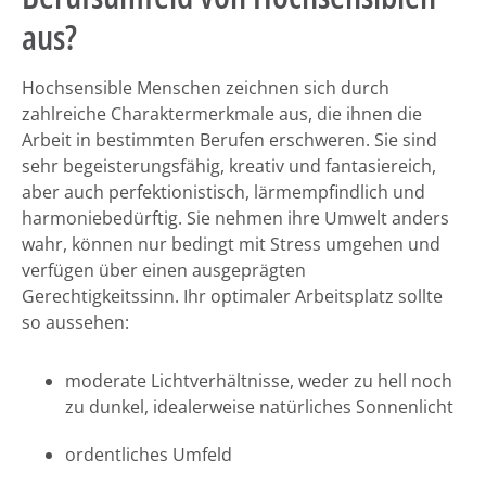
aus?
Hochsensible Menschen zeichnen sich durch
zahlreiche Charaktermerkmale aus, die ihnen die
Arbeit in bestimmten Berufen erschweren. Sie sind
sehr begeisterungsfähig, kreativ und fantasiereich,
aber auch perfektionistisch, lärmempfindlich und
harmoniebedürftig. Sie nehmen ihre Umwelt anders
wahr, können nur bedingt mit Stress umgehen und
verfügen über einen ausgeprägten
Gerechtigkeitssinn. Ihr optimaler Arbeitsplatz sollte
so aussehen:
moderate Lichtverhältnisse, weder zu hell noch
zu dunkel, idealerweise natürliches Sonnenlicht
ordentliches Umfeld