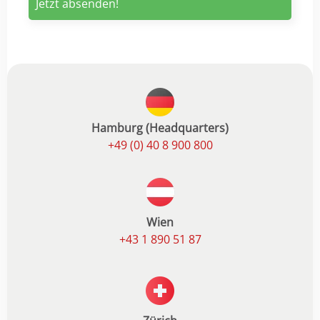
Hamburg (Headquarters)
+49 (0) 40 8 900 800
Wien
+43 1 890 51 87