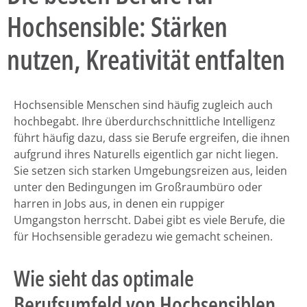
Hochsensible: Stärken
nutzen, Kreativität entfalten
Hochsensible Menschen sind häufig zugleich auch
hochbegabt. Ihre überdurchschnittliche Intelligenz
führt häufig dazu, dass sie Berufe ergreifen, die ihnen
aufgrund ihres Naturells eigentlich gar nicht liegen.
Sie setzen sich starken Umgebungsreizen aus, leiden
unter den Bedingungen im Großraumbüro oder
harren in Jobs aus, in denen ein ruppiger
Umgangston herrscht. Dabei gibt es viele Berufe, die
für Hochsensible geradezu wie gemacht scheinen.
Wie sieht das optimale
Berufsumfeld von Hochsensiblen