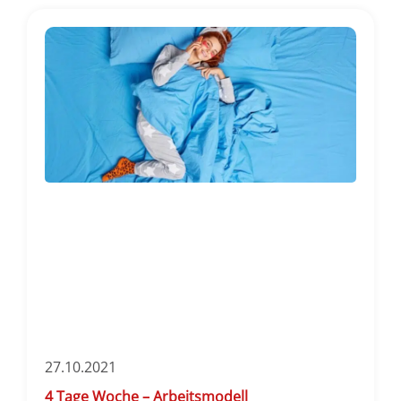
27.10.2021
4 Tage Woche – Arbeitsmodell