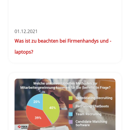
01.12.2021
Was ist zu beachten bei Firmenhandys und -
laptops?