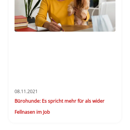
08.11.2021
Bürohunde: Es spricht mehr für als wider
Fellnasen im Job