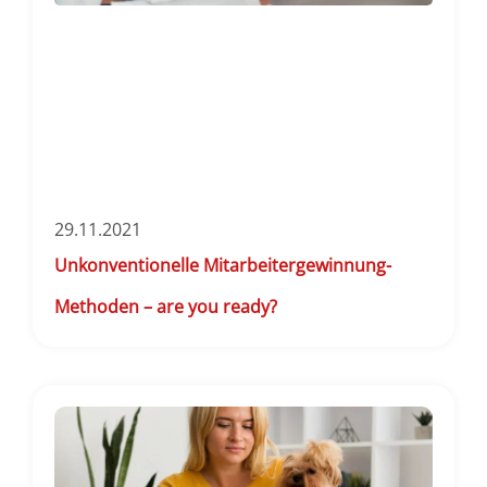
29.11.2021
Unkonventionelle Mitarbeitergewinnung-
Methoden – are you ready?