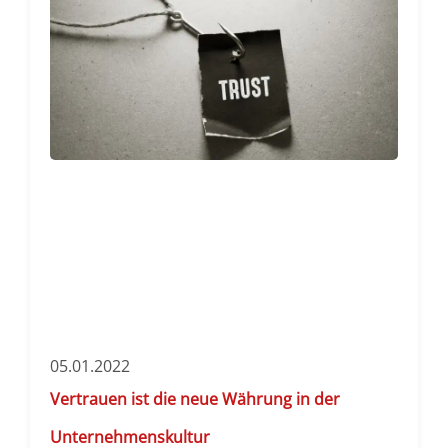
05.01.2022
Vertrauen ist die neue Währung in der
Unternehmenskultur