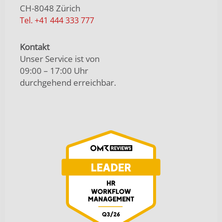
CH-8048 Zürich
Tel. +41 444 333 777
Kontakt
Unser Service ist von
09:00 – 17:00 Uhr
durchgehend erreichbar.