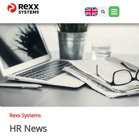
Rexx Systems
HR News