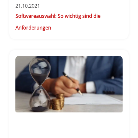
21.10.2021
Softwareauswahl: So wichtig sind die
Anforderungen