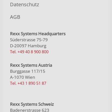
Datenschutz
AGB
Rexx Systems Headquarters
Süderstrasse 75-79
D-20097 Hamburg
Tel. +49 40 8 900 800
Rexx Systems Austria
Burggasse 117/15
A-1070 Wien
Tel. +43 1 890 51 87
Rexx Systems Schweiz
Badenerstrasse 623