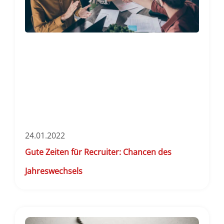
24.01.2022
Gute Zeiten für Recruiter: Chancen des
Jahreswechsels