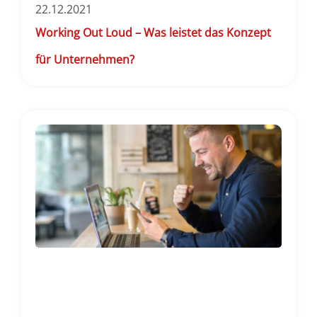
22.12.2021
Working Out Loud – Was leistet das Konzept
für Unternehmen?