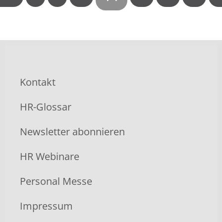
Kontakt
HR-Glossar
Newsletter abonnieren
HR Webinare
Personal Messe
Impressum