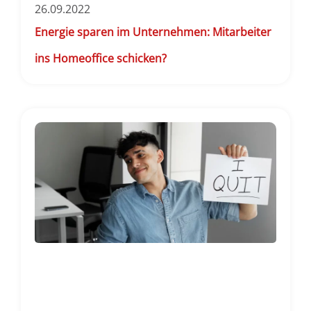
26.09.2022
Energie sparen im Unternehmen: Mitarbeiter
ins Homeoffice schicken?