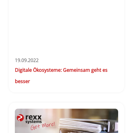
19.09.2022
Digitale Ökosysteme: Gemeinsam geht es
besser