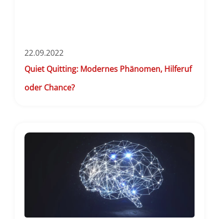
22.09.2022
Quiet Quitting: Modernes Phänomen, Hilferuf
oder Chance?