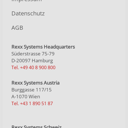
Datenschutz
AGB
Rexx Systems Headquarters
Süderstrasse 75-79
D-20097 Hamburg
Tel. +49 40 8 900 800
Rexx Systems Austria
Burggasse 117/15
A-1070 Wien
Tel. +43 1 890 51 87
Rexx Systems Schweiz