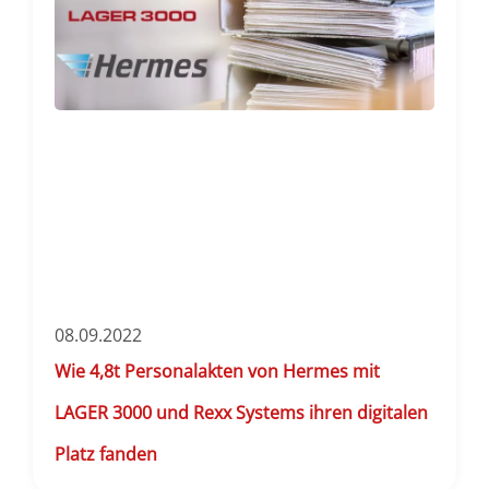
08.09.2022
Wie 4,8t Personalakten von Hermes mit
LAGER 3000 und Rexx Systems ihren digitalen
Platz fanden