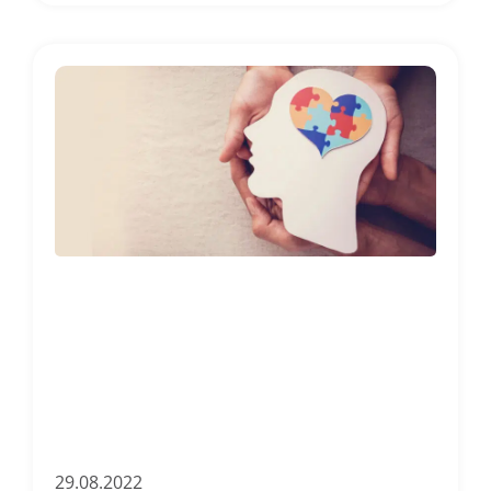
29.08.2022