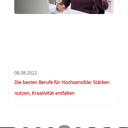
08.08.2022
Die besten Berufe für Hochsensible: Stärken
nutzen, Kreativität entfalten