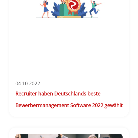
04.10.2022
Recruiter haben Deutschlands beste
Bewerbermanagement Software 2022 gewählt