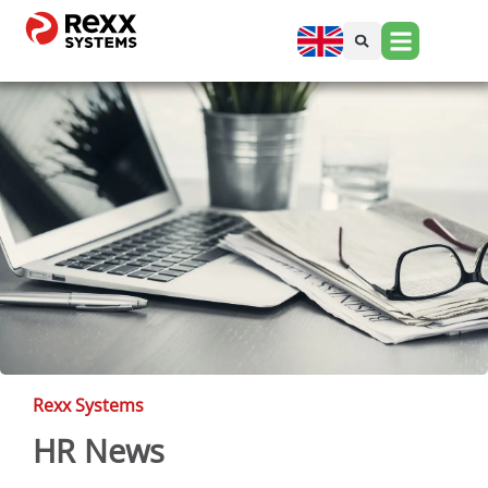
Rexx Systems
HR News