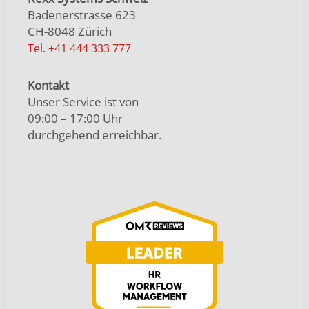
Badenerstrasse 623
CH-8048 Zürich
Tel. +41 444 333 777
Kontakt
Unser Service ist von
09:00 – 17:00 Uhr
durchgehend erreichbar.