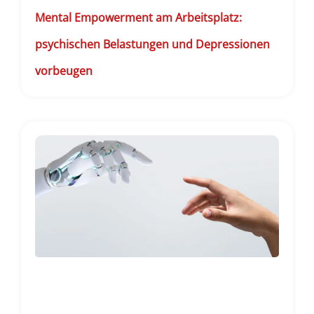
Mental Empowerment am Arbeitsplatz:
psychischen Belastungen und Depressionen
vorbeugen