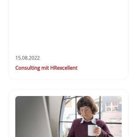
15.08.2022
Consulting mit HRexcellent