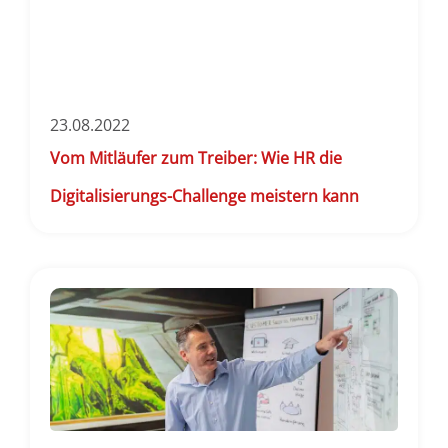
23.08.2022
Vom Mitläufer zum Treiber: Wie HR die
Digitalisierungs-Challenge meistern kann