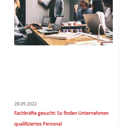
28.09.2022
Fachkräfte gesucht: So finden Unternehmen
qualifiziertes Personal