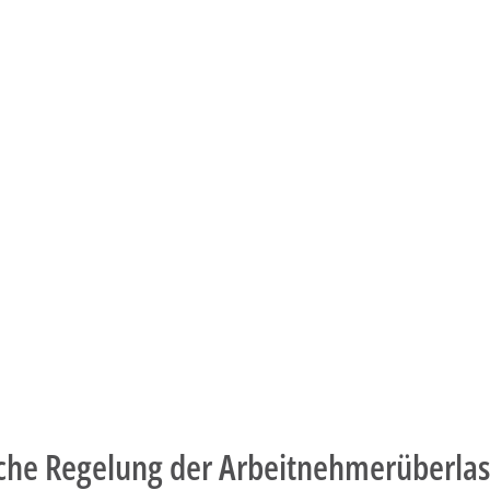
iche Regelung der Arbeitnehmerüberla