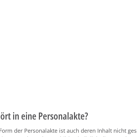
rt in eine Personalakte?
orm der Personalakte ist auch deren Inhalt nicht ges