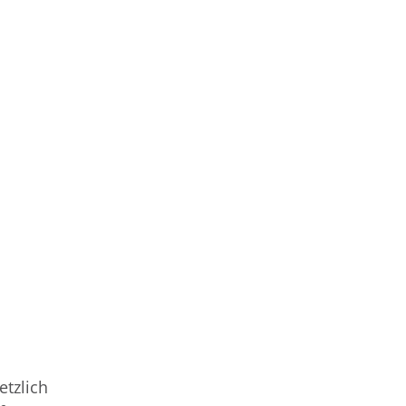
etzlich