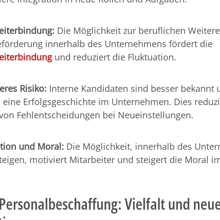
eiterbindung:
Die Möglichkeit zur beruflichen Weiter
förderung innerhalb des Unternehmens fördert die
eiterbindung
und reduziert die Fluktuation.
eres Risiko:
Interne Kandidaten sind besser bekannt
s eine Erfolgsgeschichte im Unternehmen. Dies reduzi
 von Fehlentscheidungen bei Neueinstellungen.
tion und Moral:
Die Möglichkeit, innerhalb des Unt
teigen, motiviert Mitarbeiter und steigert die Moral 
Personalbeschaffung: Vielfalt und neu