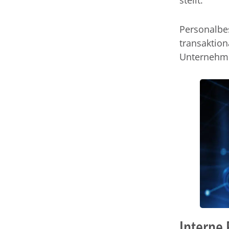
Personalbe
transaktion
Unternehm
Interne 