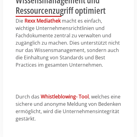
Ressourcenzugriff optimiert
Die
Rexx Mediathek
macht es einfach,
wichtige Unternehmensrichtlinien und
Fachdokumente zentral zu verwalten und
zugänglich zu machen. Dies unterstützt nicht
nur das Wissensmanagement, sondern auch
die Einhaltung von Standards und Best
Practices im gesamten Unternehmen.
Durch das
Whistleblowing- Tool
, welches eine
sichere und anonyme Meldung von Bedenken
ermöglicht, wird die Unternehmensintegrität
gestärkt.