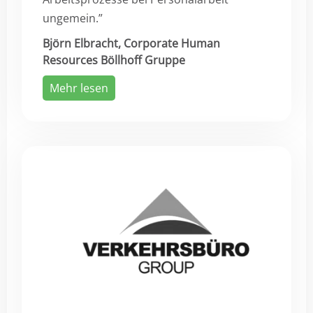
ungemein.”
Björn Elbracht, Corporate Human
Resources Böllhoff Gruppe
Mehr lesen