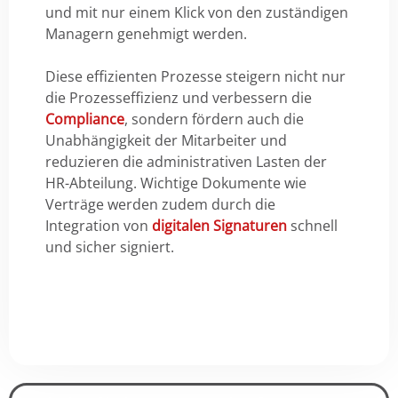
und mit nur einem Klick von den zuständigen
Managern genehmigt werden.
Diese effizienten Prozesse steigern nicht nur
die Prozesseffizienz und verbessern die
Compliance
, sondern fördern auch die
Unabhängigkeit der Mitarbeiter und
reduzieren die administrativen Lasten der
HR-Abteilung. Wichtige Dokumente wie
Verträge werden zudem durch die
Integration von
digitalen Signaturen
schnell
und sicher signiert.