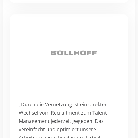
„Durch die Vernetzung ist ein direkter
Wechsel vom Recruitment zum Talent
Management jederzeit gegeben. Das
vereinfacht und optimiert unsere
Arbeitsprozesse bei Personalarbeit