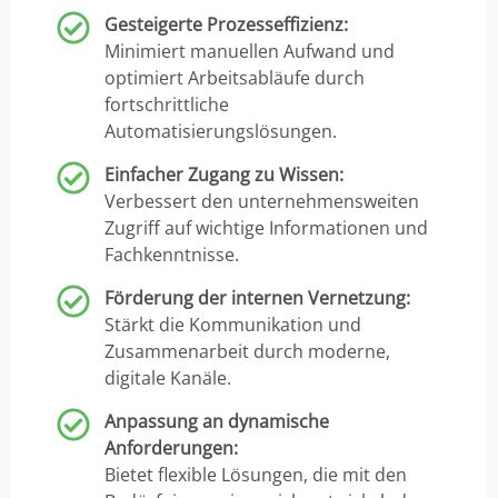
Gesteigerte Prozesseffizienz:
Minimiert manuellen Aufwand und
optimiert Arbeitsabläufe durch
fortschrittliche
Automatisierungslösungen.
Einfacher Zugang zu Wissen:
Verbessert den unternehmensweiten
Zugriff auf wichtige Informationen und
Fachkenntnisse.
Förderung der internen Vernetzung:
Stärkt die Kommunikation und
Zusammenarbeit durch moderne,
digitale Kanäle.
Anpassung an dynamische
Anforderungen:
Bietet flexible Lösungen, die mit den