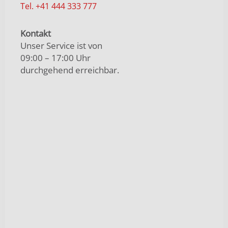
Tel. +41 444 333 777
Kontakt
Unser Service ist von
09:00 – 17:00 Uhr
durchgehend erreichbar.