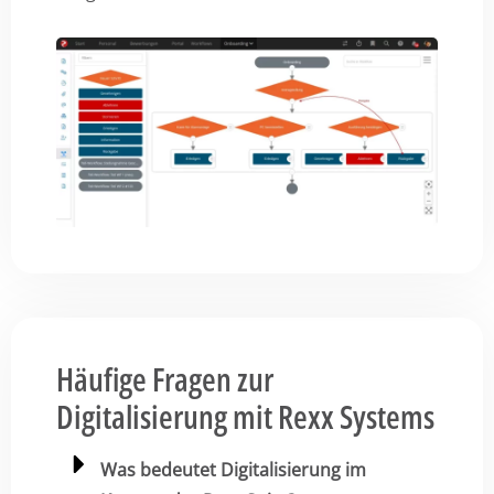
Häufige Fragen zur
Digitalisierung mit Rexx Systems
Was bedeutet Digitalisierung im