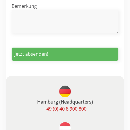
Bemerkung
Hamburg (Headquarters)
+49 (0) 40 8 900 800