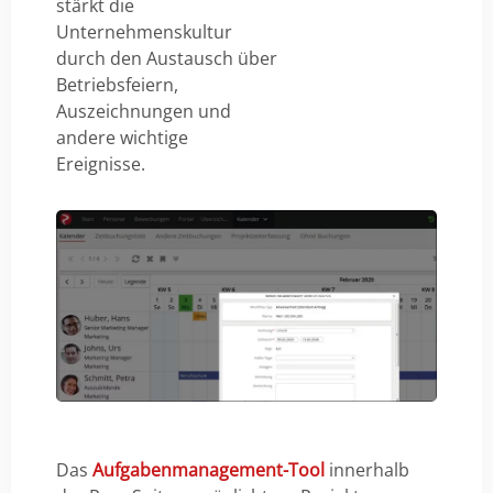
stärkt die
Unternehmenskultur
durch den Austausch über
Betriebsfeiern,
Auszeichnungen und
andere wichtige
Ereignisse.
Das
Aufgabenmanagement-Tool
innerhalb