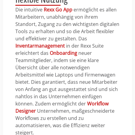
Die intuitive
Rexx Go App
ermöglicht es allen
Mitarbeitern, unabhängig von ihrem
Standort, Zugang zu den wichtigsten digitalen
Tools zu erhalten und so die Arbeit flexibler
und effektiver zu gestalten. Das
Inventarmanagement
in der Rexx Suite
erleichtert das
Onboarding
neuer
Teammitglieder, indem sie eine klare
Übersicht über alle notwendigen
Arbeitsmittel wie Laptops und Firmenwagen
bietet. Dies garantiert, dass neue Mitarbeiter
von Anfang an gut ausgestattet sind und sich
nahtlos in das Unternehmen einfügen
können.
Zudem ermöglicht der
Workflow
Designer
Unternehmen, maßgeschneiderte
Workflows zu erstellen und zu
automatisieren, was die Effizienz weiter
steigert.