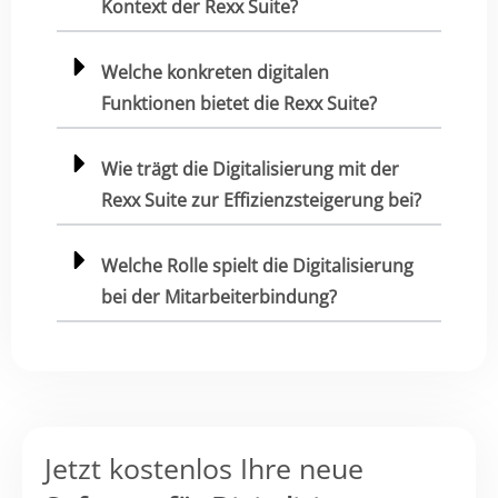
Kontext der Rexx Suite?
Welche konkreten digitalen
Funktionen bietet die Rexx Suite?
Wie trägt die Digitalisierung mit der
Rexx Suite zur Effizienzsteigerung bei?
Welche Rolle spielt die Digitalisierung
bei der Mitarbeiterbindung?
Jetzt kostenlos Ihre neue