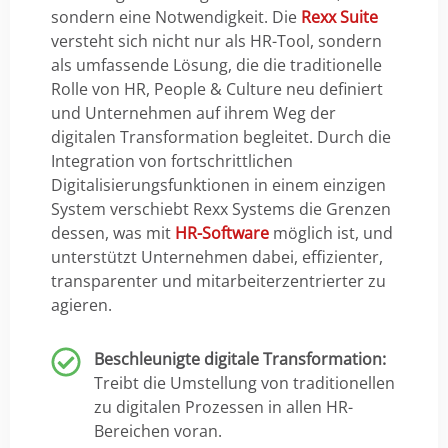
sondern eine Notwendigkeit. Die
Rexx Suite
versteht sich nicht nur als HR-Tool, sondern
als umfassende Lösung, die die traditionelle
Rolle von HR, People & Culture neu definiert
und Unternehmen auf ihrem Weg der
digitalen Transformation begleitet. Durch die
Integration von fortschrittlichen
Digitalisierungsfunktionen in einem einzigen
System verschiebt Rexx Systems die Grenzen
dessen, was mit
HR-Software
möglich ist, und
unterstützt Unternehmen dabei, effizienter,
transparenter und mitarbeiterzentrierter zu
agieren.
Beschleunigte digitale Transformation:
Treibt die Umstellung von traditionellen
zu digitalen Prozessen in allen HR-
Bereichen voran.