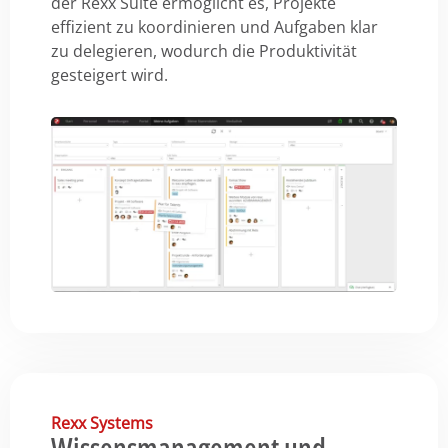
der Rexx Suite ermöglicht es, Projekte
effizient zu koordinieren und Aufgaben klar
zu delegieren, wodurch die Produktivität
gesteigert wird.
Rexx Systems
Wissensmanagement und