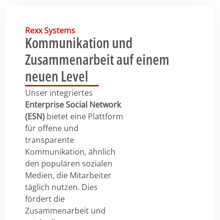
Rexx Systems
Kommunikation und
Zusammenarbeit auf einem
neuen Level
Unser integriertes
Enterprise Social Network
(ESN)
bietet eine Plattform
für offene und
transparente
Kommunikation, ähnlich
den populären sozialen
Medien, die Mitarbeiter
täglich nutzen. Dies
fördert die
Zusammenarbeit und