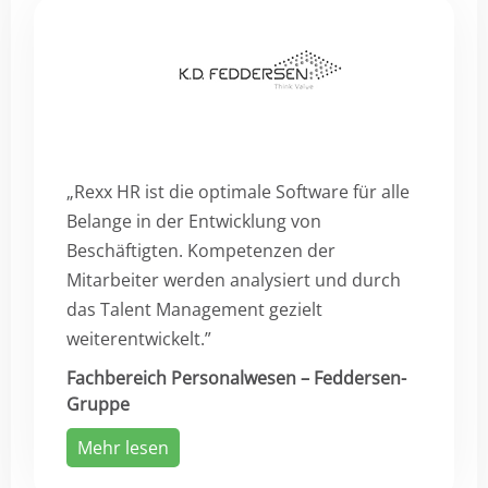
„Rexx HR ist die optimale Software für alle
Belange in der Entwicklung von
Beschäftigten. Kompetenzen der
Mitarbeiter werden analysiert und durch
das Talent Management gezielt
weiterentwickelt.”
Fachbereich Personalwesen – Feddersen-
Gruppe
Mehr lesen