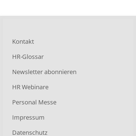
Kontakt
HR-Glossar
Newsletter abonnieren
HR Webinare
Personal Messe
Impressum
Datenschutz