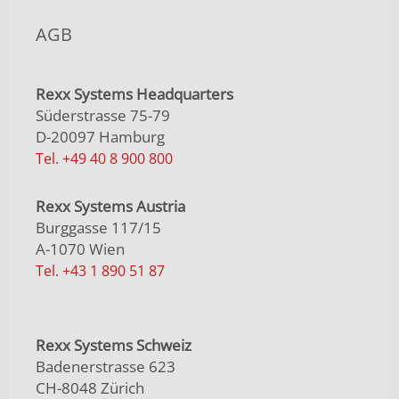
AGB
Rexx Systems Headquarters
Süderstrasse 75-79
D-20097 Hamburg
Tel. +49 40 8 900 800
Rexx Systems Austria
Burggasse 117/15
A-1070 Wien
Tel. +43 1 890 51 87
Rexx Systems Schweiz
Badenerstrasse 623
CH-8048 Zürich