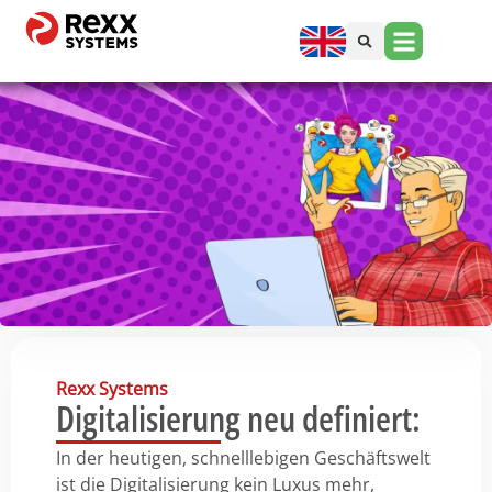
Rexx Systems
Digitalisierung neu definiert:
In der heutigen, schnelllebigen Geschäftswelt
ist die Digitalisierung kein Luxus mehr,