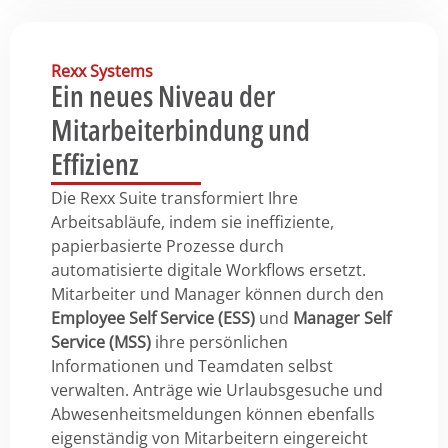
Rexx Systems
Ein neues Niveau der
Mitarbeiterbindung und
Effizienz
Die Rexx Suite transformiert Ihre
Arbeitsabläufe, indem sie ineffiziente,
papierbasierte Prozesse durch
automatisierte digitale Workflows ersetzt.
Mitarbeiter und Manager können durch den
Employee Self Service (ESS)
und
Manager Self
Service (MSS)
ihre persönlichen
Informationen und Teamdaten selbst
verwalten. Anträge wie Urlaubsgesuche und
Abwesenheitsmeldungen können ebenfalls
eigenständig von Mitarbeitern eingereicht