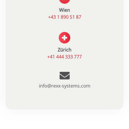
Wien
+43 1 890 51 87
Zürich
+41 444 333 777
info@rexx-systems.com