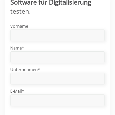
Software für Digitalisierung
testen.
Vorname
Name*
Unternehmen*
E-Mail*