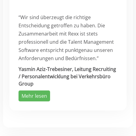
“Wir sind überzeugt die richtige
Entscheidung getroffen zu haben. Die
Zusammenarbeit mit Rexx ist stets
professionell und die Talent Management
Software entspricht punktgenau unseren
Anforderungen und Bedürfnissen.”
Yasmin Aziz-Trebesiner, Leitung Recruiting
/ Personalentwicklung bei Verkehrsbüro
Group
Mehr lesen