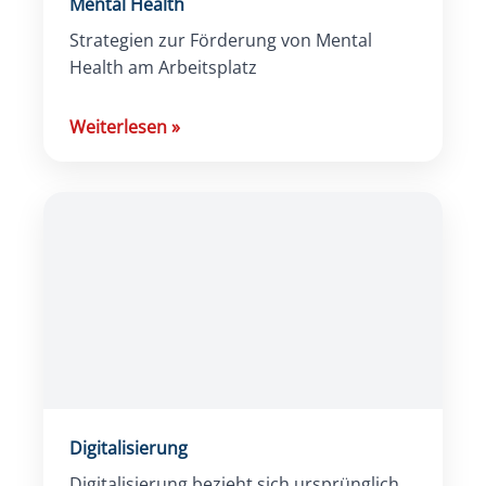
Mental Health
Strategien zur Förderung von Mental
Health am Arbeitsplatz
Weiterlesen
»
Digitalisierung
Digitalisierung bezieht sich ursprünglich