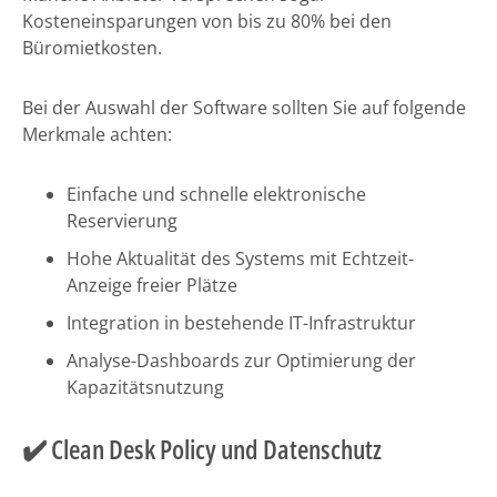
Kosteneinsparungen von bis zu 80% bei den
Büromietkosten.
Bei der Auswahl der Software sollten Sie auf folgende
Merkmale achten:
Einfache und schnelle elektronische
Reservierung
Hohe Aktualität des Systems mit Echtzeit-
Anzeige freier Plätze
Integration in bestehende IT-Infrastruktur
Analyse-Dashboards zur Optimierung der
Kapazitätsnutzung
✔️ Clean Desk Policy und Datenschutz