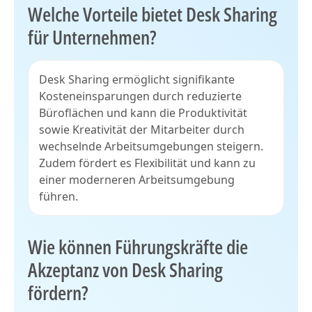
Welche Vorteile bietet Desk Sharing
für Unternehmen?
Desk Sharing ermöglicht signifikante
Kosteneinsparungen durch reduzierte
Büroflächen und kann die Produktivität
sowie Kreativität der Mitarbeiter durch
wechselnde Arbeitsumgebungen steigern.
Zudem fördert es Flexibilität und kann zu
einer moderneren Arbeitsumgebung
führen.
Wie können Führungskräfte die
Akzeptanz von Desk Sharing
fördern?