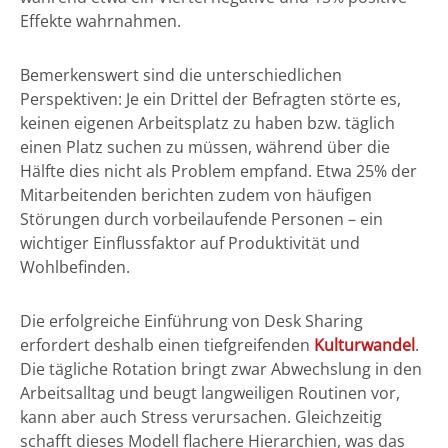
Effekte wahrnahmen.
Bemerkenswert sind die unterschiedlichen
Perspektiven: Je ein Drittel der Befragten störte es,
keinen eigenen Arbeitsplatz zu haben bzw. täglich
einen Platz suchen zu müssen, während über die
Hälfte dies nicht als Problem empfand. Etwa 25% der
Mitarbeitenden berichten zudem von häufigen
Störungen durch vorbeilaufende Personen – ein
wichtiger Einflussfaktor auf Produktivität und
Wohlbefinden.
Die erfolgreiche Einführung von Desk Sharing
erfordert deshalb einen tiefgreifenden
Kulturwandel
.
Die tägliche Rotation bringt zwar Abwechslung in den
Arbeitsalltag und beugt langweiligen Routinen vor,
kann aber auch Stress verursachen. Gleichzeitig
schafft dieses Modell flachere Hierarchien, was das