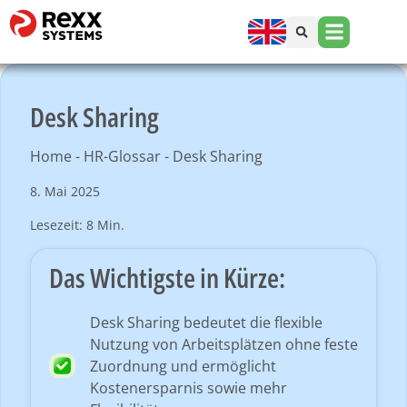
Desk Sharing
Home
-
HR-Glossar
-
Desk Sharing
8. Mai 2025
Lesezeit: 8 Min.
Das Wichtigste in Kürze:
Desk Sharing bedeutet die flexible
Nutzung von Arbeitsplätzen ohne feste
Zuordnung und ermöglicht
Kostenersparnis sowie mehr