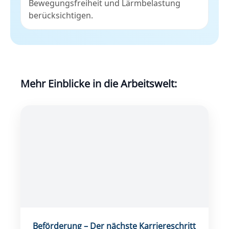
Bewegungsfreiheit und Lärmbelastung
berücksichtigen.
Mehr Einblicke in die Arbeitswelt:
Beförderung – Der nächste Karriereschritt