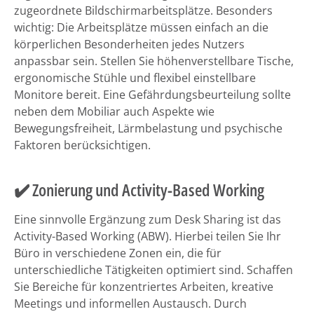
zugeordnete Bildschirmarbeitsplätze. Besonders
wichtig: Die Arbeitsplätze müssen einfach an die
körperlichen Besonderheiten jedes Nutzers
anpassbar sein. Stellen Sie höhenverstellbare Tische,
ergonomische Stühle und flexibel einstellbare
Monitore bereit. Eine Gefährdungsbeurteilung sollte
neben dem Mobiliar auch Aspekte wie
Bewegungsfreiheit, Lärmbelastung und psychische
Faktoren berücksichtigen.
✔️ Zonierung und Activity-Based Working
Eine sinnvolle Ergänzung zum Desk Sharing ist das
Activity-Based Working (ABW). Hierbei teilen Sie Ihr
Büro in verschiedene Zonen ein, die für
unterschiedliche Tätigkeiten optimiert sind. Schaffen
Sie Bereiche für konzentriertes Arbeiten, kreative
Meetings und informellen Austausch. Durch