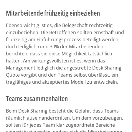
Mitarbeitende frühzeitig einbeziehen
Ebenso wichtig ist es, die Belegschaft rechtzeitig
einzubeziehen: Die Betroffenen sollten ernsthaft und
frühzeitig am Einführungsprozess beteiligt werden,
doch lediglich rund 30% der Mitarbeitenden
berichten, dass sie diese Möglichkeit tatsächlich
hatten. Am wirkungsvollsten ist es, wenn das
Management lediglich die angestrebte Desk Sharing
Quote vorgibt und den Teams selbst überlässt, ein
tragfähiges und akzeptiertes Modell zu entwickeln.
Teams zusammenhalten
Beim Desk Sharing besteht die Gefahr, dass Teams
räumlich auseinanderdriften. Um dem vorzubeugen,
sollten für jedes Team klar zugeordnete Bereiche