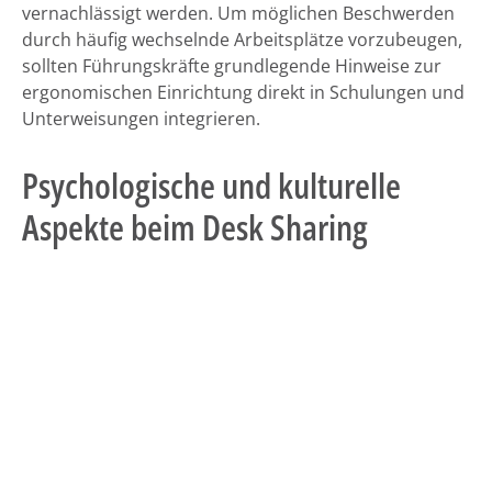
vernachlässigt werden. Um möglichen Beschwerden
durch häufig wechselnde Arbeitsplätze vorzubeugen,
sollten Führungskräfte grundlegende Hinweise zur
ergonomischen Einrichtung direkt in Schulungen und
Unterweisungen integrieren.
Psychologische und kulturelle
Aspekte beim Desk Sharing