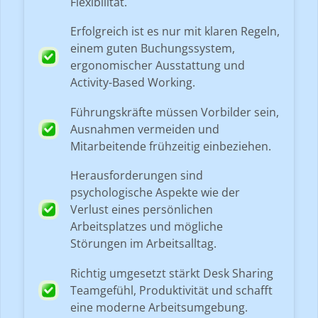
Flexibilität.
Erfolgreich ist es nur mit klaren Regeln,
einem guten Buchungssystem,
ergonomischer Ausstattung und
Activity-Based Working.
Führungskräfte müssen Vorbilder sein,
Ausnahmen vermeiden und
Mitarbeitende frühzeitig einbeziehen.
Herausforderungen sind
psychologische Aspekte wie der
Verlust eines persönlichen
Arbeitsplatzes und mögliche
Störungen im Arbeitsalltag.
Richtig umgesetzt stärkt Desk Sharing
Teamgefühl, Produktivität und schafft
eine moderne Arbeitsumgebung.