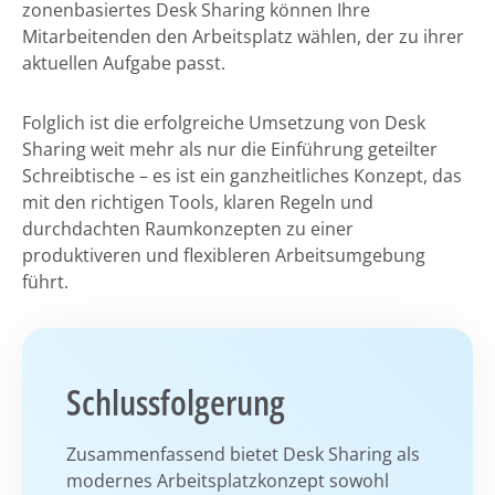
zonenbasiertes Desk Sharing können Ihre
Mitarbeitenden den Arbeitsplatz wählen, der zu ihrer
aktuellen Aufgabe passt.
Folglich ist die erfolgreiche Umsetzung von Desk
Sharing weit mehr als nur die Einführung geteilter
Schreibtische – es ist ein ganzheitliches Konzept, das
mit den richtigen Tools, klaren Regeln und
durchdachten Raumkonzepten zu einer
produktiveren und flexibleren Arbeitsumgebung
führt.
Schlussfolgerung
Zusammenfassend bietet Desk Sharing als
modernes Arbeitsplatzkonzept sowohl