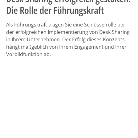
Die Rolle der Führungskraft
Als Führungskraft tragen Sie eine Schlüsselrolle bei
der erfolgreichen Implementierung von Desk Sharing
in Ihrem Unternehmen. Der Erfolg dieses Konzepts
hängt maßgeblich von Ihrem Engagement und Ihrer
Vorbildfunktion ab.