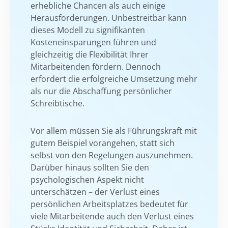
erhebliche Chancen als auch einige
Herausforderungen. Unbestreitbar kann
dieses Modell zu signifikanten
Kosteneinsparungen führen und
gleichzeitig die Flexibilität Ihrer
Mitarbeitenden fördern. Dennoch
erfordert die erfolgreiche Umsetzung mehr
als nur die Abschaffung persönlicher
Schreibtische.
Vor allem müssen Sie als Führungskraft mit
gutem Beispiel vorangehen, statt sich
selbst von den Regelungen auszunehmen.
Darüber hinaus sollten Sie den
psychologischen Aspekt nicht
unterschätzen – der Verlust eines
persönlichen Arbeitsplatzes bedeutet für
viele Mitarbeitende auch den Verlust eines