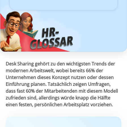
Desk Sharing gehört zu den wichtigsten Trends der
modernen Arbeitswelt, wobei bereits 66% der
Unternehmen dieses Konzept nutzen oder dessen
Einführung planen. Tatsächlich zeigen Umfragen,
dass fast 60% der Mitarbeitenden mit diesem Modell
zufrieden sind, allerdings würde knapp die Hälfte
einen festen, persönlichen Arbeitsplatz vorziehen.