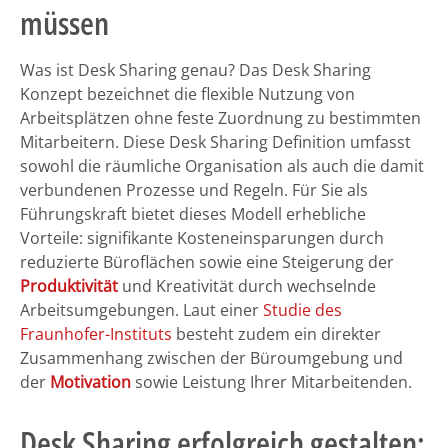
müssen
Was ist Desk Sharing genau? Das Desk Sharing
Konzept bezeichnet die flexible Nutzung von
Arbeitsplätzen ohne feste Zuordnung zu bestimmten
Mitarbeitern. Diese Desk Sharing Definition umfasst
sowohl die räumliche Organisation als auch die damit
verbundenen Prozesse und Regeln. Für Sie als
Führungskraft bietet dieses Modell erhebliche
Vorteile: signifikante Kosteneinsparungen durch
reduzierte Büroflächen sowie eine Steigerung der
Produktivität
und Kreativität durch wechselnde
Arbeitsumgebungen. Laut einer
Studie des
Fraunhofer-Instituts
besteht zudem ein direkter
Zusammenhang zwischen der Büroumgebung und
der
Motivation
sowie Leistung Ihrer Mitarbeitenden.
Desk Sharing erfolgreich gestalten: