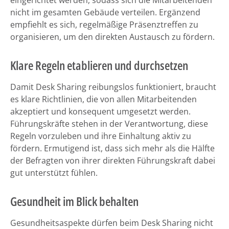
eingerichtet werden, sodass sich die Mitarbeitenden
nicht im gesamten Gebäude verteilen. Ergänzend
empfiehlt es sich, regelmäßige Präsenztreffen zu
organisieren, um den direkten Austausch zu fördern.
Klare Regeln etablieren und durchsetzen
Damit Desk Sharing reibungslos funktioniert, braucht
es klare Richtlinien, die von allen Mitarbeitenden
akzeptiert und konsequent umgesetzt werden.
Führungskräfte stehen in der Verantwortung, diese
Regeln vorzuleben und ihre Einhaltung aktiv zu
fördern. Ermutigend ist, dass sich mehr als die Hälfte
der Befragten von ihrer direkten Führungskraft dabei
gut unterstützt fühlen.
Gesundheit im Blick behalten
Gesundheitsaspekte dürfen beim Desk Sharing nicht