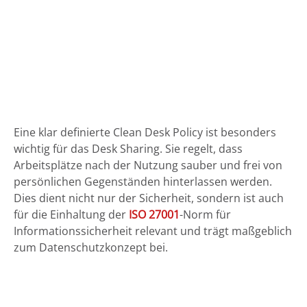
Eine klar definierte Clean Desk Policy ist besonders
wichtig für das Desk Sharing. Sie regelt, dass
Arbeitsplätze nach der Nutzung sauber und frei von
persönlichen Gegenständen hinterlassen werden.
Dies dient nicht nur der Sicherheit, sondern ist auch
für die Einhaltung der
ISO 27001
-Norm für
Informationssicherheit relevant und trägt maßgeblich
zum Datenschutzkonzept bei.