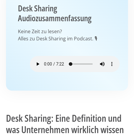
Desk Sharing
Audiozusammenfassung
Keine Zeit zu lesen?
Alles zu Desk Sharing im Podcast. 🎙️
Desk Sharing: Eine Definition und
was Unternehmen wirklich wissen