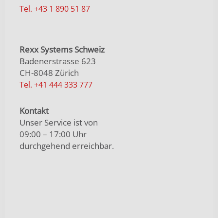
Tel. +43 1 890 51 87
Rexx Systems Schweiz
Badenerstrasse 623
CH-8048 Zürich
Tel. +41 444 333 777
Kontakt
Unser Service ist von
09:00 – 17:00 Uhr
durchgehend erreichbar.