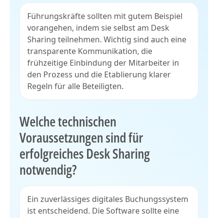
Führungskräfte sollten mit gutem Beispiel
vorangehen, indem sie selbst am Desk
Sharing teilnehmen. Wichtig sind auch eine
transparente Kommunikation, die
frühzeitige Einbindung der Mitarbeiter in
den Prozess und die Etablierung klarer
Regeln für alle Beteiligten.
Welche technischen
Voraussetzungen sind für
erfolgreiches Desk Sharing
notwendig?
Ein zuverlässiges digitales Buchungssystem
ist entscheidend. Die Software sollte eine