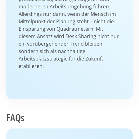
moderneren Arbeitsumgebung führen.
Allerdings nur dann, wenn der Mensch im
Mittelpunkt der Planung steht – nicht die
Einsparung von Quadratmetern. Mit
diesem Ansatz wird Desk Sharing nicht nur
ein vorübergehender Trend bleiben,
sondern sich als nachhaltige
Arbeitsplatzstrategie für die Zukunft
etablieren.
FAQs