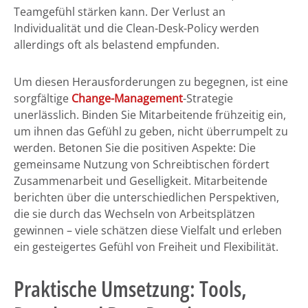
Teamgefühl stärken kann. Der Verlust an
Individualität und die Clean-Desk-Policy werden
allerdings oft als belastend empfunden.
Um diesen Herausforderungen zu begegnen, ist eine
sorgfältige
Change-Management
-Strategie
unerlässlich. Binden Sie Mitarbeitende frühzeitig ein,
um ihnen das Gefühl zu geben, nicht überrumpelt zu
werden. Betonen Sie die positiven Aspekte: Die
gemeinsame Nutzung von Schreibtischen fördert
Zusammenarbeit und Geselligkeit. Mitarbeitende
berichten über die unterschiedlichen Perspektiven,
die sie durch das Wechseln von Arbeitsplätzen
gewinnen – viele schätzen diese Vielfalt und erleben
ein gesteigertes Gefühl von Freiheit und Flexibilität.
Praktische Umsetzung: Tools,