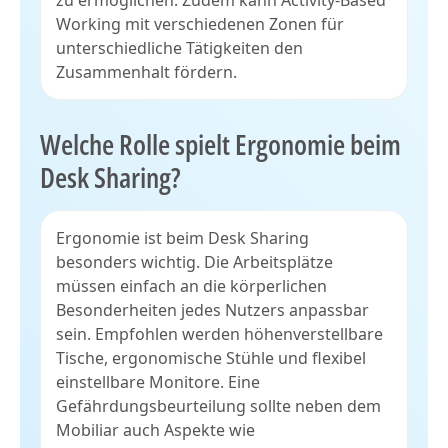
Working mit verschiedenen Zonen für
unterschiedliche Tätigkeiten den
Zusammenhalt fördern.
Welche Rolle spielt Ergonomie beim
Desk Sharing?
Ergonomie ist beim Desk Sharing
besonders wichtig. Die Arbeitsplätze
müssen einfach an die körperlichen
Besonderheiten jedes Nutzers anpassbar
sein. Empfohlen werden höhenverstellbare
Tische, ergonomische Stühle und flexibel
einstellbare Monitore. Eine
Gefährdungsbeurteilung sollte neben dem
Mobiliar auch Aspekte wie