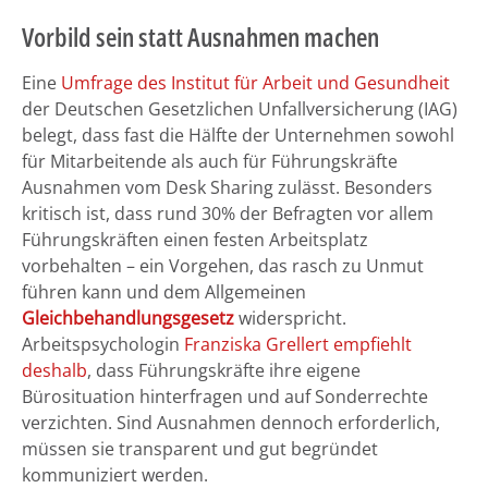
Vorbild sein statt Ausnahmen machen
Eine
Umfrage des Institut für Arbeit und Gesundheit
der Deutschen Gesetzlichen Unfallversicherung (IAG)
belegt, dass fast die Hälfte der Unternehmen sowohl
für Mitarbeitende als auch für Führungskräfte
Ausnahmen vom Desk Sharing zulässt. Besonders
kritisch ist, dass rund 30% der Befragten vor allem
Führungskräften einen festen Arbeitsplatz
vorbehalten – ein Vorgehen, das rasch zu Unmut
führen kann und dem Allgemeinen
Gleichbehandlungsgesetz
widerspricht.
Arbeitspsychologin
Franziska Grellert empfiehlt
deshalb
, dass Führungskräfte ihre eigene
Bürosituation hinterfragen und auf Sonderrechte
verzichten. Sind Ausnahmen dennoch erforderlich,
müssen sie transparent und gut begründet
kommuniziert werden.