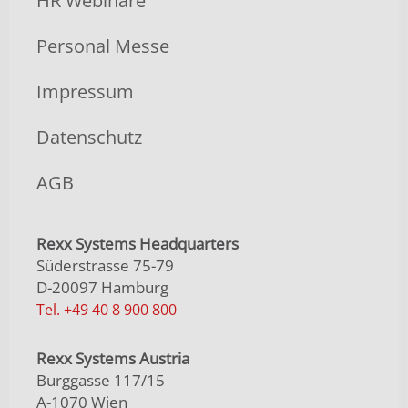
HR Webinare
Personal Messe
Impressum
Datenschutz
AGB
Rexx Systems Headquarters
Süderstrasse 75-79
D-20097 Hamburg
Tel. +49 40 8 900 800
Rexx Systems Austria
Burggasse 117/15
A-1070 Wien