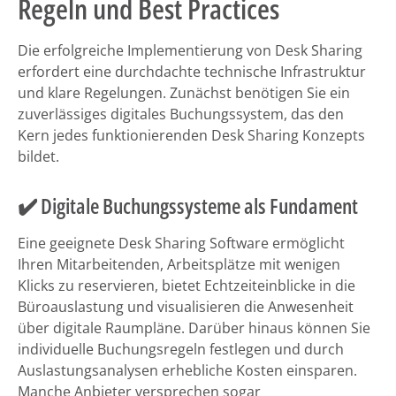
Regeln und Best Practices
Die erfolgreiche Implementierung von Desk Sharing
erfordert eine durchdachte technische Infrastruktur
und klare Regelungen. Zunächst benötigen Sie ein
zuverlässiges digitales Buchungssystem, das den
Kern jedes funktionierenden Desk Sharing Konzepts
bildet.
✔️ Digitale Buchungssysteme als Fundament
Eine geeignete Desk Sharing Software ermöglicht
Ihren Mitarbeitenden, Arbeitsplätze mit wenigen
Klicks zu reservieren, bietet Echtzeiteinblicke in die
Büroauslastung und visualisieren die Anwesenheit
über digitale Raumpläne. Darüber hinaus können Sie
individuelle Buchungsregeln festlegen und durch
Auslastungsanalysen erhebliche Kosten einsparen.
Manche Anbieter versprechen sogar