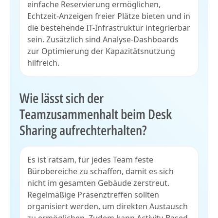
einfache Reservierung ermöglichen,
Echtzeit-Anzeigen freier Plätze bieten und in
die bestehende IT-Infrastruktur integrierbar
sein. Zusätzlich sind Analyse-Dashboards
zur Optimierung der Kapazitätsnutzung
hilfreich.
Wie lässt sich der
Teamzusammenhalt beim Desk
Sharing aufrechterhalten?
Es ist ratsam, für jedes Team feste
Bürobereiche zu schaffen, damit es sich
nicht im gesamten Gebäude zerstreut.
Regelmäßige Präsenztreffen sollten
organisiert werden, um direkten Austausch
zu ermöglichen. Zudem kann Activity-Based