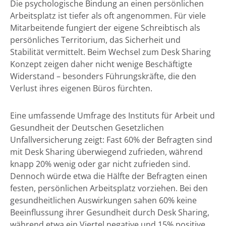
Die psychologische Bindung an einen persönlichen
Arbeitsplatz ist tiefer als oft angenommen. Für viele
Mitarbeitende fungiert der eigene Schreibtisch als
persönliches Territorium, das Sicherheit und
Stabilität vermittelt. Beim Wechsel zum Desk Sharing
Konzept zeigen daher nicht wenige Beschäftigte
Widerstand – besonders Führungskräfte, die den
Verlust ihres eigenen Büros fürchten.
Eine umfassende Umfrage des Instituts für Arbeit und
Gesundheit der Deutschen Gesetzlichen
Unfallversicherung zeigt: Fast 60% der Befragten sind
mit Desk Sharing überwiegend zufrieden, während
knapp 20% wenig oder gar nicht zufrieden sind.
Dennoch würde etwa die Hälfte der Befragten einen
festen, persönlichen Arbeitsplatz vorziehen. Bei den
gesundheitlichen Auswirkungen sahen 60% keine
Beeinflussung ihrer Gesundheit durch Desk Sharing,
während etwa ein Viertel negative und 15% positive