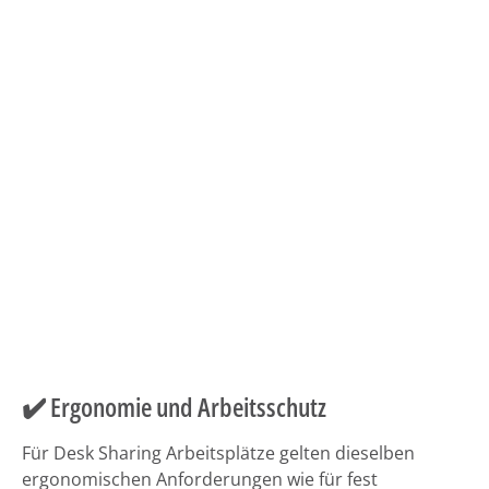
✔️ Ergonomie und Arbeitsschutz
Für Desk Sharing Arbeitsplätze gelten dieselben
ergonomischen Anforderungen wie für fest